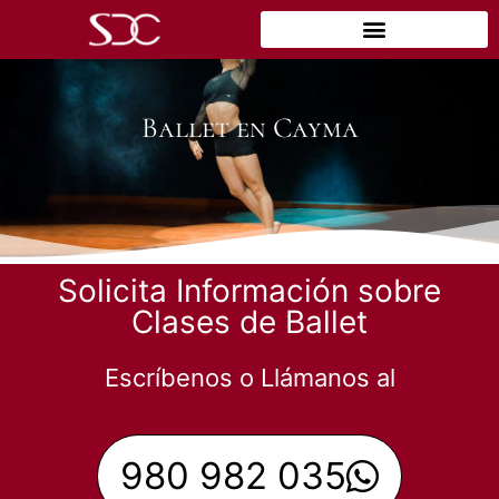
Ballet en Cayma
Solicita Información sobre
Clases de Ballet
Escríbenos o Llámanos al
980 982 035