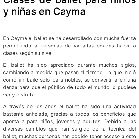
y niñas en Cayma
En Cayma el ballet se ha desarrollado con mucha fuerza
permitiendo a personas de variadas edades hacer a
clases según su nivel.
El ballet ha sido apreciado durante muchos siglos,
cambiando a medida que pasan el tiempo. Lo que inició
como un baile sólo para nobles, se convertiría en una
danza para que el público de todo el mundo lo pudiese
ver y disfrutar.
A través de los años el ballet ha sido una actividad
bastante anhelada, gracias a todos los beneficios que
aporta a para niños, jóvenes y adultos. Debido a las
diversas cambios que han surgido de la técnica del
ballet, muchas personas han podido tener acceso a este