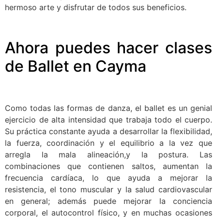
hermoso arte y disfrutar de todos sus beneficios.
Ahora puedes hacer clases
de Ballet en Cayma
Como todas las formas de danza, el ballet es un genial
ejercicio de alta intensidad que trabaja todo el cuerpo.
Su práctica constante ayuda a desarrollar la flexibilidad,
la fuerza, coordinación y el equilibrio a la vez que
arregla la mala alineación,y la postura. Las
combinaciones que contienen saltos, aumentan la
frecuencia cardíaca, lo que ayuda a mejorar la
resistencia, el tono muscular y la salud cardiovascular
en general; además puede mejorar la conciencia
corporal, el autocontrol físico, y en muchas ocasiones