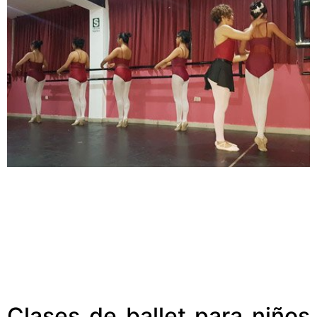
Clases de ballet para niños