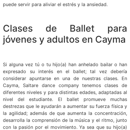
puede servir para aliviar el estrés y la ansiedad.
Clases de Ballet para
jóvenes y adultos en Cayma
Si alguna vez tú o tu hijo(a) han anhelado bailar o han
expresado su interés en el ballet; tal vez debería
considerar apuntarse en una de nuestras clases. En
Cayma, Saltare dance company tenemos clases de
diferentes niveles y para distintas edades, adaptadas al
nivel del estudiante. El ballet promueve muchas
destrezas que le ayudarán a aumentar su fuerza física y
la agilidad; además de que aumenta la concentración,
desarrolla la comprensión de la música y el ritmo, junto
con la pasión por el movimiento. Ya sea que su hijo(a)