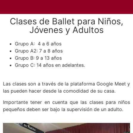
Clases de Ballet para Niños,
Jóvenes y Adultos
Grupo A: 4 a 6 años
Grupo A2: 7 a 8 años
Grupo B: 9 a 13 años
Grupo C: 14 años en adelantes.
Las clases son a través de la plataforma Google Meet y
las pueden hacer desde la comodidad de su casa.
Importante tener en cuenta que las clases para niños
pequeños deben ser bajo la supervisión de un adulto.