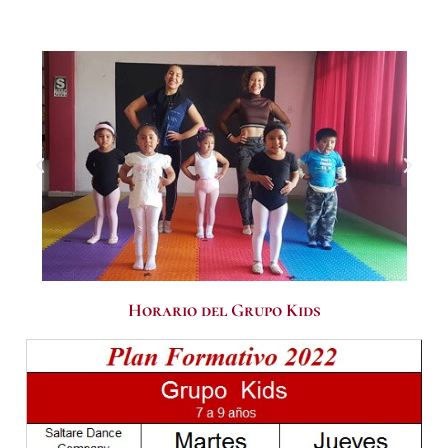
Horario del Grupo Kids