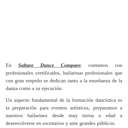
En
Saltare Dance Company
contamos con
profesionales certificados, bailarinas profesionales que
con gran empeño se dedican tanto a la enseñanza de la
danza como a su ejecución.
Un aspecto fundamental de la formación dancística es
la preparación para eventos artísticos, preparamos a
nuestros bailarines desde muy tierna a edad a
desenvolverse en escenarios y ante grandes públicos.