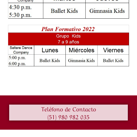
Teléfono de Contacto
(51) 980 982 035