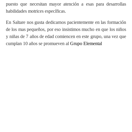
puesto que necesitan mayor atención a esas para desarrollas
habilidades motrices específicas.
En Saltare nos gusta dedicarnos pacientemente en las formación
de los mas pequeños, por eso insistimos mucho en que los niños
y niñas de 7 años de edad comiencen en este grupo, una vez que
cumplan 10 años se promueven al
Grupo Elemental