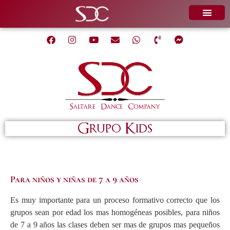
Grupo Kids
Para niños y niñas de 7 a 9 años
Es muy importante para un proceso formativo correcto que los
grupos sean por edad los mas homogéneas posibles, para niños
de 7 a 9 años las clases deben ser mas de grupos mas pequeños