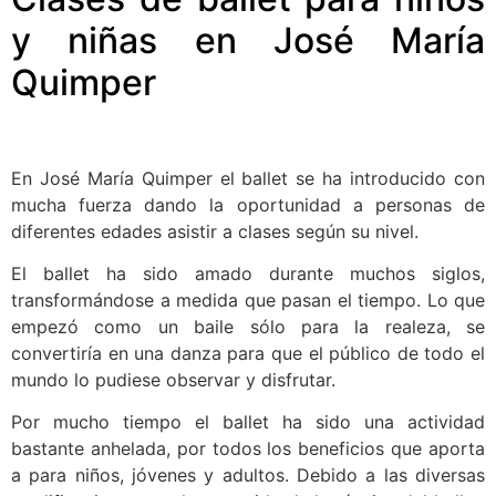
y niñas en José María
Quimper
En José María Quimper el ballet se ha introducido con
mucha fuerza dando la oportunidad a personas de
diferentes edades asistir a clases según su nivel.
El ballet ha sido amado durante muchos siglos,
transformándose a medida que pasan el tiempo. Lo que
empezó como un baile sólo para la realeza, se
convertiría en una danza para que el público de todo el
mundo lo pudiese observar y disfrutar.
Por mucho tiempo el ballet ha sido una actividad
bastante anhelada, por todos los beneficios que aporta
a para niños, jóvenes y adultos. Debido a las diversas