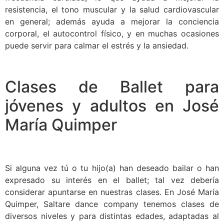
resistencia, el tono muscular y la salud cardiovascular
en general; además ayuda a mejorar la conciencia
corporal, el autocontrol físico, y en muchas ocasiones
puede servir para calmar el estrés y la ansiedad.
Clases de Ballet para
jóvenes y adultos en José
María Quimper
Si alguna vez tú o tu hijo(a) han deseado bailar o han
expresado su interés en el ballet; tal vez debería
considerar apuntarse en nuestras clases. En José María
Quimper, Saltare dance company tenemos clases de
diversos niveles y para distintas edades, adaptadas al