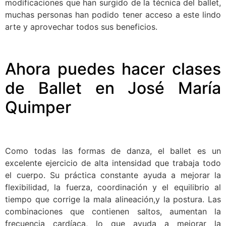
modificaciones que han surgido de la técnica del ballet,
muchas personas han podido tener acceso a este lindo
arte y aprovechar todos sus beneficios.
Ahora puedes hacer clases
de Ballet en José María
Quimper
Como todas las formas de danza, el ballet es un
excelente ejercicio de alta intensidad que trabaja todo
el cuerpo. Su práctica constante ayuda a mejorar la
flexibilidad, la fuerza, coordinación y el equilibrio al
tiempo que corrige la mala alineación,y la postura. Las
combinaciones que contienen saltos, aumentan la
frecuencia cardíaca, lo que ayuda a mejorar la