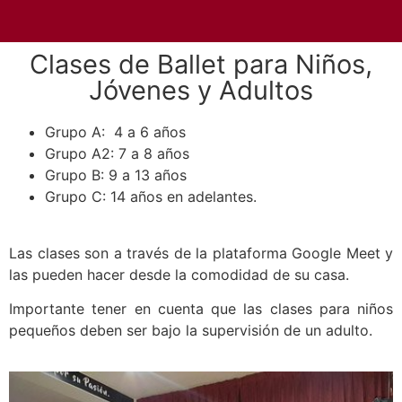
Clases de Ballet para Niños,
Jóvenes y Adultos
Grupo A: 4 a 6 años
Grupo A2: 7 a 8 años
Grupo B: 9 a 13 años
Grupo C: 14 años en adelantes.
Las clases son a través de la plataforma Google Meet y
las pueden hacer desde la comodidad de su casa.
Importante tener en cuenta que las clases para niños
pequeños deben ser bajo la supervisión de un adulto.