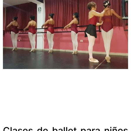
Clases de ballet para niños