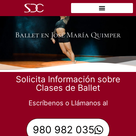
Ballet en José María Quimper
Solicita Información sobre
Clases de Ballet
Escríbenos o Llámanos al
980 982 035