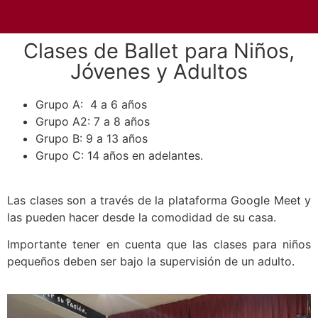
Clases de Ballet para Niños,
Jóvenes y Adultos
Grupo A: 4 a 6 años
Grupo A2: 7 a 8 años
Grupo B: 9 a 13 años
Grupo C: 14 años en adelantes.
Las clases son a través de la plataforma Google Meet y
las pueden hacer desde la comodidad de su casa.
Importante tener en cuenta que las clases para niños
pequeños deben ser bajo la supervisión de un adulto.