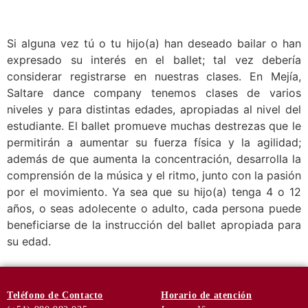
Si alguna vez tú o tu hijo(a) han deseado bailar o han
expresado su interés en el ballet; tal vez debería
considerar registrarse en nuestras clases. En Mejía,
Saltare dance company tenemos clases de varios
niveles y para distintas edades, apropiadas al nivel del
estudiante. El ballet promueve muchas destrezas que le
permitirán a aumentar su fuerza física y la agilidad;
además de que aumenta la concentración, desarrolla la
comprensión de la música y el ritmo, junto con la pasión
por el movimiento. Ya sea que su hijo(a) tenga 4 o 12
años, o seas adolecente o adulto, cada persona puede
beneficiarse de la instrucción del ballet apropiada para
su edad.
Teléfono
de Contacto
Horario de
atención