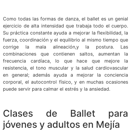
Como todas las formas de danza, el ballet es un genial
ejercicio de alta intensidad que trabaja todo el cuerpo.
Su práctica constante ayuda a mejorar la flexibilidad, la
fuerza, coordinación y el equilibrio al mismo tiempo que
corrige la mala alineación,y la postura. Las
combinaciones que contienen saltos, aumentan la
frecuencia cardíaca, lo que hace que mejore la
resistencia, el tono muscular y la salud cardiovascular
en general; además ayuda a mejorar la conciencia
corporal, el autocontrol físico, y en muchas ocasiones
puede servir para calmar el estrés y la ansiedad.
Clases de Ballet para
jóvenes y adultos en Mejía