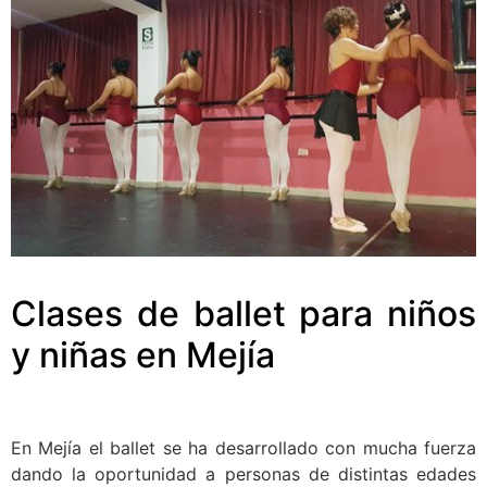
Clases de ballet para niños
y niñas en Mejía
En Mejía el ballet se ha desarrollado con mucha fuerza
dando la oportunidad a personas de distintas edades