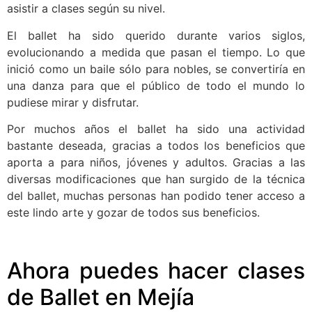
asistir a clases según su nivel.
El ballet ha sido querido durante varios siglos,
evolucionando a medida que pasan el tiempo. Lo que
inició como un baile sólo para nobles, se convertiría en
una danza para que el público de todo el mundo lo
pudiese mirar y disfrutar.
Por muchos años el ballet ha sido una actividad
bastante deseada, gracias a todos los beneficios que
aporta a para niños, jóvenes y adultos. Gracias a las
diversas modificaciones que han surgido de la técnica
del ballet, muchas personas han podido tener acceso a
este lindo arte y gozar de todos sus beneficios.
Ahora puedes hacer clases
de Ballet en Mejía