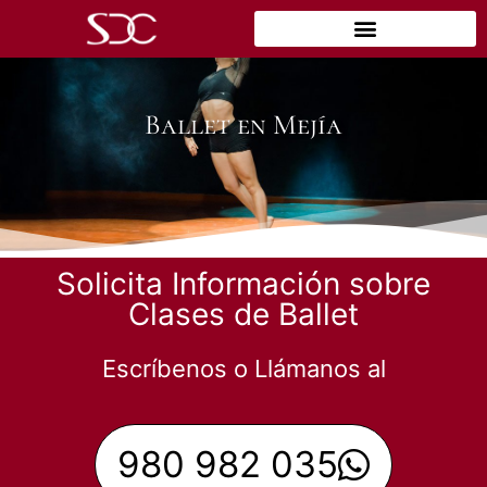
Ballet en Mejía
Solicita Información sobre
Clases de Ballet
Escríbenos o Llámanos al
980 982 035