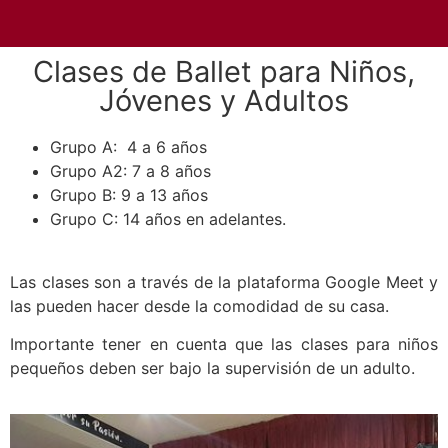
Clases de Ballet para Niños,
Jóvenes y Adultos
Grupo A: 4 a 6 años
Grupo A2: 7 a 8 años
Grupo B: 9 a 13 años
Grupo C: 14 años en adelantes.
Las clases son a través de la plataforma Google Meet y
las pueden hacer desde la comodidad de su casa.
Importante tener en cuenta que las clases para niños
pequeños deben ser bajo la supervisión de un adulto.