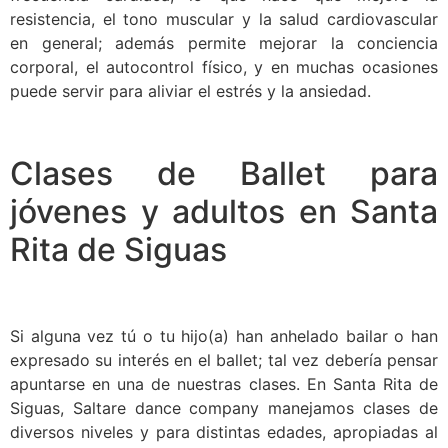
resistencia, el tono muscular y la salud cardiovascular
en general; además permite mejorar la conciencia
corporal, el autocontrol físico, y en muchas ocasiones
puede servir para aliviar el estrés y la ansiedad.
Clases de Ballet para
jóvenes y adultos en Santa
Rita de Siguas
Si alguna vez tú o tu hijo(a) han anhelado bailar o han
expresado su interés en el ballet; tal vez debería pensar
apuntarse en una de nuestras clases. En Santa Rita de
Siguas, Saltare dance company manejamos clases de
diversos niveles y para distintas edades, apropiadas al