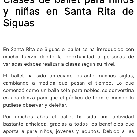
y niñas en Santa Rita de
Siguas
En Santa Rita de Siguas el ballet se ha introducido con
mucha fuerza dando la oportunidad a personas de
variadas edades realizar a clases según su nivel.
El ballet ha sido apreciado durante muchos siglos,
cambiando a medida que pasan el tiempo. Lo que
comenzó como un baile sólo para nobles, se convertiría
en una danza para que el público de todo el mundo lo
pudiese observar y deleitar.
Por muchos años el ballet ha sido una actividad
bastante anhelada, gracias a todos los beneficios que
aporta a para niños, jóvenes y adultos. Debido a las