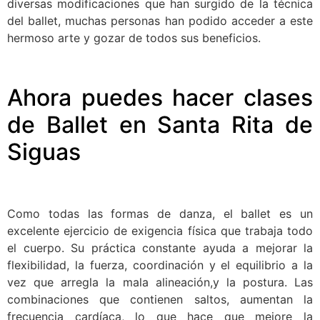
diversas modificaciones que han surgido de la técnica
del ballet, muchas personas han podido acceder a este
hermoso arte y gozar de todos sus beneficios.
Ahora puedes hacer clases
de Ballet en Santa Rita de
Siguas
Como todas las formas de danza, el ballet es un
excelente ejercicio de exigencia física que trabaja todo
el cuerpo. Su práctica constante ayuda a mejorar la
flexibilidad, la fuerza, coordinación y el equilibrio a la
vez que arregla la mala alineación,y la postura. Las
combinaciones que contienen saltos, aumentan la
frecuencia cardíaca, lo que hace que mejore la