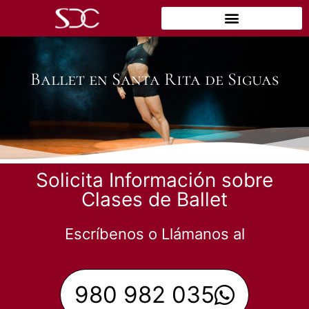
Ballet en Santa Rita de Siguas
Solicita Información sobre
Clases de Ballet
Escríbenos o Llámanos al
980 982 035