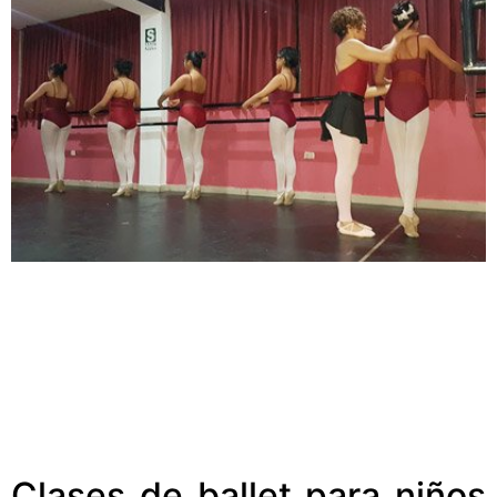
Clases de ballet para niños