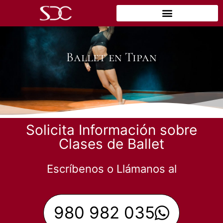
Ballet en Tipan
Solicita Información sobre
Clases de Ballet
Escríbenos o Llámanos al
980 982 035