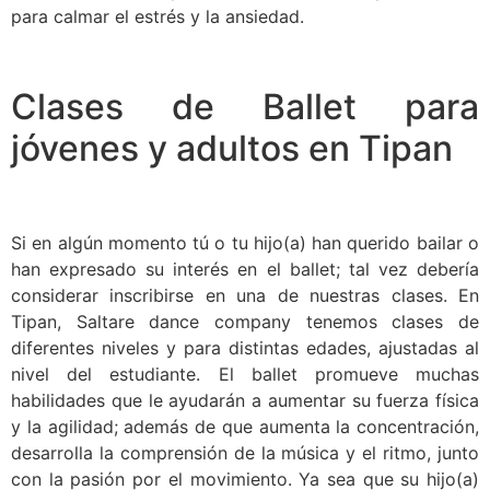
para calmar el estrés y la ansiedad.
Clases de Ballet para
jóvenes y adultos en Tipan
Si en algún momento tú o tu hijo(a) han querido bailar o
han expresado su interés en el ballet; tal vez debería
considerar inscribirse en una de nuestras clases. En
Tipan, Saltare dance company tenemos clases de
diferentes niveles y para distintas edades, ajustadas al
nivel del estudiante. El ballet promueve muchas
habilidades que le ayudarán a aumentar su fuerza física
y la agilidad; además de que aumenta la concentración,
desarrolla la comprensión de la música y el ritmo, junto
con la pasión por el movimiento. Ya sea que su hijo(a)