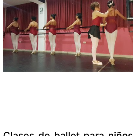
Clases de ballet para niños