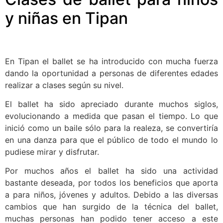
y niñas en Tipan
En Tipan el ballet se ha introducido con mucha fuerza
dando la oportunidad a personas de diferentes edades
realizar a clases según su nivel.
El ballet ha sido apreciado durante muchos siglos,
evolucionando a medida que pasan el tiempo. Lo que
inició como un baile sólo para la realeza, se convertiría
en una danza para que el público de todo el mundo lo
pudiese mirar y disfrutar.
Por muchos años el ballet ha sido una actividad
bastante deseada, por todos los beneficios que aporta
a para niños, jóvenes y adultos. Debido a las diversas
cambios que han surgido de la técnica del ballet,
muchas personas han podido tener acceso a este