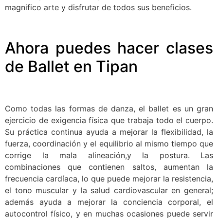
magnifico arte y disfrutar de todos sus beneficios.
Ahora puedes hacer clases
de Ballet en Tipan
Como todas las formas de danza, el ballet es un gran
ejercicio de exigencia física que trabaja todo el cuerpo.
Su práctica continua ayuda a mejorar la flexibilidad, la
fuerza, coordinación y el equilibrio al mismo tiempo que
corrige la mala alineación,y la postura. Las
combinaciones que contienen saltos, aumentan la
frecuencia cardíaca, lo que puede mejorar la resistencia,
el tono muscular y la salud cardiovascular en general;
además ayuda a mejorar la conciencia corporal, el
autocontrol físico, y en muchas ocasiones puede servir