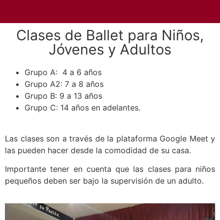
Clases de Ballet para Niños,
Jóvenes y Adultos
Grupo A: 4 a 6 años
Grupo A2: 7 a 8 años
Grupo B: 9 a 13 años
Grupo C: 14 años en adelantes.
Las clases son a través de la plataforma Google Meet y
las pueden hacer desde la comodidad de su casa.
Importante tener en cuenta que las clases para niños
pequeños deben ser bajo la supervisión de un adulto.