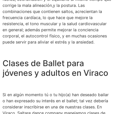
corrige la mala alineación,y la postura. Las
combinaciones que contienen saltos, acrecientan la
frecuencia cardíaca, lo que hace que mejore la
resistencia, el tono muscular y la salud cardiovascular
en general; además permite mejorar la conciencia
corporal, el autocontrol físico, y en muchas ocasiones
puede servir para aliviar el estrés y la ansiedad.
Clases de Ballet para
jóvenes y adultos en Viraco
Si en algún momento tú o tu hijo(a) han deseado bailar
o han expresado su interés en el ballet; tal vez debería
considerar inscribirse en una de nuestras clases. En
Viraco, Saltare dance company manejamos clases de