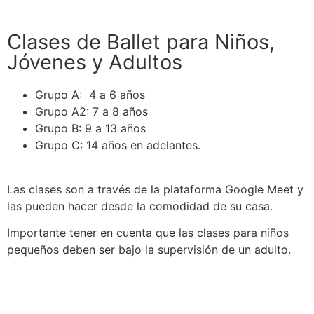
Clases de Ballet para Niños,
Jóvenes y Adultos
Grupo A: 4 a 6 años
Grupo A2: 7 a 8 años
Grupo B: 9 a 13 años
Grupo C: 14 años en adelantes.
Las clases son a través de la plataforma Google Meet y
las pueden hacer desde la comodidad de su casa.
Importante tener en cuenta que las clases para niños
pequeños deben ser bajo la supervisión de un adulto.