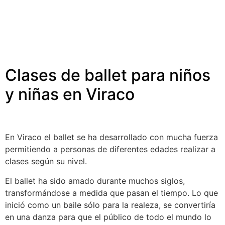
Clases de ballet para niños
y niñas en Viraco
En Viraco el ballet se ha desarrollado con mucha fuerza
permitiendo a personas de diferentes edades realizar a
clases según su nivel.
El ballet ha sido amado durante muchos siglos,
transformándose a medida que pasan el tiempo. Lo que
inició como un baile sólo para la realeza, se convertiría
en una danza para que el público de todo el mundo lo