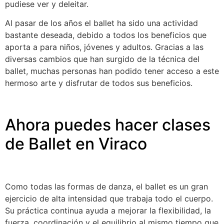
pudiese ver y deleitar.
Al pasar de los años el ballet ha sido una actividad
bastante deseada, debido a todos los beneficios que
aporta a para niños, jóvenes y adultos. Gracias a las
diversas cambios que han surgido de la técnica del
ballet, muchas personas han podido tener acceso a este
hermoso arte y disfrutar de todos sus beneficios.
Ahora puedes hacer clases
de Ballet en Viraco
Como todas las formas de danza, el ballet es un gran
ejercicio de alta intensidad que trabaja todo el cuerpo.
Su práctica continua ayuda a mejorar la flexibilidad, la
fuerza, coordinación y el equilibrio al mismo tiempo que