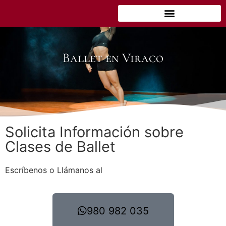
Ballet en Viraco
Solicita Información sobre
Clases de Ballet
Escríbenos o Llámanos al
980 982 035