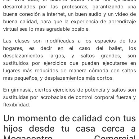
desarrollados por las profesoras, garantizando una
buena conexión a internet, un buen audio y un video de
buena calidad, para que la experiencia de aprendizaje
virtual sea lo más agradable posible.
Las clases son modificadas a los espacios de los
hogares, es decir en el caso del ballet, los
desplazamientos largos, y saltos grandes, son
sustituidos por ejercicios que puedan ejecutarse en
lugares más reducidos de manera cómoda con saltos
más pequeños, y desplazamientos más cortos.
En gimnasia, ciertos ejercicios de potencia y saltos son
sustituidas por acrobacias de control corporal fuerza y
flexibilidad.
Un momento de calidad con tus
hijos desde tu casa cerca a
Megacentro Comercial