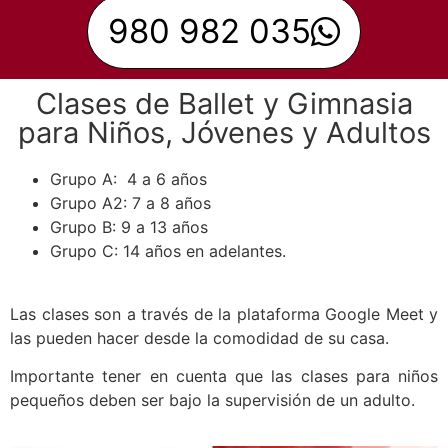
980 982 035
Clases de Ballet y Gimnasia
para Niños, Jóvenes y Adultos
Grupo A: 4 a 6 años
Grupo A2: 7 a 8 años
Grupo B: 9 a 13 años
Grupo C: 14 años en adelantes.
Las clases son a través de la plataforma Google Meet y
las pueden hacer desde la comodidad de su casa.
Importante tener en cuenta que las clases para niños
pequeños deben ser bajo la supervisión de un adulto.