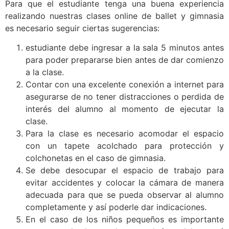
Para que el estudiante tenga una buena experiencia
realizando nuestras clases online de ballet y gimnasia
es necesario seguir ciertas sugerencias:
estudiante debe ingresar a la sala 5 minutos antes
para poder prepararse bien antes de dar comienzo
a la clase.
Contar con una excelente conexión a internet para
asegurarse de no tener distracciones o perdida de
interés del alumno al momento de ejecutar la
clase.
Para la clase es necesario acomodar el espacio
con un tapete acolchado para protección y
colchonetas en el caso de gimnasia.
Se debe desocupar el espacio de trabajo para
evitar accidentes y colocar la cámara de manera
adecuada para que se pueda observar al alumno
completamente y así poderle dar indicaciones.
En el caso de los niños pequeños es importante