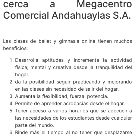
cerca a Megacentro
Comercial Andahuaylas S.A.
Las clases de ballet y gimnasia online tienen muchos
beneficios:
Desarrolla aptitudes y incrementa la actividad
física, mental y creativa desde la tranquilidad del
hogar.
da la posibilidad seguir practicando y mejorando
en las clases sin necesidad de salir del hogar.
Aumenta la flexibilidad, fuerza, potencia.
Permite de aprender acrobacias desde el hogar.
Tener acceso a varios horarios que se adecuen a
las necesidades de los estudiantes desde cualquier
parte del mundo.
Rinde más el tiempo al no tener que desplazarse