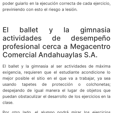
poder guiarlo en la ejecución correcta de cada ejercicio,
previniendo con esto el riesgo a lesión.
El ballet y la gimnasia
actividades de desempeño
profesional cerca a Megacentro
Comercial Andahuaylas S.A.
El ballet y la gimnasia al ser actividades de máxima
exigencia, requieren que el estudiante acondicione lo
mejor posible el sitio en el que va a trabajar, ya sea
usando tapetes de protección o colchonetas;
despejando de igual manera el lugar de objetos que
puedan obstaculizar el desarrollo de los ejercicios en la
clase.
Por otro lado, el alumno podrá mirar los ejercicios