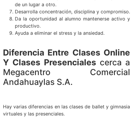
de un lugar a otro.
Desarrolla concentración, disciplina y compromiso.
Da la oportunidad al alumno mantenerse activo y
productivo.
Ayuda a eliminar el stress y la ansiedad.
Diferencia Entre Clases Online
Y Clases Presenciales
cerca a
Megacentro Comercial
Andahuaylas S.A.
Hay varias diferencias en las clases de ballet y gimnasia
virtuales y las presenciales.