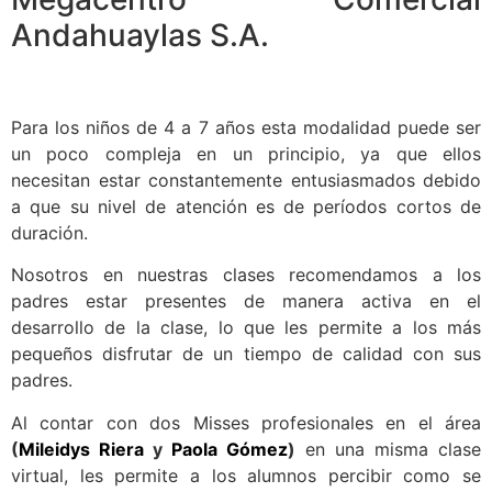
Andahuaylas S.A.
Para los niños de 4 a 7 años esta modalidad puede ser
un poco compleja en un principio, ya que ellos
necesitan estar constantemente entusiasmados debido
a que su nivel de atención es de períodos cortos de
duración.
Nosotros en nuestras clases recomendamos a los
padres estar presentes de manera activa en el
desarrollo de la clase, lo que les permite a los más
pequeños disfrutar de un tiempo de calidad con sus
padres.
Al contar con dos Misses profesionales en el área
(
Mileidys Riera
y
Paola Gómez
)
en una misma clase
virtual, les permite a los alumnos percibir como se