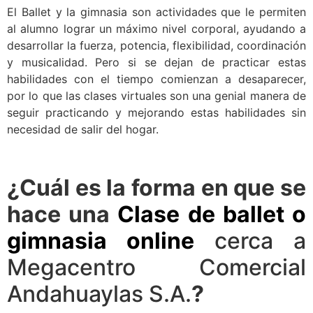
El Ballet y la gimnasia son actividades que le permiten
al alumno lograr un máximo nivel corporal, ayudando a
desarrollar la fuerza, potencia, flexibilidad, coordinación
y musicalidad. Pero si se dejan de practicar estas
habilidades con el tiempo comienzan a desaparecer,
por lo que las clases virtuales son una genial manera de
seguir practicando y mejorando estas habilidades sin
necesidad de salir del hogar.
¿Cuál es la forma en que se
hace una
Clase de ballet o
gimnasia online
cerca a
Megacentro Comercial
Andahuaylas S.A.
?