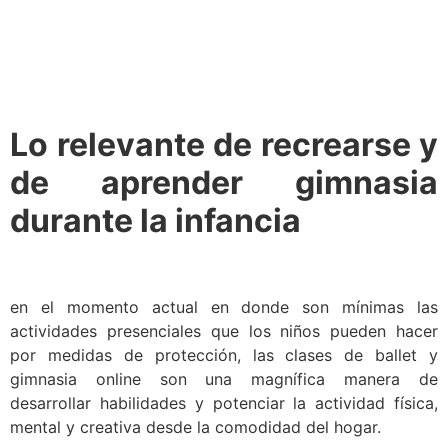
Lo relevante de recrearse y
de aprender gimnasia
durante la infancia
en el momento actual en donde son mínimas las
actividades presenciales que los niños pueden hacer
por medidas de protección, las clases de ballet y
gimnasia online son una magnífica manera de
desarrollar habilidades y potenciar la actividad física,
mental y creativa desde la comodidad del hogar.