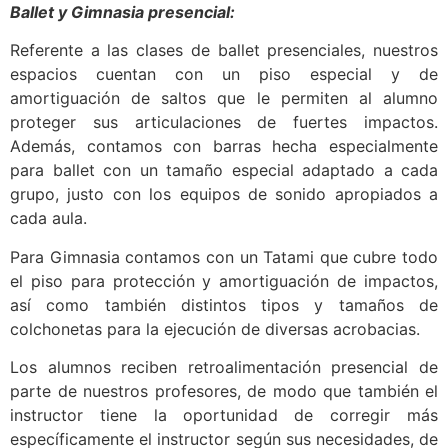
Ballet y Gimnasia presencial:
Referente a las clases de ballet presenciales, nuestros
espacios cuentan con un piso especial y de
amortiguación de saltos que le permiten al alumno
proteger sus articulaciones de fuertes impactos.
Además, contamos con barras hecha especialmente
para ballet con un tamaño especial adaptado a cada
grupo, justo con los equipos de sonido apropiados a
cada aula.
Para Gimnasia contamos con un Tatami que cubre todo
el piso para protección y amortiguación de impactos,
así como también distintos tipos y tamaños de
colchonetas para la ejecución de diversas acrobacias.
Los alumnos reciben retroalimentación presencial de
parte de nuestros profesores, de modo que también el
instructor tiene la oportunidad de corregir más
específicamente el instructor según sus necesidades, de