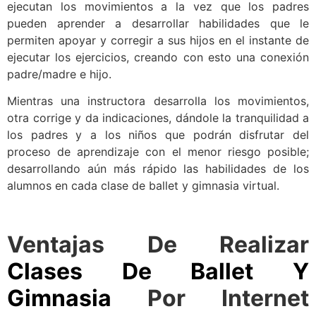
ejecutan los movimientos a la vez que los padres
pueden aprender a desarrollar habilidades que le
permiten apoyar y corregir a sus hijos en el instante de
ejecutar los ejercicios, creando con esto una conexión
padre/madre e hijo.
Mientras una instructora desarrolla los movimientos,
otra corrige y da indicaciones, dándole la tranquilidad a
los padres y a los niños que podrán disfrutar del
proceso de aprendizaje con el menor riesgo posible;
desarrollando aún más rápido las habilidades de los
alumnos en cada clase de ballet y gimnasia virtual.
Ventajas De Realizar
Clases De Ballet Y
Gimnasia
Por Internet