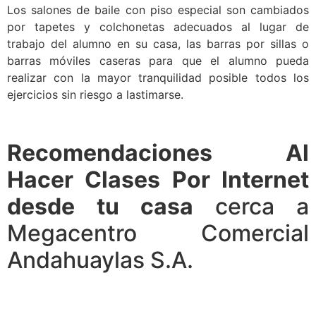
Los salones de baile con piso especial son cambiados
por tapetes y colchonetas adecuados al lugar de
trabajo del alumno en su casa, las barras por sillas o
barras móviles caseras para que el alumno pueda
realizar con la mayor tranquilidad posible todos los
ejercicios sin riesgo a lastimarse.
Recomendaciones Al
Hacer Clases Por Internet
desde tu casa
cerca a
Megacentro Comercial
Andahuaylas S.A.