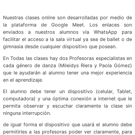
Nuestras clases online son desarrolladas por medio de
la plataforma de Google Meet. Los enlaces son
enviados a nuestros alumnos vía WhatsApp para
facilitar el acceso a la sala virtual ya sea de ballet o de
gimnasia desde cualquier dispositivo que posean.
En Todas las clases hay dos Profesoras especialistas en
cada género de danza (Mileidys Riera y Paola Gómez)
que le ayudarán al alumno tener una mejor experiencia
en el aprendizaje.
El alumno debe tener un dispositivo (celular, Tablet,
computadora) y una óptima conexión a internet que le
permita observar y escuchar claramente la clase sin
ninguna interrupción.
de igual forma el dispositivo que usará el alumno debe
permitirles a las profesoras poder ver claramente, para