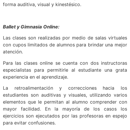
forma auditiva, visual y kinestésico.
Ballet y Gimnasia
Online:
Las clases son realizadas por medio de salas virtuales
con cupos limitados de alumnos para brindar una mejor
atención.
Para las clases online se cuenta con dos instructoras
especialistas para permitirle al estudiante una grata
experiencia en el aprendizaje.
La retroalimentación y correcciones hacia los
estudiantes son auditivas y visuales, utilizando varios
elementos que le permitan al alumno comprender con
mayor facilidad. En la mayoría de los casos los
ejercicios son ejecutados por las profesoras en espejo
para evitar confusiones.