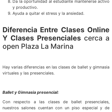
Da la oportunidad al estudiante mantenerse activo
y productivo.
Ayuda a quitar el stress y la ansiedad.
Diferencia Entre Clases Online
Y Clases Presenciales
cerca a
open Plaza La Marina
Hay varias diferencias en las clases de ballet y gimnasia
virtuales y las presenciales.
Ballet y Gimnasia presencial:
Con respecto a las clases de ballet presenciales,
nuestros salones cuentan con un piso especial y de