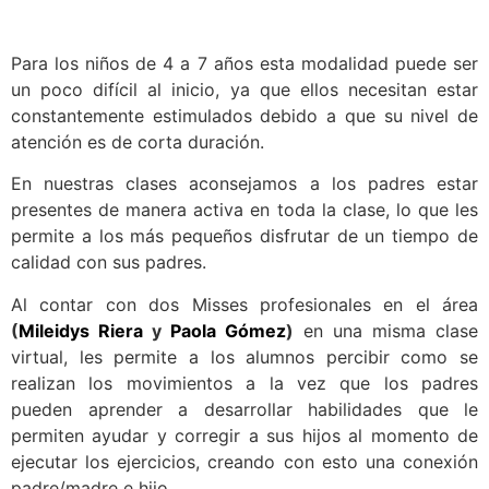
Para los niños de 4 a 7 años esta modalidad puede ser
un poco difícil al inicio, ya que ellos necesitan estar
constantemente estimulados debido a que su nivel de
atención es de corta duración.
En nuestras clases aconsejamos a los padres estar
presentes de manera activa en toda la clase, lo que les
permite a los más pequeños disfrutar de un tiempo de
calidad con sus padres.
Al contar con dos Misses profesionales en el área
(
Mileidys Riera
y
Paola Gómez
)
en una misma clase
virtual, les permite a los alumnos percibir como se
realizan los movimientos a la vez que los padres
pueden aprender a desarrollar habilidades que le
permiten ayudar y corregir a sus hijos al momento de
ejecutar los ejercicios, creando con esto una conexión
padre/madre e hijo.