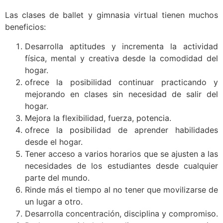
Las clases de ballet y gimnasia virtual tienen muchos
beneficios:
Desarrolla aptitudes y incrementa la actividad
física, mental y creativa desde la comodidad del
hogar.
ofrece la posibilidad continuar practicando y
mejorando en clases sin necesidad de salir del
hogar.
Mejora la flexibilidad, fuerza, potencia.
ofrece la posibilidad de aprender habilidades
desde el hogar.
Tener acceso a varios horarios que se ajusten a las
necesidades de los estudiantes desde cualquier
parte del mundo.
Rinde más el tiempo al no tener que movilizarse de
un lugar a otro.
Desarrolla concentración, disciplina y compromiso.