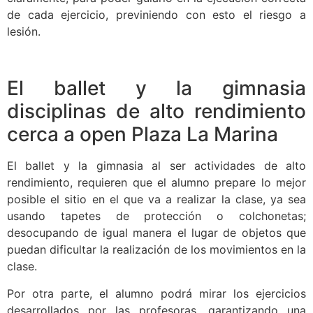
de cada ejercicio, previniendo con esto el riesgo a
lesión.
El ballet y la gimnasia
disciplinas de alto rendimiento
cerca a open Plaza La Marina
El ballet y la gimnasia al ser actividades de alto
rendimiento, requieren que el alumno prepare lo mejor
posible el sitio en el que va a realizar la clase, ya sea
usando tapetes de protección o colchonetas;
desocupando de igual manera el lugar de objetos que
puedan dificultar la realización de los movimientos en la
clase.
Por otra parte, el alumno podrá mirar los ejercicios
desarrollados por las profesoras, garantizando una