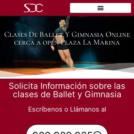
Clases De Ballet Y Gimnasia Online
cerca a open Plaza La Marina
Solicita Información sobre las
clases de Ballet y Gimnasia
Escríbenos o Llámanos al