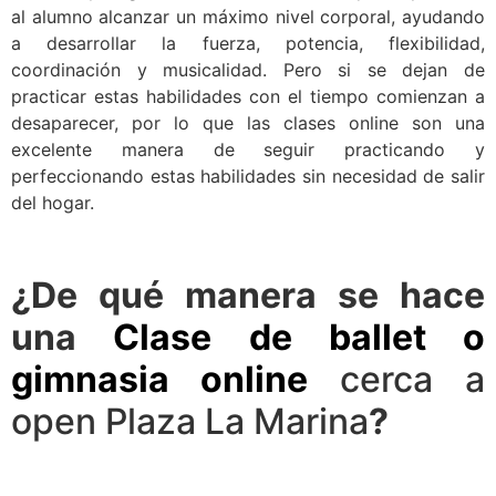
al alumno alcanzar un máximo nivel corporal, ayudando
a desarrollar la fuerza, potencia, flexibilidad,
coordinación y musicalidad. Pero si se dejan de
practicar estas habilidades con el tiempo comienzan a
desaparecer, por lo que las clases online son una
excelente manera de seguir practicando y
perfeccionando estas habilidades sin necesidad de salir
del hogar.
¿De qué manera se hace
una
Clase de ballet o
gimnasia online
cerca a
open Plaza La Marina
?