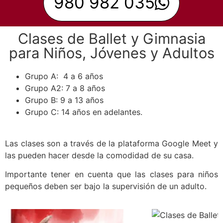
980 982 035
Clases de Ballet y Gimnasia
para Niños, Jóvenes y Adultos
Grupo A: 4 a 6 años
Grupo A2: 7 a 8 años
Grupo B: 9 a 13 años
Grupo C: 14 años en adelantes.
Las clases son a través de la plataforma Google Meet y
las pueden hacer desde la comodidad de su casa.
Importante tener en cuenta que las clases para niños
pequeños deben ser bajo la supervisión de un adulto.