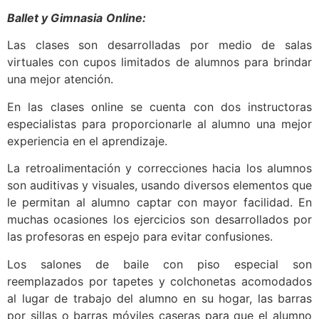
Ballet y Gimnasia
Online:
Las clases son desarrolladas por medio de salas
virtuales con cupos limitados de alumnos para brindar
una mejor atención.
En las clases online se cuenta con dos instructoras
especialistas para proporcionarle al alumno una mejor
experiencia en el aprendizaje.
La retroalimentación y correcciones hacia los alumnos
son auditivas y visuales, usando diversos elementos que
le permitan al alumno captar con mayor facilidad. En
muchas ocasiones los ejercicios son desarrollados por
las profesoras en espejo para evitar confusiones.
Los salones de baile con piso especial son
reemplazados por tapetes y colchonetas acomodados
al lugar de trabajo del alumno en su hogar, las barras
por sillas o barras móviles caseras para que el alumno