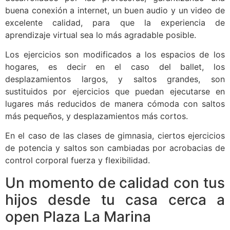
buena conexión a internet, un buen audio y un video de
excelente calidad, para que la experiencia de
aprendizaje virtual sea lo más agradable posible.
Los ejercicios son modificados a los espacios de los
hogares, es decir en el caso del ballet, los
desplazamientos largos, y saltos grandes, son
sustituidos por ejercicios que puedan ejecutarse en
lugares más reducidos de manera cómoda con saltos
más pequeños, y desplazamientos más cortos.
En el caso de las clases de gimnasia, ciertos ejercicios
de potencia y saltos son cambiadas por acrobacias de
control corporal fuerza y flexibilidad.
Un momento de calidad con tus
hijos desde tu casa cerca a
open Plaza La Marina