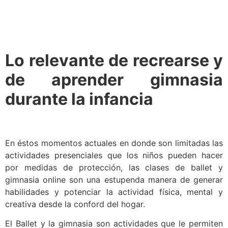
Lo relevante de recrearse y
de aprender gimnasia
durante la infancia
En éstos momentos actuales en donde son limitadas las
actividades presenciales que los niños pueden hacer
por medidas de protección, las clases de ballet y
gimnasia online son una estupenda manera de generar
habilidades y potenciar la actividad física, mental y
creativa desde la conford del hogar.
El Ballet y la gimnasia son actividades que le permiten