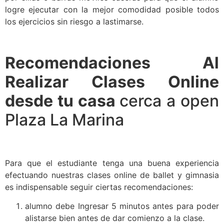
logre ejecutar con la mejor comodidad posible todos
los ejercicios sin riesgo a lastimarse.
Recomendaciones Al
Realizar Clases Online
desde tu casa
cerca a open
Plaza La Marina
Para que el estudiante tenga una buena experiencia
efectuando nuestras clases online de ballet y gimnasia
es indispensable seguir ciertas recomendaciones:
alumno debe Ingresar 5 minutos antes para poder
alistarse bien antes de dar comienzo a la clase.