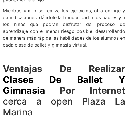
Mientras una miss realiza los ejercicios, otra corrige y
da indicaciones, dándole la tranquilidad a los padres y a
los niños que podrán disfrutar del proceso de
aprendizaje con el menor riesgo posible; desarrollando
de manera más rápida las habilidades de los alumnos en
cada clase de ballet y gimnasia virtual.
Ventajas De Realizar
Clases De Ballet Y
Gimnasia
Por Internet
cerca a open Plaza La
Marina