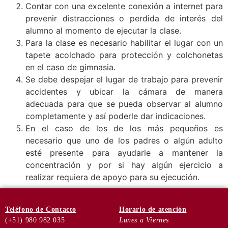
Contar con una excelente conexión a internet para
prevenir distracciones o perdida de interés del
alumno al momento de ejecutar la clase.
Para la clase es necesario habilitar el lugar con un
tapete acolchado para protección y colchonetas
en el caso de gimnasia.
Se debe despejar el lugar de trabajo para prevenir
accidentes y ubicar la cámara de manera
adecuada para que se pueda observar al alumno
completamente y así poderle dar indicaciones.
En el caso de los de los más pequeños es
necesario que uno de los padres o algún adulto
esté presente para ayudarle a mantener la
concentración y por si hay algún ejercicio a
realizar requiera de apoyo para su ejecución.
Teléfono
de Contacto
Horario de
atención
(+51) 980 982 035
Lunes a Viernes