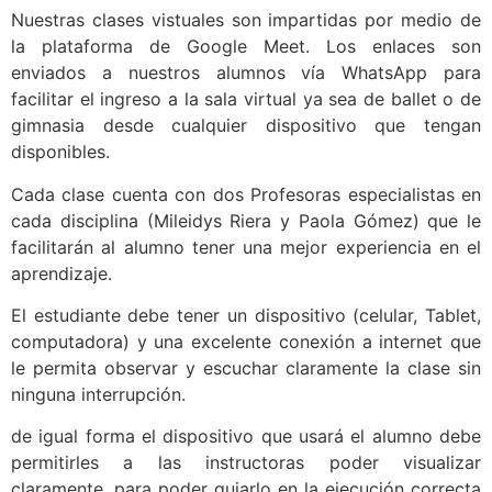
Nuestras clases vistuales son impartidas por medio de
la plataforma de Google Meet. Los enlaces son
enviados a nuestros alumnos vía WhatsApp para
facilitar el ingreso a la sala virtual ya sea de ballet o de
gimnasia desde cualquier dispositivo que tengan
disponibles.
Cada clase cuenta con dos Profesoras especialistas en
cada disciplina (Mileidys Riera y Paola Gómez) que le
facilitarán al alumno tener una mejor experiencia en el
aprendizaje.
El estudiante debe tener un dispositivo (celular, Tablet,
computadora) y una excelente conexión a internet que
le permita observar y escuchar claramente la clase sin
ninguna interrupción.
de igual forma el dispositivo que usará el alumno debe
permitirles a las instructoras poder visualizar
claramente, para poder guiarlo en la ejecución correcta