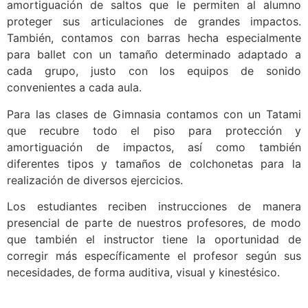
amortiguación de saltos que le permiten al alumno
proteger sus articulaciones de grandes impactos.
También, contamos con barras hecha especialmente
para ballet con un tamaño determinado adaptado a
cada grupo, justo con los equipos de sonido
convenientes a cada aula.
Para las clases de Gimnasia contamos con un Tatami
que recubre todo el piso para protección y
amortiguación de impactos, así como también
diferentes tipos y tamaños de colchonetas para la
realización de diversos ejercicios.
Los estudiantes reciben instrucciones de manera
presencial de parte de nuestros profesores, de modo
que también el instructor tiene la oportunidad de
corregir más específicamente el profesor según sus
necesidades, de forma auditiva, visual y kinestésico.