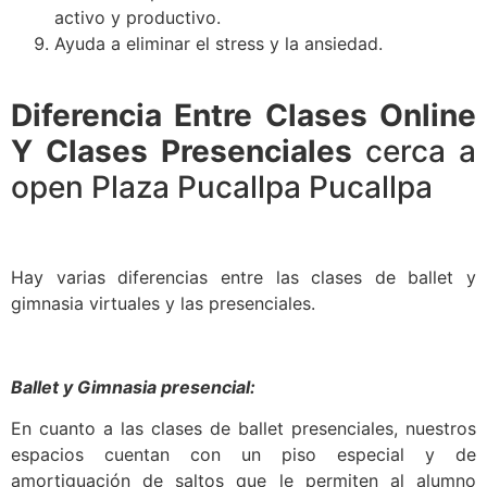
activo y productivo.
Ayuda a eliminar el stress y la ansiedad.
Diferencia Entre Clases Online
Y Clases Presenciales
cerca a
open Plaza Pucallpa Pucallpa
Hay varias diferencias entre las clases de ballet y
gimnasia virtuales y las presenciales.
Ballet y Gimnasia presencial:
En cuanto a las clases de ballet presenciales, nuestros
espacios cuentan con un piso especial y de
amortiguación de saltos que le permiten al alumno