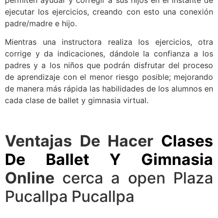
ejecutar los ejercicios, creando con esto una conexión
padre/madre e hijo.
Mientras una instructora realiza los ejercicios, otra
corrige y da indicaciones, dándole la confianza a los
padres y a los niños que podrán disfrutar del proceso
de aprendizaje con el menor riesgo posible; mejorando
de manera más rápida las habilidades de los alumnos en
cada clase de ballet y gimnasia virtual.
Ventajas De Hacer
Clases
De Ballet Y Gimnasia
Online
cerca a open Plaza
Pucallpa Pucallpa