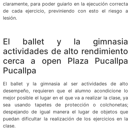
claramente, para poder guiarlo en la ejecución correcta
de cada ejercicio, previniendo con esto el riesgo a
lesión.
El ballet y la gimnasia
actividades de alto rendimiento
cerca a open Plaza Pucallpa
Pucallpa
El ballet y la gimnasia al ser actividades de alto
desempeño, requieren que el alumno acondicione lo
mejor posible el lugar en el que va a realizar la clase, ya
sea usando tapetes de protección o colchonetas;
despejando de igual manera el lugar de objetos que
puedan dificultar la realización de los ejercicios en la
clase.