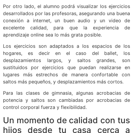
Por otro lado, el alumno podrá visualizar los ejercicios
desarrollados por las profesoras, asegurando una buena
conexión a internet, un buen audio y un video de
excelente calidad, para que la experiencia de
aprendizaje online sea lo más grata posible.
Los ejercicios son adaptados a los espacios de los
hogares, es decir en el caso del ballet, los
desplazamientos largos, y saltos grandes, son
sustituidos por ejercicios que puedan realizarse en
lugares más estrechos de manera confortable con
saltos más pequeños, y desplazamientos más cortos.
Para las clases de gimnasia, algunas acrobacias de
potencia y saltos son cambiadas por acrobacias de
control corporal fuerza y flexibilidad.
Un momento de calidad con tus
hijos desde tu casa cerca a