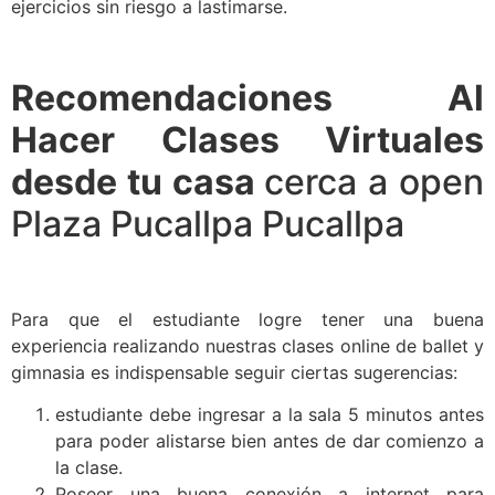
ejercicios sin riesgo a lastimarse.
Recomendaciones Al
Hacer Clases Virtuales
desde tu casa
cerca a open
Plaza Pucallpa Pucallpa
Para que el estudiante logre tener una buena
experiencia realizando nuestras clases online de ballet y
gimnasia es indispensable seguir ciertas sugerencias:
estudiante debe ingresar a la sala 5 minutos antes
para poder alistarse bien antes de dar comienzo a
la clase.
Poseer una buena conexión a internet para