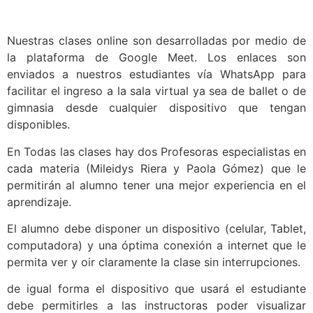
Nuestras clases online son desarrolladas por medio de
la plataforma de Google Meet. Los enlaces son
enviados a nuestros estudiantes vía WhatsApp para
facilitar el ingreso a la sala virtual ya sea de ballet o de
gimnasia desde cualquier dispositivo que tengan
disponibles.
En Todas las clases hay dos Profesoras especialistas en
cada materia (Mileidys Riera y Paola Gómez) que le
permitirán al alumno tener una mejor experiencia en el
aprendizaje.
El alumno debe disponer un dispositivo (celular, Tablet,
computadora) y una óptima conexión a internet que le
permita ver y oir claramente la clase sin interrupciones.
de igual forma el dispositivo que usará el estudiante
debe permitirles a las instructoras poder visualizar