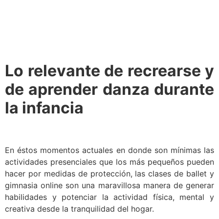
Lo relevante de recrearse y
de aprender danza durante
la infancia
En éstos momentos actuales en donde son mínimas las
actividades presenciales que los más pequeños pueden
hacer por medidas de protección, las clases de ballet y
gimnasia online son una maravillosa manera de generar
habilidades y potenciar la actividad física, mental y
creativa desde la tranquilidad del hogar.