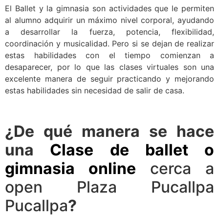
El Ballet y la gimnasia son actividades que le permiten
al alumno adquirir un máximo nivel corporal, ayudando
a desarrollar la fuerza, potencia, flexibilidad,
coordinación y musicalidad. Pero si se dejan de realizar
estas habilidades con el tiempo comienzan a
desaparecer, por lo que las clases virtuales son una
excelente manera de seguir practicando y mejorando
estas habilidades sin necesidad de salir de casa.
¿De qué manera se hace
una
Clase de ballet o
gimnasia online
cerca a
open Plaza Pucallpa
Pucallpa
?