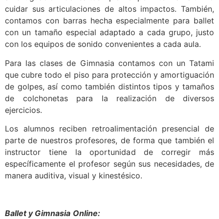
cuidar sus articulaciones de altos impactos. También,
contamos con barras hecha especialmente para ballet
con un tamaño especial adaptado a cada grupo, justo
con los equipos de sonido convenientes a cada aula.
Para las clases de Gimnasia contamos con un Tatami
que cubre todo el piso para protección y amortiguación
de golpes, así como también distintos tipos y tamaños
de colchonetas para la realización de diversos
ejercicios.
Los alumnos reciben retroalimentación presencial de
parte de nuestros profesores, de forma que también el
instructor tiene la oportunidad de corregir más
específicamente el profesor según sus necesidades, de
manera auditiva, visual y kinestésico.
Ballet y Gimnasia
Online: