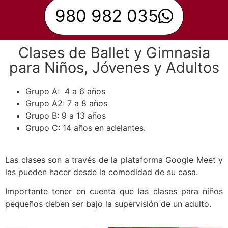
980 982 035
Clases de Ballet y Gimnasia
para Niños, Jóvenes y Adultos
Grupo A: 4 a 6 años
Grupo A2: 7 a 8 años
Grupo B: 9 a 13 años
Grupo C: 14 años en adelantes.
Las clases son a través de la plataforma Google Meet y
las pueden hacer desde la comodidad de su casa.
Importante tener en cuenta que las clases para niños
pequeños deben ser bajo la supervisión de un adulto.