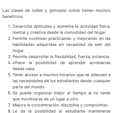
Las clases de ballet y gimnasia online tienen muchos
beneficios:
Desarrolla aptitudes y aumenta la actividad física,
mental y creativa desde la comodidad del hogar.
Permite continuar practicando y mejorando en las
habilidades adquiridas sin necesidad de salir del
hogar.
Permite desarrollar la flexibilidad, fuerza, potencia.
ofrece la posibilidad de aprender acrobacias
desde casa.
Tener acceso a muchos horarios que se adecuen a
las necesidades de los estudiantes desde cualquier
parte del mundo.
Se puede organizar mejor el tiempo al no tener
que movilizarse de un lugar a otro.
Mejora la concentración, disciplina y compromiso.
Le da la posibilidad al estudiante mantenerse