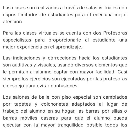
Las clases son realizadas a través de salas virtuales con
cupos limitados de estudiantes para ofrecer una mejor
atención.
Para las clases virtuales se cuenta con dos Profesoras
especialistas para proporcionarle al estudiante una
mejor experiencia en el aprendizaje.
Las indicaciones y correcciones hacia los estudiantes
son auditivas y visuales, usando diversos elementos que
le permitan al alumno captar con mayor facilidad. Casi
siempre los ejercicios son ejecutados por las profesoras
en espejo para evitar confusiones.
Los salones de baile con piso especial son cambiados
por tapetes y colchonetas adaptados al lugar de
trabajo del alumno en su hogar, las barras por sillas o
barras móviles caseras para que el alumno pueda
ejecutar con la mayor tranquilidad posible todos los