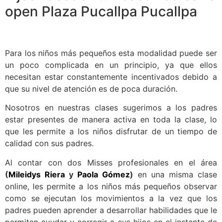
open Plaza Pucallpa Pucallpa
Para los niños más pequeños esta modalidad puede ser
un poco complicada en un principio, ya que ellos
necesitan estar constantemente incentivados debido a
que su nivel de atención es de poca duración.
Nosotros en nuestras clases sugerimos a los padres
estar presentes de manera activa en toda la clase, lo
que les permite a los niños disfrutar de un tiempo de
calidad con sus padres.
Al contar con dos Misses profesionales en el área
(
Mileidys Riera
y
Paola Gómez
)
en una misma clase
online, les permite a los niños más pequeños observar
como se ejecutan los movimientos a la vez que los
padres pueden aprender a desarrollar habilidades que le
permiten ayudar y corregir a sus hijos en el instante de