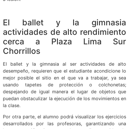
El ballet y la gimnasia
actividades de alto rendimiento
cerca a Plaza Lima Sur
Chorrillos
El ballet y la gimnasia al ser actividades de alto
desempeño, requieren que el estudiante acondicione lo
mejor posible el sitio en el que va a trabajar, ya sea
usando tapetes de protección o colchonetas;
despejando de igual manera el lugar de objetos que
puedan obstaculizar la ejecución de los movimientos en
la clase.
Por otra parte, el alumno podrá visualizar los ejercicios
desarrollados por las profesoras, garantizando una