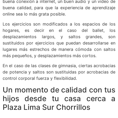
buena conexión a internet, un buen audio y un video de
buena calidad, para que la experiencia de aprendizaje
online sea lo más grata posible.
Los ejercicios son modificados a los espacios de los
hogares, es decir en el caso del ballet, los
desplazamientos largos, y saltos grandes, son
sustituidos por ejercicios que puedan desarrollarse en
lugares más estrechos de manera cómoda con saltos
más pequeños, y desplazamientos más cortos.
En el caso de las clases de gimnasia, ciertas acrobacias
de potencia y saltos son sustituidas por acrobacias de
control corporal fuerza y flexibilidad.
Un momento de calidad con tus
hijos desde tu casa cerca a
Plaza Lima Sur Chorrillos