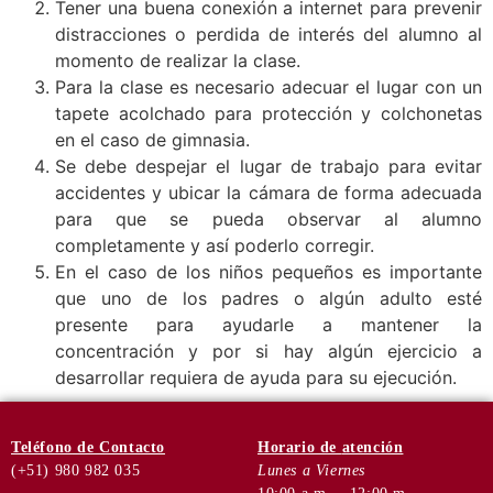
Tener una buena conexión a internet para prevenir
distracciones o perdida de interés del alumno al
momento de realizar la clase.
Para la clase es necesario adecuar el lugar con un
tapete acolchado para protección y colchonetas
en el caso de gimnasia.
Se debe despejar el lugar de trabajo para evitar
accidentes y ubicar la cámara de forma adecuada
para que se pueda observar al alumno
completamente y así poderlo corregir.
En el caso de los niños pequeños es importante
que uno de los padres o algún adulto esté
presente para ayudarle a mantener la
concentración y por si hay algún ejercicio a
desarrollar requiera de ayuda para su ejecución.
Teléfono
de Contacto
Horario de
atención
(+51) 980 982 035
Lunes a Viernes