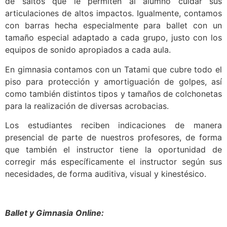
de saltos que le permiten al alumno cuidar sus
articulaciones de altos impactos. Igualmente, contamos
con barras hecha especialmente para ballet con un
tamaño especial adaptado a cada grupo, justo con los
equipos de sonido apropiados a cada aula.
En gimnasia contamos con un Tatami que cubre todo el
piso para protección y amortiguación de golpes, así
como también distintos tipos y tamaños de colchonetas
para la realización de diversas acrobacias.
Los estudiantes reciben indicaciones de manera
presencial de parte de nuestros profesores, de forma
que también el instructor tiene la oportunidad de
corregir más específicamente el instructor según sus
necesidades, de forma auditiva, visual y kinestésico.
Ballet y Gimnasia
Online: