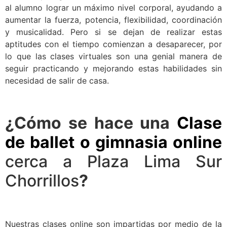
al alumno lograr un máximo nivel corporal, ayudando a
aumentar la fuerza, potencia, flexibilidad, coordinación
y musicalidad. Pero si se dejan de realizar estas
aptitudes con el tiempo comienzan a desaparecer, por
lo que las clases virtuales son una genial manera de
seguir practicando y mejorando estas habilidades sin
necesidad de salir de casa.
¿Cómo se hace una
Clase
de ballet o gimnasia online
cerca a Plaza Lima Sur
Chorrillos
?
Nuestras clases online son impartidas por medio de la