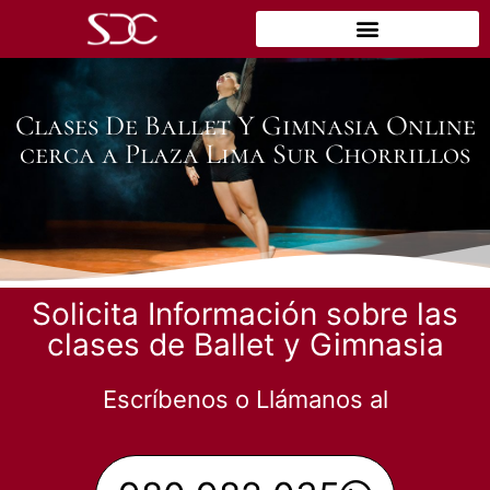
Clases De Ballet Y Gimnasia Online
cerca a Plaza Lima Sur Chorrillos
Solicita Información sobre las
clases de Ballet y Gimnasia
Escríbenos o Llámanos al