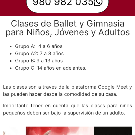
980 982 035
Clases de Ballet y Gimnasia
para Niños, Jóvenes y Adultos
Grupo A: 4 a 6 años
Grupo A2: 7 a 8 años
Grupo B: 9 a 13 años
Grupo C: 14 años en adelantes.
Las clases son a través de la plataforma Google Meet y
las pueden hacer desde la comodidad de su casa.
Importante tener en cuenta que las clases para niños
pequeños deben ser bajo la supervisión de un adulto.