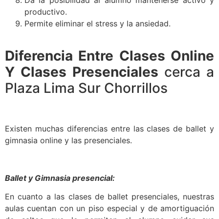
productivo.
Permite eliminar el stress y la ansiedad.
Diferencia Entre Clases Online
Y Clases Presenciales
cerca a
Plaza Lima Sur Chorrillos
Existen muchas diferencias entre las clases de ballet y
gimnasia online y las presenciales.
Ballet y Gimnasia presencial:
En cuanto a las clases de ballet presenciales, nuestras
aulas cuentan con un piso especial y de amortiguación