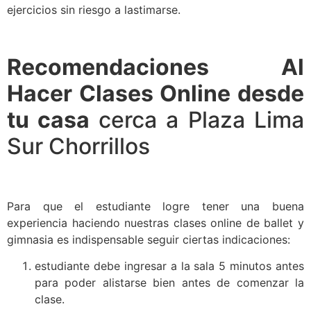
ejercicios sin riesgo a lastimarse.
Recomendaciones Al
Hacer Clases Online desde
tu casa
cerca a Plaza Lima
Sur Chorrillos
Para que el estudiante logre tener una buena
experiencia haciendo nuestras clases online de ballet y
gimnasia es indispensable seguir ciertas indicaciones:
estudiante debe ingresar a la sala 5 minutos antes
para poder alistarse bien antes de comenzar la
clase.