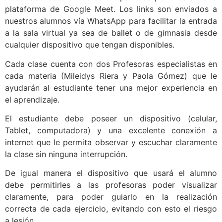
plataforma de Google Meet. Los links son enviados a
nuestros alumnos vía WhatsApp para facilitar la entrada
a la sala virtual ya sea de ballet o de gimnasia desde
cualquier dispositivo que tengan disponibles.
Cada clase cuenta con dos Profesoras especialistas en
cada materia (Mileidys Riera y Paola Gómez) que le
ayudarán al estudiante tener una mejor experiencia en
el aprendizaje.
El estudiante debe poseer un dispositivo (celular,
Tablet, computadora) y una excelente conexión a
internet que le permita observar y escuchar claramente
la clase sin ninguna interrupción.
De igual manera el dispositivo que usará el alumno
debe permitirles a las profesoras poder visualizar
claramente, para poder guiarlo en la realización
correcta de cada ejercicio, evitando con esto el riesgo
a lesión.