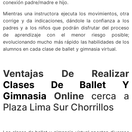
conexión padre/madre e hijo.
Mientras una instructora ejecuta los movimientos, otra
corrige y da indicaciones, dándole la confianza a los
padres y a los niños que podrán disfrutar del proceso
de aprendizaje con el menor riesgo posible;
evolucionando mucho más rápido las habilidades de los
alumnos en cada clase de ballet y gimnasia virtual.
Ventajas De Realizar
Clases De Ballet Y
Gimnasia
Online
cerca a
Plaza Lima Sur Chorrillos