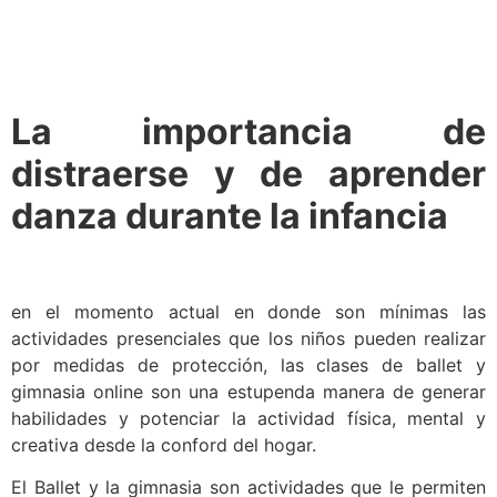
La importancia de
distraerse y de aprender
danza durante la infancia
en el momento actual en donde son mínimas las
actividades presenciales que los niños pueden realizar
por medidas de protección, las clases de ballet y
gimnasia online son una estupenda manera de generar
habilidades y potenciar la actividad física, mental y
creativa desde la conford del hogar.
El Ballet y la gimnasia son actividades que le permiten