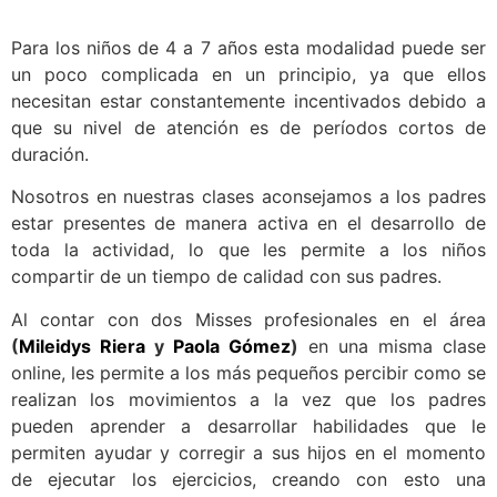
Para los niños de 4 a 7 años esta modalidad puede ser
un poco complicada en un principio, ya que ellos
necesitan estar constantemente incentivados debido a
que su nivel de atención es de períodos cortos de
duración.
Nosotros en nuestras clases aconsejamos a los padres
estar presentes de manera activa en el desarrollo de
toda la actividad, lo que les permite a los niños
compartir de un tiempo de calidad con sus padres.
Al contar con dos Misses profesionales en el área
(
Mileidys Riera
y
Paola Gómez
)
en una misma clase
online, les permite a los más pequeños percibir como se
realizan los movimientos a la vez que los padres
pueden aprender a desarrollar habilidades que le
permiten ayudar y corregir a sus hijos en el momento
de ejecutar los ejercicios, creando con esto una