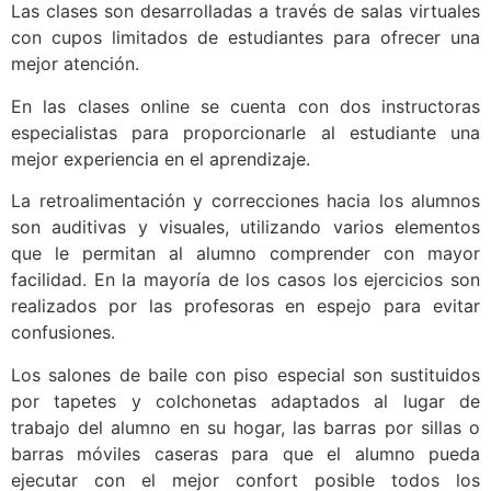
Las clases son desarrolladas a través de salas virtuales
con cupos limitados de estudiantes para ofrecer una
mejor atención.
En las clases online se cuenta con dos instructoras
especialistas para proporcionarle al estudiante una
mejor experiencia en el aprendizaje.
La retroalimentación y correcciones hacia los alumnos
son auditivas y visuales, utilizando varios elementos
que le permitan al alumno comprender con mayor
facilidad. En la mayoría de los casos los ejercicios son
realizados por las profesoras en espejo para evitar
confusiones.
Los salones de baile con piso especial son sustituidos
por tapetes y colchonetas adaptados al lugar de
trabajo del alumno en su hogar, las barras por sillas o
barras móviles caseras para que el alumno pueda
ejecutar con el mejor confort posible todos los