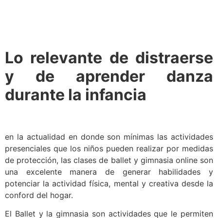
Lo relevante de distraerse
y de aprender danza
durante la infancia
en la actualidad en donde son mínimas las actividades
presenciales que los niños pueden realizar por medidas
de protección, las clases de ballet y gimnasia online son
una excelente manera de generar habilidades y
potenciar la actividad física, mental y creativa desde la
conford del hogar.
El Ballet y la gimnasia son actividades que le permiten