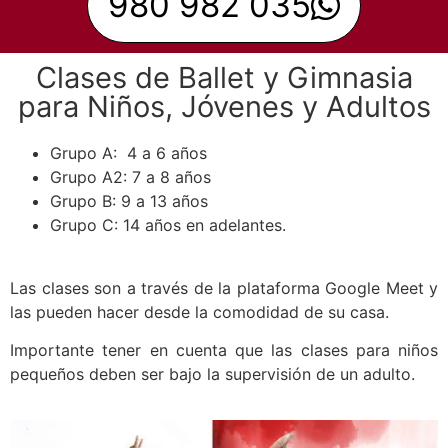
980 982 035
Clases de Ballet y Gimnasia
para Niños, Jóvenes y Adultos
Grupo A: 4 a 6 años
Grupo A2: 7 a 8 años
Grupo B: 9 a 13 años
Grupo C: 14 años en adelantes.
Las clases son a través de la plataforma Google Meet y
las pueden hacer desde la comodidad de su casa.
Importante tener en cuenta que las clases para niños
pequeños deben ser bajo la supervisión de un adulto.