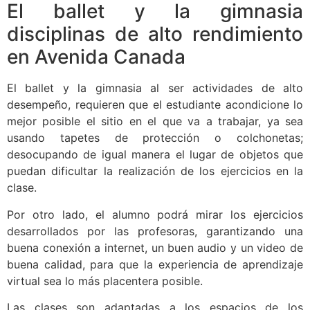
El ballet y la gimnasia
disciplinas de alto rendimiento
en Avenida Canada
El ballet y la gimnasia al ser actividades de alto
desempeño, requieren que el estudiante acondicione lo
mejor posible el sitio en el que va a trabajar, ya sea
usando tapetes de protección o colchonetas;
desocupando de igual manera el lugar de objetos que
puedan dificultar la realización de los ejercicios en la
clase.
Por otro lado, el alumno podrá mirar los ejercicios
desarrollados por las profesoras, garantizando una
buena conexión a internet, un buen audio y un video de
buena calidad, para que la experiencia de aprendizaje
virtual sea lo más placentera posible.
Las clases son adaptadas a los espacios de los