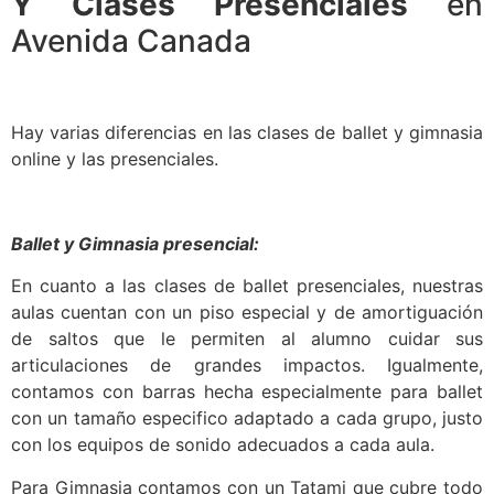
Y Clases Presenciales
en
Avenida Canada
Hay varias diferencias en las clases de ballet y gimnasia
online y las presenciales.
Ballet y Gimnasia presencial:
En cuanto a las clases de ballet presenciales, nuestras
aulas cuentan con un piso especial y de amortiguación
de saltos que le permiten al alumno cuidar sus
articulaciones de grandes impactos. Igualmente,
contamos con barras hecha especialmente para ballet
con un tamaño especifico adaptado a cada grupo, justo
con los equipos de sonido adecuados a cada aula.
Para Gimnasia contamos con un Tatami que cubre todo