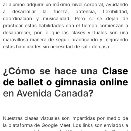
al alumno adquirir un máximo nivel corporal, ayudando
a desarrollar la fuerza, potencia, flexibilidad,
coordinación y musicalidad. Pero si se dejan de
practicar estas habilidades con el tiempo comienzan a
desaparecer, por lo que las clases virtuales son una
maravillosa manera de seguir practicando y mejorando
estas habilidades sin necesidad de salir de casa.
¿Cómo se hace una
Clase
de ballet o gimnasia online
en Avenida Canada
?
Nuestras clases vistuales son impartidas por medio de
la plataforma de Google Meet. Los links son enviados a