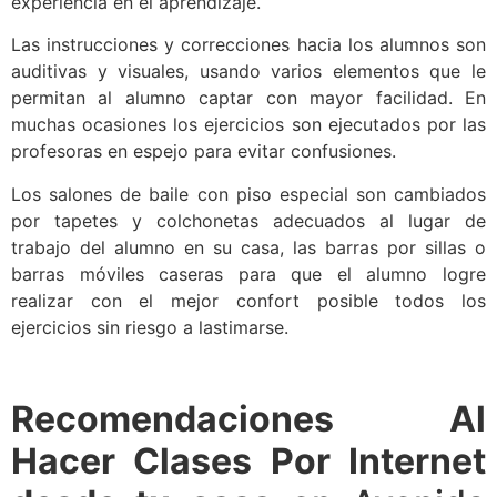
experiencia en el aprendizaje.
Las instrucciones y correcciones hacia los alumnos son
auditivas y visuales, usando varios elementos que le
permitan al alumno captar con mayor facilidad. En
muchas ocasiones los ejercicios son ejecutados por las
profesoras en espejo para evitar confusiones.
Los salones de baile con piso especial son cambiados
por tapetes y colchonetas adecuados al lugar de
trabajo del alumno en su casa, las barras por sillas o
barras móviles caseras para que el alumno logre
realizar con el mejor confort posible todos los
ejercicios sin riesgo a lastimarse.
Recomendaciones Al
Hacer Clases Por Internet