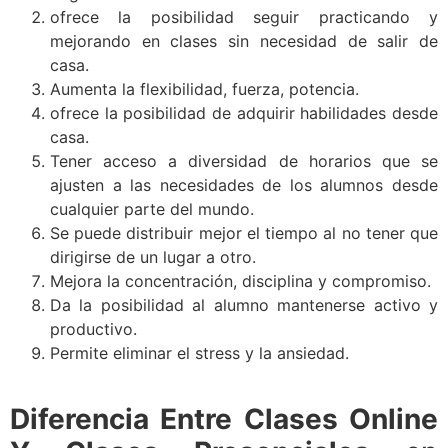
ofrece la posibilidad seguir practicando y
mejorando en clases sin necesidad de salir de
casa.
Aumenta la flexibilidad, fuerza, potencia.
ofrece la posibilidad de adquirir habilidades desde
casa.
Tener acceso a diversidad de horarios que se
ajusten a las necesidades de los alumnos desde
cualquier parte del mundo.
Se puede distribuir mejor el tiempo al no tener que
dirigirse de un lugar a otro.
Mejora la concentración, disciplina y compromiso.
Da la posibilidad al alumno mantenerse activo y
productivo.
Permite eliminar el stress y la ansiedad.
Diferencia Entre Clases Online