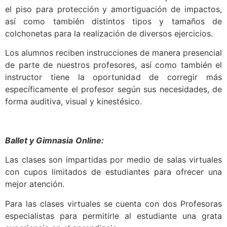
el piso para protección y amortiguación de impactos,
así como también distintos tipos y tamaños de
colchonetas para la realización de diversos ejercicios.
Los alumnos reciben instrucciones de manera presencial
de parte de nuestros profesores, así como también el
instructor tiene la oportunidad de corregir más
específicamente el profesor según sus necesidades, de
forma auditiva, visual y kinestésico.
Ballet y Gimnasia
Online:
Las clases son impartidas por medio de salas virtuales
con cupos limitados de estudiantes para ofrecer una
mejor atención.
Para las clases virtuales se cuenta con dos Profesoras
especialistas para permitirle al estudiante una grata