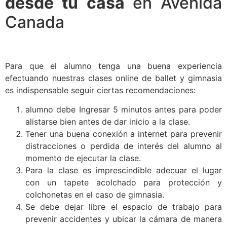
desde tu casa
en Avenida
Canada
Para que el alumno tenga una buena experiencia
efectuando nuestras clases online de ballet y gimnasia
es indispensable seguir ciertas recomendaciones:
alumno debe Ingresar 5 minutos antes para poder
alistarse bien antes de dar inicio a la clase.
Tener una buena conexión a internet para prevenir
distracciones o perdida de interés del alumno al
momento de ejecutar la clase.
Para la clase es imprescindible adecuar el lugar
con un tapete acolchado para protección y
colchonetas en el caso de gimnasia.
Se debe dejar libre el espacio de trabajo para
prevenir accidentes y ubicar la cámara de manera