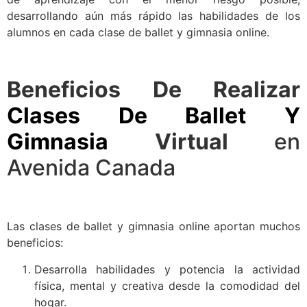
desarrollando aún más rápido las habilidades de los
alumnos en cada clase de ballet y gimnasia online.
Beneficios De Realizar
Clases De Ballet Y
Gimnasia
Virtual
en
Avenida Canada
Las clases de ballet y gimnasia online aportan muchos
beneficios:
Desarrolla habilidades y potencia la actividad
física, mental y creativa desde la comodidad del
hogar.