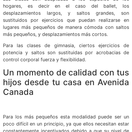
hogares, es decir en el caso del ballet, los
desplazamientos largos, y saltos grandes, son
sustituidos por ejercicios que puedan realizarse en
lugares más pequeños de manera cómoda con saltos
más pequeños, y desplazamientos más cortos.
Para las clases de gimnasia, ciertos ejercicios de
potencia y saltos son sustituidas por acrobacias de
control corporal fuerza y flexibilidad.
Un momento de calidad con tus
hijos desde tu casa en Avenida
Canada
Para los más pequeños esta modalidad puede ser un
poco difícil en un principio, ya que ellos necesitan estar
constantemente incentivados debido a que su nivel de