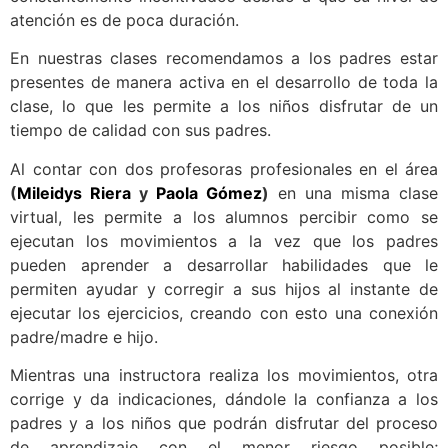
atención es de poca duración.
En nuestras clases recomendamos a los padres estar
presentes de manera activa en el desarrollo de toda la
clase, lo que les permite a los niños disfrutar de un
tiempo de calidad con sus padres.
Al contar con dos profesoras profesionales en el área
(
Mileidys Riera
y
Paola Gómez
)
en una misma clase
virtual, les permite a los alumnos percibir como se
ejecutan los movimientos a la vez que los padres
pueden aprender a desarrollar habilidades que le
permiten ayudar y corregir a sus hijos al instante de
ejecutar los ejercicios, creando con esto una conexión
padre/madre e hijo.
Mientras una instructora realiza los movimientos, otra
corrige y da indicaciones, dándole la confianza a los
padres y a los niños que podrán disfrutar del proceso
de aprendizaje con el menor riesgo posible;