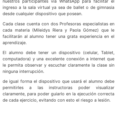
nuestros participantes vía WhatsApp para facilitar el
ingreso a la sala virtual ya sea de ballet o de gimnasia
desde cualquier dispositivo que posean.
Cada clase cuenta con dos Profesoras especialistas en
cada materia (Mileidys Riera y Paola Gómez) que le
facilitarán al alumno tener una grata experiencia en el
aprendizaje.
El alumno debe tener un dispositivo (celular, Tablet,
computadora) y una excelente conexión a internet que
le permita observar y escuchar claramente la clase sin
ninguna interrupción.
de igual forma el dispositivo que usará el alumno debe
permitirles a las instructoras poder visualizar
claramente, para poder guiarlo en la ejecución correcta
de cada ejercicio, evitando con esto el riesgo a lesión.