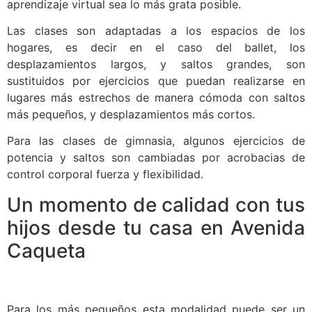
aprendizaje virtual sea lo más grata posible.
Las clases son adaptadas a los espacios de los
hogares, es decir en el caso del ballet, los
desplazamientos largos, y saltos grandes, son
sustituidos por ejercicios que puedan realizarse en
lugares más estrechos de manera cómoda con saltos
más pequeños, y desplazamientos más cortos.
Para las clases de gimnasia, algunos ejercicios de
potencia y saltos son cambiadas por acrobacias de
control corporal fuerza y flexibilidad.
Un momento de calidad con tus
hijos desde tu casa en Avenida
Caqueta
Para los más pequeños esta modalidad puede ser un