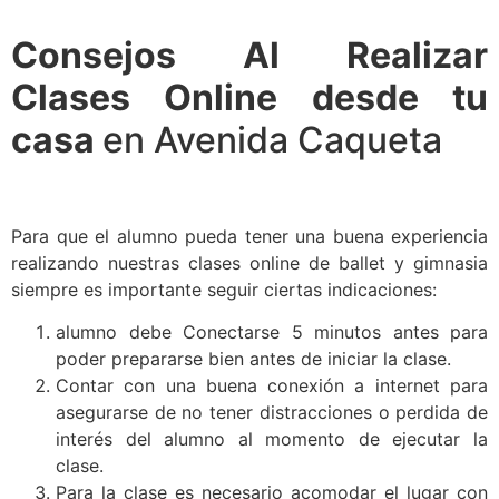
Consejos Al Realizar
Clases Online desde tu
casa
en Avenida Caqueta
Para que el alumno pueda tener una buena experiencia
realizando nuestras clases online de ballet y gimnasia
siempre es importante seguir ciertas indicaciones:
alumno debe Conectarse 5 minutos antes para
poder prepararse bien antes de iniciar la clase.
Contar con una buena conexión a internet para
asegurarse de no tener distracciones o perdida de
interés del alumno al momento de ejecutar la
clase.
Para la clase es necesario acomodar el lugar con