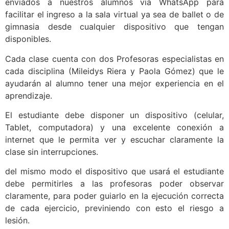
enviados a nuestros alumnos vía WhatsApp para
facilitar el ingreso a la sala virtual ya sea de ballet o de
gimnasia desde cualquier dispositivo que tengan
disponibles.
Cada clase cuenta con dos Profesoras especialistas en
cada disciplina (Mileidys Riera y Paola Gómez) que le
ayudarán al alumno tener una mejor experiencia en el
aprendizaje.
El estudiante debe disponer un dispositivo (celular,
Tablet, computadora) y una excelente conexión a
internet que le permita ver y escuchar claramente la
clase sin interrupciones.
del mismo modo el dispositivo que usará el estudiante
debe permitirles a las profesoras poder observar
claramente, para poder guiarlo en la ejecución correcta
de cada ejercicio, previniendo con esto el riesgo a
lesión.