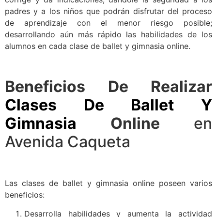
padres y a los niños que podrán disfrutar del proceso
de aprendizaje con el menor riesgo posible;
desarrollando aún más rápido las habilidades de los
alumnos en cada clase de ballet y gimnasia online.
Beneficios De Realizar
Clases De Ballet Y
Gimnasia
Online
en
Avenida Caqueta
Las clases de ballet y gimnasia online poseen varios
beneficios:
Desarrolla habilidades y aumenta la actividad