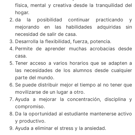
física, mental y creativa desde la tranquilidad del
hogar.
da la posibilidad continuar practicando y
mejorando en las habilidades adquiridas sin
necesidad de salir de casa.
Desarrolla la flexibilidad, fuerza, potencia.
Permite de aprender muchas acrobacias desde
casa.
Tener acceso a varios horarios que se adapten a
las necesidades de los alumnos desde cualquier
parte del mundo.
Se puede distribuir mejor el tiempo al no tener que
movilizarse de un lugar a otro.
Ayuda a mejorar la concentración, disciplina y
compromiso.
Da la oportunidad al estudiante mantenerse activo
y productivo.
Ayuda a eliminar el stress y la ansiedad.