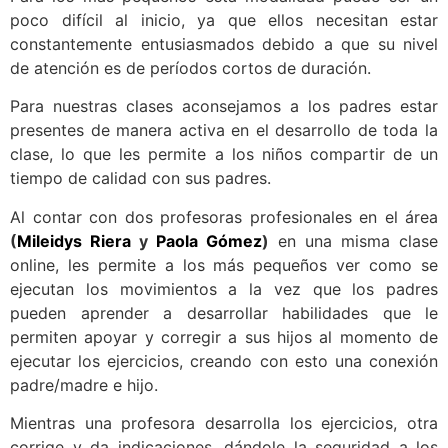
poco difícil al inicio, ya que ellos necesitan estar
constantemente entusiasmados debido a que su nivel
de atención es de períodos cortos de duración.
Para nuestras clases aconsejamos a los padres estar
presentes de manera activa en el desarrollo de toda la
clase, lo que les permite a los niños compartir de un
tiempo de calidad con sus padres.
Al contar con dos profesoras profesionales en el área
(
Mileidys Riera
y
Paola Gómez
)
en una misma clase
online, les permite a los más pequeños ver como se
ejecutan los movimientos a la vez que los padres
pueden aprender a desarrollar habilidades que le
permiten apoyar y corregir a sus hijos al momento de
ejecutar los ejercicios, creando con esto una conexión
padre/madre e hijo.
Mientras una profesora desarrolla los ejercicios, otra
corrige y da indicaciones, dándole la seguridad a los