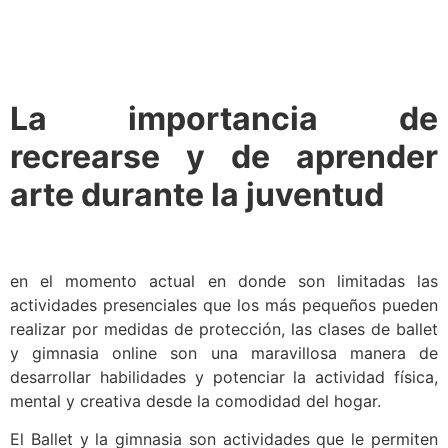
La importancia de
recrearse y de aprender
arte durante la juventud
en el momento actual en donde son limitadas las
actividades presenciales que los más pequeños pueden
realizar por medidas de protección, las clases de ballet
y gimnasia online son una maravillosa manera de
desarrollar habilidades y potenciar la actividad física,
mental y creativa desde la comodidad del hogar.
El Ballet y la gimnasia son actividades que le permiten