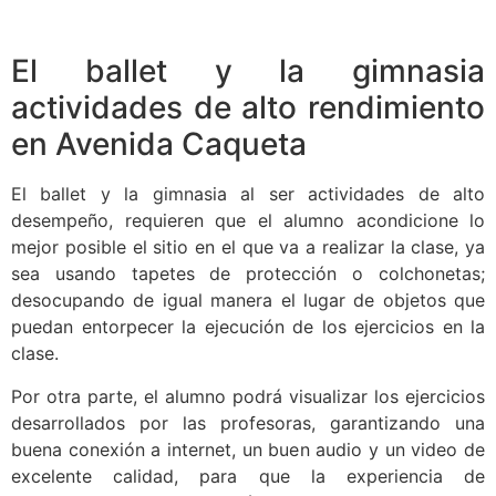
El ballet y la gimnasia
actividades de alto rendimiento
en Avenida Caqueta
El ballet y la gimnasia al ser actividades de alto
desempeño, requieren que el alumno acondicione lo
mejor posible el sitio en el que va a realizar la clase, ya
sea usando tapetes de protección o colchonetas;
desocupando de igual manera el lugar de objetos que
puedan entorpecer la ejecución de los ejercicios en la
clase.
Por otra parte, el alumno podrá visualizar los ejercicios
desarrollados por las profesoras, garantizando una
buena conexión a internet, un buen audio y un video de
excelente calidad, para que la experiencia de