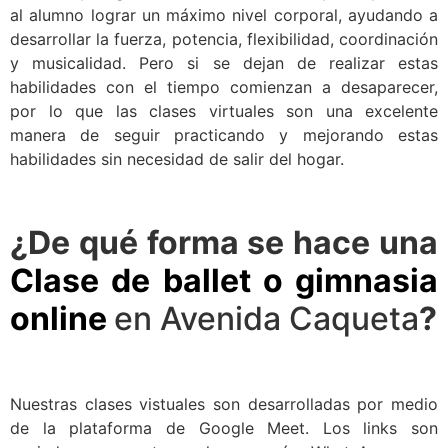
al alumno lograr un máximo nivel corporal, ayudando a
desarrollar la fuerza, potencia, flexibilidad, coordinación
y musicalidad. Pero si se dejan de realizar estas
habilidades con el tiempo comienzan a desaparecer,
por lo que las clases virtuales son una excelente
manera de seguir practicando y mejorando estas
habilidades sin necesidad de salir del hogar.
¿De qué forma se hace una
Clase de ballet o gimnasia
online
en Avenida Caqueta
?
Nuestras clases vistuales son desarrolladas por medio
de la plataforma de Google Meet. Los links son