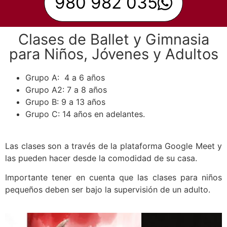
980 982 035
Clases de Ballet y Gimnasia
para Niños, Jóvenes y Adultos
Grupo A: 4 a 6 años
Grupo A2: 7 a 8 años
Grupo B: 9 a 13 años
Grupo C: 14 años en adelantes.
Las clases son a través de la plataforma Google Meet y
las pueden hacer desde la comodidad de su casa.
Importante tener en cuenta que las clases para niños
pequeños deben ser bajo la supervisión de un adulto.