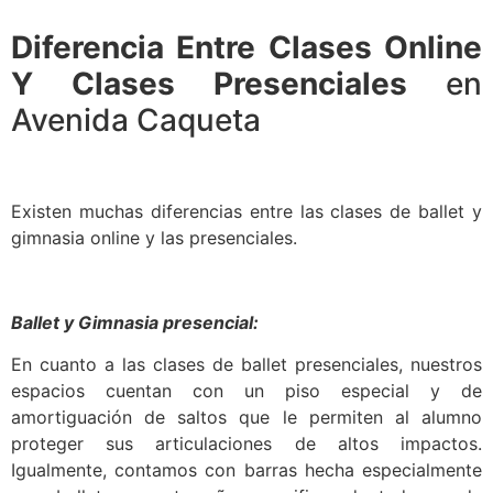
Diferencia Entre Clases Online
Y Clases Presenciales
en
Avenida Caqueta
Existen muchas diferencias entre las clases de ballet y
gimnasia online y las presenciales.
Ballet y Gimnasia presencial:
En cuanto a las clases de ballet presenciales, nuestros
espacios cuentan con un piso especial y de
amortiguación de saltos que le permiten al alumno
proteger sus articulaciones de altos impactos.
Igualmente, contamos con barras hecha especialmente