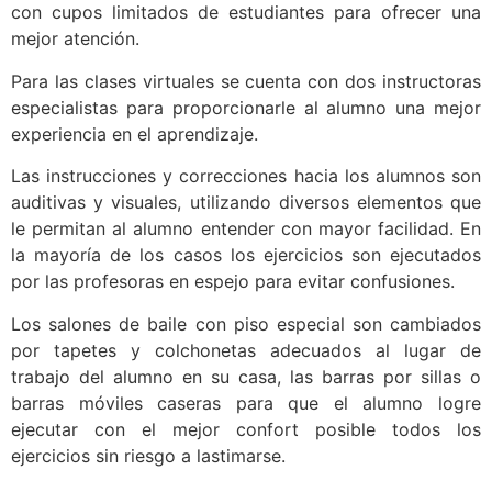
con cupos limitados de estudiantes para ofrecer una
mejor atención.
Para las clases virtuales se cuenta con dos instructoras
especialistas para proporcionarle al alumno una mejor
experiencia en el aprendizaje.
Las instrucciones y correcciones hacia los alumnos son
auditivas y visuales, utilizando diversos elementos que
le permitan al alumno entender con mayor facilidad. En
la mayoría de los casos los ejercicios son ejecutados
por las profesoras en espejo para evitar confusiones.
Los salones de baile con piso especial son cambiados
por tapetes y colchonetas adecuados al lugar de
trabajo del alumno en su casa, las barras por sillas o
barras móviles caseras para que el alumno logre
ejecutar con el mejor confort posible todos los
ejercicios sin riesgo a lastimarse.