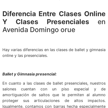
Diferencia Entre Clases Online
Y Clases Presenciales
en
Avenida Domingo orue
Hay varias diferencias en las clases de ballet y gimnasia
online y las presenciales.
Ballet y Gimnasia presencial:
En cuanto a las clases de ballet presenciales, nuestros
salones cuentan con un piso especial y de
amortiguación de saltos que le permiten al alumno
proteger sus articulaciones de altos impactos.
Igualmente, contamos con barras hecha especialmente