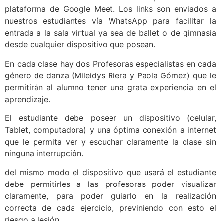
plataforma de Google Meet. Los links son enviados a
nuestros estudiantes vía WhatsApp para facilitar la
entrada a la sala virtual ya sea de ballet o de gimnasia
desde cualquier dispositivo que posean.
En cada clase hay dos Profesoras especialistas en cada
género de danza (Mileidys Riera y Paola Gómez) que le
permitirán al alumno tener una grata experiencia en el
aprendizaje.
El estudiante debe poseer un dispositivo (celular,
Tablet, computadora) y una óptima conexión a internet
que le permita ver y escuchar claramente la clase sin
ninguna interrupción.
del mismo modo el dispositivo que usará el estudiante
debe permitirles a las profesoras poder visualizar
claramente, para poder guiarlo en la realización
correcta de cada ejercicio, previniendo con esto el
riesgo a lesión.