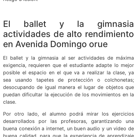
El ballet y la gimnasia
actividades de alto rendimiento
en Avenida Domingo orue
El ballet y la gimnasia al ser actividades de máxima
exigencia, requieren que el estudiante adapte lo mejor
posible el espacio en el que va a realizar la clase, ya
sea usando tapetes de protección o colchonetas;
desocupando de igual manera el lugar de objetos que
puedan dificultar la ejecución de los movimientos en la
clase.
Por otro lado, el alumno podrá mirar los ejercicios
desarrollados por las profesoras, garantizando una
buena conexión a internet, un buen audio y un video de
buena calidad, para que la experiencia de aprendizaje