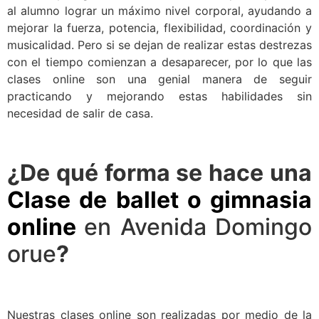
al alumno lograr un máximo nivel corporal, ayudando a
mejorar la fuerza, potencia, flexibilidad, coordinación y
musicalidad. Pero si se dejan de realizar estas destrezas
con el tiempo comienzan a desaparecer, por lo que las
clases online son una genial manera de seguir
practicando y mejorando estas habilidades sin
necesidad de salir de casa.
¿De qué forma se hace una
Clase de ballet o gimnasia
online
en Avenida Domingo
orue
?
Nuestras clases online son realizadas por medio de la