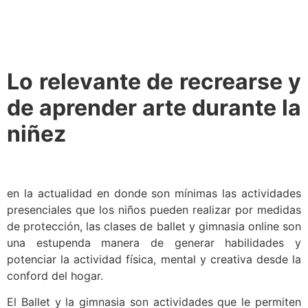
Lo relevante de recrearse y
de aprender arte durante la
niñez
en la actualidad en donde son mínimas las actividades
presenciales que los niños pueden realizar por medidas
de protección, las clases de ballet y gimnasia online son
una estupenda manera de generar habilidades y
potenciar la actividad física, mental y creativa desde la
conford del hogar.
El Ballet y la gimnasia son actividades que le permiten