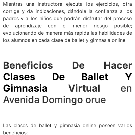
Mientras una instructora ejecuta los ejercicios, otra
corrige y da indicaciones, dándole la confianza a los
padres y a los niños que podrán disfrutar del proceso
de aprendizaje con el menor riesgo posible;
evolucionando de manera más rápida las habilidades de
los alumnos en cada clase de ballet y gimnasia online.
Beneficios De Hacer
Clases De Ballet Y
Gimnasia
Virtual
en
Avenida Domingo orue
Las clases de ballet y gimnasia online poseen varios
beneficios: