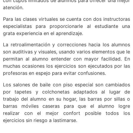
con cupos limitados de alumnos para ofrecer una mejor
atención.
Para las clases virtuales se cuenta con dos instructoras
especialistas para proporcionarle al estudiante una
grata experiencia en el aprendizaje.
La retroalimentación y correcciones hacia los alumnos
son auditivas y visuales, usando varios elementos que le
permitan al alumno entender con mayor facilidad. En
muchas ocasiones los ejercicios son ejecutados por las
profesoras en espejo para evitar confusiones.
Los salones de baile con piso especial son cambiados
por tapetes y colchonetas adaptados al lugar de
trabajo del alumno en su hogar, las barras por sillas o
barras móviles caseras para que el alumno logre
realizar con el mejor confort posible todos los
ejercicios sin riesgo a lastimarse.