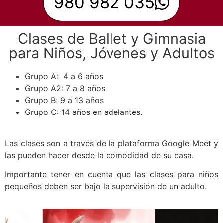
980 982 035
Clases de Ballet y Gimnasia
para Niños, Jóvenes y Adultos
Grupo A: 4 a 6 años
Grupo A2: 7 a 8 años
Grupo B: 9 a 13 años
Grupo C: 14 años en adelantes.
Las clases son a través de la plataforma Google Meet y
las pueden hacer desde la comodidad de su casa.
Importante tener en cuenta que las clases para niños
pequeños deben ser bajo la supervisión de un adulto.