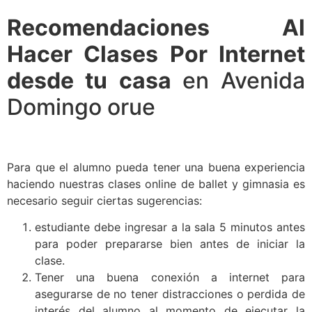
Recomendaciones Al
Hacer Clases Por Internet
desde tu casa
en Avenida
Domingo orue
Para que el alumno pueda tener una buena experiencia
haciendo nuestras clases online de ballet y gimnasia es
necesario seguir ciertas sugerencias:
estudiante debe ingresar a la sala 5 minutos antes
para poder prepararse bien antes de iniciar la
clase.
Tener una buena conexión a internet para
asegurarse de no tener distracciones o perdida de
interés del alumno al momento de ejecutar la