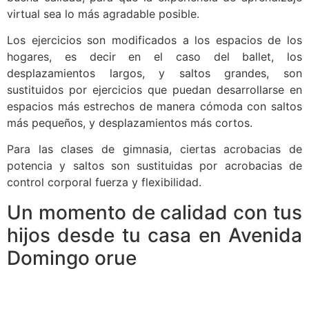
virtual sea lo más agradable posible.
Los ejercicios son modificados a los espacios de los
hogares, es decir en el caso del ballet, los
desplazamientos largos, y saltos grandes, son
sustituidos por ejercicios que puedan desarrollarse en
espacios más estrechos de manera cómoda con saltos
más pequeños, y desplazamientos más cortos.
Para las clases de gimnasia, ciertas acrobacias de
potencia y saltos son sustituidas por acrobacias de
control corporal fuerza y flexibilidad.
Un momento de calidad con tus
hijos desde tu casa en Avenida
Domingo orue