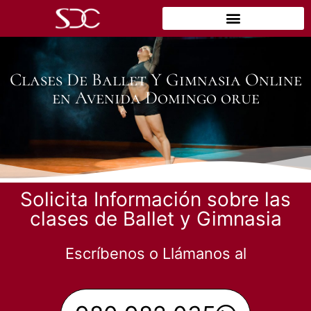
Clases De Ballet Y Gimnasia Online
en Avenida Domingo orue
Solicita Información sobre las
clases de Ballet y Gimnasia
Escríbenos o Llámanos al