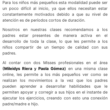
Para los niños más pequeños esta modalidad puede ser
un poco difícil al inicio, ya que ellos necesitan estar
constantemente motivados debido a que su nivel de
atención es de períodos cortos de duración.
Nosotros en nuestras clases recomendamos a los
padres estar presentes de manera activa en el
desarrollo de toda la clase, lo que les permite a los
niños compartir de un tiempo de calidad con sus
padres.
Al contar con dos Misses profesionales en el área
(
Mileidys Riera
y
Paola Gómez
)
en una misma clase
online, les permite a los más pequeños ver como se
realizan los movimientos a la vez que los padres
pueden aprender a desarrollar habilidades que le
permiten apoyar y corregir a sus hijos en el instante de
ejecutar los ejercicios, creando con esto una conexión
padre/madre e hijo.