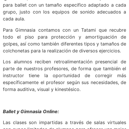
para ballet con un tamaño especifico adaptado a cada
grupo, justo con los equipos de sonido adecuados a
cada aula.
Para Gimnasia contamos con un Tatami que recubre
todo el piso para protección y amortiguación de
golpes, así como también diferentes tipos y tamaños de
colchonetas para la realización de diversos ejercicios.
Los alumnos reciben retroalimentación presencial de
parte de nuestros profesores, de forma que también el
instructor tiene la oportunidad de corregir más
específicamente el profesor según sus necesidades, de
forma auditiva, visual y kinestésico.
Ballet y Gimnasia
Online:
Las clases son impartidas a través de salas virtuales