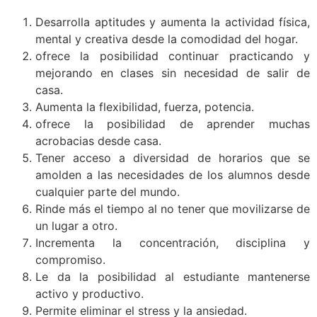
Desarrolla aptitudes y aumenta la actividad física,
mental y creativa desde la comodidad del hogar.
ofrece la posibilidad continuar practicando y
mejorando en clases sin necesidad de salir de
casa.
Aumenta la flexibilidad, fuerza, potencia.
ofrece la posibilidad de aprender muchas
acrobacias desde casa.
Tener acceso a diversidad de horarios que se
amolden a las necesidades de los alumnos desde
cualquier parte del mundo.
Rinde más el tiempo al no tener que movilizarse de
un lugar a otro.
Incrementa la concentración, disciplina y
compromiso.
Le da la posibilidad al estudiante mantenerse
activo y productivo.
Permite eliminar el stress y la ansiedad.