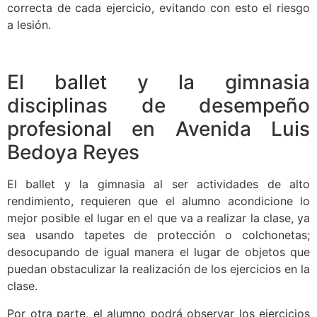
correcta de cada ejercicio, evitando con esto el riesgo
a lesión.
El ballet y la gimnasia
disciplinas de desempeño
profesional en Avenida Luis
Bedoya Reyes
El ballet y la gimnasia al ser actividades de alto
rendimiento, requieren que el alumno acondicione lo
mejor posible el lugar en el que va a realizar la clase, ya
sea usando tapetes de protección o colchonetas;
desocupando de igual manera el lugar de objetos que
puedan obstaculizar la realización de los ejercicios en la
clase.
Por otra parte, el alumno podrá observar los ejercicios