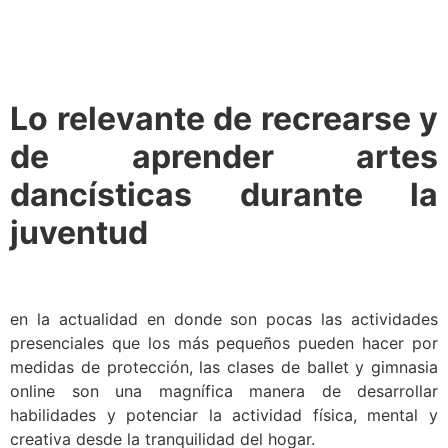
Lo relevante de recrearse y
de aprender artes
dancísticas durante la
juventud
en la actualidad en donde son pocas las actividades
presenciales que los más pequeños pueden hacer por
medidas de protección, las clases de ballet y gimnasia
online son una magnífica manera de desarrollar
habilidades y potenciar la actividad física, mental y
creativa desde la tranquilidad del hogar.