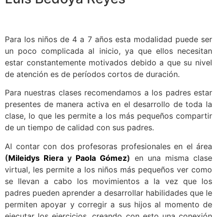
Para los niños de 4 a 7 años esta modalidad puede ser
un poco complicada al inicio, ya que ellos necesitan
estar constantemente motivados debido a que su nivel
de atención es de períodos cortos de duración.
Para nuestras clases recomendamos a los padres estar
presentes de manera activa en el desarrollo de toda la
clase, lo que les permite a los más pequeños compartir
de un tiempo de calidad con sus padres.
Al contar con dos profesoras profesionales en el área
(
Mileidys Riera
y
Paola Gómez
)
en una misma clase
virtual, les permite a los niños más pequeños ver como
se llevan a cabo los movimientos a la vez que los
padres pueden aprender a desarrollar habilidades que le
permiten apoyar y corregir a sus hijos al momento de
ejecutar los ejercicios, creando con esto una conexión