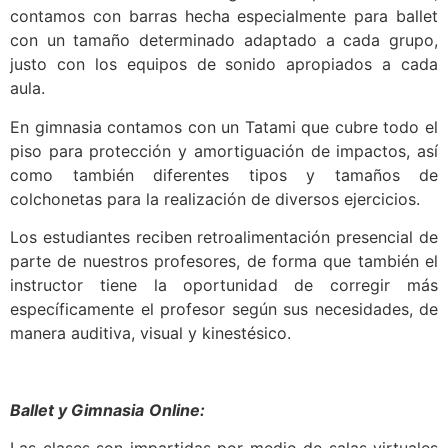
contamos con barras hecha especialmente para ballet
con un tamaño determinado adaptado a cada grupo,
justo con los equipos de sonido apropiados a cada
aula.
En gimnasia contamos con un Tatami que cubre todo el
piso para protección y amortiguación de impactos, así
como también diferentes tipos y tamaños de
colchonetas para la realización de diversos ejercicios.
Los estudiantes reciben retroalimentación presencial de
parte de nuestros profesores, de forma que también el
instructor tiene la oportunidad de corregir más
específicamente el profesor según sus necesidades, de
manera auditiva, visual y kinestésico.
Ballet y Gimnasia
Online: