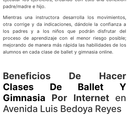
padre/madre e hijo.
Mientras una instructora desarrolla los movimientos,
otra corrige y da indicaciones, dándole la confianza a
los padres y a los niños que podrán disfrutar del
proceso de aprendizaje con el menor riesgo posible;
mejorando de manera más rápida las habilidades de los
alumnos en cada clase de ballet y gimnasia online.
Beneficios De Hacer
Clases De Ballet Y
Gimnasia
Por Internet
en
Avenida Luis Bedoya Reyes