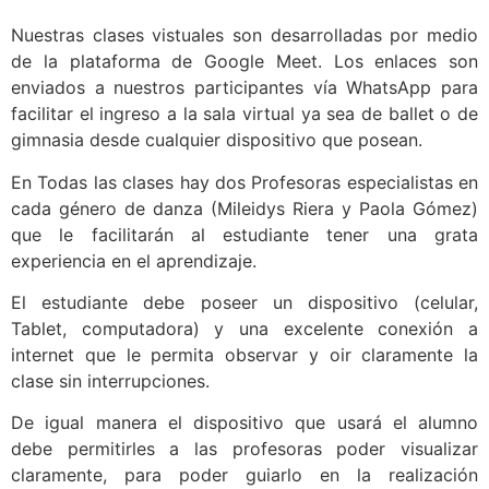
Nuestras clases vistuales son desarrolladas por medio
de la plataforma de Google Meet. Los enlaces son
enviados a nuestros participantes vía WhatsApp para
facilitar el ingreso a la sala virtual ya sea de ballet o de
gimnasia desde cualquier dispositivo que posean.
En Todas las clases hay dos Profesoras especialistas en
cada género de danza (Mileidys Riera y Paola Gómez)
que le facilitarán al estudiante tener una grata
experiencia en el aprendizaje.
El estudiante debe poseer un dispositivo (celular,
Tablet, computadora) y una excelente conexión a
internet que le permita observar y oir claramente la
clase sin interrupciones.
De igual manera el dispositivo que usará el alumno
debe permitirles a las profesoras poder visualizar
claramente, para poder guiarlo en la realización