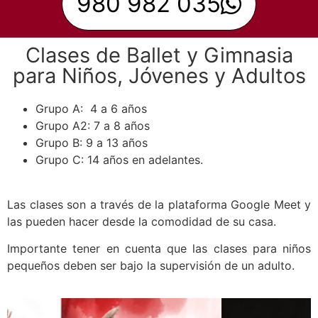
980 982 035
Clases de Ballet y Gimnasia
para Niños, Jóvenes y Adultos
Grupo A: 4 a 6 años
Grupo A2: 7 a 8 años
Grupo B: 9 a 13 años
Grupo C: 14 años en adelantes.
Las clases son a través de la plataforma Google Meet y
las pueden hacer desde la comodidad de su casa.
Importante tener en cuenta que las clases para niños
pequeños deben ser bajo la supervisión de un adulto.