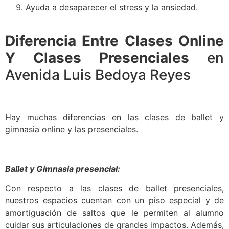
Ayuda a desaparecer el stress y la ansiedad.
Diferencia Entre Clases Online
Y Clases Presenciales
en
Avenida Luis Bedoya Reyes
Hay muchas diferencias en las clases de ballet y
gimnasia online y las presenciales.
Ballet y Gimnasia presencial:
Con respecto a las clases de ballet presenciales,
nuestros espacios cuentan con un piso especial y de
amortiguación de saltos que le permiten al alumno
cuidar sus articulaciones de grandes impactos. Además,