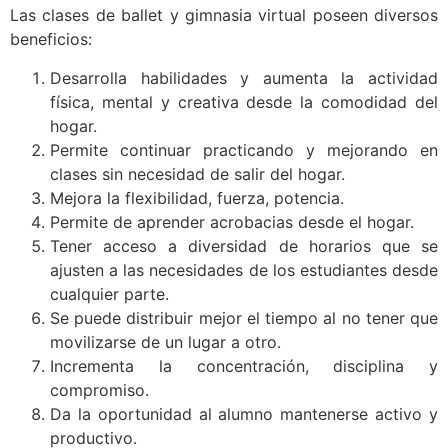
Las clases de ballet y gimnasia virtual poseen diversos
beneficios:
Desarrolla habilidades y aumenta la actividad
física, mental y creativa desde la comodidad del
hogar.
Permite continuar practicando y mejorando en
clases sin necesidad de salir del hogar.
Mejora la flexibilidad, fuerza, potencia.
Permite de aprender acrobacias desde el hogar.
Tener acceso a diversidad de horarios que se
ajusten a las necesidades de los estudiantes desde
cualquier parte.
Se puede distribuir mejor el tiempo al no tener que
movilizarse de un lugar a otro.
Incrementa la concentración, disciplina y
compromiso.
Da la oportunidad al alumno mantenerse activo y
productivo.