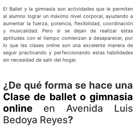
El Ballet y la gimnasia son actividades que le permiten
al alumno lograr un máximo nivel corporal, ayudando a
aumentar la fuerza, potencia, flexibilidad, coordinación
y musicalidad. Pero si se dejan de realizar estas
aptitudes con el tiempo comienzan a desaparecer, por
lo que las clases online son una excelente manera de
seguir practicando y perfeccionando estas habilidades
sin necesidad de salir del hogar.
¿De qué forma se hace una
Clase de ballet o gimnasia
online
en Avenida Luis
Bedoya Reyes
?