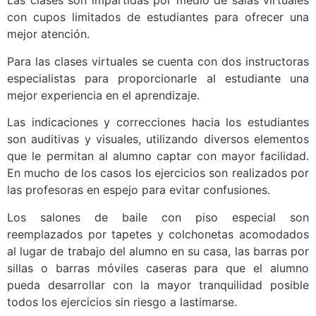
Las clases son impartidas por medio de salas virtuales
con cupos limitados de estudiantes para ofrecer una
mejor atención.
Para las clases virtuales se cuenta con dos instructoras
especialistas para proporcionarle al estudiante una
mejor experiencia en el aprendizaje.
Las indicaciones y correcciones hacia los estudiantes
son auditivas y visuales, utilizando diversos elementos
que le permitan al alumno captar con mayor facilidad.
En mucho de los casos los ejercicios son realizados por
las profesoras en espejo para evitar confusiones.
Los salones de baile con piso especial son
reemplazados por tapetes y colchonetas acomodados
al lugar de trabajo del alumno en su casa, las barras por
sillas o barras móviles caseras para que el alumno
pueda desarrollar con la mayor tranquilidad posible
todos los ejercicios sin riesgo a lastimarse.