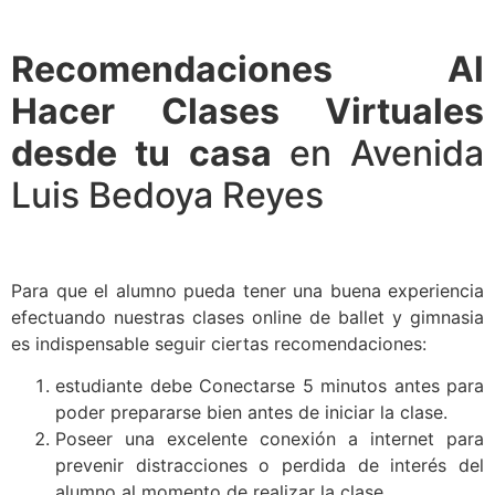
Recomendaciones Al
Hacer Clases Virtuales
desde tu casa
en Avenida
Luis Bedoya Reyes
Para que el alumno pueda tener una buena experiencia
efectuando nuestras clases online de ballet y gimnasia
es indispensable seguir ciertas recomendaciones:
estudiante debe Conectarse 5 minutos antes para
poder prepararse bien antes de iniciar la clase.
Poseer una excelente conexión a internet para
prevenir distracciones o perdida de interés del
alumno al momento de realizar la clase.