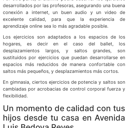
desarrollados por las profesoras, asegurando una buena
conexión a internet, un buen audio y un video de
excelente calidad, para que la experiencia de
aprendizaje online sea lo más agradable posible.
Los ejercicios son adaptados a los espacios de los
hogares, es decir en el caso del ballet, los
desplazamientos largos, y saltos grandes, son
sustituidos por ejercicios que puedan desarrollarse en
espacios más reducidos de manera confortable con
saltos más pequeños, y desplazamientos más cortos.
En gimnasia, ciertos ejercicios de potencia y saltos son
cambiadas por acrobacias de control corporal fuerza y
flexibilidad.
Un momento de calidad con tus
hijos desde tu casa en Avenida
Luis Bedoya Reyes