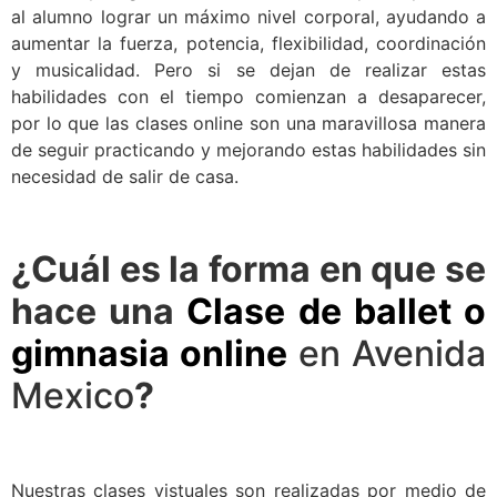
al alumno lograr un máximo nivel corporal, ayudando a
aumentar la fuerza, potencia, flexibilidad, coordinación
y musicalidad. Pero si se dejan de realizar estas
habilidades con el tiempo comienzan a desaparecer,
por lo que las clases online son una maravillosa manera
de seguir practicando y mejorando estas habilidades sin
necesidad de salir de casa.
¿Cuál es la forma en que se
hace una
Clase de ballet o
gimnasia online
en Avenida
Mexico
?
Nuestras clases vistuales son realizadas por medio de