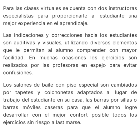
Para las clases virtuales se cuenta con dos instructoras
especialistas para proporcionarle al estudiante una
mejor experiencia en el aprendizaje.
Las indicaciones y correcciones hacia los estudiantes
son auditivas y visuales, utilizando diversos elementos
que le permitan al alumno comprender con mayor
facilidad. En muchas ocasiones los ejercicios son
realizados por las profesoras en espejo para evitar
confusiones.
Los salones de baile con piso especial son cambiados
por tapetes y colchonetas adaptados al lugar de
trabajo del estudiante en su casa, las barras por sillas o
barras móviles caseras para que el alumno logre
desarrollar con el mejor confort posible todos los
ejercicios sin riesgo a lastimarse.