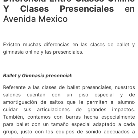
Y Clases Presenciales
en
Avenida Mexico
Existen muchas diferencias en las clases de ballet y
gimnasia online y las presenciales.
Ballet y Gimnasia presencial:
Referente a las clases de ballet presenciales, nuestros
salones cuentan con un piso especial y de
amortiguación de saltos que le permiten al alumno
cuidar sus articulaciones de grandes impactos.
También, contamos con barras hecha especialmente
para ballet con un tamaño especial adaptado a cada
grupo, justo con los equipos de sonido adecuados a