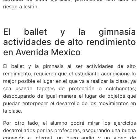
riesgo a lesión.
El ballet y la gimnasia
actividades de alto rendimiento
en Avenida Mexico
El ballet y la gimnasia al ser actividades de alto
rendimiento, requieren que el estudiante acondicione lo
mejor posible el lugar en el que va a realizar la clase, ya
sea usando tapetes de protección o colchonetas;
desocupando de igual manera el lugar de objetos que
puedan entorpecer el desarrollo de los movimientos en
la clase.
Por otro lado, el alumno podrá mirar los ejercicios
desarrollados por las profesoras, asegurando una buena
conexión a internet, un buen audio y un video de