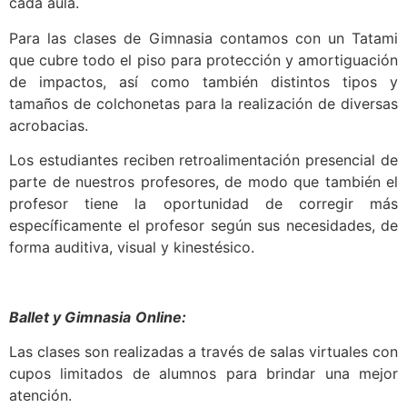
cada aula.
Para las clases de Gimnasia contamos con un Tatami
que cubre todo el piso para protección y amortiguación
de impactos, así como también distintos tipos y
tamaños de colchonetas para la realización de diversas
acrobacias.
Los estudiantes reciben retroalimentación presencial de
parte de nuestros profesores, de modo que también el
profesor tiene la oportunidad de corregir más
específicamente el profesor según sus necesidades, de
forma auditiva, visual y kinestésico.
Ballet y Gimnasia
Online:
Las clases son realizadas a través de salas virtuales con
cupos limitados de alumnos para brindar una mejor
atención.