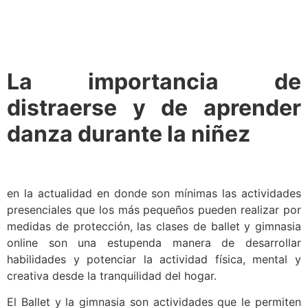
La importancia de
distraerse y de aprender
danza durante la niñez
en la actualidad en donde son mínimas las actividades
presenciales que los más pequeños pueden realizar por
medidas de protección, las clases de ballet y gimnasia
online son una estupenda manera de desarrollar
habilidades y potenciar la actividad física, mental y
creativa desde la tranquilidad del hogar.
El Ballet y la gimnasia son actividades que le permiten