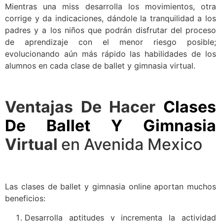
Mientras una miss desarrolla los movimientos, otra
corrige y da indicaciones, dándole la tranquilidad a los
padres y a los niños que podrán disfrutar del proceso
de aprendizaje con el menor riesgo posible;
evolucionando aún más rápido las habilidades de los
alumnos en cada clase de ballet y gimnasia virtual.
Ventajas De Hacer
Clases
De Ballet Y Gimnasia
Virtual
en Avenida Mexico
Las clases de ballet y gimnasia online aportan muchos
beneficios:
Desarrolla aptitudes y incrementa la actividad