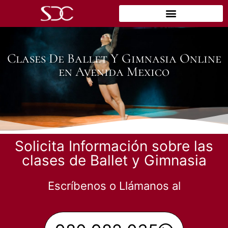
Clases De Ballet Y Gimnasia Online
en Avenida Mexico
Solicita Información sobre las
clases de Ballet y Gimnasia
Escríbenos o Llámanos al