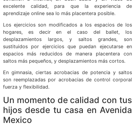
excelente calidad, para que la experiencia de
aprendizaje online sea lo más placentera posible.
Los ejercicios son modificados a los espacios de los
hogares, es decir en el caso del ballet, los
desplazamientos largos, y saltos grandes, son
sustituidos por ejercicios que puedan ejecutarse en
espacios más reducidos de manera placentera con
saltos más pequeños, y desplazamientos más cortos.
En gimnasia, ciertas acrobacias de potencia y saltos
son reemplazadas por acrobacias de control corporal
fuerza y flexibilidad.
Un momento de calidad con tus
hijos desde tu casa en Avenida
Mexico