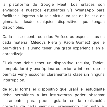
la plataforma de Google Meet. Los enlaces son
enviados a nuestros estudiantes vía WhatsApp para
facilitar el ingreso a la sala virtual ya sea de ballet o de
gimnasia desde cualquier dispositivo que tengan
disponibles.
Cada clase cuenta con dos Profesoras especialistas en
cada materia (Mileidys Riera y Paola Gómez) que le
permitirán al alumno tener una grata experiencia en el
aprendizaje.
El alumno debe tener un dispositivo (celular, Tablet,
computadora) y una óptima conexión a internet que le
permita ver y escuchar claramente la clase sin ninguna
interrupción.
de igual forma el dispositivo que usará el estudiante
debe permitirles a las instructoras poder observar
claramente, para poder guiarlo en la realización
correcta de cada ejercicio, previniendo con esto el