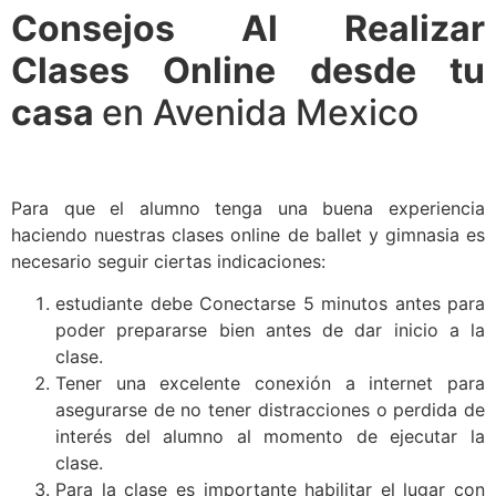
Consejos Al Realizar
Clases Online desde tu
casa
en Avenida Mexico
Para que el alumno tenga una buena experiencia
haciendo nuestras clases online de ballet y gimnasia es
necesario seguir ciertas indicaciones:
estudiante debe Conectarse 5 minutos antes para
poder prepararse bien antes de dar inicio a la
clase.
Tener una excelente conexión a internet para
asegurarse de no tener distracciones o perdida de
interés del alumno al momento de ejecutar la
clase.
Para la clase es importante habilitar el lugar con