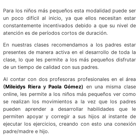
Para los niños más pequeños esta modalidad puede ser
un poco difícil al inicio, ya que ellos necesitan estar
constantemente incentivados debido a que su nivel de
atención es de períodos cortos de duración.
En nuestras clases recomendamos a los padres estar
presentes de manera activa en el desarrollo de toda la
clase, lo que les permite a los más pequeños disfrutar
de un tiempo de calidad con sus padres.
Al contar con dos profesoras profesionales en el área
(
Mileidys Riera
y
Paola Gómez
)
en una misma clase
online, les permite a los niños más pequeños ver como
se realizan los movimientos a la vez que los padres
pueden aprender a desarrollar habilidades que le
permiten apoyar y corregir a sus hijos al instante de
ejecutar los ejercicios, creando con esto una conexión
padre/madre e hijo.