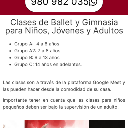
980 982 035
Clases de Ballet y Gimnasia
para Niños, Jóvenes y Adultos
Grupo A: 4 a 6 años
Grupo A2: 7 a 8 años
Grupo B: 9 a 13 años
Grupo C: 14 años en adelantes.
Las clases son a través de la plataforma Google Meet y
las pueden hacer desde la comodidad de su casa.
Importante tener en cuenta que las clases para niños
pequeños deben ser bajo la supervisión de un adulto.