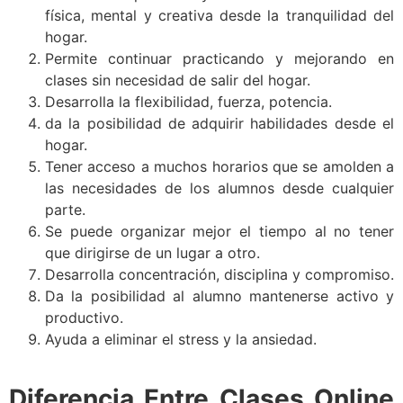
física, mental y creativa desde la tranquilidad del
hogar.
Permite continuar practicando y mejorando en
clases sin necesidad de salir del hogar.
Desarrolla la flexibilidad, fuerza, potencia.
da la posibilidad de adquirir habilidades desde el
hogar.
Tener acceso a muchos horarios que se amolden a
las necesidades de los alumnos desde cualquier
parte.
Se puede organizar mejor el tiempo al no tener
que dirigirse de un lugar a otro.
Desarrolla concentración, disciplina y compromiso.
Da la posibilidad al alumno mantenerse activo y
productivo.
Ayuda a eliminar el stress y la ansiedad.
Diferencia Entre Clases Online