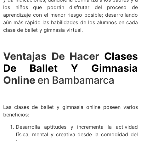
los niños que podrán disfrutar del proceso de
aprendizaje con el menor riesgo posible; desarrollando
aún más rápido las habilidades de los alumnos en cada
clase de ballet y gimnasia virtual.
Ventajas De Hacer
Clases
De Ballet Y Gimnasia
Online
en Bambamarca
Las clases de ballet y gimnasia online poseen varios
beneficios:
Desarrolla aptitudes y incrementa la actividad
física, mental y creativa desde la comodidad del