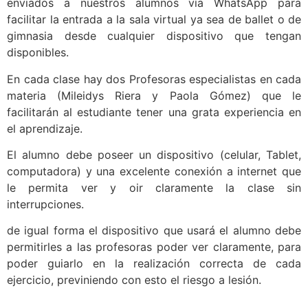
enviados a nuestros alumnos vía WhatsApp para
facilitar la entrada a la sala virtual ya sea de ballet o de
gimnasia desde cualquier dispositivo que tengan
disponibles.
En cada clase hay dos Profesoras especialistas en cada
materia (Mileidys Riera y Paola Gómez) que le
facilitarán al estudiante tener una grata experiencia en
el aprendizaje.
El alumno debe poseer un dispositivo (celular, Tablet,
computadora) y una excelente conexión a internet que
le permita ver y oir claramente la clase sin
interrupciones.
de igual forma el dispositivo que usará el alumno debe
permitirles a las profesoras poder ver claramente, para
poder guiarlo en la realización correcta de cada
ejercicio, previniendo con esto el riesgo a lesión.