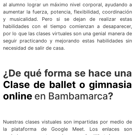
al alumno lograr un máximo nivel corporal, ayudando a
aumentar la fuerza, potencia, flexibilidad, coordinación
y musicalidad. Pero si se dejan de realizar estas
habilidades con el tiempo comienzan a desaparecer,
por lo que las clases virtuales son una genial manera de
seguir practicando y mejorando estas habilidades sin
necesidad de salir de casa.
¿De qué forma se hace una
Clase de ballet o gimnasia
online
en Bambamarca
?
Nuestras clases vistuales son impartidas por medio de
la plataforma de Google Meet. Los enlaces son