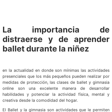
La importancia de
distraerse y de aprender
ballet durante la niñez
en la actualidad en donde son mínimas las actividades
presenciales que los más pequeños pueden realizar por
medidas de protección, las clases de ballet y gimnasia
online son una excelente manera de desarrollar
habilidades y potenciar la actividad física, mental y
creativa desde la comodidad del hogar.
El Ballet y la gimnasia son actividades que le permiten