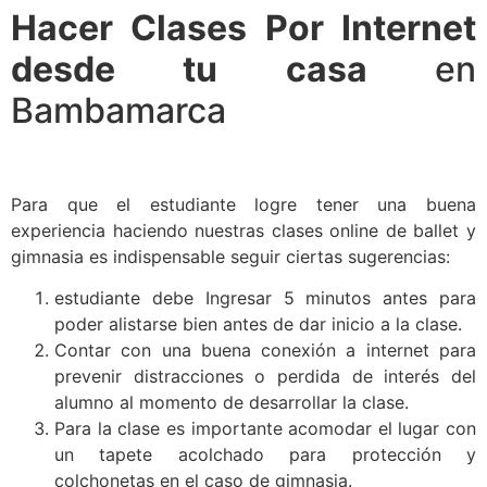
Hacer Clases Por Internet
desde tu casa
en
Bambamarca
Para que el estudiante logre tener una buena
experiencia haciendo nuestras clases online de ballet y
gimnasia es indispensable seguir ciertas sugerencias:
estudiante debe Ingresar 5 minutos antes para
poder alistarse bien antes de dar inicio a la clase.
Contar con una buena conexión a internet para
prevenir distracciones o perdida de interés del
alumno al momento de desarrollar la clase.
Para la clase es importante acomodar el lugar con
un tapete acolchado para protección y
colchonetas en el caso de gimnasia.