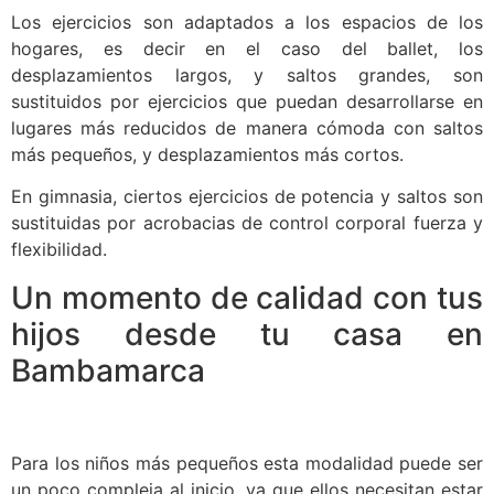
Los ejercicios son adaptados a los espacios de los
hogares, es decir en el caso del ballet, los
desplazamientos largos, y saltos grandes, son
sustituidos por ejercicios que puedan desarrollarse en
lugares más reducidos de manera cómoda con saltos
más pequeños, y desplazamientos más cortos.
En gimnasia, ciertos ejercicios de potencia y saltos son
sustituidas por acrobacias de control corporal fuerza y
flexibilidad.
Un momento de calidad con tus
hijos desde tu casa en
Bambamarca
Para los niños más pequeños esta modalidad puede ser
un poco compleja al inicio, ya que ellos necesitan estar