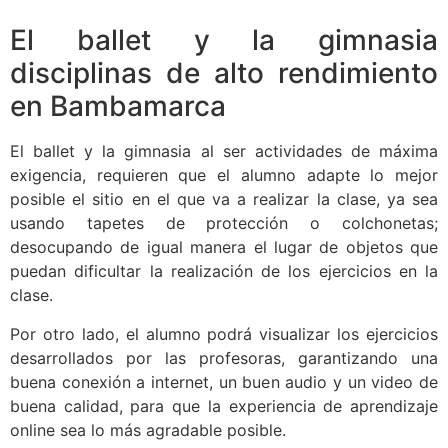
El ballet y la gimnasia
disciplinas de alto rendimiento
en Bambamarca
El ballet y la gimnasia al ser actividades de máxima
exigencia, requieren que el alumno adapte lo mejor
posible el sitio en el que va a realizar la clase, ya sea
usando tapetes de protección o colchonetas;
desocupando de igual manera el lugar de objetos que
puedan dificultar la realización de los ejercicios en la
clase.
Por otro lado, el alumno podrá visualizar los ejercicios
desarrollados por las profesoras, garantizando una
buena conexión a internet, un buen audio y un video de
buena calidad, para que la experiencia de aprendizaje
online sea lo más agradable posible.