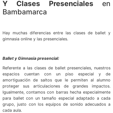
Y Clases Presenciales
en
Bambamarca
Hay muchas diferencias entre las clases de ballet y
gimnasia online y las presenciales.
Ballet y Gimnasia presencial:
Referente a las clases de ballet presenciales, nuestros
espacios cuentan con un piso especial y de
amortiguación de saltos que le permiten al alumno
proteger sus articulaciones de grandes impactos.
Igualmente, contamos con barras hecha especialmente
para ballet con un tamaño especial adaptado a cada
grupo, justo con los equipos de sonido adecuados a
cada aula.