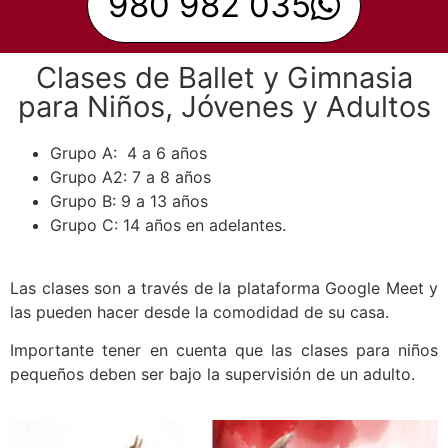
980 982 035
Clases de Ballet y Gimnasia
para Niños, Jóvenes y Adultos
Grupo A: 4 a 6 años
Grupo A2: 7 a 8 años
Grupo B: 9 a 13 años
Grupo C: 14 años en adelantes.
Las clases son a través de la plataforma Google Meet y
las pueden hacer desde la comodidad de su casa.
Importante tener en cuenta que las clases para niños
pequeños deben ser bajo la supervisión de un adulto.