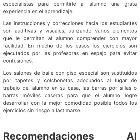
especialistas para permitirle al alumno una grata
experiencia en el aprendizaje.
Las instrucciones y correcciones hacia los estudiantes
son auditivas y visuales, utilizando varios elementos
que le permitan al alumno comprender con mayor
facilidad. En mucho de los casos los ejercicios son
ejecutados por las profesoras en espejo para evitar
confusiones.
Los salones de baile con piso especial son sustituidos
por tapetes y colchonetas adecuados al lugar de
trabajo del alumno en su casa, las barras por sillas o
barras móviles caseras para que el alumno logre
desarrollar con la mejor comodidad posible todos los
ejercicios sin riesgo a lastimarse.
Recomendaciones Al