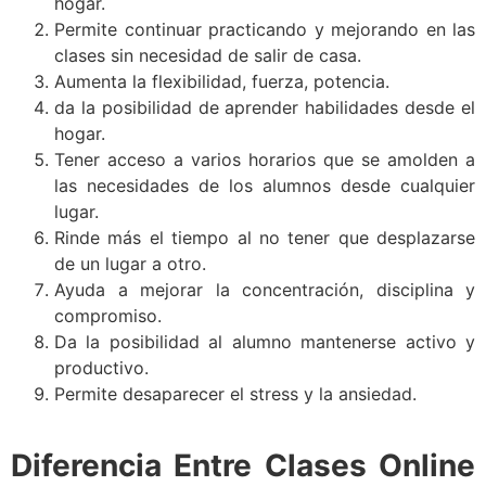
hogar.
Permite continuar practicando y mejorando en las
clases sin necesidad de salir de casa.
Aumenta la flexibilidad, fuerza, potencia.
da la posibilidad de aprender habilidades desde el
hogar.
Tener acceso a varios horarios que se amolden a
las necesidades de los alumnos desde cualquier
lugar.
Rinde más el tiempo al no tener que desplazarse
de un lugar a otro.
Ayuda a mejorar la concentración, disciplina y
compromiso.
Da la posibilidad al alumno mantenerse activo y
productivo.
Permite desaparecer el stress y la ansiedad.
Diferencia Entre Clases Online