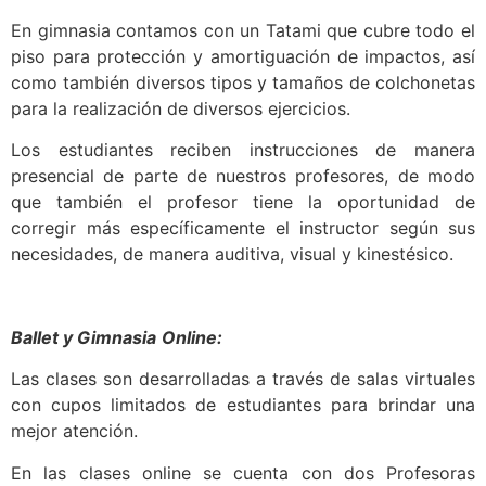
En gimnasia contamos con un Tatami que cubre todo el
piso para protección y amortiguación de impactos, así
como también diversos tipos y tamaños de colchonetas
para la realización de diversos ejercicios.
Los estudiantes reciben instrucciones de manera
presencial de parte de nuestros profesores, de modo
que también el profesor tiene la oportunidad de
corregir más específicamente el instructor según sus
necesidades, de manera auditiva, visual y kinestésico.
Ballet y Gimnasia
Online:
Las clases son desarrolladas a través de salas virtuales
con cupos limitados de estudiantes para brindar una
mejor atención.
En las clases online se cuenta con dos Profesoras