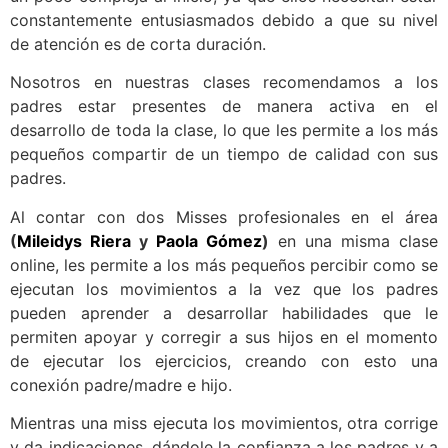
constantemente entusiasmados debido a que su nivel
de atención es de corta duración.
Nosotros en nuestras clases recomendamos a los
padres estar presentes de manera activa en el
desarrollo de toda la clase, lo que les permite a los más
pequeños compartir de un tiempo de calidad con sus
padres.
Al contar con dos Misses profesionales en el área
(
Mileidys Riera
y
Paola Gómez
)
en una misma clase
online, les permite a los más pequeños percibir como se
ejecutan los movimientos a la vez que los padres
pueden aprender a desarrollar habilidades que le
permiten apoyar y corregir a sus hijos en el momento
de ejecutar los ejercicios, creando con esto una
conexión padre/madre e hijo.
Mientras una miss ejecuta los movimientos, otra corrige
y da indicaciones, dándole la confianza a los padres y a