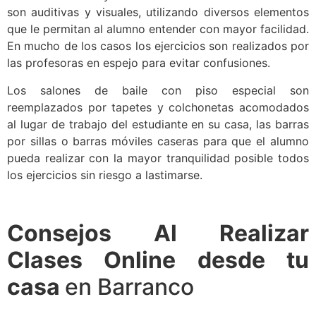
son auditivas y visuales, utilizando diversos elementos
que le permitan al alumno entender con mayor facilidad.
En mucho de los casos los ejercicios son realizados por
las profesoras en espejo para evitar confusiones.
Los salones de baile con piso especial son
reemplazados por tapetes y colchonetas acomodados
al lugar de trabajo del estudiante en su casa, las barras
por sillas o barras móviles caseras para que el alumno
pueda realizar con la mayor tranquilidad posible todos
los ejercicios sin riesgo a lastimarse.
Consejos Al Realizar
Clases Online desde tu
casa
en Barranco