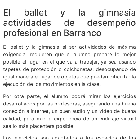
El ballet y la gimnasia
actividades de desempeño
profesional en Barranco
El ballet y la gimnasia al ser actividades de máxima
exigencia, requieren que el alumno prepare lo mejor
posible el lugar en el que va a trabajar, ya sea usando
tapetes de protección o colchonetas; desocupando de
igual manera el lugar de objetos que puedan dificultar la
ejecución de los movimientos en la clase.
Por otra parte, el alumno podrá mirar los ejercicios
desarrollados por las profesoras, asegurando una buena
conexión a internet, un buen audio y un video de buena
calidad, para que la experiencia de aprendizaje virtual
sea lo más placentera posible.
Los ejercicios son adaptados a los espacios de los