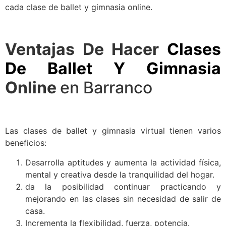
cada clase de ballet y gimnasia online.
Ventajas De Hacer
Clases
De Ballet Y Gimnasia
Online
en Barranco
Las clases de ballet y gimnasia virtual tienen varios
beneficios:
Desarrolla aptitudes y aumenta la actividad física,
mental y creativa desde la tranquilidad del hogar.
da la posibilidad continuar practicando y
mejorando en las clases sin necesidad de salir de
casa.
Incrementa la flexibilidad, fuerza, potencia.