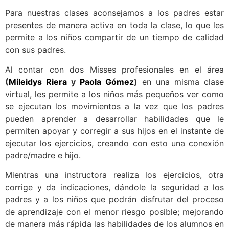
Para nuestras clases aconsejamos a los padres estar
presentes de manera activa en toda la clase, lo que les
permite a los niños compartir de un tiempo de calidad
con sus padres.
Al contar con dos Misses profesionales en el área
(
Mileidys Riera
y
Paola Gómez
)
en una misma clase
virtual, les permite a los niños más pequeños ver como
se ejecutan los movimientos a la vez que los padres
pueden aprender a desarrollar habilidades que le
permiten apoyar y corregir a sus hijos en el instante de
ejecutar los ejercicios, creando con esto una conexión
padre/madre e hijo.
Mientras una instructora realiza los ejercicios, otra
corrige y da indicaciones, dándole la seguridad a los
padres y a los niños que podrán disfrutar del proceso
de aprendizaje con el menor riesgo posible; mejorando
de manera más rápida las habilidades de los alumnos en