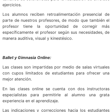
ejercicios.
Los alumnos reciben retroalimentación presencial de
parte de nuestros profesores, de modo que también el
profesor tiene la oportunidad de corregir más
específicamente el profesor según sus necesidades, de
manera auditiva, visual y kinestésico.
Ballet y Gimnasia
Online:
Las clases son impartidas por medio de salas virtuales
con cupos limitados de estudiantes para ofrecer una
mejor atención.
En las clases online se cuenta con dos instructoras
especialistas para permitirle al alumno una grata
experiencia en el aprendizaje.
Las indicaciones y correcciones hacia los estudiantes