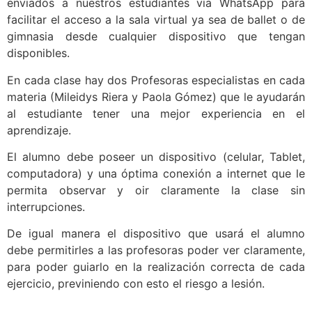
enviados a nuestros estudiantes vía WhatsApp para
facilitar el acceso a la sala virtual ya sea de ballet o de
gimnasia desde cualquier dispositivo que tengan
disponibles.
En cada clase hay dos Profesoras especialistas en cada
materia (Mileidys Riera y Paola Gómez) que le ayudarán
al estudiante tener una mejor experiencia en el
aprendizaje.
El alumno debe poseer un dispositivo (celular, Tablet,
computadora) y una óptima conexión a internet que le
permita observar y oir claramente la clase sin
interrupciones.
De igual manera el dispositivo que usará el alumno
debe permitirles a las profesoras poder ver claramente,
para poder guiarlo en la realización correcta de cada
ejercicio, previniendo con esto el riesgo a lesión.