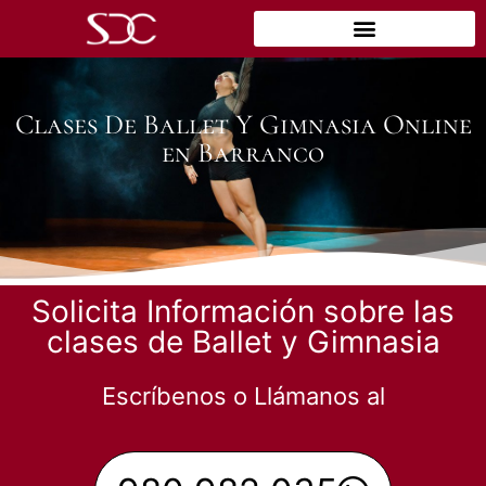
Clases De Ballet Y Gimnasia Online
en Barranco
Solicita Información sobre las
clases de Ballet y Gimnasia
Escríbenos o Llámanos al