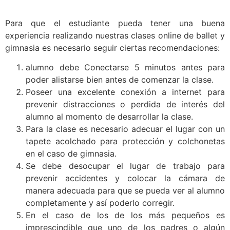
Para que el estudiante pueda tener una buena
experiencia realizando nuestras clases online de ballet y
gimnasia es necesario seguir ciertas recomendaciones:
alumno debe Conectarse 5 minutos antes para
poder alistarse bien antes de comenzar la clase.
Poseer una excelente conexión a internet para
prevenir distracciones o perdida de interés del
alumno al momento de desarrollar la clase.
Para la clase es necesario adecuar el lugar con un
tapete acolchado para protección y colchonetas
en el caso de gimnasia.
Se debe desocupar el lugar de trabajo para
prevenir accidentes y colocar la cámara de
manera adecuada para que se pueda ver al alumno
completamente y así poderlo corregir.
En el caso de los de los más pequeños es
imprescindible que uno de los padres o algún