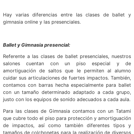
Hay varias diferencias entre las clases de ballet y
gimnasia online y las presenciales.
Ballet y Gimnasia presencial:
Referente a las clases de ballet presenciales, nuestros
salones cuentan con un piso especial y de
amortiguación de saltos que le permiten al alumno
cuidar sus articulaciones de fuertes impactos. También,
contamos con barras hecha especialmente para ballet
con un tamaño determinado adaptado a cada grupo,
justo con los equipos de sonido adecuados a cada aula.
Para las clases de Gimnasia contamos con un Tatami
que cubre todo el piso para protección y amortiguación
de impactos, así como también diferentes tipos y
tamaños de colchonetas para la realización de diversos