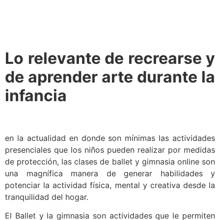
Lo relevante de recrearse y
de aprender arte durante la
infancia
en la actualidad en donde son mínimas las actividades
presenciales que los niños pueden realizar por medidas
de protección, las clases de ballet y gimnasia online son
una magnífica manera de generar habilidades y
potenciar la actividad física, mental y creativa desde la
tranquilidad del hogar.
El Ballet y la gimnasia son actividades que le permiten