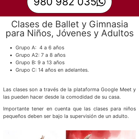
980 982 035
Clases de Ballet y Gimnasia
para Niños, Jóvenes y Adultos
Grupo A: 4 a 6 años
Grupo A2: 7 a 8 años
Grupo B: 9 a 13 años
Grupo C: 14 años en adelantes.
Las clases son a través de la plataforma Google Meet y
las pueden hacer desde la comodidad de su casa.
Importante tener en cuenta que las clases para niños
pequeños deben ser bajo la supervisión de un adulto.