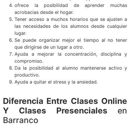
ofrece la posibilidad de aprender muchas
acrobacias desde el hogar.
Tener acceso a muchos horarios que se ajusten a
las necesidades de los alumnos desde cualquier
lugar.
Se puede organizar mejor el tiempo al no tener
que dirigirse de un lugar a otro.
Ayuda a mejorar la concentración, disciplina y
compromiso.
Da la posibilidad al alumno mantenerse activo y
productivo.
Ayuda a quitar el stress y la ansiedad.
Diferencia Entre Clases Online
Y Clases Presenciales
en
Barranco