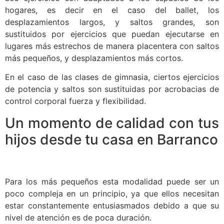
hogares, es decir en el caso del ballet, los
desplazamientos largos, y saltos grandes, son
sustituidos por ejercicios que puedan ejecutarse en
lugares más estrechos de manera placentera con saltos
más pequeños, y desplazamientos más cortos.
En el caso de las clases de gimnasia, ciertos ejercicios
de potencia y saltos son sustituidas por acrobacias de
control corporal fuerza y flexibilidad.
Un momento de calidad con tus
hijos desde tu casa en Barranco
Para los más pequeños esta modalidad puede ser un
poco compleja en un principio, ya que ellos necesitan
estar constantemente entusiasmados debido a que su
nivel de atención es de poca duración.