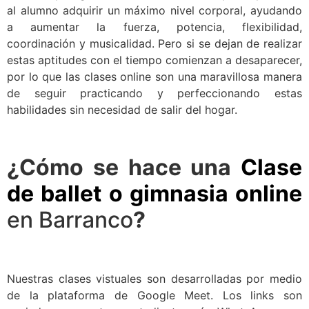
al alumno adquirir un máximo nivel corporal, ayudando
a aumentar la fuerza, potencia, flexibilidad,
coordinación y musicalidad. Pero si se dejan de realizar
estas aptitudes con el tiempo comienzan a desaparecer,
por lo que las clases online son una maravillosa manera
de seguir practicando y perfeccionando estas
habilidades sin necesidad de salir del hogar.
¿Cómo se hace una
Clase
de ballet o gimnasia online
en Barranco
?
Nuestras clases vistuales son desarrolladas por medio
de la plataforma de Google Meet. Los links son