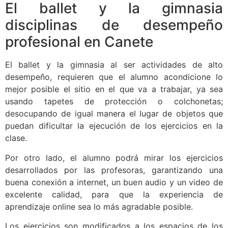
El ballet y la gimnasia
disciplinas de desempeño
profesional en Canete
El ballet y la gimnasia al ser actividades de alto
desempeño, requieren que el alumno acondicione lo
mejor posible el sitio en el que va a trabajar, ya sea
usando tapetes de protección o colchonetas;
desocupando de igual manera el lugar de objetos que
puedan dificultar la ejecución de los ejercicios en la
clase.
Por otro lado, el alumno podrá mirar los ejercicios
desarrollados por las profesoras, garantizando una
buena conexión a internet, un buen audio y un video de
excelente calidad, para que la experiencia de
aprendizaje online sea lo más agradable posible.
Los ejercicios son modificados a los espacios de los