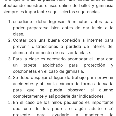
efectuando nuestras clases online de ballet y gimnasia
siempre es importante seguir ciertas sugerencias:
estudiante debe Ingresar 5 minutos antes para
poder prepararse bien antes de dar inicio a la
clase.
Contar con una buena conexión a internet para
prevenir distracciones o perdida de interés del
alumno al momento de realizar la clase.
Para la clase es necesario acomodar el lugar con
un tapete acolchado para protección y
colchonetas en el caso de gimnasia.
Se debe despejar el lugar de trabajo para prevenir
accidentes y ubicar la cámara de forma adecuada
para que se pueda observar al alumno
completamente y así poderle dar indicaciones.
En el caso de los niños pequeños es importante
que uno de los padres o algún adulto esté
presente para ayudarle a mantener la