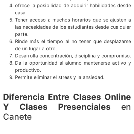
ofrece la posibilidad de adquirir habilidades desde
casa.
Tener acceso a muchos horarios que se ajusten a
las necesidades de los estudiantes desde cualquier
parte.
Rinde más el tiempo al no tener que desplazarse
de un lugar a otro.
Desarrolla concentración, disciplina y compromiso.
Da la oportunidad al alumno mantenerse activo y
productivo.
Permite eliminar el stress y la ansiedad.
Diferencia Entre Clases Online
Y Clases Presenciales
en
Canete