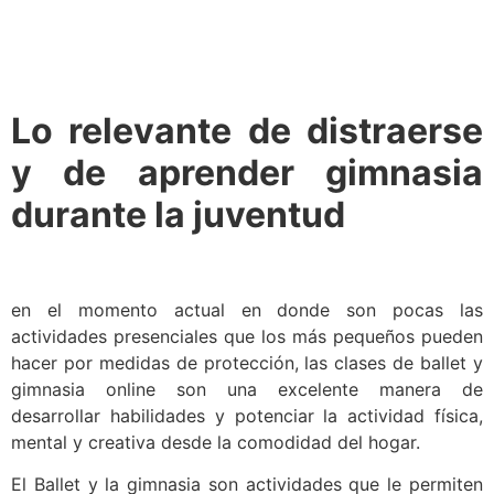
Lo relevante de distraerse
y de aprender gimnasia
durante la juventud
en el momento actual en donde son pocas las
actividades presenciales que los más pequeños pueden
hacer por medidas de protección, las clases de ballet y
gimnasia online son una excelente manera de
desarrollar habilidades y potenciar la actividad física,
mental y creativa desde la comodidad del hogar.
El Ballet y la gimnasia son actividades que le permiten