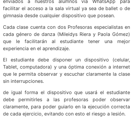
enviados a nuestros alumnos vía WhatsApp para
facilitar el acceso a la sala virtual ya sea de ballet o de
gimnasia desde cualquier dispositivo que posean.
Cada clase cuenta con dos Profesoras especialistas en
cada género de danza (Mileidys Riera y Paola Gómez)
que le facilitarán al estudiante tener una mejor
experiencia en el aprendizaje.
El estudiante debe disponer un dispositivo (celular,
Tablet, computadora) y una óptima conexión a internet
que le permita observar y escuchar claramente la clase
sin interrupciones.
de igual forma el dispositivo que usará el estudiante
debe permitirles a las profesoras poder observar
claramente, para poder guiarlo en la ejecución correcta
de cada ejercicio, evitando con esto el riesgo a lesión.