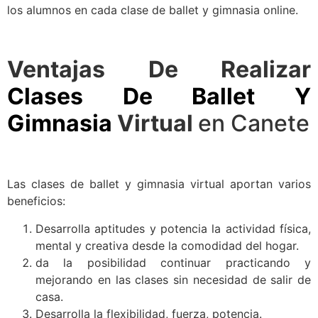
los alumnos en cada clase de ballet y gimnasia online.
Ventajas De Realizar
Clases De Ballet Y
Gimnasia
Virtual
en Canete
Las clases de ballet y gimnasia virtual aportan varios
beneficios:
Desarrolla aptitudes y potencia la actividad física,
mental y creativa desde la comodidad del hogar.
da la posibilidad continuar practicando y
mejorando en las clases sin necesidad de salir de
casa.
Desarrolla la flexibilidad, fuerza, potencia.