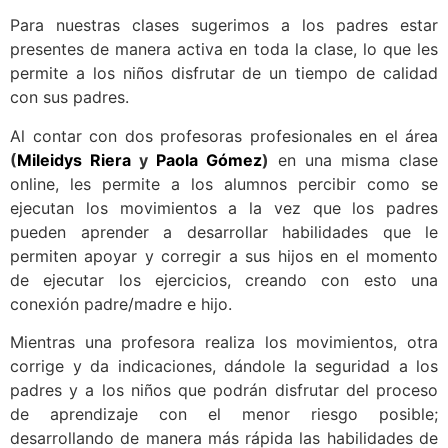
Para nuestras clases sugerimos a los padres estar
presentes de manera activa en toda la clase, lo que les
permite a los niños disfrutar de un tiempo de calidad
con sus padres.
Al contar con dos profesoras profesionales en el área
(
Mileidys Riera
y
Paola Gómez
)
en una misma clase
online, les permite a los alumnos percibir como se
ejecutan los movimientos a la vez que los padres
pueden aprender a desarrollar habilidades que le
permiten apoyar y corregir a sus hijos en el momento
de ejecutar los ejercicios, creando con esto una
conexión padre/madre e hijo.
Mientras una profesora realiza los movimientos, otra
corrige y da indicaciones, dándole la seguridad a los
padres y a los niños que podrán disfrutar del proceso
de aprendizaje con el menor riesgo posible;
desarrollando de manera más rápida las habilidades de