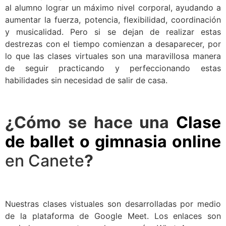
al alumno lograr un máximo nivel corporal, ayudando a
aumentar la fuerza, potencia, flexibilidad, coordinación
y musicalidad. Pero si se dejan de realizar estas
destrezas con el tiempo comienzan a desaparecer, por
lo que las clases virtuales son una maravillosa manera
de seguir practicando y perfeccionando estas
habilidades sin necesidad de salir de casa.
¿Cómo se hace una
Clase
de ballet o gimnasia online
en Canete
?
Nuestras clases vistuales son desarrolladas por medio
de la plataforma de Google Meet. Los enlaces son