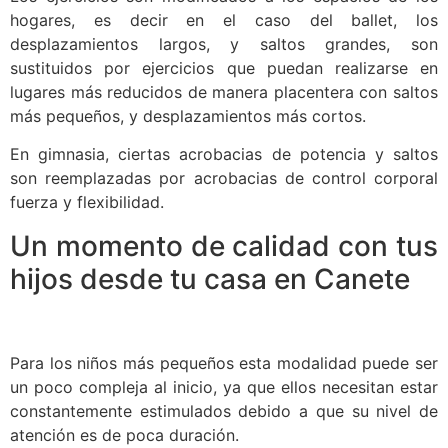
hogares, es decir en el caso del ballet, los
desplazamientos largos, y saltos grandes, son
sustituidos por ejercicios que puedan realizarse en
lugares más reducidos de manera placentera con saltos
más pequeños, y desplazamientos más cortos.
En gimnasia, ciertas acrobacias de potencia y saltos
son reemplazadas por acrobacias de control corporal
fuerza y flexibilidad.
Un momento de calidad con tus
hijos desde tu casa en Canete
Para los niños más pequeños esta modalidad puede ser
un poco compleja al inicio, ya que ellos necesitan estar
constantemente estimulados debido a que su nivel de
atención es de poca duración.