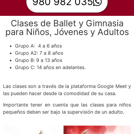
980 982 035
Clases de Ballet y Gimnasia
para Niños, Jóvenes y Adultos
Grupo A: 4 a 6 años
Grupo A2: 7 a 8 años
Grupo B: 9 a 13 años
Grupo C: 14 años en adelantes.
Las clases son a través de la plataforma Google Meet y
las pueden hacer desde la comodidad de su casa.
Importante tener en cuenta que las clases para niños
pequeños deben ser bajo la supervisión de un adulto.