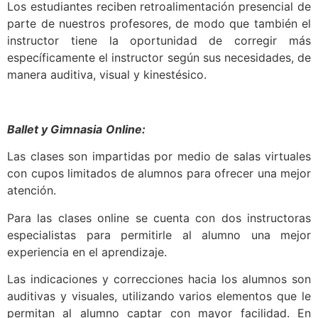
Los estudiantes reciben retroalimentación presencial de
parte de nuestros profesores, de modo que también el
instructor tiene la oportunidad de corregir más
específicamente el instructor según sus necesidades, de
manera auditiva, visual y kinestésico.
Ballet y Gimnasia
Online:
Las clases son impartidas por medio de salas virtuales
con cupos limitados de alumnos para ofrecer una mejor
atención.
Para las clases online se cuenta con dos instructoras
especialistas para permitirle al alumno una mejor
experiencia en el aprendizaje.
Las indicaciones y correcciones hacia los alumnos son
auditivas y visuales, utilizando varios elementos que le
permitan al alumno captar con mayor facilidad. En