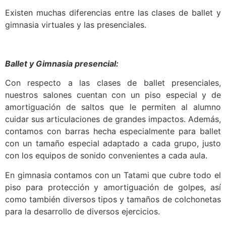
Existen muchas diferencias entre las clases de ballet y
gimnasia virtuales y las presenciales.
Ballet y Gimnasia presencial:
Con respecto a las clases de ballet presenciales,
nuestros salones cuentan con un piso especial y de
amortiguación de saltos que le permiten al alumno
cuidar sus articulaciones de grandes impactos. Además,
contamos con barras hecha especialmente para ballet
con un tamaño especial adaptado a cada grupo, justo
con los equipos de sonido convenientes a cada aula.
En gimnasia contamos con un Tatami que cubre todo el
piso para protección y amortiguación de golpes, así
como también diversos tipos y tamaños de colchonetas
para la desarrollo de diversos ejercicios.