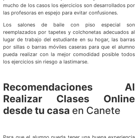
mucho de los casos los ejercicios son desarrollados por
las profesoras en espejo para evitar confusiones.
Los salones de baile con piso especial son
reemplazados por tapetes y colchonetas adecuados al
lugar de trabajo del estudiante en su hogar, las barras
por sillas o barras móviles caseras para que el alumno
pueda realizar con la mejor comodidad posible todos
los ejercicios sin riesgo a lastimarse.
Recomendaciones Al
Realizar Clases Online
desde tu casa
en Canete
Para que el alumno pueda tener una buena experiencia