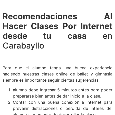
Recomendaciones Al
Hacer Clases Por Internet
desde tu casa
en
Carabayllo
Para que el alumno tenga una buena experiencia
haciendo nuestras clases online de ballet y gimnasia
siempre es importante seguir ciertas sugerencias:
alumno debe Ingresar 5 minutos antes para poder
prepararse bien antes de dar inicio a la clase.
Contar con una buena conexión a internet para
prevenir distracciones o perdida de interés del
alumno al momento de desarrollar la clase.