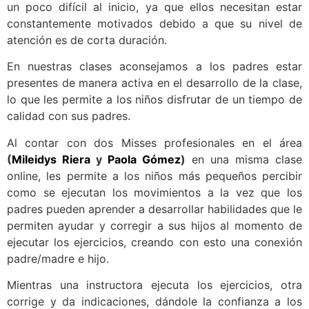
un poco difícil al inicio, ya que ellos necesitan estar
constantemente motivados debido a que su nivel de
atención es de corta duración.
En nuestras clases aconsejamos a los padres estar
presentes de manera activa en el desarrollo de la clase,
lo que les permite a los niños disfrutar de un tiempo de
calidad con sus padres.
Al contar con dos Misses profesionales en el área
(
Mileidys Riera
y
Paola Gómez
)
en una misma clase
online, les permite a los niños más pequeños percibir
como se ejecutan los movimientos a la vez que los
padres pueden aprender a desarrollar habilidades que le
permiten ayudar y corregir a sus hijos al momento de
ejecutar los ejercicios, creando con esto una conexión
padre/madre e hijo.
Mientras una instructora ejecuta los ejercicios, otra
corrige y da indicaciones, dándole la confianza a los