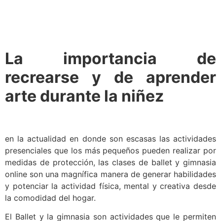
La importancia de
recrearse y de aprender
arte durante la niñez
en la actualidad en donde son escasas las actividades
presenciales que los más pequeños pueden realizar por
medidas de protección, las clases de ballet y gimnasia
online son una magnífica manera de generar habilidades
y potenciar la actividad física, mental y creativa desde
la comodidad del hogar.
El Ballet y la gimnasia son actividades que le permiten