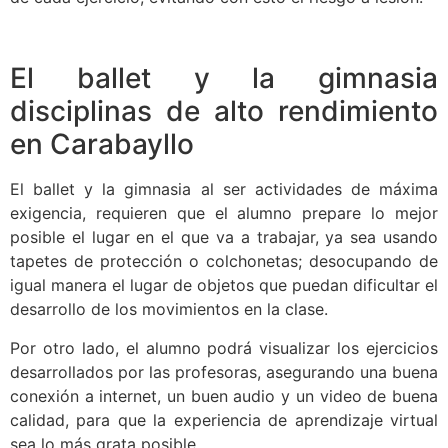
El ballet y la gimnasia
disciplinas de alto rendimiento
en Carabayllo
El ballet y la gimnasia al ser actividades de máxima
exigencia, requieren que el alumno prepare lo mejor
posible el lugar en el que va a trabajar, ya sea usando
tapetes de protección o colchonetas; desocupando de
igual manera el lugar de objetos que puedan dificultar el
desarrollo de los movimientos en la clase.
Por otro lado, el alumno podrá visualizar los ejercicios
desarrollados por las profesoras, asegurando una buena
conexión a internet, un buen audio y un video de buena
calidad, para que la experiencia de aprendizaje virtual
sea lo más grata posible.