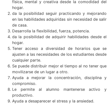
física, mental y creativa desde la comodidad del
hogar.
da la posibilidad seguir practicando y mejorando
en las habilidades adquiridas sin necesidad de salir
de casa.
Desarrolla la flexibilidad, fuerza, potencia.
da la posibilidad de adquirir habilidades desde el
hogar.
Tener acceso a diversidad de horarios que se
ajusten a las necesidades de los estudiantes desde
cualquier parte.
Se puede distribuir mejor el tiempo al no tener que
movilizarse de un lugar a otro.
Ayuda a mejorar la concentración, disciplina y
compromiso.
Le permite al alumno mantenerse activo y
productivo.
Ayuda a desaparecer el stress y la ansiedad.