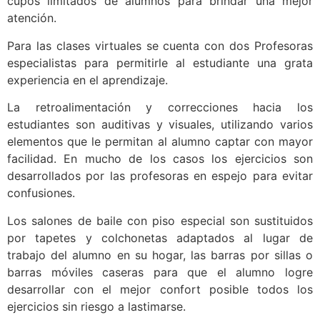
cupos limitados de alumnos para brindar una mejor
atención.
Para las clases virtuales se cuenta con dos Profesoras
especialistas para permitirle al estudiante una grata
experiencia en el aprendizaje.
La retroalimentación y correcciones hacia los
estudiantes son auditivas y visuales, utilizando varios
elementos que le permitan al alumno captar con mayor
facilidad. En mucho de los casos los ejercicios son
desarrollados por las profesoras en espejo para evitar
confusiones.
Los salones de baile con piso especial son sustituidos
por tapetes y colchonetas adaptados al lugar de
trabajo del alumno en su hogar, las barras por sillas o
barras móviles caseras para que el alumno logre
desarrollar con el mejor confort posible todos los
ejercicios sin riesgo a lastimarse.