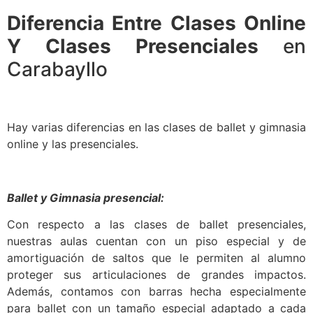
Diferencia Entre Clases Online
Y Clases Presenciales
en
Carabayllo
Hay varias diferencias en las clases de ballet y gimnasia
online y las presenciales.
Ballet y Gimnasia presencial:
Con respecto a las clases de ballet presenciales,
nuestras aulas cuentan con un piso especial y de
amortiguación de saltos que le permiten al alumno
proteger sus articulaciones de grandes impactos.
Además, contamos con barras hecha especialmente
para ballet con un tamaño especial adaptado a cada