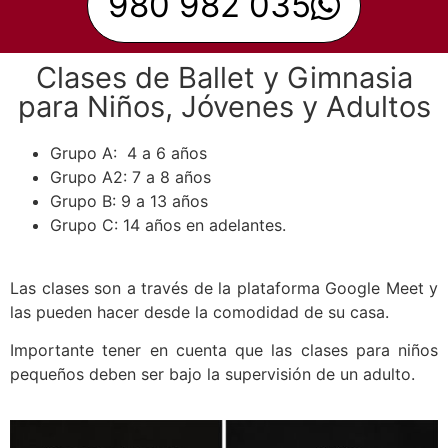
980 982 035
Clases de Ballet y Gimnasia
para Niños, Jóvenes y Adultos
Grupo A: 4 a 6 años
Grupo A2: 7 a 8 años
Grupo B: 9 a 13 años
Grupo C: 14 años en adelantes.
Las clases son a través de la plataforma Google Meet y
las pueden hacer desde la comodidad de su casa.
Importante tener en cuenta que las clases para niños
pequeños deben ser bajo la supervisión de un adulto.