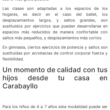
Las clases son adaptadas a los espacios de los
hogares, es decir en el caso del ballet, los
desplazamientos largos, y saltos grandes, son
sustituidos por ejercicios que puedan desarrollarse en
espacios más reducidos de manera confortable con
saltos más pequeños, y desplazamientos más cortos.
En gimnasia, ciertos ejercicios de potencia y saltos son
sustituidas por acrobacias de control corporal fuerza y
flexibilidad.
Un momento de calidad con tus
hijos desde tu casa en
Carabayllo
Para los niños de 4 a 7 años esta modalidad puede ser