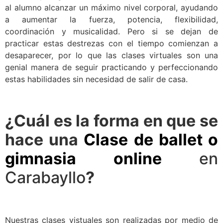
al alumno alcanzar un máximo nivel corporal, ayudando
a aumentar la fuerza, potencia, flexibilidad,
coordinación y musicalidad. Pero si se dejan de
practicar estas destrezas con el tiempo comienzan a
desaparecer, por lo que las clases virtuales son una
genial manera de seguir practicando y perfeccionando
estas habilidades sin necesidad de salir de casa.
¿Cuál es la forma en que se
hace una
Clase de ballet o
gimnasia online
en
Carabayllo
?
Nuestras clases vistuales son realizadas por medio de