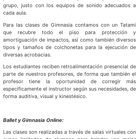
grupo, justo con los equipos de sonido adecuados a
cada aula.
Para las clases de Gimnasia contamos con un Tatami
que recubre todo el piso para protección y
amortiguación de impactos, así como también diversos
tipos y tamaños de colchonetas para la ejecución de
diversas acrobacias.
Los estudiantes reciben retroalimentación presencial de
parte de nuestros profesores, de forma que también el
profesor tiene la oportunidad de corregir más
específicamente el instructor según sus necesidades, de
forma auditiva, visual y kinestésico.
Ballet y Gimnasia
Online:
Las clases son realizadas a través de salas virtuales con