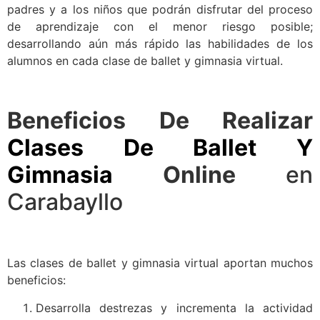
padres y a los niños que podrán disfrutar del proceso
de aprendizaje con el menor riesgo posible;
desarrollando aún más rápido las habilidades de los
alumnos en cada clase de ballet y gimnasia virtual.
Beneficios De Realizar
Clases De Ballet Y
Gimnasia
Online
en
Carabayllo
Las clases de ballet y gimnasia virtual aportan muchos
beneficios:
Desarrolla destrezas y incrementa la actividad