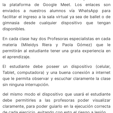
la plataforma de Google Meet. Los enlaces son
enviados a nuestros alumnos vía WhatsApp para
facilitar el ingreso a la sala virtual ya sea de ballet o de
gimnasia desde cualquier dispositivo que tengan
disponibles.
En cada clase hay dos Profesoras especialistas en cada
materia (Mileidys Riera y Paola Gómez) que le
permitirán al estudiante tener una grata experiencia en
el aprendizaje.
El estudiante debe poseer un dispositivo (celular,
Tablet, computadora) y una buena conexión a internet
que le permita observar y escuchar claramente la clase
sin ninguna interrupción.
del mismo modo el dispositivo que usará el estudiante
debe permitirles a las profesoras poder visualizar
claramente, para poder guiarlo en la ejecución correcta
de cada ejercicio, evitando con esto el riesgo a lesión.