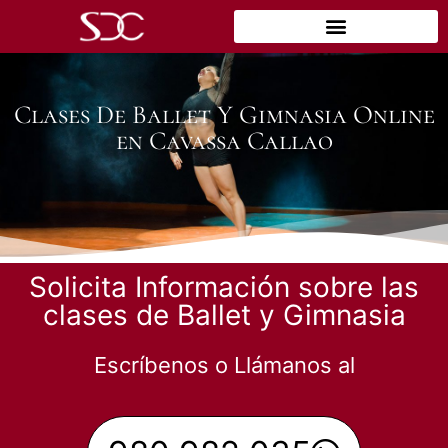
Clases De Ballet Y Gimnasia Online
en Cavassa Callao
Solicita Información sobre las
clases de Ballet y Gimnasia
Escríbenos o Llámanos al