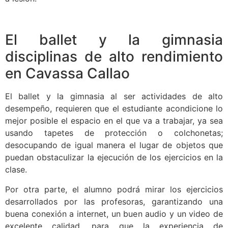
El ballet y la gimnasia
disciplinas de alto rendimiento
en Cavassa Callao
El ballet y la gimnasia al ser actividades de alto
desempeño, requieren que el estudiante acondicione lo
mejor posible el espacio en el que va a trabajar, ya sea
usando tapetes de protección o colchonetas;
desocupando de igual manera el lugar de objetos que
puedan obstaculizar la ejecución de los ejercicios en la
clase.
Por otra parte, el alumno podrá mirar los ejercicios
desarrollados por las profesoras, garantizando una
buena conexión a internet, un buen audio y un video de
excelente calidad, para que la experiencia de