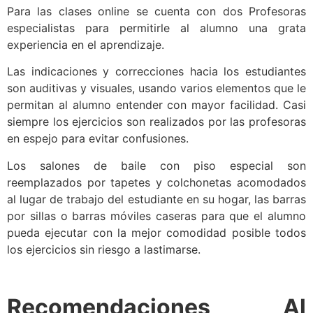
Para las clases online se cuenta con dos Profesoras
especialistas para permitirle al alumno una grata
experiencia en el aprendizaje.
Las indicaciones y correcciones hacia los estudiantes
son auditivas y visuales, usando varios elementos que le
permitan al alumno entender con mayor facilidad. Casi
siempre los ejercicios son realizados por las profesoras
en espejo para evitar confusiones.
Los salones de baile con piso especial son
reemplazados por tapetes y colchonetas acomodados
al lugar de trabajo del estudiante en su hogar, las barras
por sillas o barras móviles caseras para que el alumno
pueda ejecutar con la mejor comodidad posible todos
los ejercicios sin riesgo a lastimarse.
Recomendaciones Al