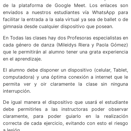
de la plataforma de Google Meet. Los enlaces son
enviados a nuestros estudiantes vía WhatsApp para
facilitar la entrada a la sala virtual ya sea de ballet o de
gimnasia desde cualquier dispositivo que posean.
En Todas las clases hay dos Profesoras especialistas en
cada género de danza (Mileidys Riera y Paola Gómez)
que le permitirán al alumno tener una grata experiencia
en el aprendizaje.
El alumno debe disponer un dispositivo (celular, Tablet,
computadora) y una óptima conexión a internet que le
permita ver y oir claramente la clase sin ninguna
interrupción.
De igual manera el dispositivo que usará el estudiante
debe permitirles a las instructoras poder observar
claramente, para poder guiarlo en la realización
correcta de cada ejercicio, evitando con esto el riesgo
a lesión.