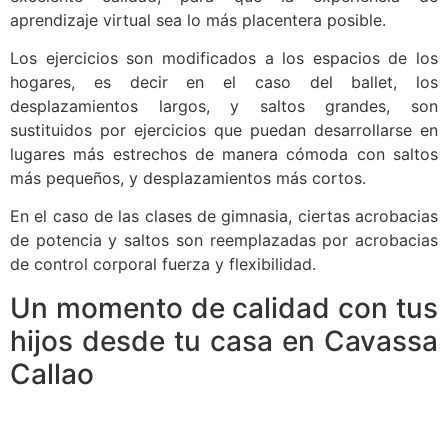
aprendizaje virtual sea lo más placentera posible.
Los ejercicios son modificados a los espacios de los
hogares, es decir en el caso del ballet, los
desplazamientos largos, y saltos grandes, son
sustituidos por ejercicios que puedan desarrollarse en
lugares más estrechos de manera cómoda con saltos
más pequeños, y desplazamientos más cortos.
En el caso de las clases de gimnasia, ciertas acrobacias
de potencia y saltos son reemplazadas por acrobacias
de control corporal fuerza y flexibilidad.
Un momento de calidad con tus
hijos desde tu casa en Cavassa
Callao