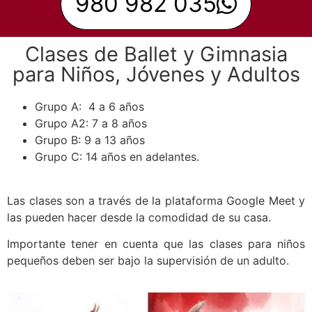
980 982 035
Clases de Ballet y Gimnasia
para Niños, Jóvenes y Adultos
Grupo A: 4 a 6 años
Grupo A2: 7 a 8 años
Grupo B: 9 a 13 años
Grupo C: 14 años en adelantes.
Las clases son a través de la plataforma Google Meet y
las pueden hacer desde la comodidad de su casa.
Importante tener en cuenta que las clases para niños
pequeños deben ser bajo la supervisión de un adulto.