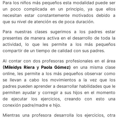
Para los niños más pequeños esta modalidad puede ser
un poco complicada en un principio, ya que ellos
necesitan estar constantemente motivados debido a
que su nivel de atención es de poca duración.
Para nuestras clases sugerimos a los padres estar
presentes de manera activa en el desarrollo de toda la
actividad, lo que les permite a los más pequeños
compartir de un tiempo de calidad con sus padres.
Al contar con dos profesoras profesionales en el área
(
Mileidys Riera
y
Paola Gómez
)
en una misma clase
online, les permite a los más pequeños observar como
se llevan a cabo los movimientos a la vez que los
padres pueden aprender a desarrollar habilidades que le
permiten ayudar y corregir a sus hijos en el momento
de ejecutar los ejercicios, creando con esto una
conexión padre/madre e hijo.
Mientras una profesora desarrolla los ejercicios, otra