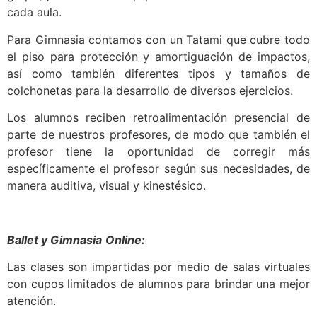
cada aula.
Para Gimnasia contamos con un Tatami que cubre todo
el piso para protección y amortiguación de impactos,
así como también diferentes tipos y tamaños de
colchonetas para la desarrollo de diversos ejercicios.
Los alumnos reciben retroalimentación presencial de
parte de nuestros profesores, de modo que también el
profesor tiene la oportunidad de corregir más
específicamente el profesor según sus necesidades, de
manera auditiva, visual y kinestésico.
Ballet y Gimnasia
Online:
Las clases son impartidas por medio de salas virtuales
con cupos limitados de alumnos para brindar una mejor
atención.