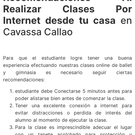
Realizar Clases Por
Internet desde tu casa
en
Cavassa Callao
Para que el estudiante logre tener una buena
experiencia efectuando nuestras clases online de ballet
y gimnasia es necesario seguir ciertas
recomendaciones:
estudiante debe Conectarse 5 minutos antes para
poder alistarse bien antes de comenzar la clase.
Tener una excelente conexión a internet para
evitar distracciones o perdida de interés del
alumno al momento de ejecutar la clase.
Para la clase es imprescindible adecuar el lugar
con un tapete acolchado para protección y