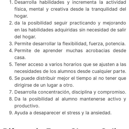
Desarrolla habilidades y incrementa la actividad
física, mental y creativa desde la tranquilidad del
hogar.
da la posibilidad seguir practicando y mejorando
en las habilidades adquiridas sin necesidad de salir
del hogar.
Permite desarrollar la flexibilidad, fuerza, potencia.
Permite de aprender muchas acrobacias desde
casa.
Tener acceso a varios horarios que se ajusten a las
necesidades de los alumnos desde cualquier parte.
Se puede distribuir mejor el tiempo al no tener que
dirigirse de un lugar a otro.
Desarrolla concentración, disciplina y compromiso.
Da la posibilidad al alumno mantenerse activo y
productivo.
Ayuda a desaparecer el stress y la ansiedad.