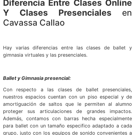
Diferencia Entre Clases Online
Y Clases Presenciales
en
Cavassa Callao
Hay varias diferencias entre las clases de ballet y
gimnasia virtuales y las presenciales.
Ballet y Gimnasia presencial:
Con respecto a las clases de ballet presenciales,
nuestros espacios cuentan con un piso especial y de
amortiguación de saltos que le permiten al alumno
proteger sus articulaciones de grandes impactos.
Además, contamos con barras hecha especialmente
para ballet con un tamaño especifico adaptado a cada
grupo, justo con los equipos de sonido convenientes a