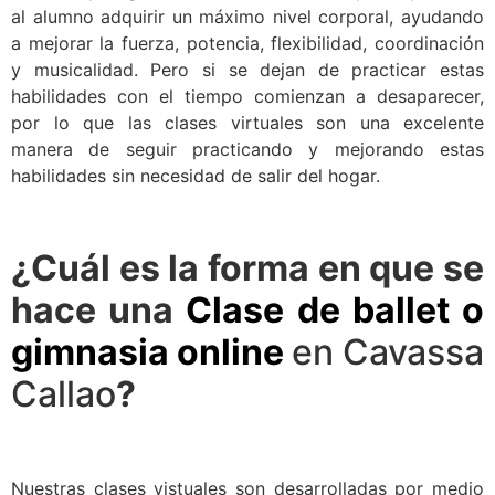
al alumno adquirir un máximo nivel corporal, ayudando
a mejorar la fuerza, potencia, flexibilidad, coordinación
y musicalidad. Pero si se dejan de practicar estas
habilidades con el tiempo comienzan a desaparecer,
por lo que las clases virtuales son una excelente
manera de seguir practicando y mejorando estas
habilidades sin necesidad de salir del hogar.
¿Cuál es la forma en que se
hace una
Clase de ballet o
gimnasia online
en Cavassa
Callao
?
Nuestras clases vistuales son desarrolladas por medio