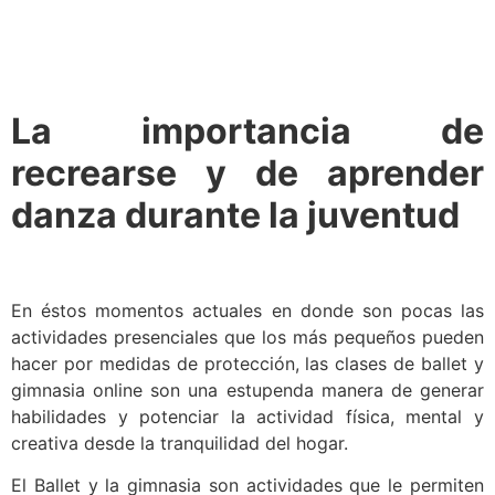
La importancia de
recrearse y de aprender
danza durante la juventud
En éstos momentos actuales en donde son pocas las
actividades presenciales que los más pequeños pueden
hacer por medidas de protección, las clases de ballet y
gimnasia online son una estupenda manera de generar
habilidades y potenciar la actividad física, mental y
creativa desde la tranquilidad del hogar.
El Ballet y la gimnasia son actividades que le permiten