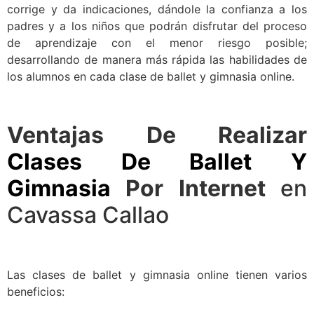
corrige y da indicaciones, dándole la confianza a los
padres y a los niños que podrán disfrutar del proceso
de aprendizaje con el menor riesgo posible;
desarrollando de manera más rápida las habilidades de
los alumnos en cada clase de ballet y gimnasia online.
Ventajas De Realizar
Clases De Ballet Y
Gimnasia
Por Internet
en
Cavassa Callao
Las clases de ballet y gimnasia online tienen varios
beneficios: