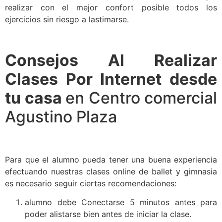
realizar con el mejor confort posible todos los
ejercicios sin riesgo a lastimarse.
Consejos Al Realizar
Clases Por Internet desde
tu casa
en Centro comercial
Agustino Plaza
Para que el alumno pueda tener una buena experiencia
efectuando nuestras clases online de ballet y gimnasia
es necesario seguir ciertas recomendaciones:
alumno debe Conectarse 5 minutos antes para
poder alistarse bien antes de iniciar la clase.