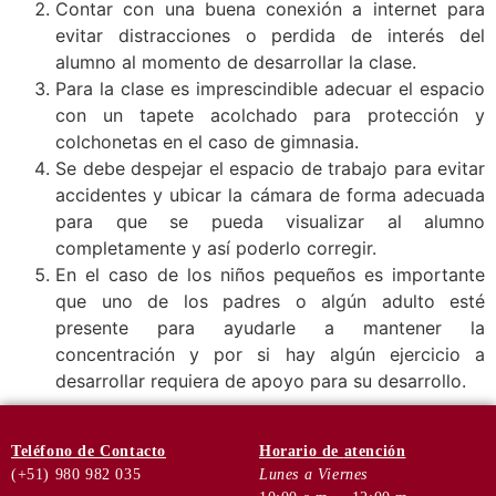
Contar con una buena conexión a internet para
evitar distracciones o perdida de interés del
alumno al momento de desarrollar la clase.
Para la clase es imprescindible adecuar el espacio
con un tapete acolchado para protección y
colchonetas en el caso de gimnasia.
Se debe despejar el espacio de trabajo para evitar
accidentes y ubicar la cámara de forma adecuada
para que se pueda visualizar al alumno
completamente y así poderlo corregir.
En el caso de los niños pequeños es importante
que uno de los padres o algún adulto esté
presente para ayudarle a mantener la
concentración y por si hay algún ejercicio a
desarrollar requiera de apoyo para su desarrollo.
Teléfono
de Contacto
Horario de
atención
(+51) 980 982 035
Lunes a Viernes