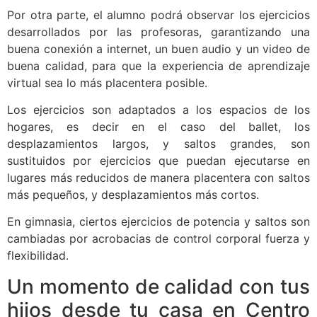
Por otra parte, el alumno podrá observar los ejercicios
desarrollados por las profesoras, garantizando una
buena conexión a internet, un buen audio y un video de
buena calidad, para que la experiencia de aprendizaje
virtual sea lo más placentera posible.
Los ejercicios son adaptados a los espacios de los
hogares, es decir en el caso del ballet, los
desplazamientos largos, y saltos grandes, son
sustituidos por ejercicios que puedan ejecutarse en
lugares más reducidos de manera placentera con saltos
más pequeños, y desplazamientos más cortos.
En gimnasia, ciertos ejercicios de potencia y saltos son
cambiadas por acrobacias de control corporal fuerza y
flexibilidad.
Un momento de calidad con tus
hijos desde tu casa en Centro