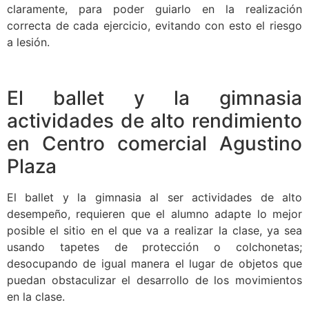
claramente, para poder guiarlo en la realización
correcta de cada ejercicio, evitando con esto el riesgo
a lesión.
El ballet y la gimnasia
actividades de alto rendimiento
en Centro comercial Agustino
Plaza
El ballet y la gimnasia al ser actividades de alto
desempeño, requieren que el alumno adapte lo mejor
posible el sitio en el que va a realizar la clase, ya sea
usando tapetes de protección o colchonetas;
desocupando de igual manera el lugar de objetos que
puedan obstaculizar el desarrollo de los movimientos
en la clase.