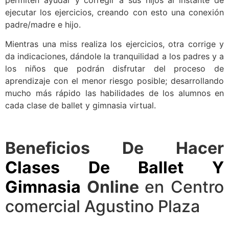
ejecutar los ejercicios, creando con esto una conexión
padre/madre e hijo.
Mientras una miss realiza los ejercicios, otra corrige y
da indicaciones, dándole la tranquilidad a los padres y a
los niños que podrán disfrutar del proceso de
aprendizaje con el menor riesgo posible; desarrollando
mucho más rápido las habilidades de los alumnos en
cada clase de ballet y gimnasia virtual.
Beneficios De Hacer
Clases De Ballet Y
Gimnasia
Online
en Centro
comercial Agustino Plaza