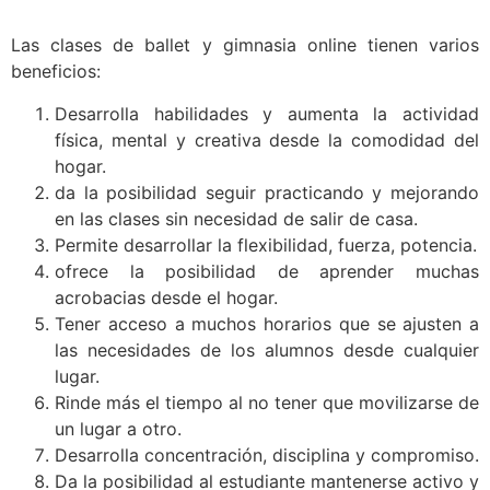
Las clases de ballet y gimnasia online tienen varios
beneficios:
Desarrolla habilidades y aumenta la actividad
física, mental y creativa desde la comodidad del
hogar.
da la posibilidad seguir practicando y mejorando
en las clases sin necesidad de salir de casa.
Permite desarrollar la flexibilidad, fuerza, potencia.
ofrece la posibilidad de aprender muchas
acrobacias desde el hogar.
Tener acceso a muchos horarios que se ajusten a
las necesidades de los alumnos desde cualquier
lugar.
Rinde más el tiempo al no tener que movilizarse de
un lugar a otro.
Desarrolla concentración, disciplina y compromiso.
Da la posibilidad al estudiante mantenerse activo y