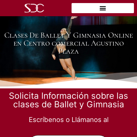
Clases De Ballet Y Gimnasia Online
en Centro comercial Agustino
Plaza
Solicita Información sobre las
clases de Ballet y Gimnasia
Escríbenos o Llámanos al