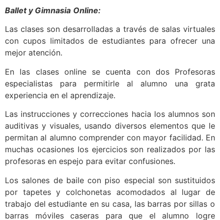
Ballet y Gimnasia
Online:
Las clases son desarrolladas a través de salas virtuales
con cupos limitados de estudiantes para ofrecer una
mejor atención.
En las clases online se cuenta con dos Profesoras
especialistas para permitirle al alumno una grata
experiencia en el aprendizaje.
Las instrucciones y correcciones hacia los alumnos son
auditivas y visuales, usando diversos elementos que le
permitan al alumno comprender con mayor facilidad. En
muchas ocasiones los ejercicios son realizados por las
profesoras en espejo para evitar confusiones.
Los salones de baile con piso especial son sustituidos
por tapetes y colchonetas acomodados al lugar de
trabajo del estudiante en su casa, las barras por sillas o
barras móviles caseras para que el alumno logre