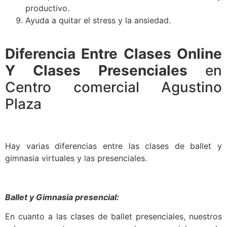
productivo.
Ayuda a quitar el stress y la ansiedad.
Diferencia Entre Clases Online
Y Clases Presenciales
en
Centro comercial Agustino
Plaza
Hay varias diferencias entre las clases de ballet y
gimnasia virtuales y las presenciales.
Ballet y Gimnasia presencial:
En cuanto a las clases de ballet presenciales, nuestros