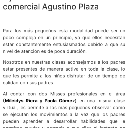
comercial Agustino Plaza
Para los más pequeños esta modalidad puede ser un
poco compleja en un principio, ya que ellos necesitan
estar constantemente entusiasmados debido a que su
nivel de atención es de poca duración.
Nosotros en nuestras clases aconsejamos a los padres
estar presentes de manera activa en toda la clase, lo
que les permite a los niños disfrutar de un tiempo de
calidad con sus padres.
Al contar con dos Misses profesionales en el área
(
Mileidys Riera
y
Paola Gómez
)
en una misma clase
virtual, les permite a los más pequeños observar como
se ejecutan los movimientos a la vez que los padres
pueden aprender a desarrollar habilidades que le
permiten ayudar y corregir a sus hijos al instante de