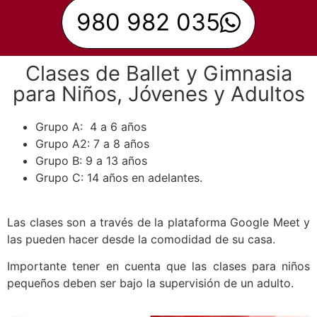
980 982 035
Clases de Ballet y Gimnasia
para Niños, Jóvenes y Adultos
Grupo A: 4 a 6 años
Grupo A2: 7 a 8 años
Grupo B: 9 a 13 años
Grupo C: 14 años en adelantes.
Las clases son a través de la plataforma Google Meet y
las pueden hacer desde la comodidad de su casa.
Importante tener en cuenta que las clases para niños
pequeños deben ser bajo la supervisión de un adulto.