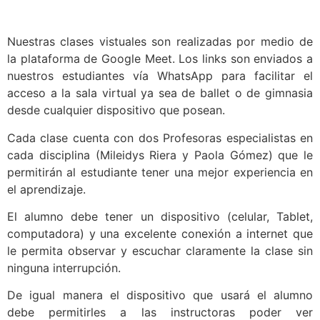
Nuestras clases vistuales son realizadas por medio de
la plataforma de Google Meet. Los links son enviados a
nuestros estudiantes vía WhatsApp para facilitar el
acceso a la sala virtual ya sea de ballet o de gimnasia
desde cualquier dispositivo que posean.
Cada clase cuenta con dos Profesoras especialistas en
cada disciplina (Mileidys Riera y Paola Gómez) que le
permitirán al estudiante tener una mejor experiencia en
el aprendizaje.
El alumno debe tener un dispositivo (celular, Tablet,
computadora) y una excelente conexión a internet que
le permita observar y escuchar claramente la clase sin
ninguna interrupción.
De igual manera el dispositivo que usará el alumno
debe permitirles a las instructoras poder ver