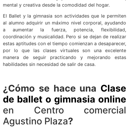
mental y creativa desde la comodidad del hogar.
El Ballet y la gimnasia son actividades que le permiten
al alumno adquirir un máximo nivel corporal, ayudando
a aumentar la fuerza, potencia, flexibilidad,
coordinación y musicalidad. Pero si se dejan de realizar
estas aptitudes con el tiempo comienzan a desaparecer,
por lo que las clases virtuales son una excelente
manera de seguir practicando y mejorando estas
habilidades sin necesidad de salir de casa.
¿Cómo se hace una
Clase
de ballet o gimnasia online
en Centro comercial
Agustino Plaza
?