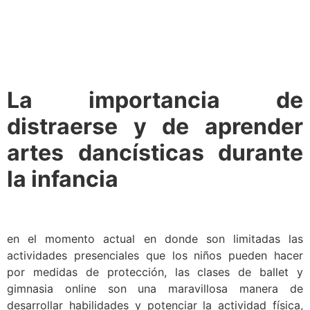
La importancia de
distraerse y de aprender
artes dancísticas durante
la infancia
en el momento actual en donde son limitadas las
actividades presenciales que los niños pueden hacer
por medidas de protección, las clases de ballet y
gimnasia online son una maravillosa manera de
desarrollar habilidades y potenciar la actividad física,