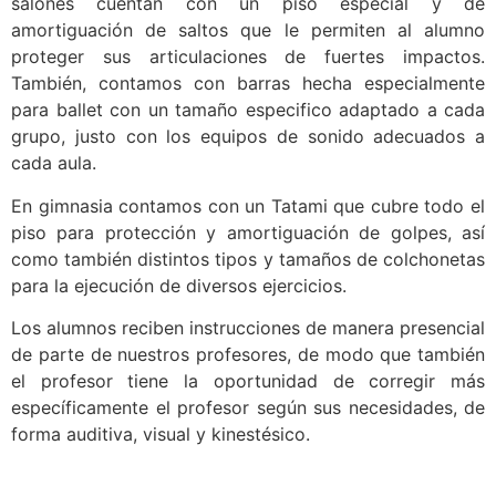
salones cuentan con un piso especial y de
amortiguación de saltos que le permiten al alumno
proteger sus articulaciones de fuertes impactos.
También, contamos con barras hecha especialmente
para ballet con un tamaño especifico adaptado a cada
grupo, justo con los equipos de sonido adecuados a
cada aula.
En gimnasia contamos con un Tatami que cubre todo el
piso para protección y amortiguación de golpes, así
como también distintos tipos y tamaños de colchonetas
para la ejecución de diversos ejercicios.
Los alumnos reciben instrucciones de manera presencial
de parte de nuestros profesores, de modo que también
el profesor tiene la oportunidad de corregir más
específicamente el profesor según sus necesidades, de
forma auditiva, visual y kinestésico.