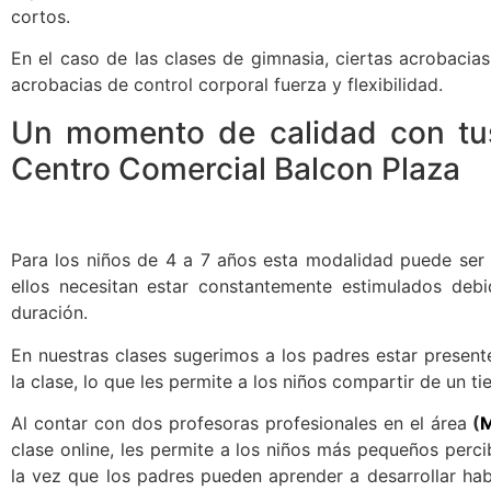
cortos.
En el caso de las clases de gimnasia, ciertas acrobacia
acrobacias de control corporal fuerza y flexibilidad.
Un momento de calidad con tus
Centro Comercial Balcon Plaza
Para los niños de 4 a 7 años esta modalidad puede ser
ellos necesitan estar constantemente estimulados deb
duración.
En nuestras clases sugerimos a los padres estar present
la clase, lo que les permite a los niños compartir de un 
Al contar con dos profesoras profesionales en el área
(
M
clase online, les permite a los niños más pequeños perc
la vez que los padres pueden aprender a desarrollar hab