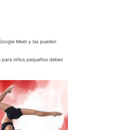
 Google Meet y las pueden
es para niños pequeños deben