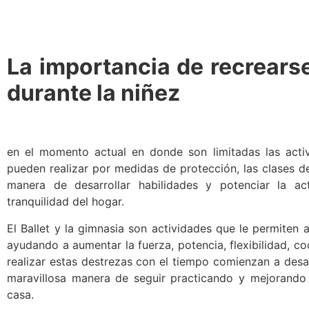
La importancia de recrears
durante la niñez
en el momento actual en donde son limitadas las acti
pueden realizar por medidas de protección, las clases d
manera de desarrollar habilidades y potenciar la act
tranquilidad del hogar.
El Ballet y la gimnasia son actividades que le permiten 
ayudando a aumentar la fuerza, potencia, flexibilidad, co
realizar estas destrezas con el tiempo comienzan a desap
maravillosa manera de seguir practicando y mejorando 
casa.