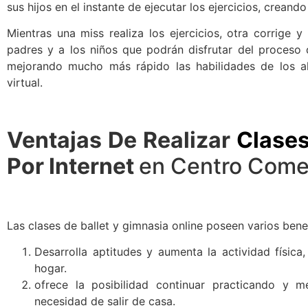
sus hijos en el instante de ejecutar los ejercicios, crean
Mientras una miss realiza los ejercicios, otra corrige y
padres y a los niños que podrán disfrutar del proceso 
mejorando mucho más rápido las habilidades de los a
virtual.
Ventajas De Realizar
Clases
Por Internet
en Centro Comer
Las clases de ballet y gimnasia online poseen varios benef
Desarrolla aptitudes y aumenta la actividad física,
hogar.
ofrece la posibilidad continuar practicando y m
necesidad de salir de casa.