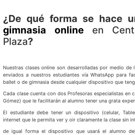
¿De qué forma se hace 
gimnasia online
en Cent
Plaza
?
Nuestras clases online son desarrolladas por medio de 
enviados a nuestros estudiantes vía WhatsApp para facil
ballet o de gimnasia desde cualquier dispositivo que teng
Cada clase cuenta con dos Profesoras especialistas en c
Gómez) que le facilitarán al alumno tener una grata exper
El estudiante debe tener un dispositivo (celular, Ta
internet que le permita ver y oir claramente la clase sin i
de igual forma el dispositivo que usará el alumno deb