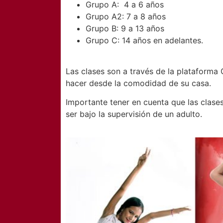
Grupo A: 4 a 6 años
Grupo A2: 7 a 8 años
Grupo B: 9 a 13 años
Grupo C: 14 años en adelantes.
Las clases son a través de la plataforma
hacer desde la comodidad de su casa.
Importante tener en cuenta que las clas
ser bajo la supervisión de un adulto.