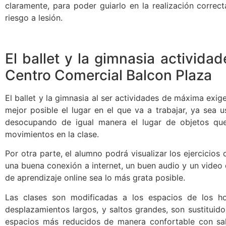
claramente, para poder guiarlo en la realización correct
riesgo a lesión.
El ballet y la gimnasia activida
Centro Comercial Balcon Plaza
El ballet y la gimnasia al ser actividades de máxima exig
mejor posible el lugar en el que va a trabajar, ya sea 
desocupando de igual manera el lugar de objetos que 
movimientos en la clase.
Por otra parte, el alumno podrá visualizar los ejercicios
una buena conexión a internet, un buen audio y un video 
de aprendizaje online sea lo más grata posible.
Las clases son modificadas a los espacios de los hog
desplazamientos largos, y saltos grandes, son sustituido
espacios más reducidos de manera confortable con sa