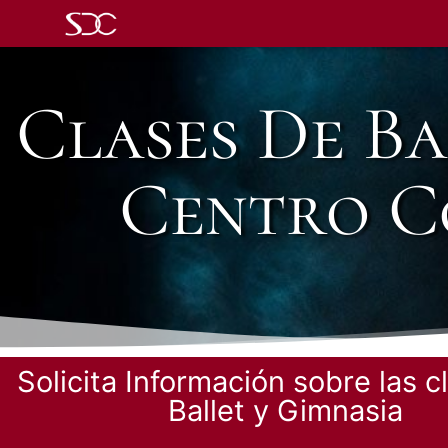
Clases De Ba
Centro C
Solicita Información sobre las c
Ballet y Gimnasia