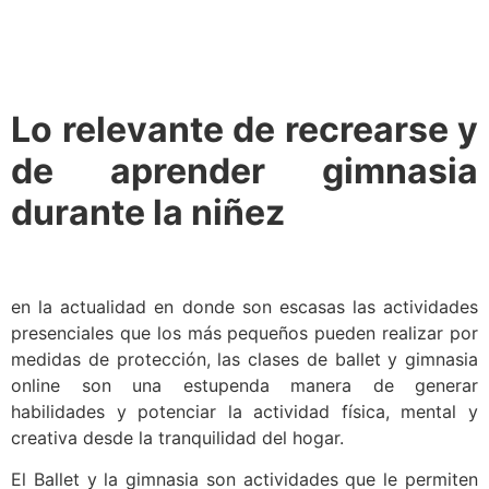
Lo relevante de recrearse y
de aprender gimnasia
durante la niñez
en la actualidad en donde son escasas las actividades
presenciales que los más pequeños pueden realizar por
medidas de protección, las clases de ballet y gimnasia
online son una estupenda manera de generar
habilidades y potenciar la actividad física, mental y
creativa desde la tranquilidad del hogar.
El Ballet y la gimnasia son actividades que le permiten