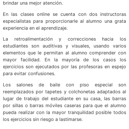
brindar una mejor atención.
En las clases online se cuenta con dos instructoras
especialistas para proporcionarle al alumno una grata
experiencia en el aprendizaje.
La retroalimentación y correcciones hacia los
estudiantes son auditivas y visuales, usando varios
elementos que le permitan al alumno comprender con
mayor facilidad. En la mayoría de los casos los
ejercicios son ejecutados por las profesoras en espejo
para evitar confusiones.
Los salones de baile con piso especial son
reemplazados por tapetes y colchonetas adaptados al
lugar de trabajo del estudiante en su casa, las barras
por sillas o barras móviles caseras para que el alumno
pueda realizar con la mayor tranquilidad posible todos
los ejercicios sin riesgo a lastimarse.