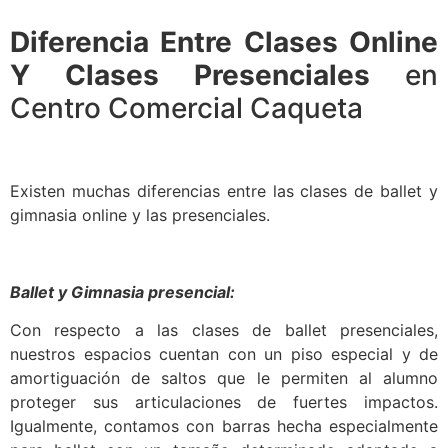
Diferencia Entre Clases Online
Y Clases Presenciales
en
Centro Comercial Caqueta
Existen muchas diferencias entre las clases de ballet y
gimnasia online y las presenciales.
Ballet y Gimnasia presencial:
Con respecto a las clases de ballet presenciales,
nuestros espacios cuentan con un piso especial y de
amortiguación de saltos que le permiten al alumno
proteger sus articulaciones de fuertes impactos.
Igualmente, contamos con barras hecha especialmente