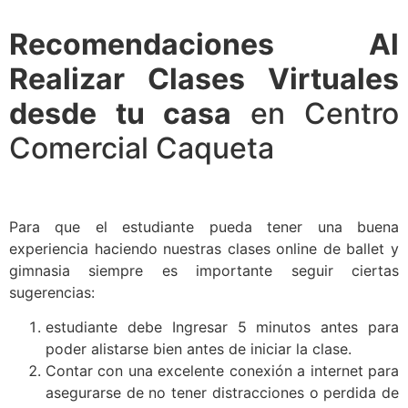
Recomendaciones Al
Realizar Clases Virtuales
desde tu casa
en Centro
Comercial Caqueta
Para que el estudiante pueda tener una buena
experiencia haciendo nuestras clases online de ballet y
gimnasia siempre es importante seguir ciertas
sugerencias:
estudiante debe Ingresar 5 minutos antes para
poder alistarse bien antes de iniciar la clase.
Contar con una excelente conexión a internet para
asegurarse de no tener distracciones o perdida de