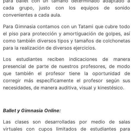
para ballet con un tamaño determinado adaptado a
cada grupo, justo con los equipos de sonido
convenientes a cada aula.
Para Gimnasia contamos con un Tatami que cubre todo
el piso para protección y amortiguación de golpes, así
como también diversos tipos y tamaños de colchonetas
para la realización de diversos ejercicios.
Los estudiantes reciben indicaciones de manera
presencial de parte de nuestros profesores, de modo
que también el profesor tiene la oportunidad de
corregir más específicamente el profesor según sus
necesidades, de manera auditiva, visual y kinestésico.
Ballet y Gimnasia
Online:
Las clases son desarrolladas por medio de salas
virtuales con cupos limitados de estudiantes para