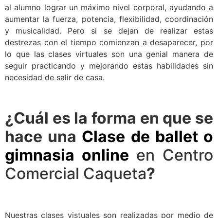
al alumno lograr un máximo nivel corporal, ayudando a
aumentar la fuerza, potencia, flexibilidad, coordinación
y musicalidad. Pero si se dejan de realizar estas
destrezas con el tiempo comienzan a desaparecer, por
lo que las clases virtuales son una genial manera de
seguir practicando y mejorando estas habilidades sin
necesidad de salir de casa.
¿Cuál es la forma en que se
hace una
Clase de ballet o
gimnasia online
en Centro
Comercial Caqueta
?
Nuestras clases vistuales son realizadas por medio de