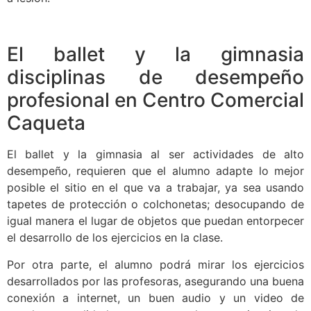
El ballet y la gimnasia
disciplinas de desempeño
profesional en Centro Comercial
Caqueta
El ballet y la gimnasia al ser actividades de alto
desempeño, requieren que el alumno adapte lo mejor
posible el sitio en el que va a trabajar, ya sea usando
tapetes de protección o colchonetas; desocupando de
igual manera el lugar de objetos que puedan entorpecer
el desarrollo de los ejercicios en la clase.
Por otra parte, el alumno podrá mirar los ejercicios
desarrollados por las profesoras, asegurando una buena
conexión a internet, un buen audio y un video de