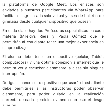
la plataforma de Google Meet. Los enlaces son
enviados a nuestros participantes vía WhatsApp para
facilitar el ingreso a la sala virtual ya sea de ballet o de
gimnasia desde cualquier dispositivo que posean.
En cada clase hay dos Profesoras especialistas en cada
materia (Mileidys Riera y Paola Gómez) que le
permitirán al estudiante tener una mejor experiencia en
el aprendizaje.
El alumno debe tener un dispositivo (celular, Tablet,
computadora) y una óptima conexión a internet que le
permita ver y escuchar claramente la clase sin ninguna
interrupción.
De igual manera el dispositivo que usará el estudiante
debe permitirles a las instructoras poder observar
claramente, para poder guiarlo en la realización
correcta de cada ejercicio, evitando con esto el riesgo
a lesión.