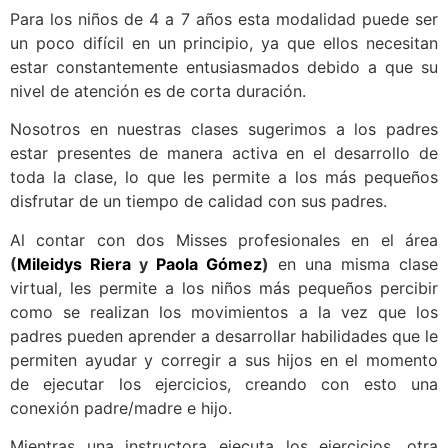
Para los niños de 4 a 7 años esta modalidad puede ser
un poco difícil en un principio, ya que ellos necesitan
estar constantemente entusiasmados debido a que su
nivel de atención es de corta duración.
Nosotros en nuestras clases sugerimos a los padres
estar presentes de manera activa en el desarrollo de
toda la clase, lo que les permite a los más pequeños
disfrutar de un tiempo de calidad con sus padres.
Al contar con dos Misses profesionales en el área
(
Mileidys Riera
y
Paola Gómez
)
en una misma clase
virtual, les permite a los niños más pequeños percibir
como se realizan los movimientos a la vez que los
padres pueden aprender a desarrollar habilidades que le
permiten ayudar y corregir a sus hijos en el momento
de ejecutar los ejercicios, creando con esto una
conexión padre/madre e hijo.
Mientras una instructora ejecuta los ejercicios, otra