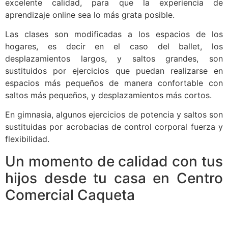
excelente calidad, para que la experiencia de
aprendizaje online sea lo más grata posible.
Las clases son modificadas a los espacios de los
hogares, es decir en el caso del ballet, los
desplazamientos largos, y saltos grandes, son
sustituidos por ejercicios que puedan realizarse en
espacios más pequeños de manera confortable con
saltos más pequeños, y desplazamientos más cortos.
En gimnasia, algunos ejercicios de potencia y saltos son
sustituidas por acrobacias de control corporal fuerza y
flexibilidad.
Un momento de calidad con tus
hijos desde tu casa en Centro
Comercial Caqueta