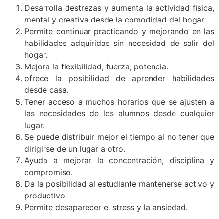
Desarrolla destrezas y aumenta la actividad física,
mental y creativa desde la comodidad del hogar.
Permite continuar practicando y mejorando en las
habilidades adquiridas sin necesidad de salir del
hogar.
Mejora la flexibilidad, fuerza, potencia.
ofrece la posibilidad de aprender habilidades
desde casa.
Tener acceso a muchos horarios que se ajusten a
las necesidades de los alumnos desde cualquier
lugar.
Se puede distribuir mejor el tiempo al no tener que
dirigirse de un lugar a otro.
Ayuda a mejorar la concentración, disciplina y
compromiso.
Da la posibilidad al estudiante mantenerse activo y
productivo.
Permite desaparecer el stress y la ansiedad.