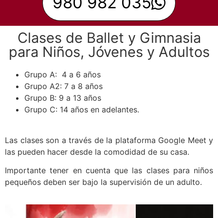
980 982 035
Clases de Ballet y Gimnasia
para Niños, Jóvenes y Adultos
Grupo A: 4 a 6 años
Grupo A2: 7 a 8 años
Grupo B: 9 a 13 años
Grupo C: 14 años en adelantes.
Las clases son a través de la plataforma Google Meet y
las pueden hacer desde la comodidad de su casa.
Importante tener en cuenta que las clases para niños
pequeños deben ser bajo la supervisión de un adulto.