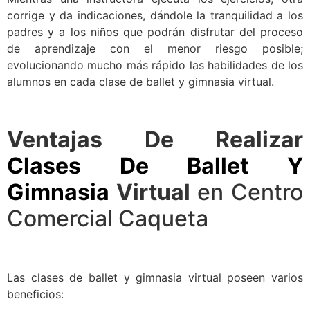
corrige y da indicaciones, dándole la tranquilidad a los
padres y a los niños que podrán disfrutar del proceso
de aprendizaje con el menor riesgo posible;
evolucionando mucho más rápido las habilidades de los
alumnos en cada clase de ballet y gimnasia virtual.
Ventajas De Realizar
Clases De Ballet Y
Gimnasia
Virtual
en Centro
Comercial Caqueta
Las clases de ballet y gimnasia virtual poseen varios
beneficios: