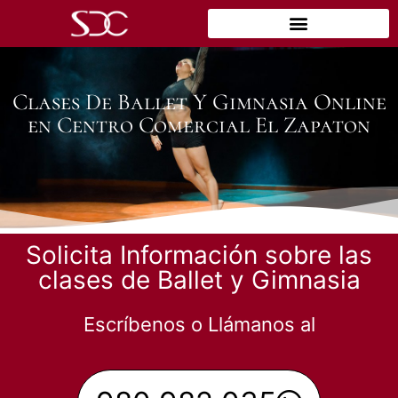
Clases De Ballet Y Gimnasia Online
en Centro Comercial El Zapaton
Solicita Información sobre las
clases de Ballet y Gimnasia
Escríbenos o Llámanos al