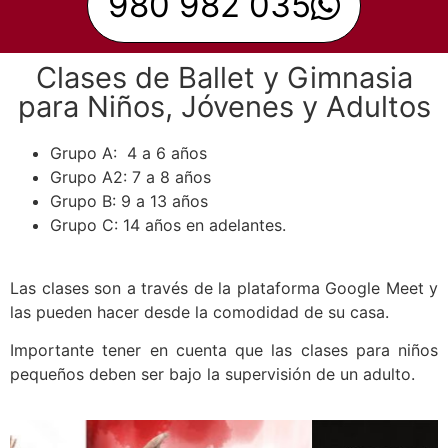
980 982 035
Clases de Ballet y Gimnasia
para Niños, Jóvenes y Adultos
Grupo A: 4 a 6 años
Grupo A2: 7 a 8 años
Grupo B: 9 a 13 años
Grupo C: 14 años en adelantes.
Las clases son a través de la plataforma Google Meet y
las pueden hacer desde la comodidad de su casa.
Importante tener en cuenta que las clases para niños
pequeños deben ser bajo la supervisión de un adulto.