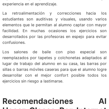
experiencia en el aprendizaje.
La retroalimentación y correcciones hacia los
estudiantes son auditivas y visuales, usando varios
elementos que le permitan al alumno captar con mayor
facilidad. En muchas ocasiones los ejercicios son
desarrollados por las profesoras en espejo para evitar
confusiones.
Los salones de baile con piso especial son
reemplazados por tapetes y colchonetas adaptados al
lugar de trabajo del alumno en su casa, las barras por
sillas o barras móviles caseras para que el alumno logre
desarrollar con el mejor confort posible todos los
ejercicios sin riesgo a lastimarse.
Recomendaciones Al