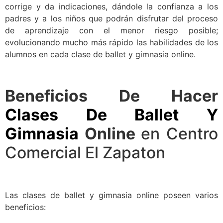
corrige y da indicaciones, dándole la confianza a los
padres y a los niños que podrán disfrutar del proceso
de aprendizaje con el menor riesgo posible;
evolucionando mucho más rápido las habilidades de los
alumnos en cada clase de ballet y gimnasia online.
Beneficios De Hacer
Clases De Ballet Y
Gimnasia
Online
en Centro
Comercial El Zapaton
Las clases de ballet y gimnasia online poseen varios
beneficios: