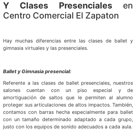
Y Clases Presenciales
en
Centro Comercial El Zapaton
Hay muchas diferencias entre las clases de ballet y
gimnasia virtuales y las presenciales.
Ballet y Gimnasia presencial:
Referente a las clases de ballet presenciales, nuestros
salones cuentan con un piso especial y de
amortiguación de saltos que le permiten al alumno
proteger sus articulaciones de altos impactos. También,
contamos con barras hecha especialmente para ballet
con un tamaño determinado adaptado a cada grupo,
justo con los equipos de sonido adecuados a cada aula.