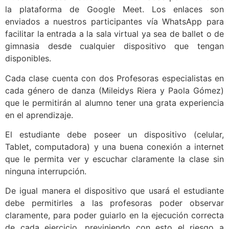
la plataforma de Google Meet. Los enlaces son
enviados a nuestros participantes vía WhatsApp para
facilitar la entrada a la sala virtual ya sea de ballet o de
gimnasia desde cualquier dispositivo que tengan
disponibles.
Cada clase cuenta con dos Profesoras especialistas en
cada género de danza (Mileidys Riera y Paola Gómez)
que le permitirán al alumno tener una grata experiencia
en el aprendizaje.
El estudiante debe poseer un dispositivo (celular,
Tablet, computadora) y una buena conexión a internet
que le permita ver y escuchar claramente la clase sin
ninguna interrupción.
De igual manera el dispositivo que usará el estudiante
debe permitirles a las profesoras poder observar
claramente, para poder guiarlo en la ejecución correcta
de cada ejercicio, previniendo con esto el riesgo a