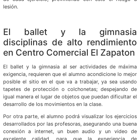
lesión.
El ballet y la gimnasia
disciplinas de alto rendimiento
en Centro Comercial El Zapaton
El ballet y la gimnasia al ser actividades de máxima
exigencia, requieren que el alumno acondicione lo mejor
posible el sitio en el que va a trabajar, ya sea usando
tapetes de protección o colchonetas; despejando de
igual manera el lugar de objetos que puedan dificultar el
desarrollo de los movimientos en la clase.
Por otra parte, el alumno podrá visualizar los ejercicios
desarrollados por las profesoras, asegurando una buena
conexión a internet, un buen audio y un video de
excelente calidad, para que la experiencia de