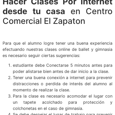
Hacer Clases Por Internet
desde tu casa
en Centro
Comercial El Zapaton
Para que el alumno logre tener una buena experiencia
efectuando nuestras clases online de ballet y gimnasia
es necesario seguir ciertas sugerencias:
estudiante debe Conectarse 5 minutos antes para
poder alistarse bien antes de dar inicio a la clase.
Tener una buena conexión a internet para prevenir
distracciones o perdida de interés del alumno al
momento de realizar la clase.
Para la clase es necesario acomodar el lugar con
un tapete acolchado para protección y
colchonetas en el caso de gimnasia.
Se debe despejar el lugar de trabajo para prevenir