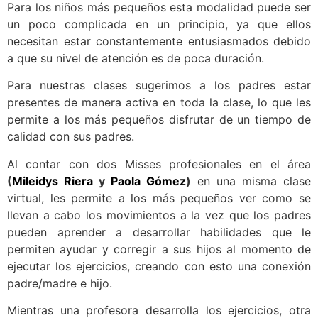
Para los niños más pequeños esta modalidad puede ser
un poco complicada en un principio, ya que ellos
necesitan estar constantemente entusiasmados debido
a que su nivel de atención es de poca duración.
Para nuestras clases sugerimos a los padres estar
presentes de manera activa en toda la clase, lo que les
permite a los más pequeños disfrutar de un tiempo de
calidad con sus padres.
Al contar con dos Misses profesionales en el área
(
Mileidys Riera
y
Paola Gómez
)
en una misma clase
virtual, les permite a los más pequeños ver como se
llevan a cabo los movimientos a la vez que los padres
pueden aprender a desarrollar habilidades que le
permiten ayudar y corregir a sus hijos al momento de
ejecutar los ejercicios, creando con esto una conexión
padre/madre e hijo.
Mientras una profesora desarrolla los ejercicios, otra