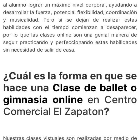
al alumno lograr un máximo nivel corporal, ayudando a
desarrollar la fuerza, potencia, flexibilidad, coordinación
y musicalidad. Pero si se dejan de realizar estas
habilidades con el tiempo comienzan a desaparecer,
por lo que las clases online son una genial manera de
seguir practicando y perfeccionando estas habilidades
sin necesidad de salir de casa.
¿Cuál es la forma en que se
hace una
Clase de ballet o
gimnasia online
en Centro
Comercial El Zapaton
?
Nuestras clases vistuales son realizadas por medio de