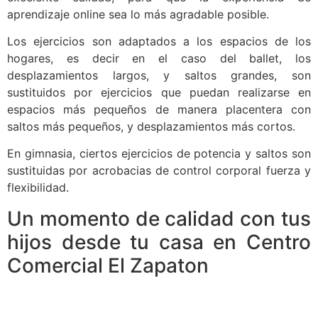
aprendizaje online sea lo más agradable posible.
Los ejercicios son adaptados a los espacios de los
hogares, es decir en el caso del ballet, los
desplazamientos largos, y saltos grandes, son
sustituidos por ejercicios que puedan realizarse en
espacios más pequeños de manera placentera con
saltos más pequeños, y desplazamientos más cortos.
En gimnasia, ciertos ejercicios de potencia y saltos son
sustituidas por acrobacias de control corporal fuerza y
flexibilidad.
Un momento de calidad con tus
hijos desde tu casa en Centro
Comercial El Zapaton