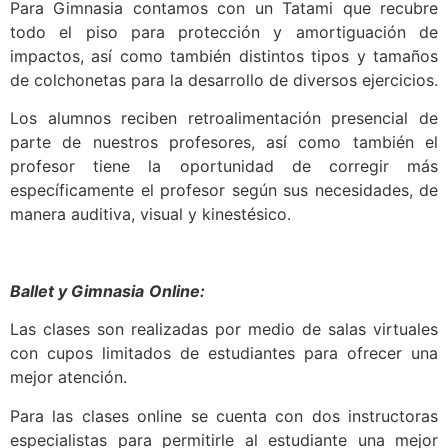
Para Gimnasia contamos con un Tatami que recubre
todo el piso para protección y amortiguación de
impactos, así como también distintos tipos y tamaños
de colchonetas para la desarrollo de diversos ejercicios.
Los alumnos reciben retroalimentación presencial de
parte de nuestros profesores, así como también el
profesor tiene la oportunidad de corregir más
específicamente el profesor según sus necesidades, de
manera auditiva, visual y kinestésico.
Ballet y Gimnasia
Online:
Las clases son realizadas por medio de salas virtuales
con cupos limitados de estudiantes para ofrecer una
mejor atención.
Para las clases online se cuenta con dos instructoras
especialistas para permitirle al estudiante una mejor