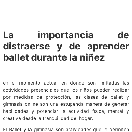
La importancia de
distraerse y de aprender
ballet durante la niñez
en el momento actual en donde son limitadas las
actividades presenciales que los niños pueden realizar
por medidas de protección, las clases de ballet y
gimnasia online son una estupenda manera de generar
habilidades y potenciar la actividad física, mental y
creativa desde la tranquilidad del hogar.
El Ballet y la gimnasia son actividades que le permiten