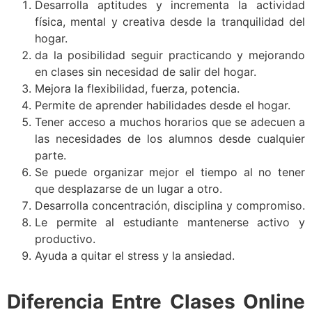
Desarrolla aptitudes y incrementa la actividad
física, mental y creativa desde la tranquilidad del
hogar.
da la posibilidad seguir practicando y mejorando
en clases sin necesidad de salir del hogar.
Mejora la flexibilidad, fuerza, potencia.
Permite de aprender habilidades desde el hogar.
Tener acceso a muchos horarios que se adecuen a
las necesidades de los alumnos desde cualquier
parte.
Se puede organizar mejor el tiempo al no tener
que desplazarse de un lugar a otro.
Desarrolla concentración, disciplina y compromiso.
Le permite al estudiante mantenerse activo y
productivo.
Ayuda a quitar el stress y la ansiedad.
Diferencia Entre Clases Online