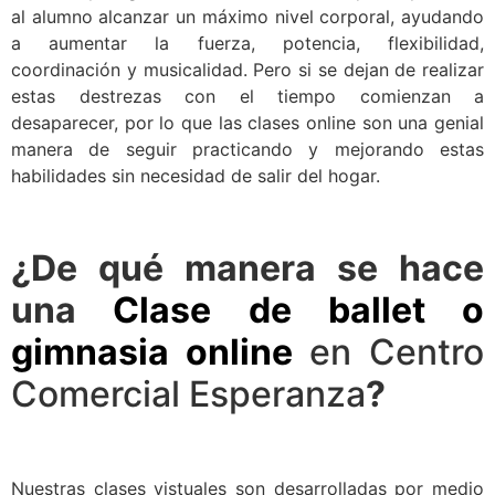
al alumno alcanzar un máximo nivel corporal, ayudando
a aumentar la fuerza, potencia, flexibilidad,
coordinación y musicalidad. Pero si se dejan de realizar
estas destrezas con el tiempo comienzan a
desaparecer, por lo que las clases online son una genial
manera de seguir practicando y mejorando estas
habilidades sin necesidad de salir del hogar.
¿De qué manera se hace
una
Clase de ballet o
gimnasia online
en Centro
Comercial Esperanza
?
Nuestras clases vistuales son desarrolladas por medio