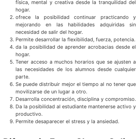
física, mental y creativa desde la tranquilidad del
hogar.
ofrece la posibilidad continuar practicando y
mejorando en las habilidades adquiridas sin
necesidad de salir del hogar.
Permite desarrollar la flexibilidad, fuerza, potencia.
da la posibilidad de aprender acrobacias desde el
hogar.
Tener acceso a muchos horarios que se ajusten a
las necesidades de los alumnos desde cualquier
parte.
Se puede distribuir mejor el tiempo al no tener que
movilizarse de un lugar a otro.
Desarrolla concentración, disciplina y compromiso.
Da la posibilidad al estudiante mantenerse activo y
productivo.
Permite desaparecer el stress y la ansiedad.