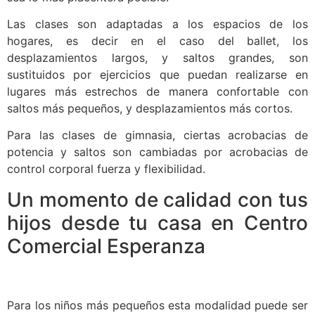
Las clases son adaptadas a los espacios de los
hogares, es decir en el caso del ballet, los
desplazamientos largos, y saltos grandes, son
sustituidos por ejercicios que puedan realizarse en
lugares más estrechos de manera confortable con
saltos más pequeños, y desplazamientos más cortos.
Para las clases de gimnasia, ciertas acrobacias de
potencia y saltos son cambiadas por acrobacias de
control corporal fuerza y flexibilidad.
Un momento de calidad con tus
hijos desde tu casa en Centro
Comercial Esperanza
Para los niños más pequeños esta modalidad puede ser