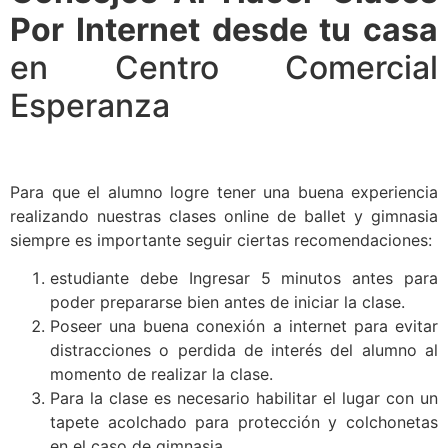
Por Internet desde tu casa
en Centro Comercial
Esperanza
Para que el alumno logre tener una buena experiencia
realizando nuestras clases online de ballet y gimnasia
siempre es importante seguir ciertas recomendaciones:
estudiante debe Ingresar 5 minutos antes para
poder prepararse bien antes de iniciar la clase.
Poseer una buena conexión a internet para evitar
distracciones o perdida de interés del alumno al
momento de realizar la clase.
Para la clase es necesario habilitar el lugar con un
tapete acolchado para protección y colchonetas
en el caso de gimnasia.