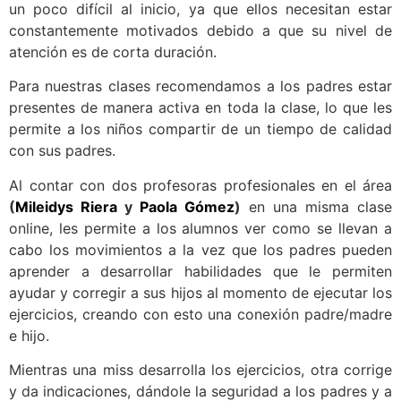
un poco difícil al inicio, ya que ellos necesitan estar
constantemente motivados debido a que su nivel de
atención es de corta duración.
Para nuestras clases recomendamos a los padres estar
presentes de manera activa en toda la clase, lo que les
permite a los niños compartir de un tiempo de calidad
con sus padres.
Al contar con dos profesoras profesionales en el área
(
Mileidys Riera
y
Paola Gómez
)
en una misma clase
online, les permite a los alumnos ver como se llevan a
cabo los movimientos a la vez que los padres pueden
aprender a desarrollar habilidades que le permiten
ayudar y corregir a sus hijos al momento de ejecutar los
ejercicios, creando con esto una conexión padre/madre
e hijo.
Mientras una miss desarrolla los ejercicios, otra corrige
y da indicaciones, dándole la seguridad a los padres y a