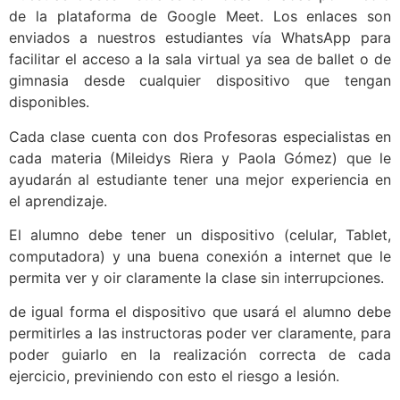
de la plataforma de Google Meet. Los enlaces son
enviados a nuestros estudiantes vía WhatsApp para
facilitar el acceso a la sala virtual ya sea de ballet o de
gimnasia desde cualquier dispositivo que tengan
disponibles.
Cada clase cuenta con dos Profesoras especialistas en
cada materia (Mileidys Riera y Paola Gómez) que le
ayudarán al estudiante tener una mejor experiencia en
el aprendizaje.
El alumno debe tener un dispositivo (celular, Tablet,
computadora) y una buena conexión a internet que le
permita ver y oir claramente la clase sin interrupciones.
de igual forma el dispositivo que usará el alumno debe
permitirles a las instructoras poder ver claramente, para
poder guiarlo en la realización correcta de cada
ejercicio, previniendo con esto el riesgo a lesión.