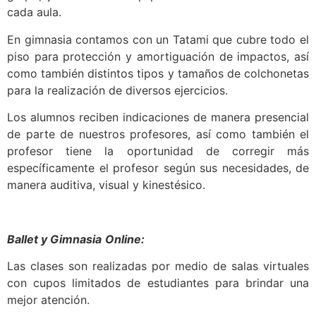
cada aula.
En gimnasia contamos con un Tatami que cubre todo el
piso para protección y amortiguación de impactos, así
como también distintos tipos y tamaños de colchonetas
para la realización de diversos ejercicios.
Los alumnos reciben indicaciones de manera presencial
de parte de nuestros profesores, así como también el
profesor tiene la oportunidad de corregir más
específicamente el profesor según sus necesidades, de
manera auditiva, visual y kinestésico.
Ballet y Gimnasia
Online:
Las clases son realizadas por medio de salas virtuales
con cupos limitados de estudiantes para brindar una
mejor atención.