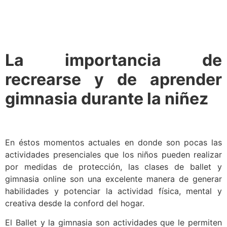
La importancia de
recrearse y de aprender
gimnasia durante la niñez
En éstos momentos actuales en donde son pocas las
actividades presenciales que los niños pueden realizar
por medidas de protección, las clases de ballet y
gimnasia online son una excelente manera de generar
habilidades y potenciar la actividad física, mental y
creativa desde la conford del hogar.
El Ballet y la gimnasia son actividades que le permiten