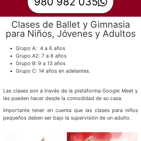
980 982 035
Clases de Ballet y Gimnasia
para Niños, Jóvenes y Adultos
Grupo A: 4 a 6 años
Grupo A2: 7 a 8 años
Grupo B: 9 a 13 años
Grupo C: 14 años en adelantes.
Las clases son a través de la plataforma Google Meet y
las pueden hacer desde la comodidad de su casa.
Importante tener en cuenta que las clases para niños
pequeños deben ser bajo la supervisión de un adulto.