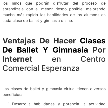
los niños que podrán disfrutar del proceso de
aprendizaje con el menor riesgo posible; mejorando
mucho más rápido las habilidades de los alumnos en
cada clase de ballet y gimnasia online.
Ventajas De Hacer
Clases
De Ballet Y Gimnasia
Por
Internet
en Centro
Comercial Esperanza
Las clases de ballet y gimnasia virtual tienen diversos
beneficios:
Desarrolla habilidades y potencia la actividad