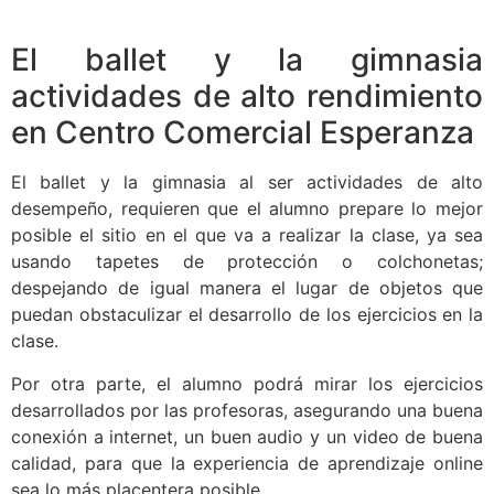
El ballet y la gimnasia
actividades de alto rendimiento
en Centro Comercial Esperanza
El ballet y la gimnasia al ser actividades de alto
desempeño, requieren que el alumno prepare lo mejor
posible el sitio en el que va a realizar la clase, ya sea
usando tapetes de protección o colchonetas;
despejando de igual manera el lugar de objetos que
puedan obstaculizar el desarrollo de los ejercicios en la
clase.
Por otra parte, el alumno podrá mirar los ejercicios
desarrollados por las profesoras, asegurando una buena
conexión a internet, un buen audio y un video de buena
calidad, para que la experiencia de aprendizaje online
sea lo más placentera posible.