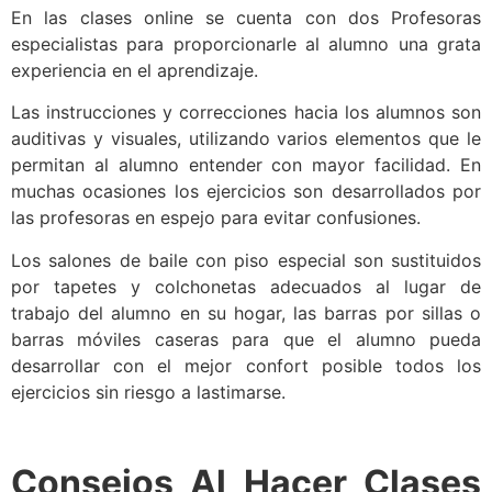
En las clases online se cuenta con dos Profesoras
especialistas para proporcionarle al alumno una grata
experiencia en el aprendizaje.
Las instrucciones y correcciones hacia los alumnos son
auditivas y visuales, utilizando varios elementos que le
permitan al alumno entender con mayor facilidad. En
muchas ocasiones los ejercicios son desarrollados por
las profesoras en espejo para evitar confusiones.
Los salones de baile con piso especial son sustituidos
por tapetes y colchonetas adecuados al lugar de
trabajo del alumno en su hogar, las barras por sillas o
barras móviles caseras para que el alumno pueda
desarrollar con el mejor confort posible todos los
ejercicios sin riesgo a lastimarse.
Consejos Al Hacer Clases