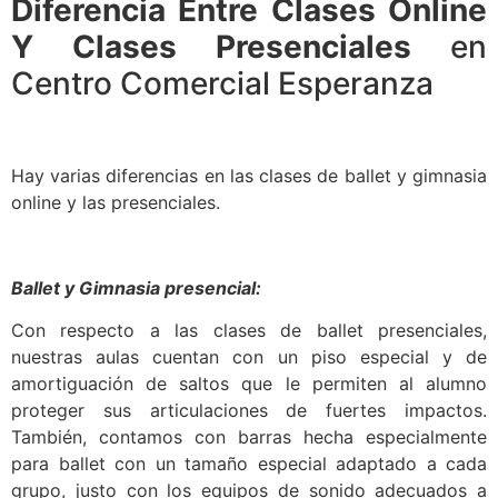
Diferencia Entre Clases Online
Y Clases Presenciales
en
Centro Comercial Esperanza
Hay varias diferencias en las clases de ballet y gimnasia
online y las presenciales.
Ballet y Gimnasia presencial:
Con respecto a las clases de ballet presenciales,
nuestras aulas cuentan con un piso especial y de
amortiguación de saltos que le permiten al alumno
proteger sus articulaciones de fuertes impactos.
También, contamos con barras hecha especialmente
para ballet con un tamaño especial adaptado a cada
grupo, justo con los equipos de sonido adecuados a