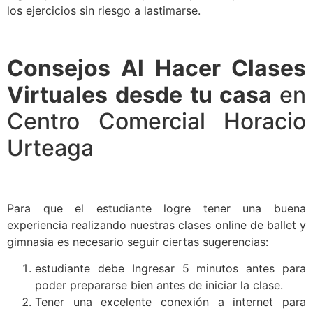
los ejercicios sin riesgo a lastimarse.
Consejos Al Hacer Clases
Virtuales desde tu casa
en
Centro Comercial Horacio
Urteaga
Para que el estudiante logre tener una buena
experiencia realizando nuestras clases online de ballet y
gimnasia es necesario seguir ciertas sugerencias:
estudiante debe Ingresar 5 minutos antes para
poder prepararse bien antes de iniciar la clase.
Tener una excelente conexión a internet para