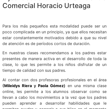
Comercial Horacio Urteaga
Para los más pequeños esta modalidad puede ser un
poco complicada en un principio, ya que ellos necesitan
estar constantemente motivados debido a que su nivel
de atención es de períodos cortos de duración.
En nuestras clases recomendamos a los padres estar
presentes de manera activa en el desarrollo de toda la
clase, lo que les permite a los niños disfrutar de un
tiempo de calidad con sus padres.
Al contar con dos profesoras profesionales en el área
(
Mileidys Riera
y
Paola Gómez
)
en una misma clase
online, les permite a los alumnos observar como se
llevan a cabo los movimientos a la vez que los padres
pueden aprender a desarrollar habilidades que le
permiten ayudar y corregir a sus hijos en el momento