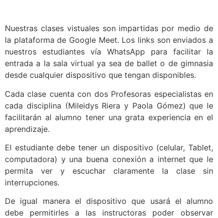
Nuestras clases vistuales son impartidas por medio de
la plataforma de Google Meet. Los links son enviados a
nuestros estudiantes vía WhatsApp para facilitar la
entrada a la sala virtual ya sea de ballet o de gimnasia
desde cualquier dispositivo que tengan disponibles.
Cada clase cuenta con dos Profesoras especialistas en
cada disciplina (Mileidys Riera y Paola Gómez) que le
facilitarán al alumno tener una grata experiencia en el
aprendizaje.
El estudiante debe tener un dispositivo (celular, Tablet,
computadora) y una buena conexión a internet que le
permita ver y escuchar claramente la clase sin
interrupciones.
De igual manera el dispositivo que usará el alumno
debe permitirles a las instructoras poder observar