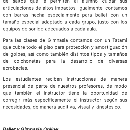
de saltos que le permiten al alumno cuidar sus
articulaciones de altos impactos. Igualmente, contamos
con barras hecha especialmente para ballet con un
tamaño especial adaptado a cada grupo, justo con los
equipos de sonido adecuados a cada aula.
Para las clases de Gimnasia contamos con un Tatami
que cubre todo el piso para protección y amortiguación
de golpes, así como también distintos tipos y tamaños
de colchonetas para la desarrollo de diversas
acrobacias.
Los estudiantes reciben instrucciones de manera
presencial de parte de nuestros profesores, de modo
que también el instructor tiene la oportunidad de
corregir más específicamente el instructor según sus
necesidades, de manera auditiva, visual y kinestésico.
Ballet y Gimnasia
Online: