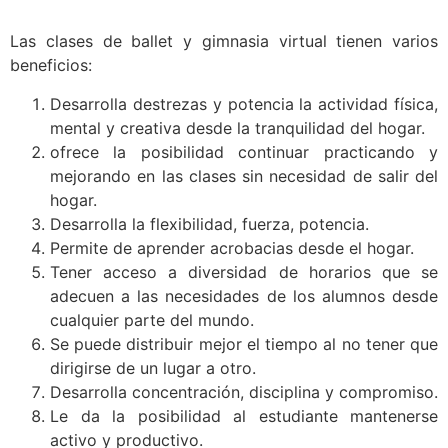
Las clases de ballet y gimnasia virtual tienen varios
beneficios:
Desarrolla destrezas y potencia la actividad física,
mental y creativa desde la tranquilidad del hogar.
ofrece la posibilidad continuar practicando y
mejorando en las clases sin necesidad de salir del
hogar.
Desarrolla la flexibilidad, fuerza, potencia.
Permite de aprender acrobacias desde el hogar.
Tener acceso a diversidad de horarios que se
adecuen a las necesidades de los alumnos desde
cualquier parte del mundo.
Se puede distribuir mejor el tiempo al no tener que
dirigirse de un lugar a otro.
Desarrolla concentración, disciplina y compromiso.
Le da la posibilidad al estudiante mantenerse
activo y productivo.