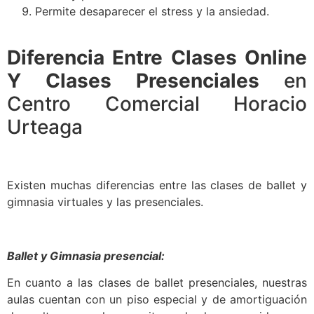
Permite desaparecer el stress y la ansiedad.
Diferencia Entre Clases Online
Y Clases Presenciales
en
Centro Comercial Horacio
Urteaga
Existen muchas diferencias entre las clases de ballet y
gimnasia virtuales y las presenciales.
Ballet y Gimnasia presencial:
En cuanto a las clases de ballet presenciales, nuestras
aulas cuentan con un piso especial y de amortiguación