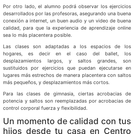
Por otro lado, el alumno podrá observar los ejercicios
desarrollados por las profesoras, asegurando una buena
conexión a internet, un buen audio y un video de buena
calidad, para que la experiencia de aprendizaje online
sea lo más placentera posible.
Las clases son adaptadas a los espacios de los
hogares, es decir en el caso del ballet, los
desplazamientos largos, y saltos grandes, son
sustituidos por ejercicios que puedan ejecutarse en
lugares más estrechos de manera placentera con saltos
más pequeños, y desplazamientos más cortos.
Para las clases de gimnasia, ciertas acrobacias de
potencia y saltos son reemplazadas por acrobacias de
control corporal fuerza y flexibilidad.
Un momento de calidad con tus
hijos desde tu casa en Centro