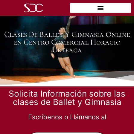
Clases De Ballet Y Gimnasia Online
en Centro Comercial Horacio
Urteaga
Solicita Información sobre las
clases de Ballet y Gimnasia
Escríbenos o Llámanos al