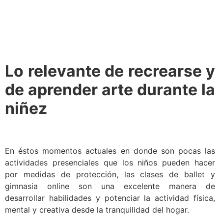
Lo relevante de recrearse y
de aprender arte durante la
niñez
En éstos momentos actuales en donde son pocas las
actividades presenciales que los niños pueden hacer
por medidas de protección, las clases de ballet y
gimnasia online son una excelente manera de
desarrollar habilidades y potenciar la actividad física,
mental y creativa desde la tranquilidad del hogar.