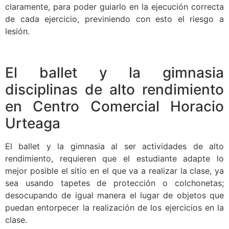
claramente, para poder guiarlo en la ejecución correcta
de cada ejercicio, previniendo con esto el riesgo a
lesión.
El ballet y la gimnasia
disciplinas de alto rendimiento
en Centro Comercial Horacio
Urteaga
El ballet y la gimnasia al ser actividades de alto
rendimiento, requieren que el estudiante adapte lo
mejor posible el sitio en el que va a realizar la clase, ya
sea usando tapetes de protección o colchonetas;
desocupando de igual manera el lugar de objetos que
puedan entorpecer la realización de los ejercicios en la
clase.