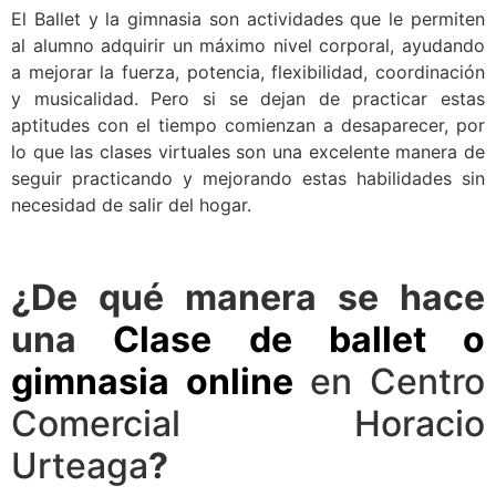
El Ballet y la gimnasia son actividades que le permiten
al alumno adquirir un máximo nivel corporal, ayudando
a mejorar la fuerza, potencia, flexibilidad, coordinación
y musicalidad. Pero si se dejan de practicar estas
aptitudes con el tiempo comienzan a desaparecer, por
lo que las clases virtuales son una excelente manera de
seguir practicando y mejorando estas habilidades sin
necesidad de salir del hogar.
¿De qué manera se hace
una
Clase de ballet o
gimnasia online
en Centro
Comercial Horacio
Urteaga
?