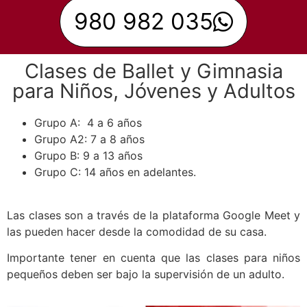
980 982 035
Clases de Ballet y Gimnasia
para Niños, Jóvenes y Adultos
Grupo A: 4 a 6 años
Grupo A2: 7 a 8 años
Grupo B: 9 a 13 años
Grupo C: 14 años en adelantes.
Las clases son a través de la plataforma Google Meet y
las pueden hacer desde la comodidad de su casa.
Importante tener en cuenta que las clases para niños
pequeños deben ser bajo la supervisión de un adulto.