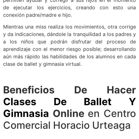
de ejecutar los ejercicios, creando con esto una
conexión padre/madre e hijo.
Mientras una miss realiza los movimientos, otra corrige
y da indicaciones, dándole la tranquilidad a los padres y
a los niños que podrán disfrutar del proceso de
aprendizaje con el menor riesgo posible; desarrollando
aún más rápido las habilidades de los alumnos en cada
clase de ballet y gimnasia virtual.
Beneficios De Hacer
Clases De Ballet Y
Gimnasia
Online
en Centro
Comercial Horacio Urteaga