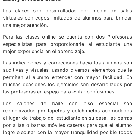
Las clases son desarrolladas por medio de salas
virtuales con cupos limitados de alumnos para brindar
una mejor atención.
Para las clases online se cuenta con dos Profesoras
especialistas para proporcionarle al estudiante una
mejor experiencia en el aprendizaje.
Las indicaciones y correcciones hacia los alumnos son
auditivas y visuales, usando diversos elementos que le
permitan al alumno entender con mayor facilidad. En
muchas ocasiones los ejercicios son desarrollados por
las profesoras en espejo para evitar confusiones.
Los salones de baile con piso especial son
reemplazados por tapetes y colchonetas acomodados
al lugar de trabajo del estudiante en su casa, las barras
por sillas o barras móviles caseras para que el alumno
logre ejecutar con la mayor tranquilidad posible todos