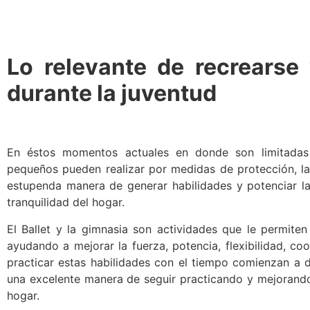
Lo relevante de recrearse
durante la juventud
En éstos momentos actuales en donde son limitadas 
pequeños pueden realizar por medidas de protección, las
estupenda manera de generar habilidades y potenciar la 
tranquilidad del hogar.
El Ballet y la gimnasia son actividades que le permiten
ayudando a mejorar la fuerza, potencia, flexibilidad, co
practicar estas habilidades con el tiempo comienzan a d
una excelente manera de seguir practicando y mejorando 
hogar.