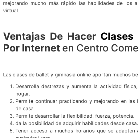
mejorando mucho más rápido las habilidades de los a
virtual.
Ventajas De Hacer
Clases 
Por Internet
en Centro Comer
Las clases de ballet y gimnasia online aportan muchos be
Desarrolla destrezas y aumenta la actividad física,
hogar.
Permite continuar practicando y mejorando en las h
de casa.
Permite desarrollar la flexibilidad, fuerza, potencia.
da la posibilidad de adquirir habilidades desde casa.
Tener acceso a muchos horarios que se adapten a