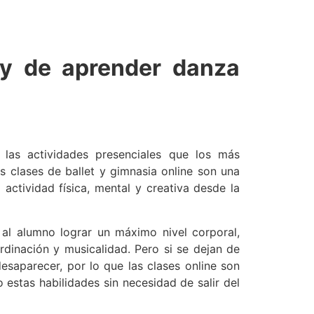
 y de aprender danza
las actividades presenciales que los más
 clases de ballet y gimnasia online son una
actividad física, mental y creativa desde la
 al alumno lograr un máximo nivel corporal,
ordinación y musicalidad. Pero si se dejan de
esaparecer, por lo que las clases online son
estas habilidades sin necesidad de salir del