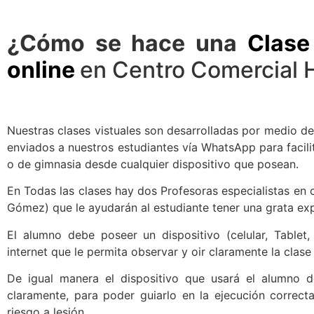
¿Cómo se hace una
Clase
online
en Centro Comercial 
Nuestras clases vistuales son desarrolladas por medio de
enviados a nuestros estudiantes vía WhatsApp para facilita
o de gimnasia desde cualquier dispositivo que posean.
En Todas las clases hay dos Profesoras especialistas en 
Gómez) que le ayudarán al estudiante tener una grata exp
El alumno debe poseer un dispositivo (celular, Table
internet que le permita observar y oir claramente la clase 
De igual manera el dispositivo que usará el alumno d
claramente, para poder guiarlo en la ejecución correcta
riesgo a lesión.