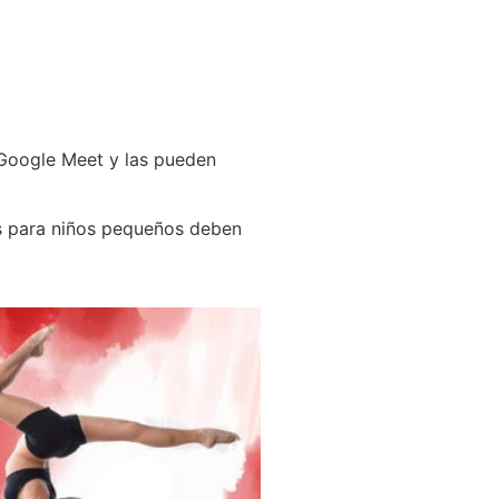
 Google Meet y las pueden
es para niños pequeños deben