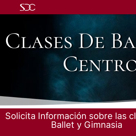
Clases De Ba
Centro
Solicita Información sobre las c
Ballet y Gimnasia