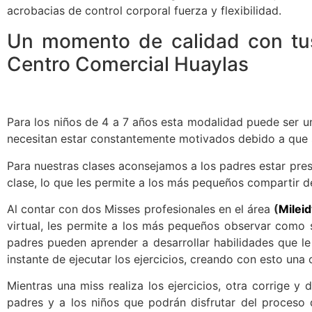
acrobacias de control corporal fuerza y flexibilidad.
Un momento de calidad con tus
Centro Comercial Huaylas
Para los niños de 4 a 7 años esta modalidad puede ser un
necesitan estar constantemente motivados debido a que s
Para nuestras clases aconsejamos a los padres estar pres
clase, lo que les permite a los más pequeños compartir d
Al contar con dos Misses profesionales en el área
(
Mileid
virtual, les permite a los más pequeños observar como s
padres pueden aprender a desarrollar habilidades que le 
instante de ejecutar los ejercicios, creando con esto una
Mientras una miss realiza los ejercicios, otra corrige y 
padres y a los niños que podrán disfrutar del proceso 