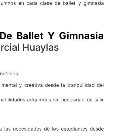
lumnos en cada clase de ballet y gimnasia
De Ballet Y Gimnasia
cial Huaylas
neficios:
 mental y creativa desde la tranquilidad del
abilidades adquiridas sin necesidad de salir
 las necesidades de los estudiantes desde