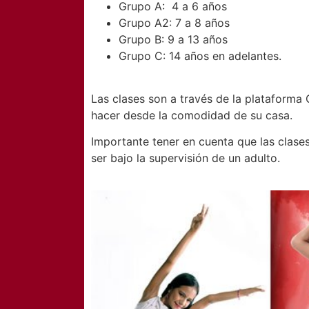
Grupo A: 4 a 6 años
Grupo A2: 7 a 8 años
Grupo B: 9 a 13 años
Grupo C: 14 años en adelantes.
Las clases son a través de la plataforma
hacer desde la comodidad de su casa.
Importante tener en cuenta que las clas
ser bajo la supervisión de un adulto.