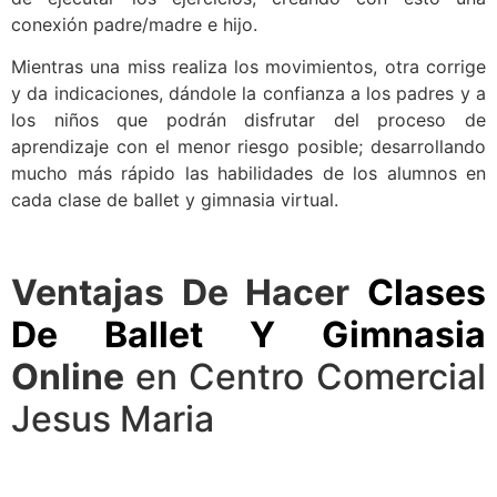
conexión padre/madre e hijo.
Mientras una miss realiza los movimientos, otra corrige
y da indicaciones, dándole la confianza a los padres y a
los niños que podrán disfrutar del proceso de
aprendizaje con el menor riesgo posible; desarrollando
mucho más rápido las habilidades de los alumnos en
cada clase de ballet y gimnasia virtual.
Ventajas De Hacer
Clases
De Ballet Y Gimnasia
Online
en Centro Comercial
Jesus Maria