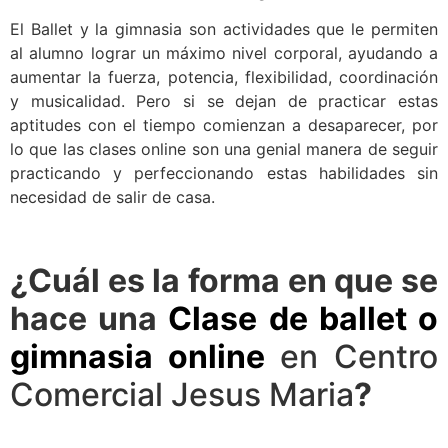
El Ballet y la gimnasia son actividades que le permiten
al alumno lograr un máximo nivel corporal, ayudando a
aumentar la fuerza, potencia, flexibilidad, coordinación
y musicalidad. Pero si se dejan de practicar estas
aptitudes con el tiempo comienzan a desaparecer, por
lo que las clases online son una genial manera de seguir
practicando y perfeccionando estas habilidades sin
necesidad de salir de casa.
¿Cuál es la forma en que se
hace una
Clase de ballet o
gimnasia online
en Centro
Comercial Jesus Maria
?