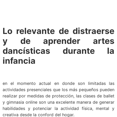
Lo relevante de distraerse
y de aprender artes
dancísticas durante la
infancia
en el momento actual en donde son limitadas las
actividades presenciales que los más pequeños pueden
realizar por medidas de protección, las clases de ballet
y gimnasia online son una excelente manera de generar
habilidades y potenciar la actividad física, mental y
creativa desde la conford del hogar.