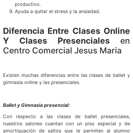
productivo.
Ayuda a quitar el stress y la ansiedad.
Diferencia Entre Clases Online
Y Clases Presenciales
en
Centro Comercial Jesus Maria
Existen muchas diferencias entre las clases de ballet y
gimnasia online y las presenciales.
Ballet y Gimnasia presencial:
Con respecto a las clases de ballet presenciales,
nuestros salones cuentan con un piso especial y de
amortiguación de saltos que le permiten al alumno