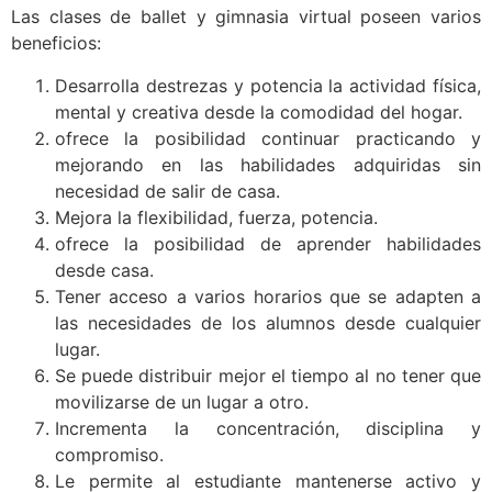
Las clases de ballet y gimnasia virtual poseen varios
beneficios:
Desarrolla destrezas y potencia la actividad física,
mental y creativa desde la comodidad del hogar.
ofrece la posibilidad continuar practicando y
mejorando en las habilidades adquiridas sin
necesidad de salir de casa.
Mejora la flexibilidad, fuerza, potencia.
ofrece la posibilidad de aprender habilidades
desde casa.
Tener acceso a varios horarios que se adapten a
las necesidades de los alumnos desde cualquier
lugar.
Se puede distribuir mejor el tiempo al no tener que
movilizarse de un lugar a otro.
Incrementa la concentración, disciplina y
compromiso.
Le permite al estudiante mantenerse activo y