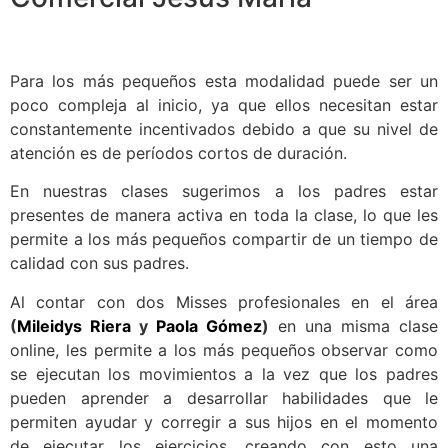
Para los más pequeños esta modalidad puede ser un
poco compleja al inicio, ya que ellos necesitan estar
constantemente incentivados debido a que su nivel de
atención es de períodos cortos de duración.
En nuestras clases sugerimos a los padres estar
presentes de manera activa en toda la clase, lo que les
permite a los más pequeños compartir de un tiempo de
calidad con sus padres.
Al contar con dos Misses profesionales en el área
(
Mileidys Riera
y
Paola Gómez
)
en una misma clase
online, les permite a los más pequeños observar como
se ejecutan los movimientos a la vez que los padres
pueden aprender a desarrollar habilidades que le
permiten ayudar y corregir a sus hijos en el momento
de ejecutar los ejercicios, creando con esto una