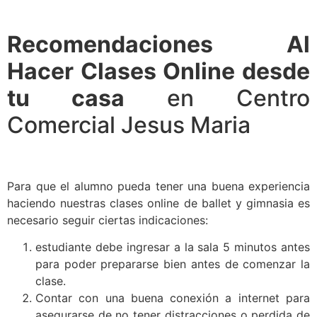
Recomendaciones Al
Hacer Clases Online desde
tu casa
en Centro
Comercial Jesus Maria
Para que el alumno pueda tener una buena experiencia
haciendo nuestras clases online de ballet y gimnasia es
necesario seguir ciertas indicaciones:
estudiante debe ingresar a la sala 5 minutos antes
para poder prepararse bien antes de comenzar la
clase.
Contar con una buena conexión a internet para
asegurarse de no tener distracciones o perdida de