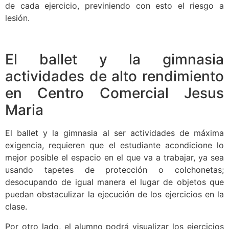
de cada ejercicio, previniendo con esto el riesgo a
lesión.
El ballet y la gimnasia
actividades de alto rendimiento
en Centro Comercial Jesus
Maria
El ballet y la gimnasia al ser actividades de máxima
exigencia, requieren que el estudiante acondicione lo
mejor posible el espacio en el que va a trabajar, ya sea
usando tapetes de protección o colchonetas;
desocupando de igual manera el lugar de objetos que
puedan obstaculizar la ejecución de los ejercicios en la
clase.
Por otro lado, el alumno podrá visualizar los ejercicios