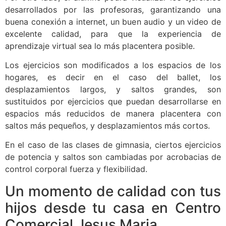
desarrollados por las profesoras, garantizando una
buena conexión a internet, un buen audio y un video de
excelente calidad, para que la experiencia de
aprendizaje virtual sea lo más placentera posible.
Los ejercicios son modificados a los espacios de los
hogares, es decir en el caso del ballet, los
desplazamientos largos, y saltos grandes, son
sustituidos por ejercicios que puedan desarrollarse en
espacios más reducidos de manera placentera con
saltos más pequeños, y desplazamientos más cortos.
En el caso de las clases de gimnasia, ciertos ejercicios
de potencia y saltos son cambiadas por acrobacias de
control corporal fuerza y flexibilidad.
Un momento de calidad con tus
hijos desde tu casa en Centro
Comercial Jesus Maria