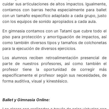
cuidar sus articulaciones de altos impactos. Igualmente,
contamos con barras hecha especialmente para ballet
con un tamaño especifico adaptado a cada grupo, justo
con los equipos de sonido apropiados a cada aula.
En gimnasia contamos con un Tatami que cubre todo el
piso para protección y amortiguación de impactos, así
como también diversos tipos y tamaños de colchonetas
para la ejecución de diversos ejercicios.
Los alumnos reciben retroalimentación presencial de
parte de nuestros profesores, así como también el
profesor tiene la oportunidad de corregir más
específicamente el profesor según sus necesidades, de
forma auditiva, visual y kinestésico.
Ballet y Gimnasia
Online: