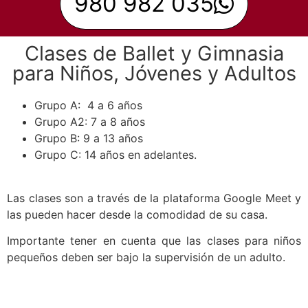
980 982 035
Clases de Ballet y Gimnasia
para Niños, Jóvenes y Adultos
Grupo A: 4 a 6 años
Grupo A2: 7 a 8 años
Grupo B: 9 a 13 años
Grupo C: 14 años en adelantes.
Las clases son a través de la plataforma Google Meet y
las pueden hacer desde la comodidad de su casa.
Importante tener en cuenta que las clases para niños
pequeños deben ser bajo la supervisión de un adulto.