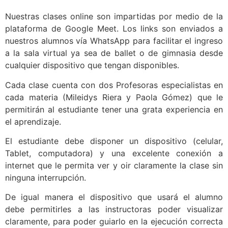
Nuestras clases online son impartidas por medio de la
plataforma de Google Meet. Los links son enviados a
nuestros alumnos vía WhatsApp para facilitar el ingreso
a la sala virtual ya sea de ballet o de gimnasia desde
cualquier dispositivo que tengan disponibles.
Cada clase cuenta con dos Profesoras especialistas en
cada materia (Mileidys Riera y Paola Gómez) que le
permitirán al estudiante tener una grata experiencia en
el aprendizaje.
El estudiante debe disponer un dispositivo (celular,
Tablet, computadora) y una excelente conexión a
internet que le permita ver y oir claramente la clase sin
ninguna interrupción.
De igual manera el dispositivo que usará el alumno
debe permitirles a las instructoras poder visualizar
claramente, para poder guiarlo en la ejecución correcta