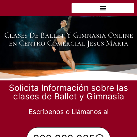
Clases De Ballet Y Gimnasia Online
en Centro Comercial Jesus Maria
Solicita Información sobre las
clases de Ballet y Gimnasia
Escríbenos o Llámanos al