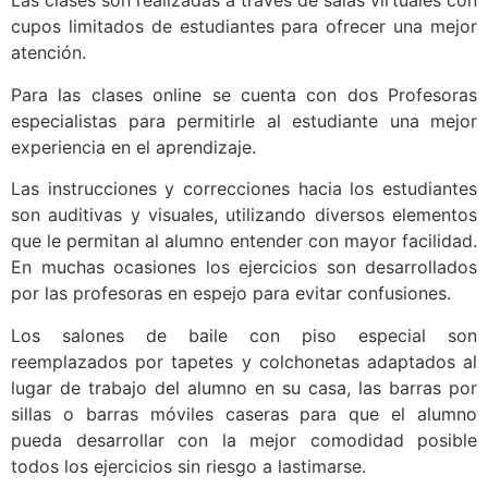
Las clases son realizadas a través de salas virtuales con
cupos limitados de estudiantes para ofrecer una mejor
atención.
Para las clases online se cuenta con dos Profesoras
especialistas para permitirle al estudiante una mejor
experiencia en el aprendizaje.
Las instrucciones y correcciones hacia los estudiantes
son auditivas y visuales, utilizando diversos elementos
que le permitan al alumno entender con mayor facilidad.
En muchas ocasiones los ejercicios son desarrollados
por las profesoras en espejo para evitar confusiones.
Los salones de baile con piso especial son
reemplazados por tapetes y colchonetas adaptados al
lugar de trabajo del alumno en su casa, las barras por
sillas o barras móviles caseras para que el alumno
pueda desarrollar con la mejor comodidad posible
todos los ejercicios sin riesgo a lastimarse.