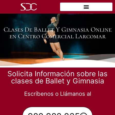
Clases De Ballet Y Gimnasia Online
en Centro Comercial Larcomar
Solicita Información sobre las
clases de Ballet y Gimnasia
Escríbenos o Llámanos al