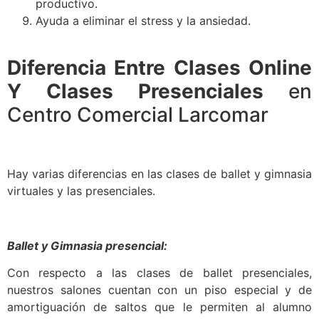
productivo.
Ayuda a eliminar el stress y la ansiedad.
Diferencia Entre Clases Online
Y Clases Presenciales
en
Centro Comercial Larcomar
Hay varias diferencias en las clases de ballet y gimnasia
virtuales y las presenciales.
Ballet y Gimnasia presencial:
Con respecto a las clases de ballet presenciales,
nuestros salones cuentan con un piso especial y de
amortiguación de saltos que le permiten al alumno