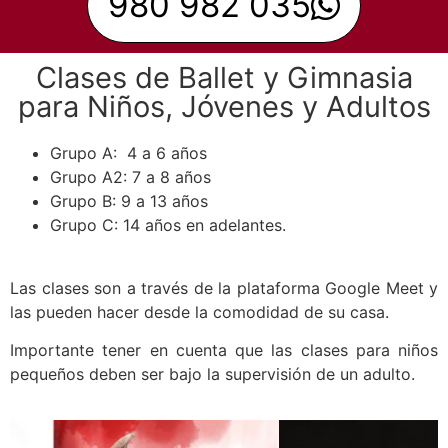
980 982 035
Clases de Ballet y Gimnasia
para Niños, Jóvenes y Adultos
Grupo A: 4 a 6 años
Grupo A2: 7 a 8 años
Grupo B: 9 a 13 años
Grupo C: 14 años en adelantes.
Las clases son a través de la plataforma Google Meet y
las pueden hacer desde la comodidad de su casa.
Importante tener en cuenta que las clases para niños
pequeños deben ser bajo la supervisión de un adulto.