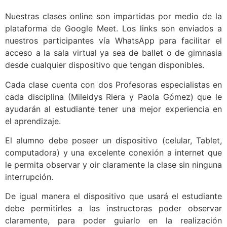
Nuestras clases online son impartidas por medio de la
plataforma de Google Meet. Los links son enviados a
nuestros participantes vía WhatsApp para facilitar el
acceso a la sala virtual ya sea de ballet o de gimnasia
desde cualquier dispositivo que tengan disponibles.
Cada clase cuenta con dos Profesoras especialistas en
cada disciplina (Mileidys Riera y Paola Gómez) que le
ayudarán al estudiante tener una mejor experiencia en
el aprendizaje.
El alumno debe poseer un dispositivo (celular, Tablet,
computadora) y una excelente conexión a internet que
le permita observar y oir claramente la clase sin ninguna
interrupción.
De igual manera el dispositivo que usará el estudiante
debe permitirles a las instructoras poder observar
claramente, para poder guiarlo en la realización