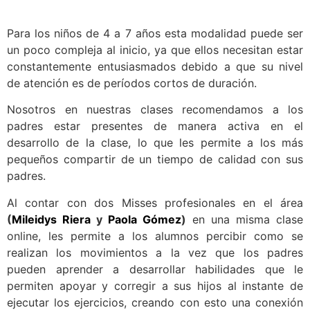
Para los niños de 4 a 7 años esta modalidad puede ser
un poco compleja al inicio, ya que ellos necesitan estar
constantemente entusiasmados debido a que su nivel
de atención es de períodos cortos de duración.
Nosotros en nuestras clases recomendamos a los
padres estar presentes de manera activa en el
desarrollo de la clase, lo que les permite a los más
pequeños compartir de un tiempo de calidad con sus
padres.
Al contar con dos Misses profesionales en el área
(
Mileidys Riera
y
Paola Gómez
)
en una misma clase
online, les permite a los alumnos percibir como se
realizan los movimientos a la vez que los padres
pueden aprender a desarrollar habilidades que le
permiten apoyar y corregir a sus hijos al instante de
ejecutar los ejercicios, creando con esto una conexión