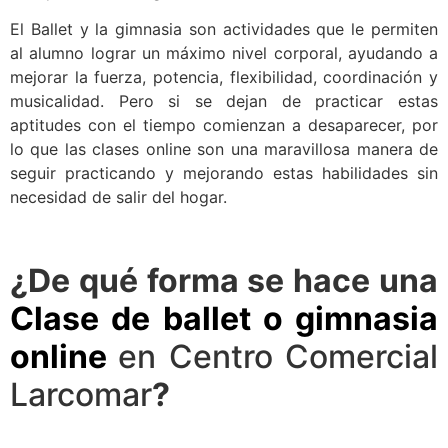
El Ballet y la gimnasia son actividades que le permiten
al alumno lograr un máximo nivel corporal, ayudando a
mejorar la fuerza, potencia, flexibilidad, coordinación y
musicalidad. Pero si se dejan de practicar estas
aptitudes con el tiempo comienzan a desaparecer, por
lo que las clases online son una maravillosa manera de
seguir practicando y mejorando estas habilidades sin
necesidad de salir del hogar.
¿De qué forma se hace una
Clase de ballet o gimnasia
online
en Centro Comercial
Larcomar
?