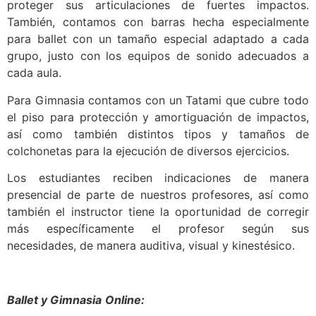
proteger sus articulaciones de fuertes impactos.
También, contamos con barras hecha especialmente
para ballet con un tamaño especial adaptado a cada
grupo, justo con los equipos de sonido adecuados a
cada aula.
Para Gimnasia contamos con un Tatami que cubre todo
el piso para protección y amortiguación de impactos,
así como también distintos tipos y tamaños de
colchonetas para la ejecución de diversos ejercicios.
Los estudiantes reciben indicaciones de manera
presencial de parte de nuestros profesores, así como
también el instructor tiene la oportunidad de corregir
más específicamente el profesor según sus
necesidades, de manera auditiva, visual y kinestésico.
Ballet y Gimnasia
Online: