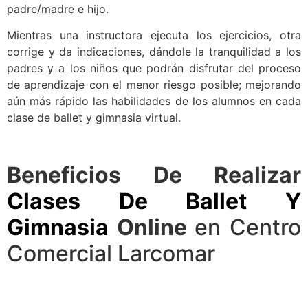
padre/madre e hijo.
Mientras una instructora ejecuta los ejercicios, otra
corrige y da indicaciones, dándole la tranquilidad a los
padres y a los niños que podrán disfrutar del proceso
de aprendizaje con el menor riesgo posible; mejorando
aún más rápido las habilidades de los alumnos en cada
clase de ballet y gimnasia virtual.
Beneficios De Realizar
Clases De Ballet Y
Gimnasia
Online
en Centro
Comercial Larcomar