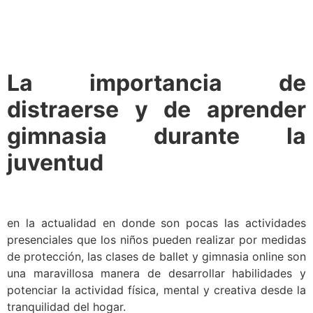
La importancia de
distraerse y de aprender
gimnasia durante la
juventud
en la actualidad en donde son pocas las actividades
presenciales que los niños pueden realizar por medidas
de protección, las clases de ballet y gimnasia online son
una maravillosa manera de desarrollar habilidades y
potenciar la actividad física, mental y creativa desde la
tranquilidad del hogar.