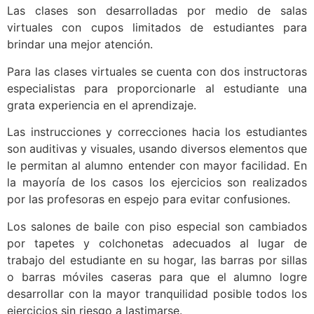
Las clases son desarrolladas por medio de salas
virtuales con cupos limitados de estudiantes para
brindar una mejor atención.
Para las clases virtuales se cuenta con dos instructoras
especialistas para proporcionarle al estudiante una
grata experiencia en el aprendizaje.
Las instrucciones y correcciones hacia los estudiantes
son auditivas y visuales, usando diversos elementos que
le permitan al alumno entender con mayor facilidad. En
la mayoría de los casos los ejercicios son realizados
por las profesoras en espejo para evitar confusiones.
Los salones de baile con piso especial son cambiados
por tapetes y colchonetas adecuados al lugar de
trabajo del estudiante en su hogar, las barras por sillas
o barras móviles caseras para que el alumno logre
desarrollar con la mayor tranquilidad posible todos los
ejercicios sin riesgo a lastimarse.