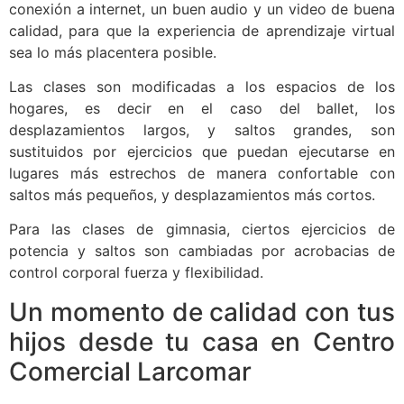
conexión a internet, un buen audio y un video de buena
calidad, para que la experiencia de aprendizaje virtual
sea lo más placentera posible.
Las clases son modificadas a los espacios de los
hogares, es decir en el caso del ballet, los
desplazamientos largos, y saltos grandes, son
sustituidos por ejercicios que puedan ejecutarse en
lugares más estrechos de manera confortable con
saltos más pequeños, y desplazamientos más cortos.
Para las clases de gimnasia, ciertos ejercicios de
potencia y saltos son cambiadas por acrobacias de
control corporal fuerza y flexibilidad.
Un momento de calidad con tus
hijos desde tu casa en Centro
Comercial Larcomar