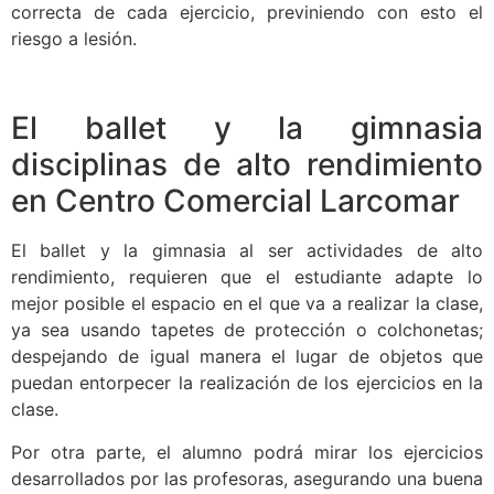
correcta de cada ejercicio, previniendo con esto el
riesgo a lesión.
El ballet y la gimnasia
disciplinas de alto rendimiento
en Centro Comercial Larcomar
El ballet y la gimnasia al ser actividades de alto
rendimiento, requieren que el estudiante adapte lo
mejor posible el espacio en el que va a realizar la clase,
ya sea usando tapetes de protección o colchonetas;
despejando de igual manera el lugar de objetos que
puedan entorpecer la realización de los ejercicios en la
clase.
Por otra parte, el alumno podrá mirar los ejercicios
desarrollados por las profesoras, asegurando una buena