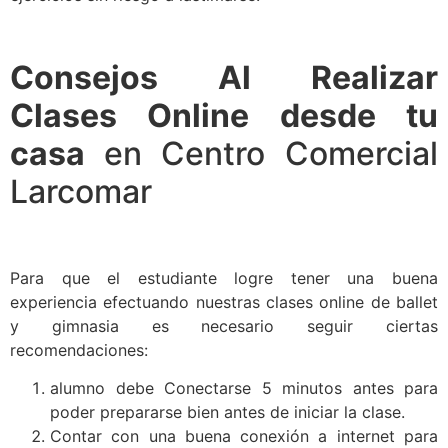
Consejos Al Realizar
Clases Online desde tu
casa
en Centro Comercial
Larcomar
Para que el estudiante logre tener una buena
experiencia efectuando nuestras clases online de ballet
y gimnasia es necesario seguir ciertas
recomendaciones:
alumno debe Conectarse 5 minutos antes para
poder prepararse bien antes de iniciar la clase.
Contar con una buena conexión a internet para