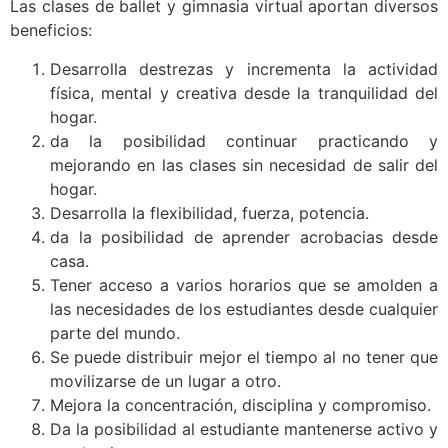
Las clases de ballet y gimnasia virtual aportan diversos
beneficios:
Desarrolla destrezas y incrementa la actividad
física, mental y creativa desde la tranquilidad del
hogar.
da la posibilidad continuar practicando y
mejorando en las clases sin necesidad de salir del
hogar.
Desarrolla la flexibilidad, fuerza, potencia.
da la posibilidad de aprender acrobacias desde
casa.
Tener acceso a varios horarios que se amolden a
las necesidades de los estudiantes desde cualquier
parte del mundo.
Se puede distribuir mejor el tiempo al no tener que
movilizarse de un lugar a otro.
Mejora la concentración, disciplina y compromiso.
Da la posibilidad al estudiante mantenerse activo y