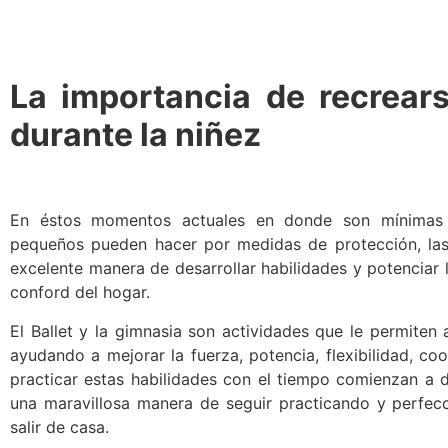
La importancia de recrear
durante la niñez
En éstos momentos actuales en donde son mínimas l
pequeños pueden hacer por medidas de protección, las 
excelente manera de desarrollar habilidades y potenciar l
conford del hogar.
El Ballet y la gimnasia son actividades que le permiten 
ayudando a mejorar la fuerza, potencia, flexibilidad, co
practicar estas habilidades con el tiempo comienzan a d
una maravillosa manera de seguir practicando y perfec
salir de casa.