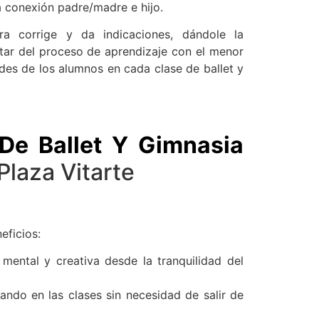
a conexión padre/madre e hijo.
tra corrige y da indicaciones, dándole la
utar del proceso de aprendizaje con el menor
ades de los alumnos en cada clase de ballet y
De Ballet Y Gimnasia
Plaza Vitarte
eficios:
 mental y creativa desde la tranquilidad del
ando en las clases sin necesidad de salir de