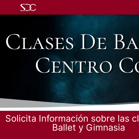
Clases De Ba
Centro Co
Solicita Información sobre las c
Ballet y Gimnasia