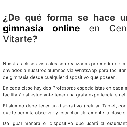
¿De qué forma se hace 
gimnasia online
en Cent
Vitarte
?
Nuestras clases vistuales son realizadas por medio de l
enviados a nuestros alumnos vía WhatsApp para facilitar l
de gimnasia desde cualquier dispositivo que posean.
En cada clase hay dos Profesoras especialistas en cada m
facilitarán al estudiante tener una grata experiencia en el
El alumno debe tener un dispositivo (celular, Tablet, c
que le permita observar y escuchar claramente la clase si
De igual manera el dispositivo que usará el estudian