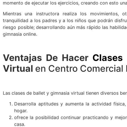
momento de ejecutar los ejercicios, creando con esto un
Mientras una instructora realiza los movimientos, o
tranquilidad a los padres y a los niños que podrán disfr
riesgo posible; desarrollando aún más rápido las habilid
gimnasia online.
Ventajas De Hacer
Clases 
Virtual
en Centro Comercial 
Las clases de ballet y gimnasia virtual tienen diversos ben
Desarrolla aptitudes y aumenta la actividad física,
hogar.
ofrece la posibilidad continuar practicando y mejor
casa.