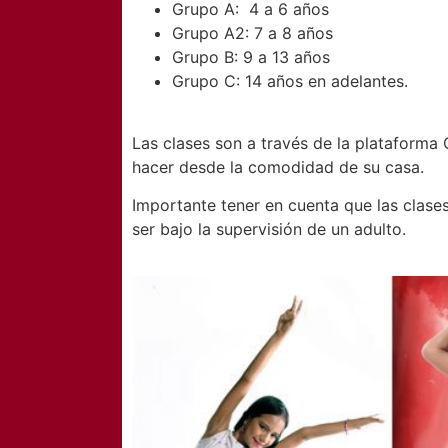
Grupo A: 4 a 6 años
Grupo A2: 7 a 8 años
Grupo B: 9 a 13 años
Grupo C: 14 años en adelantes.
Las clases son a través de la plataforma
hacer desde la comodidad de su casa.
Importante tener en cuenta que las clas
ser bajo la supervisión de un adulto.