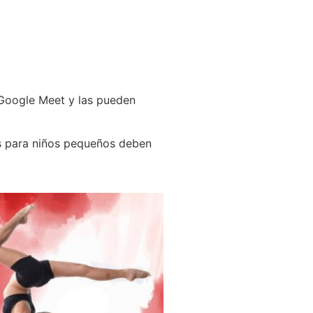
 Google Meet y las pueden
es para niños pequeños deben