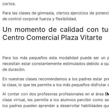
cortos.
Para las clases de gimnasia, ciertos ejercicios de poten
de control corporal fuerza y flexibilidad.
Un momento de calidad con tus
Centro Comercial Plaza Vitarte
Para los más pequeños esta modalidad puede ser un po
necesitan estar constantemente estimulados debido a que
de duración.
En nuestras clases recomendamos a los padres estar pre
la clase, lo que les permite a los más pequeños disfrutar
Al contar con dos profesoras profesionales en el área
(
M
clase virtual, les permite a los alumnos percibir como s
los padres pueden aprender a desarrollar habilidades que