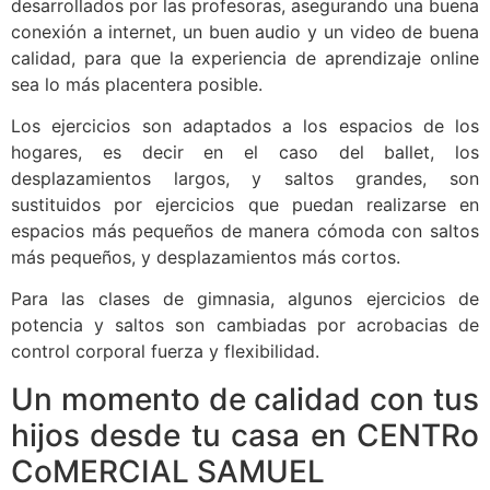
desarrollados por las profesoras, asegurando una buena
conexión a internet, un buen audio y un video de buena
calidad, para que la experiencia de aprendizaje online
sea lo más placentera posible.
Los ejercicios son adaptados a los espacios de los
hogares, es decir en el caso del ballet, los
desplazamientos largos, y saltos grandes, son
sustituidos por ejercicios que puedan realizarse en
espacios más pequeños de manera cómoda con saltos
más pequeños, y desplazamientos más cortos.
Para las clases de gimnasia, algunos ejercicios de
potencia y saltos son cambiadas por acrobacias de
control corporal fuerza y flexibilidad.
Un momento de calidad con tus
hijos desde tu casa en CENTRo
CoMERCIAL SAMUEL