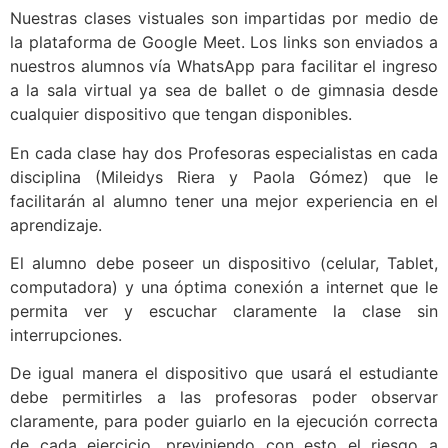
Nuestras clases vistuales son impartidas por medio de
la plataforma de Google Meet. Los links son enviados a
nuestros alumnos vía WhatsApp para facilitar el ingreso
a la sala virtual ya sea de ballet o de gimnasia desde
cualquier dispositivo que tengan disponibles.
En cada clase hay dos Profesoras especialistas en cada
disciplina (Mileidys Riera y Paola Gómez) que le
facilitarán al alumno tener una mejor experiencia en el
aprendizaje.
El alumno debe poseer un dispositivo (celular, Tablet,
computadora) y una óptima conexión a internet que le
permita ver y escuchar claramente la clase sin
interrupciones.
De igual manera el dispositivo que usará el estudiante
debe permitirles a las profesoras poder observar
claramente, para poder guiarlo en la ejecución correcta
de cada ejercicio, previniendo con esto el riesgo a