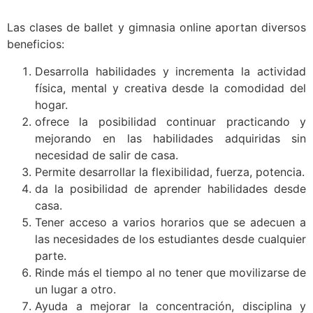
Las clases de ballet y gimnasia online aportan diversos
beneficios:
Desarrolla habilidades y incrementa la actividad
física, mental y creativa desde la comodidad del
hogar.
ofrece la posibilidad continuar practicando y
mejorando en las habilidades adquiridas sin
necesidad de salir de casa.
Permite desarrollar la flexibilidad, fuerza, potencia.
da la posibilidad de aprender habilidades desde
casa.
Tener acceso a varios horarios que se adecuen a
las necesidades de los estudiantes desde cualquier
parte.
Rinde más el tiempo al no tener que movilizarse de
un lugar a otro.
Ayuda a mejorar la concentración, disciplina y