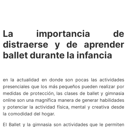
La importancia de
distraerse y de aprender
ballet durante la infancia
en la actualidad en donde son pocas las actividades
presenciales que los más pequeños pueden realizar por
medidas de protección, las clases de ballet y gimnasia
online son una magnífica manera de generar habilidades
y potenciar la actividad física, mental y creativa desde
la comodidad del hogar.
El Ballet y la gimnasia son actividades que le permiten