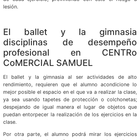
lesión.
El ballet y la gimnasia
disciplinas de desempeño
profesional en CENTRo
CoMERCIAL SAMUEL
El ballet y la gimnasia al ser actividades de alto
rendimiento, requieren que el alumno acondicione lo
mejor posible el espacio en el que va a realizar la clase,
ya sea usando tapetes de protección o colchonetas;
despejando de igual manera el lugar de objetos que
puedan entorpecer la realización de los ejercicios en la
clase.
Por otra parte, el alumno podrá mirar los ejercicios