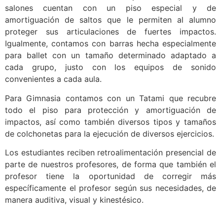
salones cuentan con un piso especial y de
amortiguación de saltos que le permiten al alumno
proteger sus articulaciones de fuertes impactos.
Igualmente, contamos con barras hecha especialmente
para ballet con un tamaño determinado adaptado a
cada grupo, justo con los equipos de sonido
convenientes a cada aula.
Para Gimnasia contamos con un Tatami que recubre
todo el piso para protección y amortiguación de
impactos, así como también diversos tipos y tamaños
de colchonetas para la ejecución de diversos ejercicios.
Los estudiantes reciben retroalimentación presencial de
parte de nuestros profesores, de forma que también el
profesor tiene la oportunidad de corregir más
específicamente el profesor según sus necesidades, de
manera auditiva, visual y kinestésico.