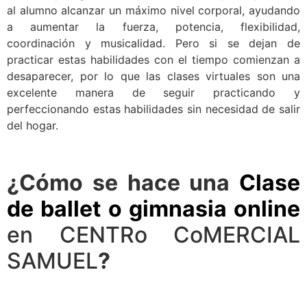
al alumno alcanzar un máximo nivel corporal, ayudando
a aumentar la fuerza, potencia, flexibilidad,
coordinación y musicalidad. Pero si se dejan de
practicar estas habilidades con el tiempo comienzan a
desaparecer, por lo que las clases virtuales son una
excelente manera de seguir practicando y
perfeccionando estas habilidades sin necesidad de salir
del hogar.
¿Cómo se hace una
Clase
de ballet o gimnasia online
en CENTRo CoMERCIAL
SAMUEL
?