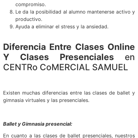
compromiso.
Le da la posibilidad al alumno mantenerse activo y
productivo.
Ayuda a eliminar el stress y la ansiedad.
Diferencia Entre Clases Online
Y Clases Presenciales
en
CENTRo CoMERCIAL SAMUEL
Existen muchas diferencias entre las clases de ballet y
gimnasia virtuales y las presenciales.
Ballet y Gimnasia presencial:
En cuanto a las clases de ballet presenciales, nuestros