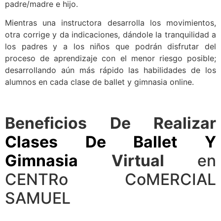
padre/madre e hijo.
Mientras una instructora desarrolla los movimientos,
otra corrige y da indicaciones, dándole la tranquilidad a
los padres y a los niños que podrán disfrutar del
proceso de aprendizaje con el menor riesgo posible;
desarrollando aún más rápido las habilidades de los
alumnos en cada clase de ballet y gimnasia online.
Beneficios De Realizar
Clases De Ballet Y
Gimnasia
Virtual
en
CENTRo CoMERCIAL
SAMUEL