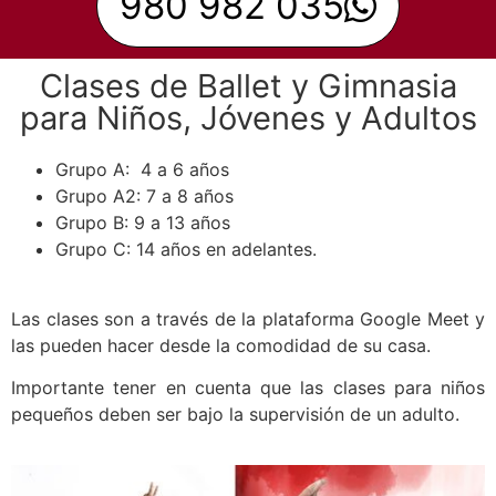
980 982 035
Clases de Ballet y Gimnasia
para Niños, Jóvenes y Adultos
Grupo A: 4 a 6 años
Grupo A2: 7 a 8 años
Grupo B: 9 a 13 años
Grupo C: 14 años en adelantes.
Las clases son a través de la plataforma Google Meet y
las pueden hacer desde la comodidad de su casa.
Importante tener en cuenta que las clases para niños
pequeños deben ser bajo la supervisión de un adulto.