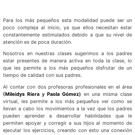
Para los más pequeños esta modalidad puede ser un
poco compleja al inicio, ya que ellos necesitan estar
constantemente estimulados debido a que su nivel de
atención es de poca duración.
Nosotros en nuestras clases sugerimos a los padres
estar presentes de manera activa en toda la clase, lo
que les permite a los más pequeños disfrutar de un
tiempo de calidad con sus padres.
Al contar con dos profesoras profesionales en el área
(
Mileidys Riera
y
Paola Gómez
)
en una misma clase
virtual, les permite a los más pequeños ver como se
llevan a cabo los movimientos a la vez que los padres
pueden aprender a desarrollar habilidades que le
permiten apoyar y corregir a sus hijos al momento de
ejecutar los ejercicios, creando con esto una conexión