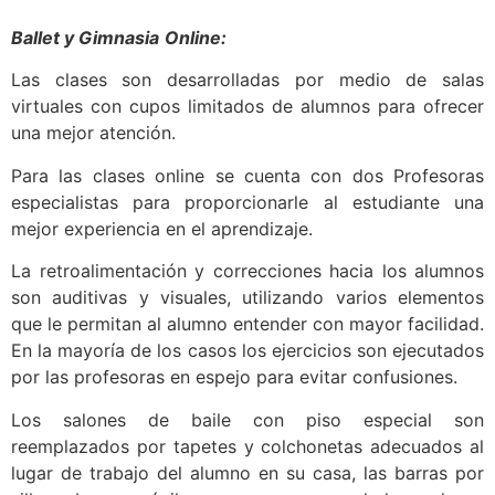
Ballet y Gimnasia
Online:
Las clases son desarrolladas por medio de salas
virtuales con cupos limitados de alumnos para ofrecer
una mejor atención.
Para las clases online se cuenta con dos Profesoras
especialistas para proporcionarle al estudiante una
mejor experiencia en el aprendizaje.
La retroalimentación y correcciones hacia los alumnos
son auditivas y visuales, utilizando varios elementos
que le permitan al alumno entender con mayor facilidad.
En la mayoría de los casos los ejercicios son ejecutados
por las profesoras en espejo para evitar confusiones.
Los salones de baile con piso especial son
reemplazados por tapetes y colchonetas adecuados al
lugar de trabajo del alumno en su casa, las barras por