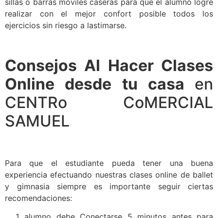
sillas o barras móviles caseras para que el alumno logre
realizar con el mejor confort posible todos los
ejercicios sin riesgo a lastimarse.
Consejos Al Hacer Clases
Online desde tu casa
en
CENTRo CoMERCIAL
SAMUEL
Para que el estudiante pueda tener una buena
experiencia efectuando nuestras clases online de ballet
y gimnasia siempre es importante seguir ciertas
recomendaciones:
alumno debe Conectarse 5 minutos antes para