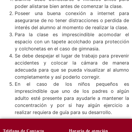
poder alistarse bien antes de comenzar la clase.
Poseer una buena conexión a internet para
asegurarse de no tener distracciones o perdida de
interés del alumno al momento de realizar la clase.
Para la clase es imprescindible acomodar el
espacio con un tapete acolchado para protección
y colchonetas en el caso de gimnasia.
Se debe despejar el lugar de trabajo para prevenir
accidentes y colocar la cámara de manera
adecuada para que se pueda visualizar al alumno
completamente y así poderlo corregir.
En el caso de los niños pequeños es
imprescindible que uno de los padres o algún
adulto esté presente para ayudarle a mantener la
concentración y por si hay algún ejercicio a
realizar requiera de guía para su desarrollo.
Teléfono
de Contacto
Horario de
atención