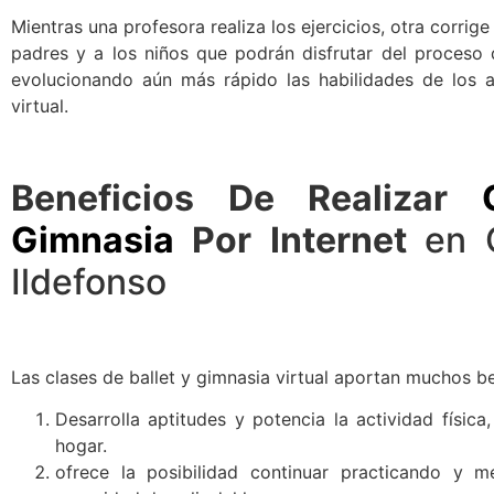
Mientras una profesora realiza los ejercicios, otra corrig
padres y a los niños que podrán disfrutar del proceso 
evolucionando aún más rápido las habilidades de los 
virtual.
Beneficios De Realizar
Gimnasia
Por Internet
en 
Ildefonso
Las clases de ballet y gimnasia virtual aportan muchos be
Desarrolla aptitudes y potencia la actividad física
hogar.
ofrece la posibilidad continuar practicando y m