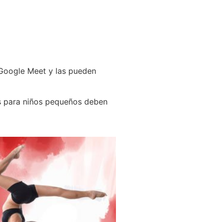
 Google Meet y las pueden
es para niños pequeños deben