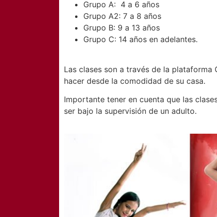
Grupo A: 4 a 6 años
Grupo A2: 7 a 8 años
Grupo B: 9 a 13 años
Grupo C: 14 años en adelantes.
Las clases son a través de la plataforma
hacer desde la comodidad de su casa.
Importante tener en cuenta que las clas
ser bajo la supervisión de un adulto.