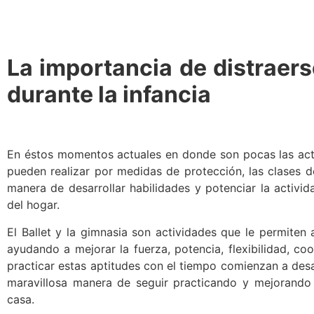
La importancia de distraers
durante la infancia
En éstos momentos actuales en donde son pocas las act
pueden realizar por medidas de protección, las clases d
manera de desarrollar habilidades y potenciar la activid
del hogar.
El Ballet y la gimnasia son actividades que le permiten 
ayudando a mejorar la fuerza, potencia, flexibilidad, co
practicar estas aptitudes con el tiempo comienzan a desa
maravillosa manera de seguir practicando y mejorando 
casa.