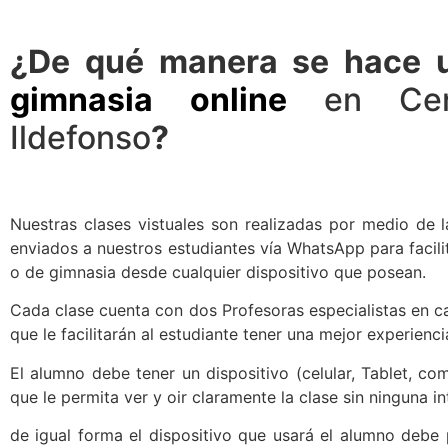
¿De qué manera se hace
gimnasia online
en Cen
Ildefonso
?
Nuestras clases vistuales son realizadas por medio de 
enviados a nuestros estudiantes vía WhatsApp para facilita
o de gimnasia desde cualquier dispositivo que posean.
Cada clase cuenta con dos Profesoras especialistas en ca
que le facilitarán al estudiante tener una mejor experienci
El alumno debe tener un dispositivo (celular, Tablet, c
que le permita ver y oir claramente la clase sin ninguna in
de igual forma el dispositivo que usará el alumno debe p