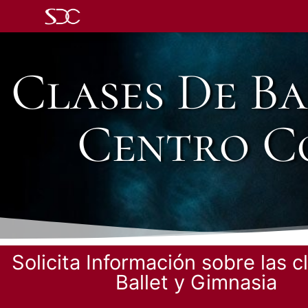
Clases De Ba
Centro Co
Solicita Información sobre las c
Ballet y Gimnasia