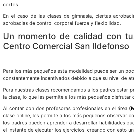
cortos.
En el caso de las clases de gimnasia, ciertas acrobaci
acrobacias de control corporal fuerza y flexibilidad.
Un momento de calidad con tus
Centro Comercial San Ildefonso
Para los más pequeños esta modalidad puede ser un poco di
constantemente incentivados debido a que su nivel de at
Para nuestras clases recomendamos a los padres estar pr
la clase, lo que les permite a los más pequeños disfrutar
Al contar con dos profesoras profesionales en el área
(
M
clase online, les permite a los más pequeños observar c
los padres pueden aprender a desarrollar habilidades que
el instante de ejecutar los ejercicios, creando con esto 