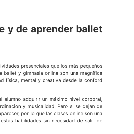
e y de aprender ballet
ividades presenciales que los más pequeños
e ballet y gimnasia online son una magnífica
ad física, mental y creativa desde la conford
al alumno adquirir un máximo nivel corporal,
ordinación y musicalidad. Pero si se dejan de
parecer, por lo que las clases online son una
estas habilidades sin necesidad de salir de