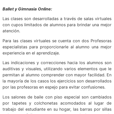
Ballet y Gimnasia
Online:
Las clases son desarrolladas a través de salas virtuales
con cupos limitados de alumnos para brindar una mejor
atención.
Para las clases virtuales se cuenta con dos Profesoras
especialistas para proporcionarle al alumno una mejor
experiencia en el aprendizaje.
Las indicaciones y correcciones hacia los alumnos son
auditivas y visuales, utilizando varios elementos que le
permitan al alumno comprender con mayor facilidad. En
la mayoría de los casos los ejercicios son desarrollados
por las profesoras en espejo para evitar confusiones.
Los salones de baile con piso especial son cambiados
por tapetes y colchonetas acomodados al lugar de
trabajo del estudiante en su hogar, las barras por sillas