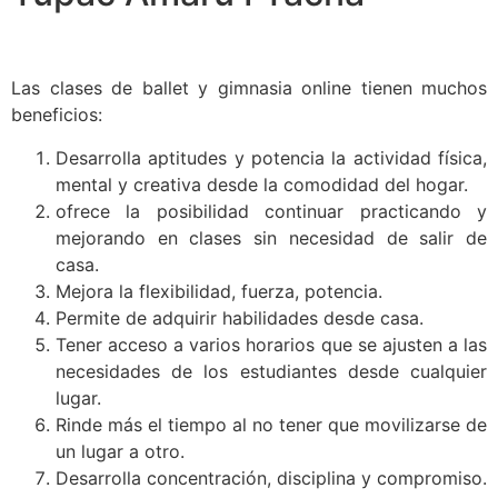
Las clases de ballet y gimnasia online tienen muchos
beneficios:
Desarrolla aptitudes y potencia la actividad física,
mental y creativa desde la comodidad del hogar.
ofrece la posibilidad continuar practicando y
mejorando en clases sin necesidad de salir de
casa.
Mejora la flexibilidad, fuerza, potencia.
Permite de adquirir habilidades desde casa.
Tener acceso a varios horarios que se ajusten a las
necesidades de los estudiantes desde cualquier
lugar.
Rinde más el tiempo al no tener que movilizarse de
un lugar a otro.
Desarrolla concentración, disciplina y compromiso.