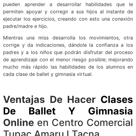
pueden aprender a desarrollar habilidades que le
permiten apoyar y corregir a sus hijos al instante de
ejecutar los ejercicios, creando con esto una conexión
padre/madre e hijo.
Mientras una miss desarrolla los movimientos, otra
corrige y da indicaciones, dándole la confianza a los
padres y a los niños que podrán disfrutar del proceso
de aprendizaje con el menor riesgo posible; mejorando
mucho más rápido las habilidades de los alumnos en
cada clase de ballet y gimnasia virtual.
Ventajas De Hacer
Clases
De Ballet Y Gimnasia
Online
en Centro Comercial
Tupac Amaru I Tacna