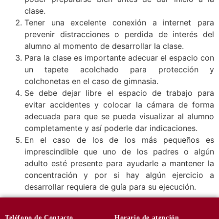
clase.
Tener una excelente conexión a internet para
prevenir distracciones o perdida de interés del
alumno al momento de desarrollar la clase.
Para la clase es importante adecuar el espacio con
un tapete acolchado para protección y
colchonetas en el caso de gimnasia.
Se debe dejar libre el espacio de trabajo para
evitar accidentes y colocar la cámara de forma
adecuada para que se pueda visualizar al alumno
completamente y así poderle dar indicaciones.
En el caso de los de los más pequeños es
imprescindible que uno de los padres o algún
adulto esté presente para ayudarle a mantener la
concentración y por si hay algún ejercicio a
desarrollar requiera de guía para su ejecución.
Teléfono
de Contacto
Horario de
atención