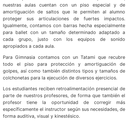
nuestras aulas cuentan con un piso especial y de
amortiguación de saltos que le permiten al alumno
proteger sus articulaciones de fuertes impactos.
Igualmente, contamos con barras hecha especialmente
para ballet con un tamaño determinado adaptado a
cada grupo, justo con los equipos de sonido
apropiados a cada aula.
Para Gimnasia contamos con un Tatami que recubre
todo el piso para protección y amortiguación de
golpes, así como también distintos tipos y tamaños de
colchonetas para la ejecución de diversos ejercicios.
Los estudiantes reciben retroalimentación presencial de
parte de nuestros profesores, de forma que también el
profesor tiene la oportunidad de corregir más
específicamente el instructor según sus necesidades, de
forma auditiva, visual y kinestésico.