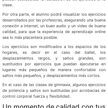
clase.
Por otra parte, el alumno podrá visualizar los ejercicios
desarrollados por las profesoras, asegurando una buena
conexión a internet, un buen audio y un video de buena
calidad, para que la experiencia de aprendizaje online
sea lo más placentera posible.
Los ejercicios son modificados a los espacios de los
hogares, es decir en el caso del ballet, los
desplazamientos largos, y saltos grandes, son
sustituidos por ejercicios que puedan ejecutarse en
lugares más pequeños de manera confortable con
saltos más pequeños, y desplazamientos más cortos.
En el caso de las clases de gimnasia, algunos ejercicios
de potencia y saltos son sustituidas por acrobacias de
control corporal fuerza y flexibilidad.
Un momento de calidad con tus