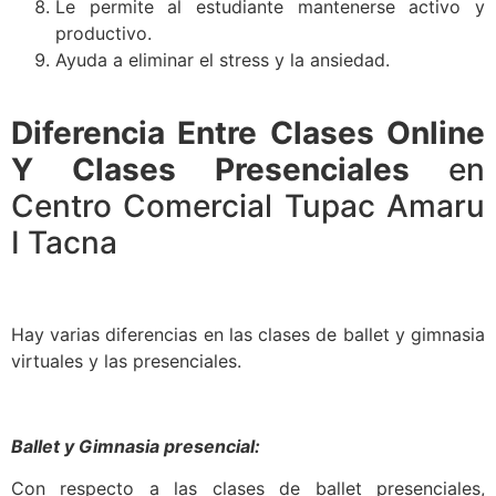
Le permite al estudiante mantenerse activo y
productivo.
Ayuda a eliminar el stress y la ansiedad.
Diferencia Entre Clases Online
Y Clases Presenciales
en
Centro Comercial Tupac Amaru
I Tacna
Hay varias diferencias en las clases de ballet y gimnasia
virtuales y las presenciales.
Ballet y Gimnasia presencial:
Con respecto a las clases de ballet presenciales,