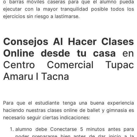
o barras móviles caseras para que el alumno pueda
ejecutar con la mayor tranquilidad posible todos los
ejercicios sin riesgo a lastimarse.
Consejos Al Hacer Clases
Online desde tu casa
en
Centro Comercial Tupac
Amaru I Tacna
Para que el estudiante tenga una buena experiencia
haciendo nuestras clases online de ballet y gimnasia es
necesario seguir ciertas indicaciones:
alumno debe Conectarse 5 minutos antes para
poder prepararse bien antes de dar inicio a la