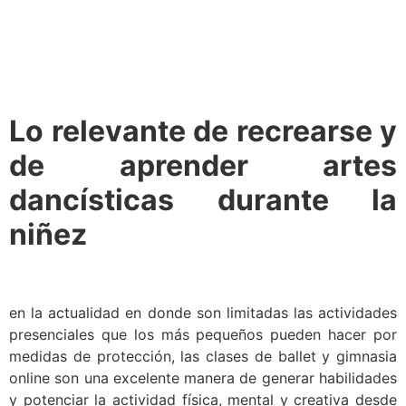
Lo relevante de recrearse y
de aprender artes
dancísticas durante la
niñez
en la actualidad en donde son limitadas las actividades
presenciales que los más pequeños pueden hacer por
medidas de protección, las clases de ballet y gimnasia
online son una excelente manera de generar habilidades
y potenciar la actividad física, mental y creativa desde