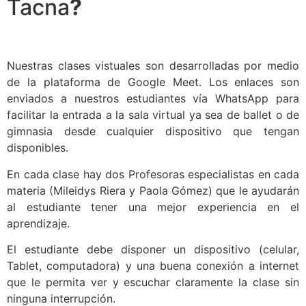
Tacna
?
Nuestras clases vistuales son desarrolladas por medio
de la plataforma de Google Meet. Los enlaces son
enviados a nuestros estudiantes vía WhatsApp para
facilitar la entrada a la sala virtual ya sea de ballet o de
gimnasia desde cualquier dispositivo que tengan
disponibles.
En cada clase hay dos Profesoras especialistas en cada
materia (Mileidys Riera y Paola Gómez) que le ayudarán
al estudiante tener una mejor experiencia en el
aprendizaje.
El estudiante debe disponer un dispositivo (celular,
Tablet, computadora) y una buena conexión a internet
que le permita ver y escuchar claramente la clase sin
ninguna interrupción.