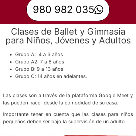
980 982 035
Clases de Ballet y Gimnasia
para Niños, Jóvenes y Adultos
Grupo A: 4 a 6 años
Grupo A2: 7 a 8 años
Grupo B: 9 a 13 años
Grupo C: 14 años en adelantes.
Las clases son a través de la plataforma Google Meet y
las pueden hacer desde la comodidad de su casa.
Importante tener en cuenta que las clases para niños
pequeños deben ser bajo la supervisión de un adulto.