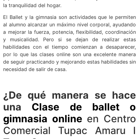
la tranquilidad del hogar.
El Ballet y la gimnasia son actividades que le permiten
al alumno alcanzar un máximo nivel corporal, ayudando
a mejorar la fuerza, potencia, flexibilidad, coordinación
y musicalidad. Pero si se dejan de realizar estas
habilidades con el tiempo comienzan a desaparecer,
por lo que las clases online son una excelente manera
de seguir practicando y mejorando estas habilidades sin
necesidad de salir de casa.
¿De qué manera se hace
una
Clase de ballet o
gimnasia online
en Centro
Comercial Tupac Amaru I