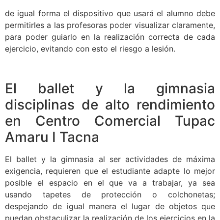
de igual forma el dispositivo que usará el alumno debe
permitirles a las profesoras poder visualizar claramente,
para poder guiarlo en la realización correcta de cada
ejercicio, evitando con esto el riesgo a lesión.
El ballet y la gimnasia
disciplinas de alto rendimiento
en Centro Comercial Tupac
Amaru I Tacna
El ballet y la gimnasia al ser actividades de máxima
exigencia, requieren que el estudiante adapte lo mejor
posible el espacio en el que va a trabajar, ya sea
usando tapetes de protección o colchonetas;
despejando de igual manera el lugar de objetos que
puedan obstaculizar la realización de los ejercicios en la