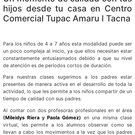
hijos desde tu casa en Centro
Comercial Tupac Amaru I Tacna
Para los niños de 4 a 7 años esta modalidad puede ser
un poco compleja al inicio, ya que ellos necesitan estar
constantemente entusiasmados debido a que su nivel
de atención es de períodos cortos de duración.
Para nuestras clases sugerimos a los padres estar
presentes de manera activa en el desarrollo de toda la
actividad, lo que les permite a los niños compartir de un
tiempo de calidad con sus padres.
Al contar con dos profesoras profesionales en el área
(
Mileidys Riera
y
Paola Gómez
)
en una misma clase
virtual, les permite a los alumnos observar como se
llevan a cabo los movimientos a la vez que los padres