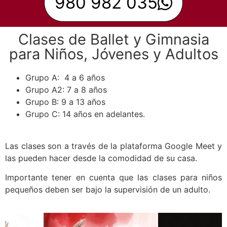
980 982 035
Clases de Ballet y Gimnasia
para Niños, Jóvenes y Adultos
Grupo A: 4 a 6 años
Grupo A2: 7 a 8 años
Grupo B: 9 a 13 años
Grupo C: 14 años en adelantes.
Las clases son a través de la plataforma Google Meet y
las pueden hacer desde la comodidad de su casa.
Importante tener en cuenta que las clases para niños
pequeños deben ser bajo la supervisión de un adulto.