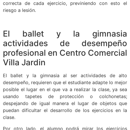
correcta de cada ejercicio, previniendo con esto el
riesgo a lesión.
El ballet y la gimnasia
actividades de desempeño
profesional en Centro Comercial
Villa Jardin
El ballet y la gimnasia al ser actividades de alto
desempeño, requieren que el estudiante adapte lo mejor
posible el lugar en el que va a realizar la clase, ya sea
usando tapetes de protección o colchonetas;
despejando de igual manera el lugar de objetos que
puedan dificultar el desarrollo de los ejercicios en la
clase.
Por otro lado, el alumno podrá mirar los ejercicios