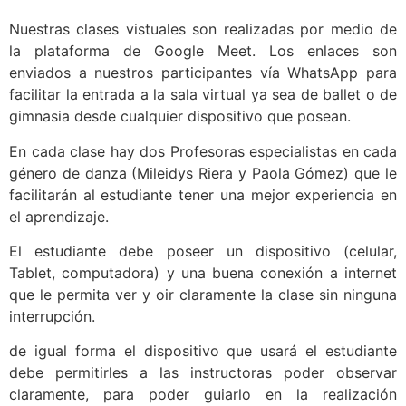
Nuestras clases vistuales son realizadas por medio de
la plataforma de Google Meet. Los enlaces son
enviados a nuestros participantes vía WhatsApp para
facilitar la entrada a la sala virtual ya sea de ballet o de
gimnasia desde cualquier dispositivo que posean.
En cada clase hay dos Profesoras especialistas en cada
género de danza (Mileidys Riera y Paola Gómez) que le
facilitarán al estudiante tener una mejor experiencia en
el aprendizaje.
El estudiante debe poseer un dispositivo (celular,
Tablet, computadora) y una buena conexión a internet
que le permita ver y oir claramente la clase sin ninguna
interrupción.
de igual forma el dispositivo que usará el estudiante
debe permitirles a las instructoras poder observar
claramente, para poder guiarlo en la realización