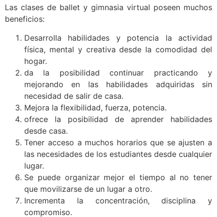
Las clases de ballet y gimnasia virtual poseen muchos
beneficios:
Desarrolla habilidades y potencia la actividad
física, mental y creativa desde la comodidad del
hogar.
da la posibilidad continuar practicando y
mejorando en las habilidades adquiridas sin
necesidad de salir de casa.
Mejora la flexibilidad, fuerza, potencia.
ofrece la posibilidad de aprender habilidades
desde casa.
Tener acceso a muchos horarios que se ajusten a
las necesidades de los estudiantes desde cualquier
lugar.
Se puede organizar mejor el tiempo al no tener
que movilizarse de un lugar a otro.
Incrementa la concentración, disciplina y
compromiso.