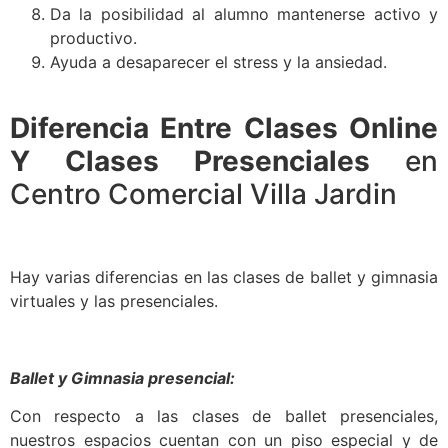
Da la posibilidad al alumno mantenerse activo y
productivo.
Ayuda a desaparecer el stress y la ansiedad.
Diferencia Entre Clases Online
Y Clases Presenciales
en
Centro Comercial Villa Jardin
Hay varias diferencias en las clases de ballet y gimnasia
virtuales y las presenciales.
Ballet y Gimnasia presencial:
Con respecto a las clases de ballet presenciales,
nuestros espacios cuentan con un piso especial y de