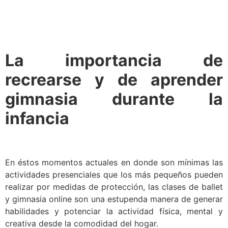
La importancia de
recrearse y de aprender
gimnasia durante la
infancia
En éstos momentos actuales en donde son mínimas las
actividades presenciales que los más pequeños pueden
realizar por medidas de protección, las clases de ballet
y gimnasia online son una estupenda manera de generar
habilidades y potenciar la actividad física, mental y
creativa desde la comodidad del hogar.