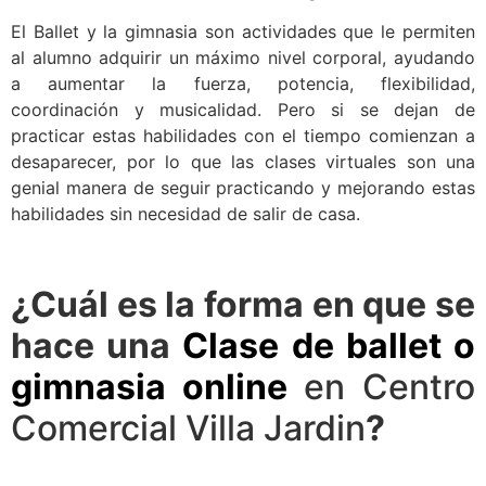
El Ballet y la gimnasia son actividades que le permiten
al alumno adquirir un máximo nivel corporal, ayudando
a aumentar la fuerza, potencia, flexibilidad,
coordinación y musicalidad. Pero si se dejan de
practicar estas habilidades con el tiempo comienzan a
desaparecer, por lo que las clases virtuales son una
genial manera de seguir practicando y mejorando estas
habilidades sin necesidad de salir de casa.
¿Cuál es la forma en que se
hace una
Clase de ballet o
gimnasia online
en Centro
Comercial Villa Jardin
?