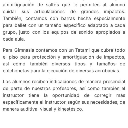
amortiguación de saltos que le permiten al alumno
cuidar sus articulaciones de grandes impactos.
También, contamos con barras hecha especialmente
para ballet con un tamaño especifico adaptado a cada
grupo, justo con los equipos de sonido apropiados a
cada aula.
Para Gimnasia contamos con un Tatami que cubre todo
el piso para protección y amortiguación de impactos,
así como también diversos tipos y tamaños de
colchonetas para la ejecución de diversas acrobacias.
Los alumnos reciben indicaciones de manera presencial
de parte de nuestros profesores, así como también el
instructor tiene la oportunidad de corregir más
específicamente el instructor según sus necesidades, de
manera auditiva, visual y kinestésico.