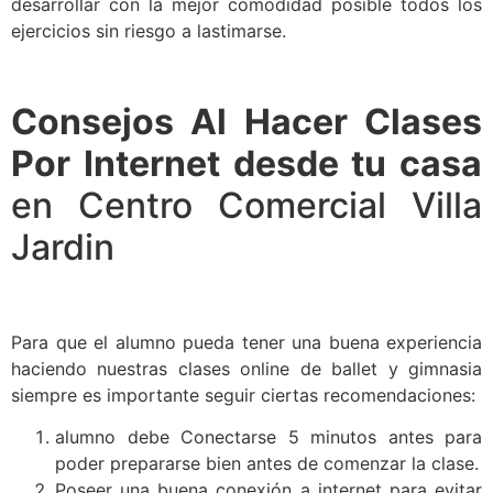
desarrollar con la mejor comodidad posible todos los
ejercicios sin riesgo a lastimarse.
Consejos Al Hacer Clases
Por Internet desde tu casa
en Centro Comercial Villa
Jardin
Para que el alumno pueda tener una buena experiencia
haciendo nuestras clases online de ballet y gimnasia
siempre es importante seguir ciertas recomendaciones:
alumno debe Conectarse 5 minutos antes para
poder prepararse bien antes de comenzar la clase.
Poseer una buena conexión a internet para evitar