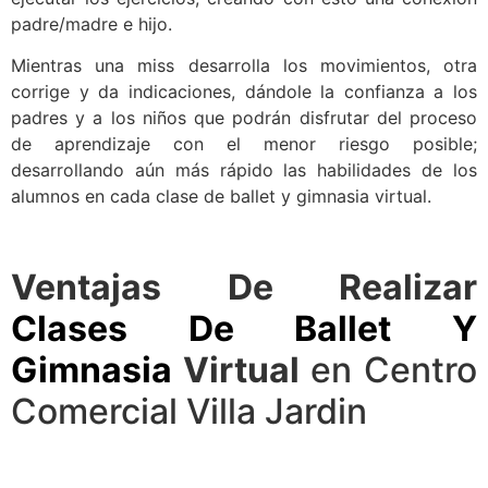
padre/madre e hijo.
Mientras una miss desarrolla los movimientos, otra
corrige y da indicaciones, dándole la confianza a los
padres y a los niños que podrán disfrutar del proceso
de aprendizaje con el menor riesgo posible;
desarrollando aún más rápido las habilidades de los
alumnos en cada clase de ballet y gimnasia virtual.
Ventajas De Realizar
Clases De Ballet Y
Gimnasia
Virtual
en Centro
Comercial Villa Jardin