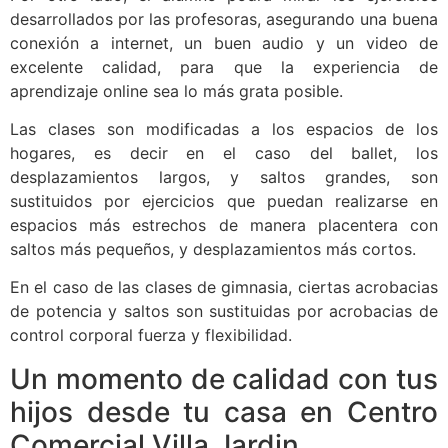
desarrollados por las profesoras, asegurando una buena
conexión a internet, un buen audio y un video de
excelente calidad, para que la experiencia de
aprendizaje online sea lo más grata posible.
Las clases son modificadas a los espacios de los
hogares, es decir en el caso del ballet, los
desplazamientos largos, y saltos grandes, son
sustituidos por ejercicios que puedan realizarse en
espacios más estrechos de manera placentera con
saltos más pequeños, y desplazamientos más cortos.
En el caso de las clases de gimnasia, ciertas acrobacias
de potencia y saltos son sustituidas por acrobacias de
control corporal fuerza y flexibilidad.
Un momento de calidad con tus
hijos desde tu casa en Centro
Comercial Villa Jardin