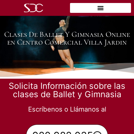
Clases De Ballet Y Gimnasia Online
en Centro Comercial Villa Jardin
Solicita Información sobre las
clases de Ballet y Gimnasia
Escríbenos o Llámanos al