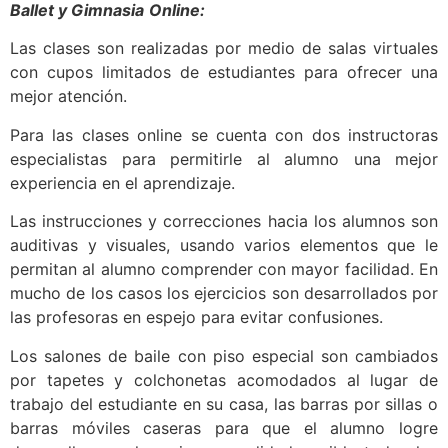
Ballet y Gimnasia
Online:
Las clases son realizadas por medio de salas virtuales
con cupos limitados de estudiantes para ofrecer una
mejor atención.
Para las clases online se cuenta con dos instructoras
especialistas para permitirle al alumno una mejor
experiencia en el aprendizaje.
Las instrucciones y correcciones hacia los alumnos son
auditivas y visuales, usando varios elementos que le
permitan al alumno comprender con mayor facilidad. En
mucho de los casos los ejercicios son desarrollados por
las profesoras en espejo para evitar confusiones.
Los salones de baile con piso especial son cambiados
por tapetes y colchonetas acomodados al lugar de
trabajo del estudiante en su casa, las barras por sillas o
barras móviles caseras para que el alumno logre