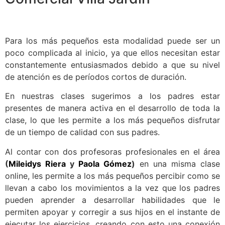
Para los más pequeños esta modalidad puede ser un
poco complicada al inicio, ya que ellos necesitan estar
constantemente entusiasmados debido a que su nivel
de atención es de períodos cortos de duración.
En nuestras clases sugerimos a los padres estar
presentes de manera activa en el desarrollo de toda la
clase, lo que les permite a los más pequeños disfrutar
de un tiempo de calidad con sus padres.
Al contar con dos profesoras profesionales en el área
(
Mileidys Riera
y
Paola Gómez
)
en una misma clase
online, les permite a los más pequeños percibir como se
llevan a cabo los movimientos a la vez que los padres
pueden aprender a desarrollar habilidades que le
permiten apoyar y corregir a sus hijos en el instante de
ejecutar los ejercicios, creando con esto una conexión