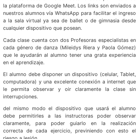
la plataforma de Google Meet. Los links son enviados a
nuestros alumnos vía WhatsApp para facilitar el ingreso
a la sala virtual ya sea de ballet o de gimnasia desde
cualquier dispositivo que posean.
Cada clase cuenta con dos Profesoras especialistas en
cada género de danza (Mileidys Riera y Paola Gómez)
que le ayudarán al alumno tener una grata experiencia
en el aprendizaje.
El alumno debe disponer un dispositivo (celular, Tablet,
computadora) y una excelente conexión a internet que
le permita observar y oir claramente la clase sin
interrupciones.
del mismo modo el dispositivo que usará el alumno
debe permitirles a las instructoras poder observar
claramente, para poder guiarlo en la realización
correcta de cada ejercicio, previniendo con esto el
riesgo a lesión.