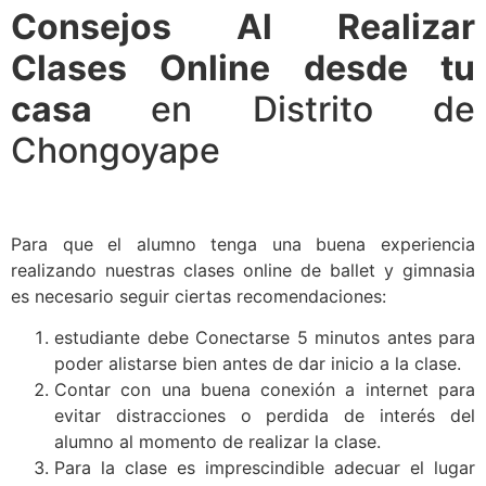
Consejos Al Realizar
Clases Online desde tu
casa
en Distrito de
Chongoyape
Para que el alumno tenga una buena experiencia
realizando nuestras clases online de ballet y gimnasia
es necesario seguir ciertas recomendaciones:
estudiante debe Conectarse 5 minutos antes para
poder alistarse bien antes de dar inicio a la clase.
Contar con una buena conexión a internet para
evitar distracciones o perdida de interés del
alumno al momento de realizar la clase.
Para la clase es imprescindible adecuar el lugar