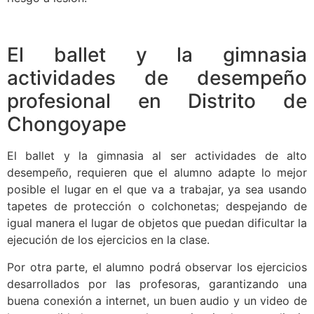
El ballet y la gimnasia
actividades de desempeño
profesional en Distrito de
Chongoyape
El ballet y la gimnasia al ser actividades de alto
desempeño, requieren que el alumno adapte lo mejor
posible el lugar en el que va a trabajar, ya sea usando
tapetes de protección o colchonetas; despejando de
igual manera el lugar de objetos que puedan dificultar la
ejecución de los ejercicios en la clase.
Por otra parte, el alumno podrá observar los ejercicios
desarrollados por las profesoras, garantizando una
buena conexión a internet, un buen audio y un video de