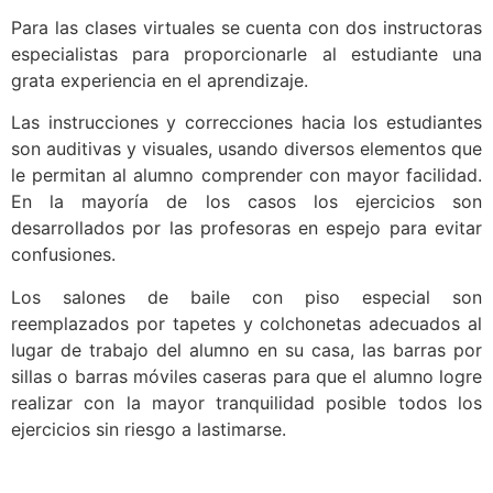
Para las clases virtuales se cuenta con dos instructoras
especialistas para proporcionarle al estudiante una
grata experiencia en el aprendizaje.
Las instrucciones y correcciones hacia los estudiantes
son auditivas y visuales, usando diversos elementos que
le permitan al alumno comprender con mayor facilidad.
En la mayoría de los casos los ejercicios son
desarrollados por las profesoras en espejo para evitar
confusiones.
Los salones de baile con piso especial son
reemplazados por tapetes y colchonetas adecuados al
lugar de trabajo del alumno en su casa, las barras por
sillas o barras móviles caseras para que el alumno logre
realizar con la mayor tranquilidad posible todos los
ejercicios sin riesgo a lastimarse.