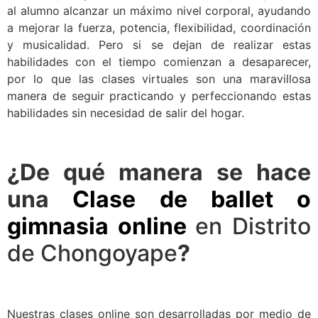
al alumno alcanzar un máximo nivel corporal, ayudando
a mejorar la fuerza, potencia, flexibilidad, coordinación
y musicalidad. Pero si se dejan de realizar estas
habilidades con el tiempo comienzan a desaparecer,
por lo que las clases virtuales son una maravillosa
manera de seguir practicando y perfeccionando estas
habilidades sin necesidad de salir del hogar.
¿De qué manera se hace
una
Clase de ballet o
gimnasia online
en Distrito
de Chongoyape
?
Nuestras clases online son desarrolladas por medio de