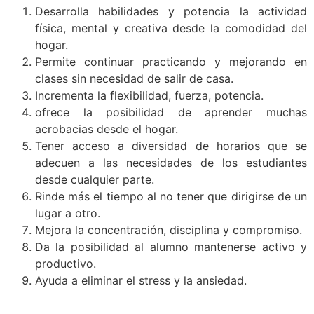
Desarrolla habilidades y potencia la actividad
física, mental y creativa desde la comodidad del
hogar.
Permite continuar practicando y mejorando en
clases sin necesidad de salir de casa.
Incrementa la flexibilidad, fuerza, potencia.
ofrece la posibilidad de aprender muchas
acrobacias desde el hogar.
Tener acceso a diversidad de horarios que se
adecuen a las necesidades de los estudiantes
desde cualquier parte.
Rinde más el tiempo al no tener que dirigirse de un
lugar a otro.
Mejora la concentración, disciplina y compromiso.
Da la posibilidad al alumno mantenerse activo y
productivo.
Ayuda a eliminar el stress y la ansiedad.