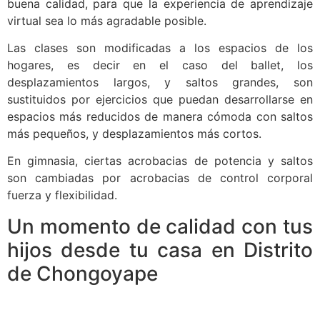
buena calidad, para que la experiencia de aprendizaje
virtual sea lo más agradable posible.
Las clases son modificadas a los espacios de los
hogares, es decir en el caso del ballet, los
desplazamientos largos, y saltos grandes, son
sustituidos por ejercicios que puedan desarrollarse en
espacios más reducidos de manera cómoda con saltos
más pequeños, y desplazamientos más cortos.
En gimnasia, ciertas acrobacias de potencia y saltos
son cambiadas por acrobacias de control corporal
fuerza y flexibilidad.
Un momento de calidad con tus
hijos desde tu casa en Distrito
de Chongoyape