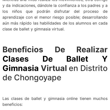
y da indicaciones, dándole la confianza a los padres y a
los niños que podrán disfrutar del proceso de
aprendizaje con el menor riesgo posible; desarrollando
aún más rápido las habilidades de los alumnos en cada
clase de ballet y gimnasia virtual.
Beneficios De Realizar
Clases De Ballet Y
Gimnasia
Virtual
en Distrito
de Chongoyape
Las clases de ballet y gimnasia online tienen muchos
beneficios: