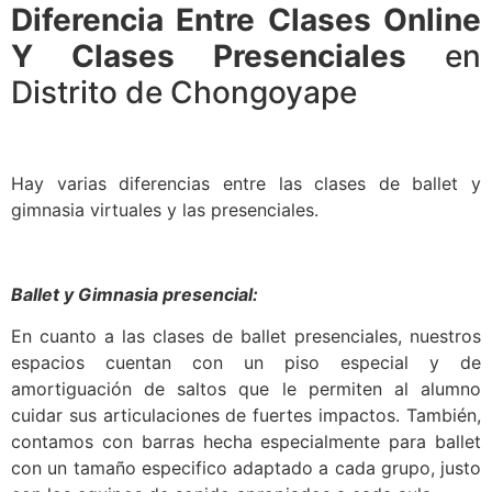
Diferencia Entre Clases Online
Y Clases Presenciales
en
Distrito de Chongoyape
Hay varias diferencias entre las clases de ballet y
gimnasia virtuales y las presenciales.
Ballet y Gimnasia presencial:
En cuanto a las clases de ballet presenciales, nuestros
espacios cuentan con un piso especial y de
amortiguación de saltos que le permiten al alumno
cuidar sus articulaciones de fuertes impactos. También,
contamos con barras hecha especialmente para ballet
con un tamaño especifico adaptado a cada grupo, justo