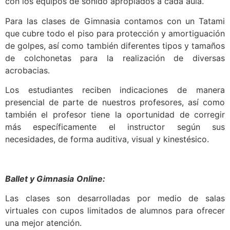
con los equipos de sonido apropiados a cada aula.
Para las clases de Gimnasia contamos con un Tatami
que cubre todo el piso para protección y amortiguación
de golpes, así como también diferentes tipos y tamaños
de colchonetas para la realización de diversas
acrobacias.
Los estudiantes reciben indicaciones de manera
presencial de parte de nuestros profesores, así como
también el profesor tiene la oportunidad de corregir
más específicamente el instructor según sus
necesidades, de forma auditiva, visual y kinestésico.
Ballet y Gimnasia
Online:
Las clases son desarrolladas por medio de salas
virtuales con cupos limitados de alumnos para ofrecer
una mejor atención.