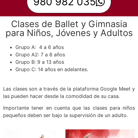
980 982 035
Clases de Ballet y Gimnasia
para Niños, Jóvenes y Adultos
Grupo A: 4 a 6 años
Grupo A2: 7 a 8 años
Grupo B: 9 a 13 años
Grupo C: 14 años en adelantes.
Las clases son a través de la plataforma Google Meet y
las pueden hacer desde la comodidad de su casa.
Importante tener en cuenta que las clases para niños
pequeños deben ser bajo la supervisión de un adulto.