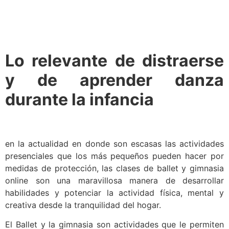
Lo relevante de distraerse
y de aprender danza
durante la infancia
en la actualidad en donde son escasas las actividades
presenciales que los más pequeños pueden hacer por
medidas de protección, las clases de ballet y gimnasia
online son una maravillosa manera de desarrollar
habilidades y potenciar la actividad física, mental y
creativa desde la tranquilidad del hogar.
El Ballet y la gimnasia son actividades que le permiten