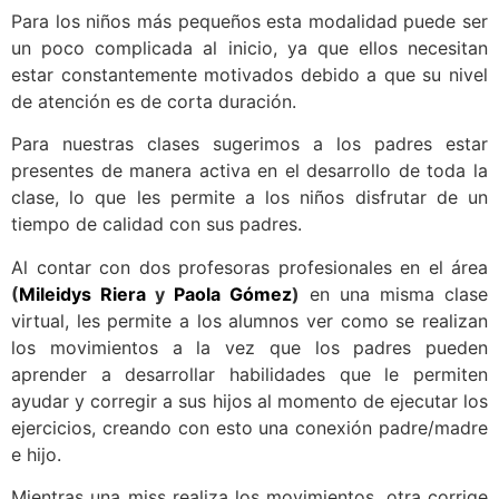
Para los niños más pequeños esta modalidad puede ser
un poco complicada al inicio, ya que ellos necesitan
estar constantemente motivados debido a que su nivel
de atención es de corta duración.
Para nuestras clases sugerimos a los padres estar
presentes de manera activa en el desarrollo de toda la
clase, lo que les permite a los niños disfrutar de un
tiempo de calidad con sus padres.
Al contar con dos profesoras profesionales en el área
(
Mileidys Riera
y
Paola Gómez
)
en una misma clase
virtual, les permite a los alumnos ver como se realizan
los movimientos a la vez que los padres pueden
aprender a desarrollar habilidades que le permiten
ayudar y corregir a sus hijos al momento de ejecutar los
ejercicios, creando con esto una conexión padre/madre
e hijo.
Mientras una miss realiza los movimientos, otra corrige