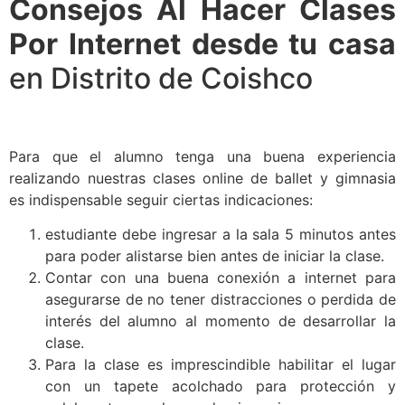
Consejos Al Hacer Clases
Por Internet desde tu casa
en Distrito de Coishco
Para que el alumno tenga una buena experiencia
realizando nuestras clases online de ballet y gimnasia
es indispensable seguir ciertas indicaciones:
estudiante debe ingresar a la sala 5 minutos antes
para poder alistarse bien antes de iniciar la clase.
Contar con una buena conexión a internet para
asegurarse de no tener distracciones o perdida de
interés del alumno al momento de desarrollar la
clase.
Para la clase es imprescindible habilitar el lugar
con un tapete acolchado para protección y