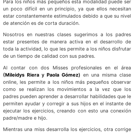
Para los niños más pequeños esta modalidad puede ser
un poco difícil en un principio, ya que ellos necesitan
estar constantemente estimulados debido a que su nivel
de atención es de corta duración.
Nosotros en nuestras clases sugerimos a los padres
estar presentes de manera activa en el desarrollo de
toda la actividad, lo que les permite a los niños disfrutar
de un tiempo de calidad con sus padres.
Al contar con dos Misses profesionales en el área
(
Mileidys Riera
y
Paola Gómez
)
en una misma clase
online, les permite a los niños más pequeños observar
como se realizan los movimientos a la vez que los
padres pueden aprender a desarrollar habilidades que le
permiten ayudar y corregir a sus hijos en el instante de
ejecutar los ejercicios, creando con esto una conexión
padre/madre e hijo.
Mientras una miss desarrolla los ejercicios, otra corrige