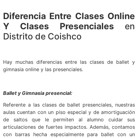
Diferencia Entre Clases Online
Y Clases Presenciales
en
Distrito de Coishco
Hay muchas diferencias entre las clases de ballet y
gimnasia online y las presenciales.
Ballet y Gimnasia presencial:
Referente a las clases de ballet presenciales, nuestras
aulas cuentan con un piso especial y de amortiguación
de saltos que le permiten al alumno cuidar sus
articulaciones de fuertes impactos. Además, contamos
con barras hecha especialmente para ballet con un