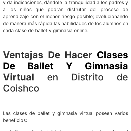
y da indicaciones, dándole la tranquilidad a los padres y
a los niños que podrán disfrutar del proceso de
aprendizaje con el menor riesgo posible; evolucionando
de manera más rápida las habilidades de los alumnos en
cada clase de ballet y gimnasia online.
Ventajas De Hacer
Clases
De Ballet Y Gimnasia
Virtual
en Distrito de
Coishco
Las clases de ballet y gimnasia virtual poseen varios
beneficios: