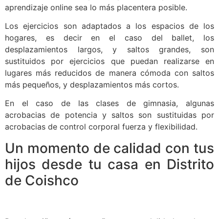
aprendizaje online sea lo más placentera posible.
Los ejercicios son adaptados a los espacios de los
hogares, es decir en el caso del ballet, los
desplazamientos largos, y saltos grandes, son
sustituidos por ejercicios que puedan realizarse en
lugares más reducidos de manera cómoda con saltos
más pequeños, y desplazamientos más cortos.
En el caso de las clases de gimnasia, algunas
acrobacias de potencia y saltos son sustituidas por
acrobacias de control corporal fuerza y flexibilidad.
Un momento de calidad con tus
hijos desde tu casa en Distrito
de Coishco