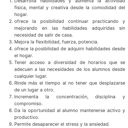
Desarrolla habilidades y aumenta la actividad
física, mental y creativa desde la comodidad del
hogar.
ofrece la posibilidad continuar practicando y
mejorando en las habilidades adquiridas sin
necesidad de salir de casa.
Mejora la flexibilidad, fuerza, potencia.
ofrece la posibilidad de adquirir habilidades desde
el hogar.
Tener acceso a diversidad de horarios que se
adecuen a las necesidades de los alumnos desde
cualquier lugar.
Rinde más el tiempo al no tener que desplazarse
de un lugar a otro.
Incrementa la concentración, disciplina y
compromiso.
Da la oportunidad al alumno mantenerse activo y
productivo.
Permite desaparecer el stress y la ansiedad.