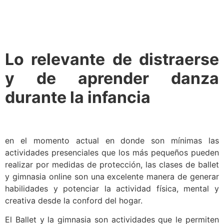
Lo relevante de distraerse
y de aprender danza
durante la infancia
en el momento actual en donde son mínimas las
actividades presenciales que los más pequeños pueden
realizar por medidas de protección, las clases de ballet
y gimnasia online son una excelente manera de generar
habilidades y potenciar la actividad física, mental y
creativa desde la conford del hogar.
El Ballet y la gimnasia son actividades que le permiten