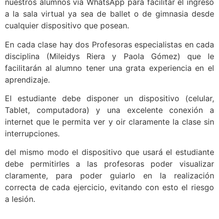
nuestros alumnos vía WhatsApp para facilitar el ingreso
a la sala virtual ya sea de ballet o de gimnasia desde
cualquier dispositivo que posean.
En cada clase hay dos Profesoras especialistas en cada
disciplina (Mileidys Riera y Paola Gómez) que le
facilitarán al alumno tener una grata experiencia en el
aprendizaje.
El estudiante debe disponer un dispositivo (celular,
Tablet, computadora) y una excelente conexión a
internet que le permita ver y oir claramente la clase sin
interrupciones.
del mismo modo el dispositivo que usará el estudiante
debe permitirles a las profesoras poder visualizar
claramente, para poder guiarlo en la realización
correcta de cada ejercicio, evitando con esto el riesgo
a lesión.