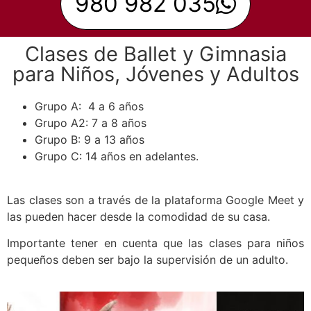
980 982 035
Clases de Ballet y Gimnasia
para Niños, Jóvenes y Adultos
Grupo A: 4 a 6 años
Grupo A2: 7 a 8 años
Grupo B: 9 a 13 años
Grupo C: 14 años en adelantes.
Las clases son a través de la plataforma Google Meet y
las pueden hacer desde la comodidad de su casa.
Importante tener en cuenta que las clases para niños
pequeños deben ser bajo la supervisión de un adulto.