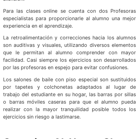
Para las clases online se cuenta con dos Profesoras
especialistas para proporcionarle al alumno una mejor
experiencia en el aprendizaje.
La retroalimentación y correcciones hacia los alumnos
son auditivas y visuales, utilizando diversos elementos
que le permitan al alumno comprender con mayor
facilidad. Casi siempre los ejercicios son desarrollados
por las profesoras en espejo para evitar confusiones.
Los salones de baile con piso especial son sustituidos
por tapetes y colchonetas adaptados al lugar de
trabajo del estudiante en su hogar, las barras por sillas
o barras móviles caseras para que el alumno pueda
realizar con la mayor tranquilidad posible todos los
ejercicios sin riesgo a lastimarse.