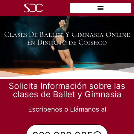
Clases De Ballet Y Gimnasia Online
en Distrito de Coishco
Solicita Información sobre las
clases de Ballet y Gimnasia
Escríbenos o Llámanos al