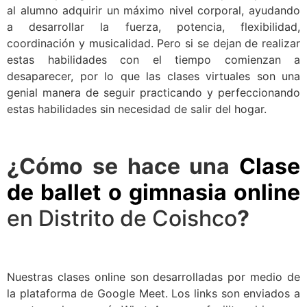
al alumno adquirir un máximo nivel corporal, ayudando
a desarrollar la fuerza, potencia, flexibilidad,
coordinación y musicalidad. Pero si se dejan de realizar
estas habilidades con el tiempo comienzan a
desaparecer, por lo que las clases virtuales son una
genial manera de seguir practicando y perfeccionando
estas habilidades sin necesidad de salir del hogar.
¿Cómo se hace una
Clase
de ballet o gimnasia online
en Distrito de Coishco
?
Nuestras clases online son desarrolladas por medio de
la plataforma de Google Meet. Los links son enviados a