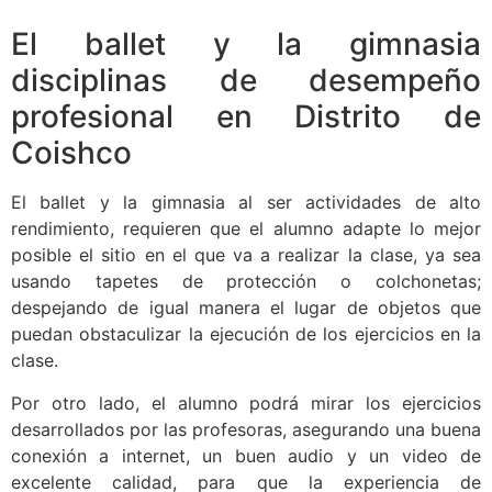
El ballet y la gimnasia
disciplinas de desempeño
profesional en Distrito de
Coishco
El ballet y la gimnasia al ser actividades de alto
rendimiento, requieren que el alumno adapte lo mejor
posible el sitio en el que va a realizar la clase, ya sea
usando tapetes de protección o colchonetas;
despejando de igual manera el lugar de objetos que
puedan obstaculizar la ejecución de los ejercicios en la
clase.
Por otro lado, el alumno podrá mirar los ejercicios
desarrollados por las profesoras, asegurando una buena
conexión a internet, un buen audio y un video de
excelente calidad, para que la experiencia de