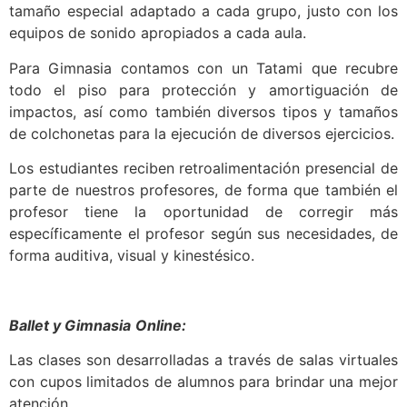
tamaño especial adaptado a cada grupo, justo con los
equipos de sonido apropiados a cada aula.
Para Gimnasia contamos con un Tatami que recubre
todo el piso para protección y amortiguación de
impactos, así como también diversos tipos y tamaños
de colchonetas para la ejecución de diversos ejercicios.
Los estudiantes reciben retroalimentación presencial de
parte de nuestros profesores, de forma que también el
profesor tiene la oportunidad de corregir más
específicamente el profesor según sus necesidades, de
forma auditiva, visual y kinestésico.
Ballet y Gimnasia
Online:
Las clases son desarrolladas a través de salas virtuales
con cupos limitados de alumnos para brindar una mejor
atención.