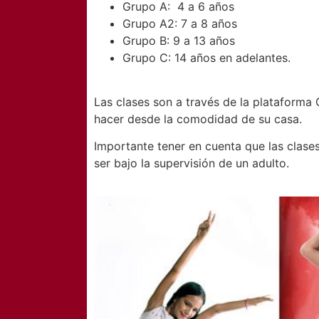
Grupo A: 4 a 6 años
Grupo A2: 7 a 8 años
Grupo B: 9 a 13 años
Grupo C: 14 años en adelantes.
Las clases son a través de la plataforma
hacer desde la comodidad de su casa.
Importante tener en cuenta que las clas
ser bajo la supervisión de un adulto.