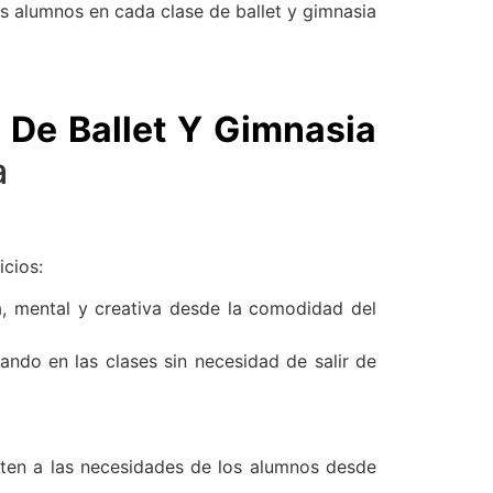
s alumnos en cada clase de ballet y gimnasia
 De Ballet Y Gimnasia
a
icios:
ca, mental y creativa desde la comodidad del
ando en las clases sin necesidad de salir de
pten a las necesidades de los alumnos desde