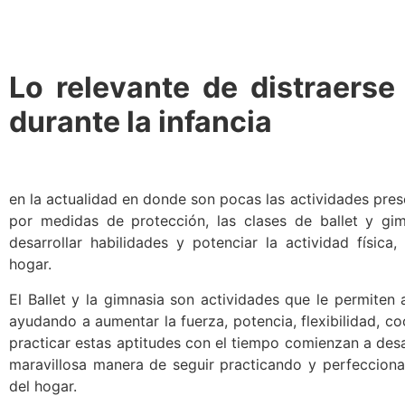
Lo relevante de distraers
durante la infancia
en la actualidad en donde son pocas las actividades pre
por medidas de protección, las clases de ballet y gi
desarrollar habilidades y potenciar la actividad físic
hogar.
El Ballet y la gimnasia son actividades que le permiten 
ayudando a aumentar la fuerza, potencia, flexibilidad, co
practicar estas aptitudes con el tiempo comienzan a desa
maravillosa manera de seguir practicando y perfeccionan
del hogar.