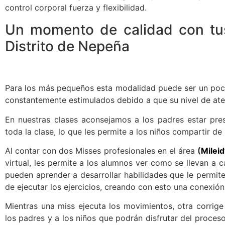
control corporal fuerza y flexibilidad.
Un momento de calidad con tus
Distrito de Nepeña
Para los más pequeños esta modalidad puede ser un poco di
constantemente estimulados debido a que su nivel de ate
En nuestras clases aconsejamos a los padres estar pre
toda la clase, lo que les permite a los niños compartir d
Al contar con dos Misses profesionales en el área
(
Mileid
virtual, les permite a los alumnos ver como se llevan a 
pueden aprender a desarrollar habilidades que le permiten
de ejecutar los ejercicios, creando con esto una conexión
Mientras una miss ejecuta los movimientos, otra corrige 
los padres y a los niños que podrán disfrutar del proces