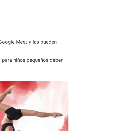
 Google Meet y las pueden
es para niños pequeños deben