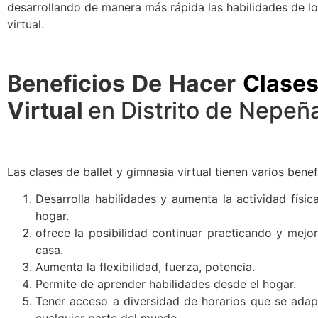
desarrollando de manera más rápida las habilidades de lo
virtual.
Beneficios De Hacer
Clases
Virtual
en Distrito de Nepeñ
Las clases de ballet y gimnasia virtual tienen varios benef
Desarrolla habilidades y aumenta la actividad físi
hogar.
ofrece la posibilidad continuar practicando y mejor
casa.
Aumenta la flexibilidad, fuerza, potencia.
Permite de aprender habilidades desde el hogar.
Tener acceso a diversidad de horarios que se ada