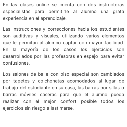
En las clases online se cuenta con dos instructoras
especialistas para permitirle al alumno una grata
experiencia en el aprendizaje.
Las instrucciones y correcciones hacia los estudiantes
son auditivas y visuales, utilizando varios elementos
que le permitan al alumno captar con mayor facilidad.
En la mayoría de los casos los ejercicios son
desarrollados por las profesoras en espejo para evitar
confusiones.
Los salones de baile con piso especial son cambiados
por tapetes y colchonetas acomodados al lugar de
trabajo del estudiante en su casa, las barras por sillas o
barras móviles caseras para que el alumno pueda
realizar con el mejor confort posible todos los
ejercicios sin riesgo a lastimarse.