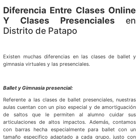
Diferencia Entre Clases Online
Y Clases Presenciales
en
Distrito de Patapo
Existen muchas diferencias en las clases de ballet y
gimnasia virtuales y las presenciales.
Ballet y Gimnasia presencial:
Referente a las clases de ballet presenciales, nuestras
aulas cuentan con un piso especial y de amortiguación
de saltos que le permiten al alumno cuidar sus
articulaciones de altos impactos. Además, contamos
con barras hecha especialmente para ballet con un
tamaño especifico adaptado a cada grupo, justo con