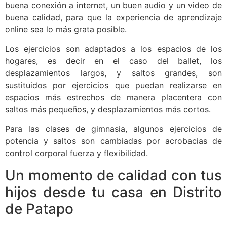
buena conexión a internet, un buen audio y un video de
buena calidad, para que la experiencia de aprendizaje
online sea lo más grata posible.
Los ejercicios son adaptados a los espacios de los
hogares, es decir en el caso del ballet, los
desplazamientos largos, y saltos grandes, son
sustituidos por ejercicios que puedan realizarse en
espacios más estrechos de manera placentera con
saltos más pequeños, y desplazamientos más cortos.
Para las clases de gimnasia, algunos ejercicios de
potencia y saltos son cambiadas por acrobacias de
control corporal fuerza y flexibilidad.
Un momento de calidad con tus
hijos desde tu casa en Distrito
de Patapo