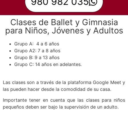
980 982 035
Clases de Ballet y Gimnasia
para Niños, Jóvenes y Adultos
Grupo A: 4 a 6 años
Grupo A2: 7 a 8 años
Grupo B: 9 a 13 años
Grupo C: 14 años en adelantes.
Las clases son a través de la plataforma Google Meet y
las pueden hacer desde la comodidad de su casa.
Importante tener en cuenta que las clases para niños
pequeños deben ser bajo la supervisión de un adulto.