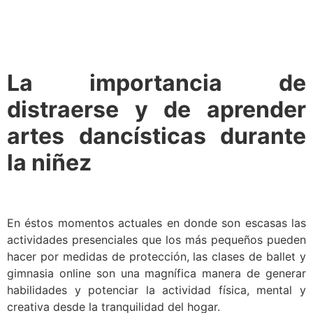
La importancia de
distraerse y de aprender
artes dancísticas durante
la niñez
En éstos momentos actuales en donde son escasas las
actividades presenciales que los más pequeños pueden
hacer por medidas de protección, las clases de ballet y
gimnasia online son una magnífica manera de generar
habilidades y potenciar la actividad física, mental y
creativa desde la tranquilidad del hogar.