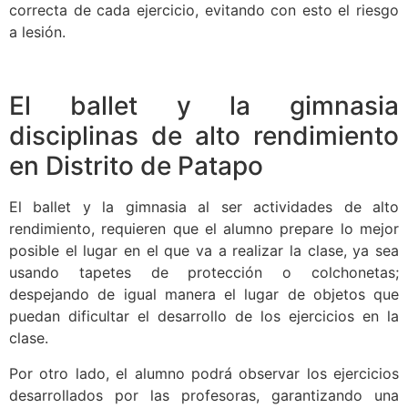
correcta de cada ejercicio, evitando con esto el riesgo
a lesión.
El ballet y la gimnasia
disciplinas de alto rendimiento
en Distrito de Patapo
El ballet y la gimnasia al ser actividades de alto
rendimiento, requieren que el alumno prepare lo mejor
posible el lugar en el que va a realizar la clase, ya sea
usando tapetes de protección o colchonetas;
despejando de igual manera el lugar de objetos que
puedan dificultar el desarrollo de los ejercicios en la
clase.
Por otro lado, el alumno podrá observar los ejercicios
desarrollados por las profesoras, garantizando una