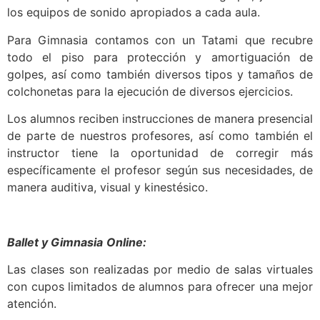
los equipos de sonido apropiados a cada aula.
Para Gimnasia contamos con un Tatami que recubre
todo el piso para protección y amortiguación de
golpes, así como también diversos tipos y tamaños de
colchonetas para la ejecución de diversos ejercicios.
Los alumnos reciben instrucciones de manera presencial
de parte de nuestros profesores, así como también el
instructor tiene la oportunidad de corregir más
específicamente el profesor según sus necesidades, de
manera auditiva, visual y kinestésico.
Ballet y Gimnasia
Online:
Las clases son realizadas por medio de salas virtuales
con cupos limitados de alumnos para ofrecer una mejor
atención.