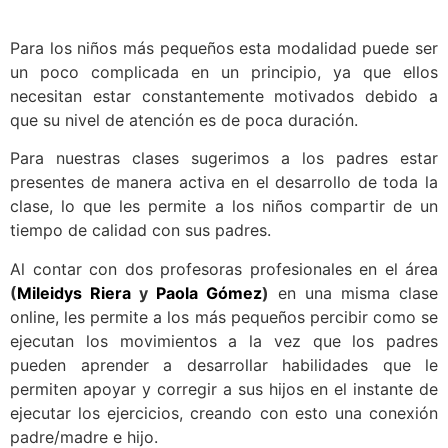
Para los niños más pequeños esta modalidad puede ser
un poco complicada en un principio, ya que ellos
necesitan estar constantemente motivados debido a
que su nivel de atención es de poca duración.
Para nuestras clases sugerimos a los padres estar
presentes de manera activa en el desarrollo de toda la
clase, lo que les permite a los niños compartir de un
tiempo de calidad con sus padres.
Al contar con dos profesoras profesionales en el área
(
Mileidys Riera
y
Paola Gómez
)
en una misma clase
online, les permite a los más pequeños percibir como se
ejecutan los movimientos a la vez que los padres
pueden aprender a desarrollar habilidades que le
permiten apoyar y corregir a sus hijos en el instante de
ejecutar los ejercicios, creando con esto una conexión
padre/madre e hijo.