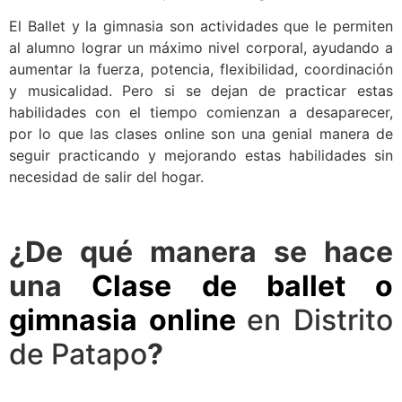
El Ballet y la gimnasia son actividades que le permiten
al alumno lograr un máximo nivel corporal, ayudando a
aumentar la fuerza, potencia, flexibilidad, coordinación
y musicalidad. Pero si se dejan de practicar estas
habilidades con el tiempo comienzan a desaparecer,
por lo que las clases online son una genial manera de
seguir practicando y mejorando estas habilidades sin
necesidad de salir del hogar.
¿De qué manera se hace
una
Clase de ballet o
gimnasia online
en Distrito
de Patapo
?