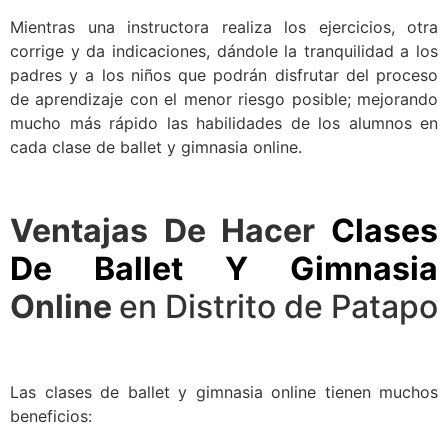
Mientras una instructora realiza los ejercicios, otra
corrige y da indicaciones, dándole la tranquilidad a los
padres y a los niños que podrán disfrutar del proceso
de aprendizaje con el menor riesgo posible; mejorando
mucho más rápido las habilidades de los alumnos en
cada clase de ballet y gimnasia online.
Ventajas De Hacer
Clases
De Ballet Y Gimnasia
Online
en Distrito de Patapo
Las clases de ballet y gimnasia online tienen muchos
beneficios: