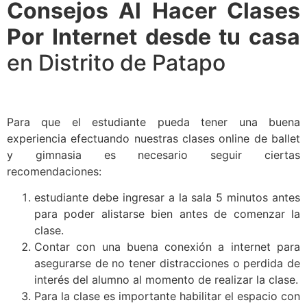
Consejos Al Hacer Clases
Por Internet desde tu casa
en Distrito de Patapo
Para que el estudiante pueda tener una buena
experiencia efectuando nuestras clases online de ballet
y gimnasia es necesario seguir ciertas
recomendaciones:
estudiante debe ingresar a la sala 5 minutos antes
para poder alistarse bien antes de comenzar la
clase.
Contar con una buena conexión a internet para
asegurarse de no tener distracciones o perdida de
interés del alumno al momento de realizar la clase.
Para la clase es importante habilitar el espacio con