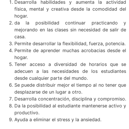
Desarrolla habilidades y aumenta la actividad
física, mental y creativa desde la comodidad del
hogar.
da la posibilidad continuar practicando y
mejorando en las clases sin necesidad de salir de
casa.
Permite desarrollar la flexibilidad, fuerza, potencia.
Permite de aprender muchas acrobacias desde el
hogar.
Tener acceso a diversidad de horarios que se
adecuen a las necesidades de los estudiantes
desde cualquier parte del mundo.
Se puede distribuir mejor el tiempo al no tener que
desplazarse de un lugar a otro.
Desarrolla concentración, disciplina y compromiso.
Da la posibilidad al estudiante mantenerse activo y
productivo.
Ayuda a eliminar el stress y la ansiedad.