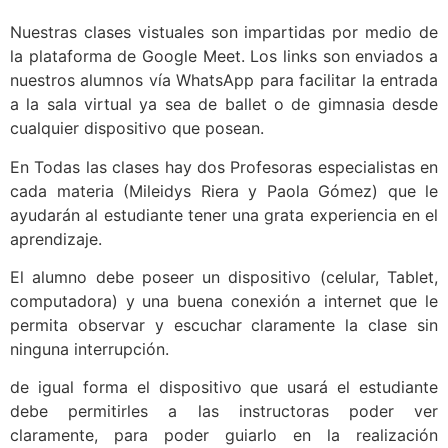
Nuestras clases vistuales son impartidas por medio de
la plataforma de Google Meet. Los links son enviados a
nuestros alumnos vía WhatsApp para facilitar la entrada
a la sala virtual ya sea de ballet o de gimnasia desde
cualquier dispositivo que posean.
En Todas las clases hay dos Profesoras especialistas en
cada materia (Mileidys Riera y Paola Gómez) que le
ayudarán al estudiante tener una grata experiencia en el
aprendizaje.
El alumno debe poseer un dispositivo (celular, Tablet,
computadora) y una buena conexión a internet que le
permita observar y escuchar claramente la clase sin
ninguna interrupción.
de igual forma el dispositivo que usará el estudiante
debe permitirles a las instructoras poder ver
claramente, para poder guiarlo en la realización