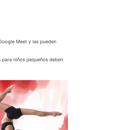
 Google Meet y las pueden
es para niños pequeños deben