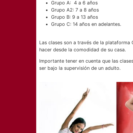
Grupo A: 4 a 6 años
Grupo A2: 7 a 8 años
Grupo B: 9 a 13 años
Grupo C: 14 años en adelantes.
Las clases son a través de la plataforma
hacer desde la comodidad de su casa.
Importante tener en cuenta que las clas
ser bajo la supervisión de un adulto.