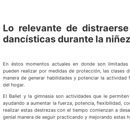
Lo relevante de distraers
dancísticas durante la niñe
En éstos momentos actuales en donde son limitadas l
pueden realizar por medidas de protección, las clases d
manera de generar habilidades y potenciar la actividad 
del hogar.
El Ballet y la gimnasia son actividades que le permiten
ayudando a aumentar la fuerza, potencia, flexibilidad, co
realizar estas destrezas con el tiempo comienzan a desap
genial manera de seguir practicando y mejorando estas ha