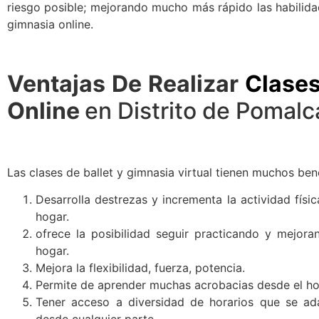
riesgo posible; mejorando mucho más rápido las habilida
gimnasia online.
Ventajas De Realizar
Clases
Online
en Distrito de Pomalc
Las clases de ballet y gimnasia virtual tienen muchos bene
Desarrolla destrezas y incrementa la actividad físi
hogar.
ofrece la posibilidad seguir practicando y mejoran
hogar.
Mejora la flexibilidad, fuerza, potencia.
Permite de aprender muchas acrobacias desde el ho
Tener acceso a diversidad de horarios que se ad