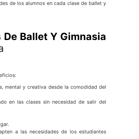
des de los alumnos en cada clase de ballet y
 De Ballet Y Gimnasia
a
ficios:
ca, mental y creativa desde la comodidad del
do en las clases sin necesidad de salir del
gar.
apten a las necesidades de los estudiantes