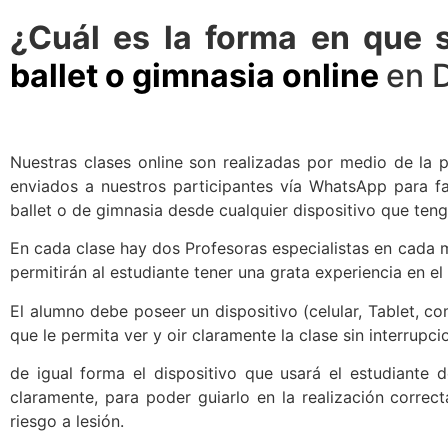
¿Cuál es la forma en que
ballet o gimnasia online
en D
Nuestras clases online son realizadas por medio de la
enviados a nuestros participantes vía WhatsApp para faci
ballet o de gimnasia desde cualquier dispositivo que teng
En cada clase hay dos Profesoras especialistas en cada m
permitirán al estudiante tener una grata experiencia en el
El alumno debe poseer un dispositivo (celular, Tablet, c
que le permita ver y oir claramente la clase sin interrupci
de igual forma el dispositivo que usará el estudiante d
claramente, para poder guiarlo en la realización correct
riesgo a lesión.