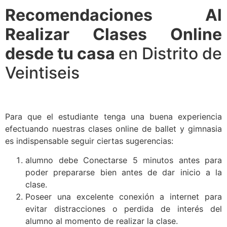
Recomendaciones Al
Realizar Clases Online
desde tu casa
en Distrito de
Veintiseis
Para que el estudiante tenga una buena experiencia
efectuando nuestras clases online de ballet y gimnasia
es indispensable seguir ciertas sugerencias:
alumno debe Conectarse 5 minutos antes para
poder prepararse bien antes de dar inicio a la
clase.
Poseer una excelente conexión a internet para
evitar distracciones o perdida de interés del
alumno al momento de realizar la clase.