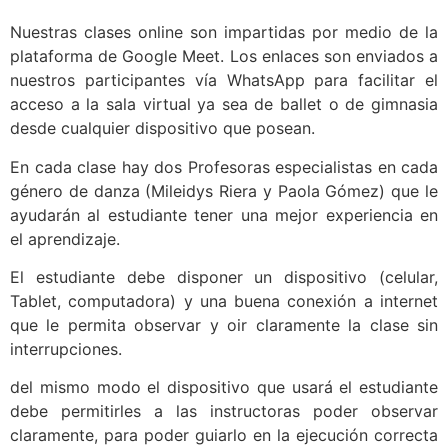
Nuestras clases online son impartidas por medio de la
plataforma de Google Meet. Los enlaces son enviados a
nuestros participantes vía WhatsApp para facilitar el
acceso a la sala virtual ya sea de ballet o de gimnasia
desde cualquier dispositivo que posean.
En cada clase hay dos Profesoras especialistas en cada
género de danza (Mileidys Riera y Paola Gómez) que le
ayudarán al estudiante tener una mejor experiencia en
el aprendizaje.
El estudiante debe disponer un dispositivo (celular,
Tablet, computadora) y una buena conexión a internet
que le permita observar y oir claramente la clase sin
interrupciones.
del mismo modo el dispositivo que usará el estudiante
debe permitirles a las instructoras poder observar
claramente, para poder guiarlo en la ejecución correcta