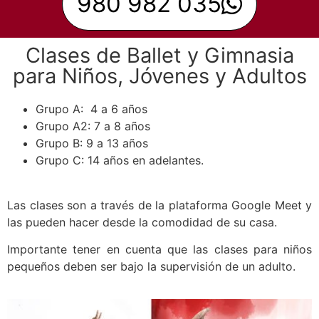
980 982 035
Clases de Ballet y Gimnasia
para Niños, Jóvenes y Adultos
Grupo A: 4 a 6 años
Grupo A2: 7 a 8 años
Grupo B: 9 a 13 años
Grupo C: 14 años en adelantes.
Las clases son a través de la plataforma Google Meet y
las pueden hacer desde la comodidad de su casa.
Importante tener en cuenta que las clases para niños
pequeños deben ser bajo la supervisión de un adulto.