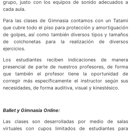
grupo, justo con los equipos de sonido adecuados a
cada aula.
Para las clases de Gimnasia contamos con un Tatami
que cubre todo el piso para protección y amortiguación
de golpes, así como también diversos tipos y tamaños
de colchonetas para la realización de diversos
ejercicios.
Los estudiantes reciben indicaciones de manera
presencial de parte de nuestros profesores, de forma
que también el profesor tiene la oportunidad de
corregir más específicamente el instructor según sus
necesidades, de forma auditiva, visual y kinestésico.
Ballet y Gimnasia
Online:
Las clases son desarrolladas por medio de salas
virtuales con cupos limitados de estudiantes para