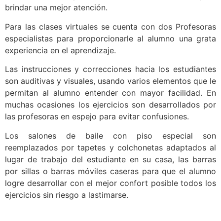
brindar una mejor atención.
Para las clases virtuales se cuenta con dos Profesoras
especialistas para proporcionarle al alumno una grata
experiencia en el aprendizaje.
Las instrucciones y correcciones hacia los estudiantes
son auditivas y visuales, usando varios elementos que le
permitan al alumno entender con mayor facilidad. En
muchas ocasiones los ejercicios son desarrollados por
las profesoras en espejo para evitar confusiones.
Los salones de baile con piso especial son
reemplazados por tapetes y colchonetas adaptados al
lugar de trabajo del estudiante en su casa, las barras
por sillas o barras móviles caseras para que el alumno
logre desarrollar con el mejor confort posible todos los
ejercicios sin riesgo a lastimarse.