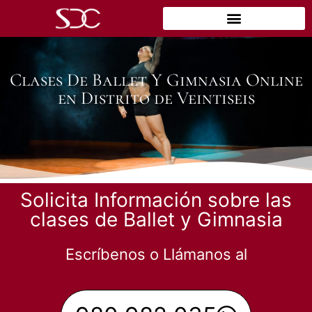
Clases De Ballet Y Gimnasia Online
en Distrito de Veintiseis
Solicita Información sobre las
clases de Ballet y Gimnasia
Escríbenos o Llámanos al