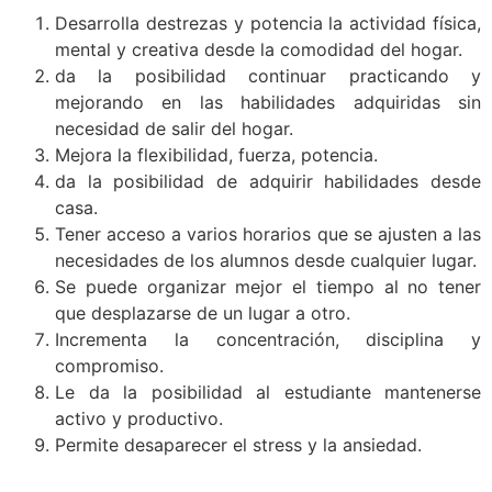
Desarrolla destrezas y potencia la actividad física,
mental y creativa desde la comodidad del hogar.
da la posibilidad continuar practicando y
mejorando en las habilidades adquiridas sin
necesidad de salir del hogar.
Mejora la flexibilidad, fuerza, potencia.
da la posibilidad de adquirir habilidades desde
casa.
Tener acceso a varios horarios que se ajusten a las
necesidades de los alumnos desde cualquier lugar.
Se puede organizar mejor el tiempo al no tener
que desplazarse de un lugar a otro.
Incrementa la concentración, disciplina y
compromiso.
Le da la posibilidad al estudiante mantenerse
activo y productivo.
Permite desaparecer el stress y la ansiedad.