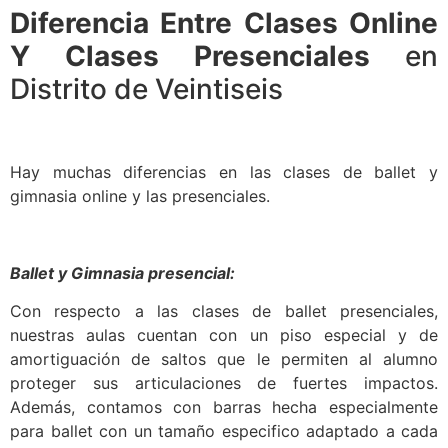
Diferencia Entre Clases Online
Y Clases Presenciales
en
Distrito de Veintiseis
Hay muchas diferencias en las clases de ballet y
gimnasia online y las presenciales.
Ballet y Gimnasia presencial:
Con respecto a las clases de ballet presenciales,
nuestras aulas cuentan con un piso especial y de
amortiguación de saltos que le permiten al alumno
proteger sus articulaciones de fuertes impactos.
Además, contamos con barras hecha especialmente
para ballet con un tamaño especifico adaptado a cada