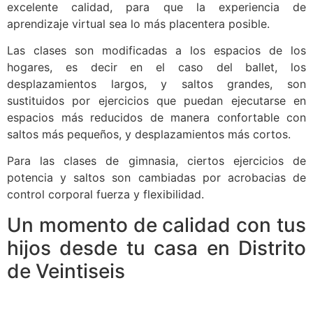
excelente calidad, para que la experiencia de
aprendizaje virtual sea lo más placentera posible.
Las clases son modificadas a los espacios de los
hogares, es decir en el caso del ballet, los
desplazamientos largos, y saltos grandes, son
sustituidos por ejercicios que puedan ejecutarse en
espacios más reducidos de manera confortable con
saltos más pequeños, y desplazamientos más cortos.
Para las clases de gimnasia, ciertos ejercicios de
potencia y saltos son cambiadas por acrobacias de
control corporal fuerza y flexibilidad.
Un momento de calidad con tus
hijos desde tu casa en Distrito
de Veintiseis