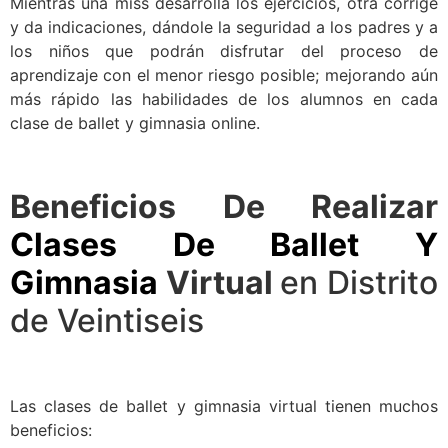
Mientras una miss desarrolla los ejercicios, otra corrige
y da indicaciones, dándole la seguridad a los padres y a
los niños que podrán disfrutar del proceso de
aprendizaje con el menor riesgo posible; mejorando aún
más rápido las habilidades de los alumnos en cada
clase de ballet y gimnasia online.
Beneficios De Realizar
Clases De Ballet Y
Gimnasia
Virtual
en Distrito
de Veintiseis
Las clases de ballet y gimnasia virtual tienen muchos
beneficios: