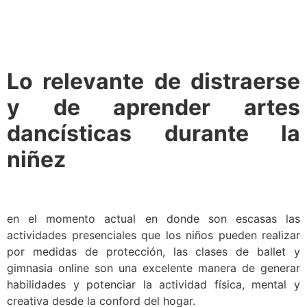
Lo relevante de distraerse
y de aprender artes
dancísticas durante la
niñez
en el momento actual en donde son escasas las
actividades presenciales que los niños pueden realizar
por medidas de protección, las clases de ballet y
gimnasia online son una excelente manera de generar
habilidades y potenciar la actividad física, mental y
creativa desde la conford del hogar.