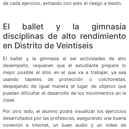
de cada ejercicio, evitando con esto el riesgo a lesión.
El ballet y la gimnasia
disciplinas de alto rendimiento
en Distrito de Veintiseis
El ballet y la gimnasia al ser actividades de alto
desempeño, requieren que el estudiante prepare lo
mejor posible el sitio en el que va a trabajar, ya sea
usando tapetes de protección o colchonetas;
despejando de igual manera el lugar de objetos que
puedan dificultar el desarrollo de los movimientos en la
clase.
Por otro lado, el alumno podrá visualizar los ejercicios
desarrollados por las profesoras, asegurando una buena
conexión a internet, un buen audio y un video de