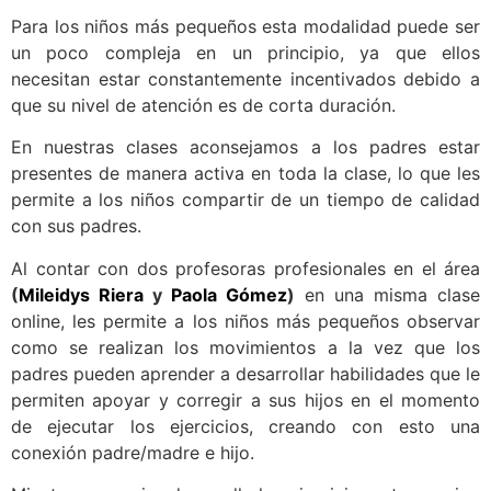
Para los niños más pequeños esta modalidad puede ser
un poco compleja en un principio, ya que ellos
necesitan estar constantemente incentivados debido a
que su nivel de atención es de corta duración.
En nuestras clases aconsejamos a los padres estar
presentes de manera activa en toda la clase, lo que les
permite a los niños compartir de un tiempo de calidad
con sus padres.
Al contar con dos profesoras profesionales en el área
(
Mileidys Riera
y
Paola Gómez
)
en una misma clase
online, les permite a los niños más pequeños observar
como se realizan los movimientos a la vez que los
padres pueden aprender a desarrollar habilidades que le
permiten apoyar y corregir a sus hijos en el momento
de ejecutar los ejercicios, creando con esto una
conexión padre/madre e hijo.