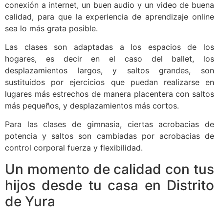
conexión a internet, un buen audio y un video de buena
calidad, para que la experiencia de aprendizaje online
sea lo más grata posible.
Las clases son adaptadas a los espacios de los
hogares, es decir en el caso del ballet, los
desplazamientos largos, y saltos grandes, son
sustituidos por ejercicios que puedan realizarse en
lugares más estrechos de manera placentera con saltos
más pequeños, y desplazamientos más cortos.
Para las clases de gimnasia, ciertas acrobacias de
potencia y saltos son cambiadas por acrobacias de
control corporal fuerza y flexibilidad.
Un momento de calidad con tus
hijos desde tu casa en Distrito
de Yura