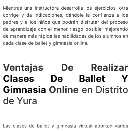
Mientras una instructora desarrolla los ejercicios, otra
corrige y da indicaciones, dándole la confianza a los
padres y a los niños que podrán disfrutar del proceso
de aprendizaje con el menor riesgo posible; mejorando
de manera más rápida las habilidades de los alumnos en
cada clase de ballet y gimnasia online.
Ventajas De Realizar
Clases De Ballet Y
Gimnasia
Online
en Distrito
de Yura
Las clases de ballet y gimnasia virtual aportan varios