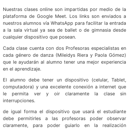
Nuestras clases online son impartidas por medio de la
plataforma de Google Meet. Los links son enviados a
nuestros alumnos vía WhatsApp para facilitar la entrada
a la sala virtual ya sea de ballet o de gimnasia desde
cualquier dispositivo que posean.
Cada clase cuenta con dos Profesoras especialistas en
cada género de danza (Mileidys Riera y Paola Gómez)
que le ayudarán al alumno tener una mejor experiencia
en el aprendizaje.
El alumno debe tener un dispositivo (celular, Tablet,
computadora) y una excelente conexión a internet que
le permita ver y oir claramente la clase sin
interrupciones.
de igual forma el dispositivo que usará el estudiante
debe permitirles a las profesoras poder observar
claramente, para poder guiarlo en la realización