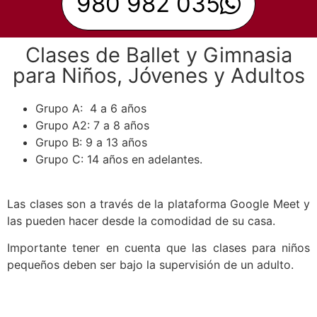
980 982 035
Clases de Ballet y Gimnasia
para Niños, Jóvenes y Adultos
Grupo A: 4 a 6 años
Grupo A2: 7 a 8 años
Grupo B: 9 a 13 años
Grupo C: 14 años en adelantes.
Las clases son a través de la plataforma Google Meet y
las pueden hacer desde la comodidad de su casa.
Importante tener en cuenta que las clases para niños
pequeños deben ser bajo la supervisión de un adulto.