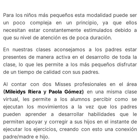
Para los niños más pequeños esta modalidad puede ser
un poco compleja en un principio, ya que ellos
necesitan estar constantemente estimulados debido a
que su nivel de atención es de poca duración.
En nuestras clases aconsejamos a los padres estar
presentes de manera activa en el desarrollo de toda la
clase, lo que les permite a los más pequeños disfrutar
de un tiempo de calidad con sus padres.
Al contar con dos Misses profesionales en el área
(
Mileidys Riera
y
Paola Gómez
)
en una misma clase
virtual, les permite a los alumnos percibir como se
ejecutan los movimientos a la vez que los padres
pueden aprender a desarrollar habilidades que le
permiten apoyar y corregir a sus hijos en el instante de
ejecutar los ejercicios, creando con esto una conexión
padre/madre e hijo.