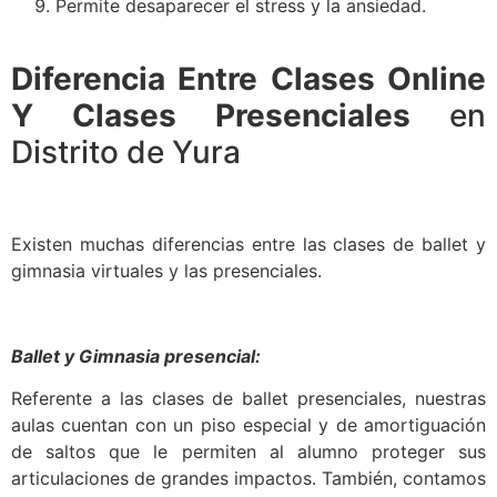
Permite desaparecer el stress y la ansiedad.
Diferencia Entre Clases Online
Y Clases Presenciales
en
Distrito de Yura
Existen muchas diferencias entre las clases de ballet y
gimnasia virtuales y las presenciales.
Ballet y Gimnasia presencial:
Referente a las clases de ballet presenciales, nuestras
aulas cuentan con un piso especial y de amortiguación
de saltos que le permiten al alumno proteger sus
articulaciones de grandes impactos. También, contamos