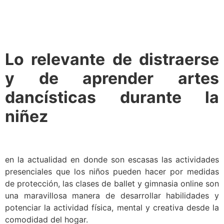
Lo relevante de distraerse
y de aprender artes
dancísticas durante la
niñez
en la actualidad en donde son escasas las actividades
presenciales que los niños pueden hacer por medidas
de protección, las clases de ballet y gimnasia online son
una maravillosa manera de desarrollar habilidades y
potenciar la actividad física, mental y creativa desde la
comodidad del hogar.