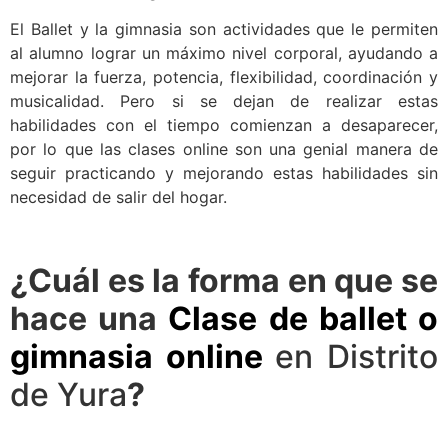
El Ballet y la gimnasia son actividades que le permiten
al alumno lograr un máximo nivel corporal, ayudando a
mejorar la fuerza, potencia, flexibilidad, coordinación y
musicalidad. Pero si se dejan de realizar estas
habilidades con el tiempo comienzan a desaparecer,
por lo que las clases online son una genial manera de
seguir practicando y mejorando estas habilidades sin
necesidad de salir del hogar.
¿Cuál es la forma en que se
hace una
Clase de ballet o
gimnasia online
en Distrito
de Yura
?