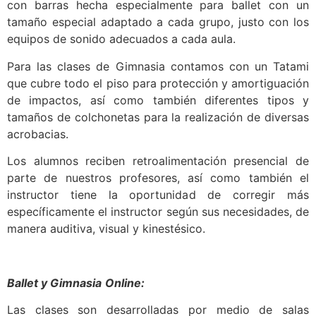
con barras hecha especialmente para ballet con un
tamaño especial adaptado a cada grupo, justo con los
equipos de sonido adecuados a cada aula.
Para las clases de Gimnasia contamos con un Tatami
que cubre todo el piso para protección y amortiguación
de impactos, así como también diferentes tipos y
tamaños de colchonetas para la realización de diversas
acrobacias.
Los alumnos reciben retroalimentación presencial de
parte de nuestros profesores, así como también el
instructor tiene la oportunidad de corregir más
específicamente el instructor según sus necesidades, de
manera auditiva, visual y kinestésico.
Ballet y Gimnasia
Online:
Las clases son desarrolladas por medio de salas