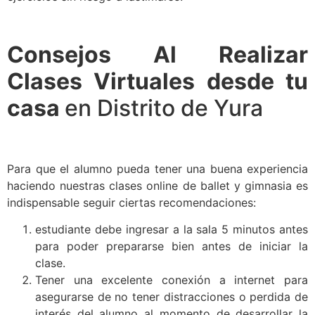
Consejos Al Realizar
Clases Virtuales desde tu
casa
en Distrito de Yura
Para que el alumno pueda tener una buena experiencia
haciendo nuestras clases online de ballet y gimnasia es
indispensable seguir ciertas recomendaciones:
estudiante debe ingresar a la sala 5 minutos antes
para poder prepararse bien antes de iniciar la
clase.
Tener una excelente conexión a internet para
asegurarse de no tener distracciones o perdida de
interés del alumno al momento de desarrollar la