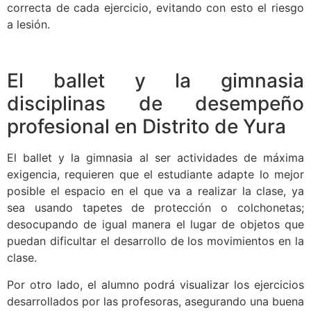
correcta de cada ejercicio, evitando con esto el riesgo
a lesión.
El ballet y la gimnasia
disciplinas de desempeño
profesional en Distrito de Yura
El ballet y la gimnasia al ser actividades de máxima
exigencia, requieren que el estudiante adapte lo mejor
posible el espacio en el que va a realizar la clase, ya
sea usando tapetes de protección o colchonetas;
desocupando de igual manera el lugar de objetos que
puedan dificultar el desarrollo de los movimientos en la
clase.
Por otro lado, el alumno podrá visualizar los ejercicios
desarrollados por las profesoras, asegurando una buena