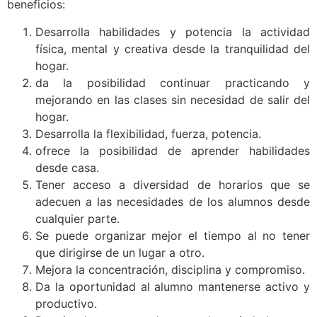
beneficios:
Desarrolla habilidades y potencia la actividad
física, mental y creativa desde la tranquilidad del
hogar.
da la posibilidad continuar practicando y
mejorando en las clases sin necesidad de salir del
hogar.
Desarrolla la flexibilidad, fuerza, potencia.
ofrece la posibilidad de aprender habilidades
desde casa.
Tener acceso a diversidad de horarios que se
adecuen a las necesidades de los alumnos desde
cualquier parte.
Se puede organizar mejor el tiempo al no tener
que dirigirse de un lugar a otro.
Mejora la concentración, disciplina y compromiso.
Da la oportunidad al alumno mantenerse activo y
productivo.