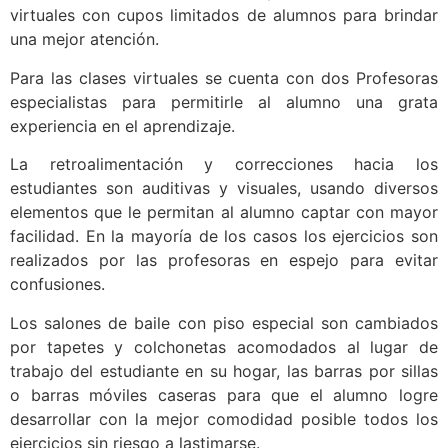
virtuales con cupos limitados de alumnos para brindar
una mejor atención.
Para las clases virtuales se cuenta con dos Profesoras
especialistas para permitirle al alumno una grata
experiencia en el aprendizaje.
La retroalimentación y correcciones hacia los
estudiantes son auditivas y visuales, usando diversos
elementos que le permitan al alumno captar con mayor
facilidad. En la mayoría de los casos los ejercicios son
realizados por las profesoras en espejo para evitar
confusiones.
Los salones de baile con piso especial son cambiados
por tapetes y colchonetas acomodados al lugar de
trabajo del estudiante en su hogar, las barras por sillas
o barras móviles caseras para que el alumno logre
desarrollar con la mejor comodidad posible todos los
ejercicios sin riesgo a lastimarse.