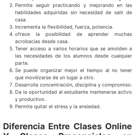
Permite seguir practicando y mejorando en las
habilidades adquiridas sin necesidad de salir de
casa.
Incrementa la flexibilidad, fuerza, potencia.
ofrece la posibilidad de aprender muchas
acrobacias desde casa.
Tener acceso a varios horarios que se amolden a
las necesidades de los alumnos desde cualquier
parte.
Se puede organizar mejor el tiempo al no tener
que movilizarse de un lugar a otro.
Desarrolla concentración, disciplina y compromiso.
Da la oportunidad al estudiante mantenerse activo
y productivo.
Permite quitar el stress y la ansiedad.
Diferencia Entre Clases Online