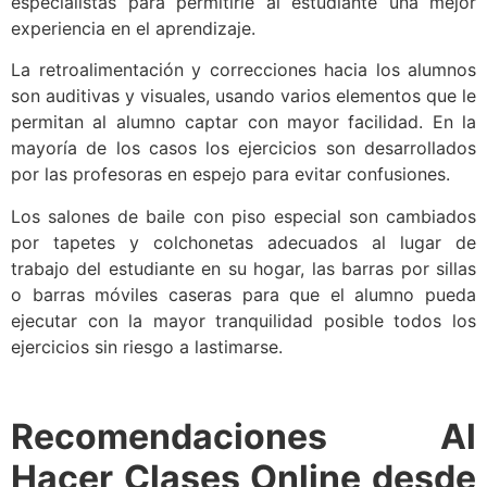
especialistas para permitirle al estudiante una mejor
experiencia en el aprendizaje.
La retroalimentación y correcciones hacia los alumnos
son auditivas y visuales, usando varios elementos que le
permitan al alumno captar con mayor facilidad. En la
mayoría de los casos los ejercicios son desarrollados
por las profesoras en espejo para evitar confusiones.
Los salones de baile con piso especial son cambiados
por tapetes y colchonetas adecuados al lugar de
trabajo del estudiante en su hogar, las barras por sillas
o barras móviles caseras para que el alumno pueda
ejecutar con la mayor tranquilidad posible todos los
ejercicios sin riesgo a lastimarse.
Recomendaciones Al
Hacer Clases Online desde