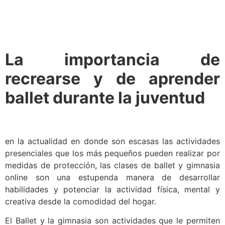
La importancia de
recrearse y de aprender
ballet durante la juventud
en la actualidad en donde son escasas las actividades
presenciales que los más pequeños pueden realizar por
medidas de protección, las clases de ballet y gimnasia
online son una estupenda manera de desarrollar
habilidades y potenciar la actividad física, mental y
creativa desde la comodidad del hogar.
El Ballet y la gimnasia son actividades que le permiten