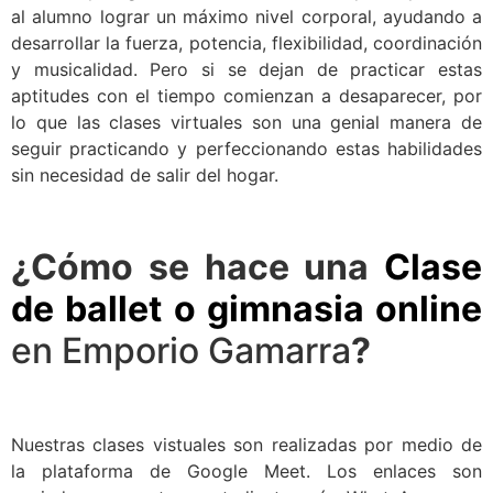
al alumno lograr un máximo nivel corporal, ayudando a
desarrollar la fuerza, potencia, flexibilidad, coordinación
y musicalidad. Pero si se dejan de practicar estas
aptitudes con el tiempo comienzan a desaparecer, por
lo que las clases virtuales son una genial manera de
seguir practicando y perfeccionando estas habilidades
sin necesidad de salir del hogar.
¿Cómo se hace una
Clase
de ballet o gimnasia online
en Emporio Gamarra
?
Nuestras clases vistuales son realizadas por medio de
la plataforma de Google Meet. Los enlaces son