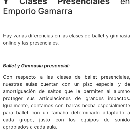
Y Clases Presenciales
en
Emporio Gamarra
Hay varias diferencias en las clases de ballet y gimnasia
online y las presenciales.
Ballet y Gimnasia presencial:
Con respecto a las clases de ballet presenciales,
nuestras aulas cuentan con un piso especial y de
amortiguación de saltos que le permiten al alumno
proteger sus articulaciones de grandes impactos.
Igualmente, contamos con barras hecha especialmente
para ballet con un tamaño determinado adaptado a
cada grupo, justo con los equipos de sonido
apropiados a cada aula.