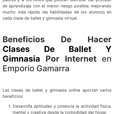
de aprendizaje con el menor riesgo posible; mejorando
mucho más rápido las habilidades de los alumnos en
cada clase de ballet y gimnasia virtual.
Beneficios De Hacer
Clases De Ballet Y
Gimnasia
Por Internet
en
Emporio Gamarra
Las clases de ballet y gimnasia online aportan varios
beneficios:
Desarrolla aptitudes y potencia la actividad física,
mental y creativa desde la comodidad del hogar.