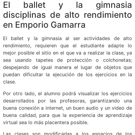
El ballet y la gimnasia
disciplinas de alto rendimiento
en Emporio Gamarra
El ballet y la gimnasia al ser actividades de alto
rendimiento, requieren que el estudiante adapte lo
mejor posible el sitio en el que va a realizar la clase, ya
sea usando tapetes de protección o colchonetas;
despejando de igual manera el lugar de objetos que
puedan dificultar la ejecución de los ejercicios en la
clase.
Por otro lado, el alumno podrá visualizar los ejercicios
desarrollados por las profesoras, garantizando una
buena conexión a internet, un buen audio y un video de
buena calidad, para que la experiencia de aprendizaje
virtual sea lo más placentera posible.
Las clases son modificadas a los espacios de los