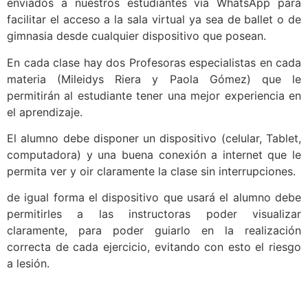
enviados a nuestros estudiantes vía WhatsApp para
facilitar el acceso a la sala virtual ya sea de ballet o de
gimnasia desde cualquier dispositivo que posean.
En cada clase hay dos Profesoras especialistas en cada
materia (Mileidys Riera y Paola Gómez) que le
permitirán al estudiante tener una mejor experiencia en
el aprendizaje.
El alumno debe disponer un dispositivo (celular, Tablet,
computadora) y una buena conexión a internet que le
permita ver y oir claramente la clase sin interrupciones.
de igual forma el dispositivo que usará el alumno debe
permitirles a las instructoras poder visualizar
claramente, para poder guiarlo en la realización
correcta de cada ejercicio, evitando con esto el riesgo
a lesión.