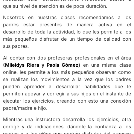
que su nivel de atención es de poca duración.
Nosotros en nuestras clases recomendamos a los
padres estar presentes de manera activa en el
desarrollo de toda la actividad, lo que les permite a los
más pequeños disfrutar de un tiempo de calidad con
sus padres.
Al contar con dos profesoras profesionales en el área
(
Mileidys Riera
y
Paola Gómez
)
en una misma clase
online, les permite a los más pequeños observar como
se realizan los movimientos a la vez que los padres
pueden aprender a desarrollar habilidades que le
permiten apoyar y corregir a sus hijos en el instante de
ejecutar los ejercicios, creando con esto una conexión
padre/madre e hijo.
Mientras una instructora desarrolla los ejercicios, otra
corrige y da indicaciones, dándole la confianza a los
padres y a los niños que podrán disfrutar del proceso