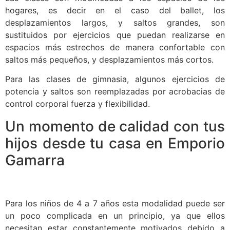
hogares, es decir en el caso del ballet, los
desplazamientos largos, y saltos grandes, son
sustituidos por ejercicios que puedan realizarse en
espacios más estrechos de manera confortable con
saltos más pequeños, y desplazamientos más cortos.
Para las clases de gimnasia, algunos ejercicios de
potencia y saltos son reemplazadas por acrobacias de
control corporal fuerza y flexibilidad.
Un momento de calidad con tus
hijos desde tu casa en Emporio
Gamarra
Para los niños de 4 a 7 años esta modalidad puede ser
un poco complicada en un principio, ya que ellos
necesitan estar constantemente motivados debido a