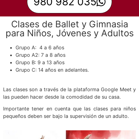
980 982 035
Clases de Ballet y Gimnasia
para Niños, Jóvenes y Adultos
Grupo A: 4 a 6 años
Grupo A2: 7 a 8 años
Grupo B: 9 a 13 años
Grupo C: 14 años en adelantes.
Las clases son a través de la plataforma Google Meet y
las pueden hacer desde la comodidad de su casa.
Importante tener en cuenta que las clases para niños
pequeños deben ser bajo la supervisión de un adulto.