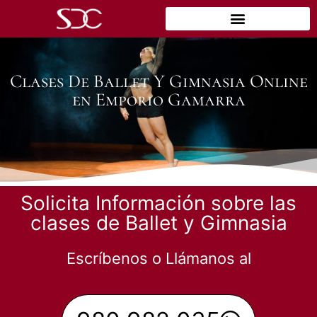
Clases De Ballet Y Gimnasia Online
en Emporio Gamarra
Solicita Información sobre las
clases de Ballet y Gimnasia
Escríbenos o Llámanos al