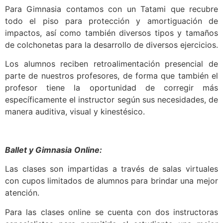
Para Gimnasia contamos con un Tatami que recubre
todo el piso para protección y amortiguación de
impactos, así como también diversos tipos y tamaños
de colchonetas para la desarrollo de diversos ejercicios.
Los alumnos reciben retroalimentación presencial de
parte de nuestros profesores, de forma que también el
profesor tiene la oportunidad de corregir más
específicamente el instructor según sus necesidades, de
manera auditiva, visual y kinestésico.
Ballet y Gimnasia
Online:
Las clases son impartidas a través de salas virtuales
con cupos limitados de alumnos para brindar una mejor
atención.
Para las clases online se cuenta con dos instructoras