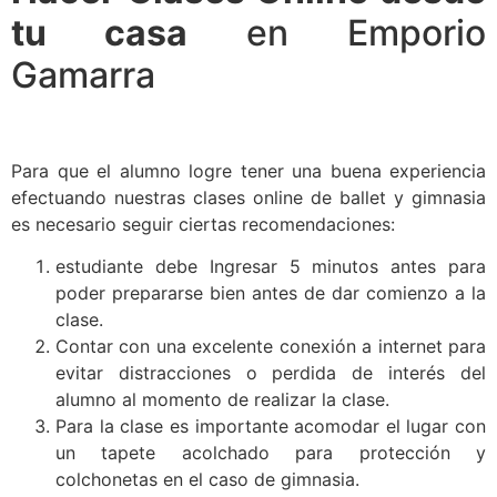
tu casa
en Emporio
Gamarra
Para que el alumno logre tener una buena experiencia
efectuando nuestras clases online de ballet y gimnasia
es necesario seguir ciertas recomendaciones:
estudiante debe Ingresar 5 minutos antes para
poder prepararse bien antes de dar comienzo a la
clase.
Contar con una excelente conexión a internet para
evitar distracciones o perdida de interés del
alumno al momento de realizar la clase.
Para la clase es importante acomodar el lugar con
un tapete acolchado para protección y
colchonetas en el caso de gimnasia.