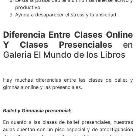
productivo.
Ayuda a desaparecer el stress y la ansiedad.
Diferencia Entre Clases Online
Y Clases Presenciales
en
Galeria El Mundo de los Libros
Hay muchas diferencias entre las clases de ballet y
gimnasia online y las presenciales.
Ballet y Gimnasia presencial:
En cuanto a las clases de ballet presenciales, nuestras
aulas cuentan con un piso especial y de amortiguación