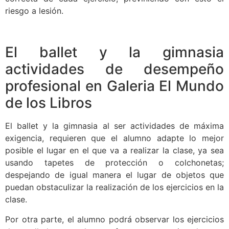
riesgo a lesión.
El ballet y la gimnasia
actividades de desempeño
profesional en Galeria El Mundo
de los Libros
El ballet y la gimnasia al ser actividades de máxima
exigencia, requieren que el alumno adapte lo mejor
posible el lugar en el que va a realizar la clase, ya sea
usando tapetes de protección o colchonetas;
despejando de igual manera el lugar de objetos que
puedan obstaculizar la realización de los ejercicios en la
clase.
Por otra parte, el alumno podrá observar los ejercicios