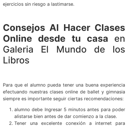
ejercicios sin riesgo a lastimarse.
Consejos Al Hacer Clases
Online desde tu casa
en
Galeria El Mundo de los
Libros
Para que el alumno pueda tener una buena experiencia
efectuando nuestras clases online de ballet y gimnasia
siempre es importante seguir ciertas recomendaciones:
alumno debe Ingresar 5 minutos antes para poder
alistarse bien antes de dar comienzo a la clase.
Tener una excelente conexión a internet para