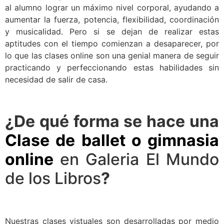
al alumno lograr un máximo nivel corporal, ayudando a
aumentar la fuerza, potencia, flexibilidad, coordinación
y musicalidad. Pero si se dejan de realizar estas
aptitudes con el tiempo comienzan a desaparecer, por
lo que las clases online son una genial manera de seguir
practicando y perfeccionando estas habilidades sin
necesidad de salir de casa.
¿De qué forma se hace una
Clase de ballet o gimnasia
online
en Galeria El Mundo
de los Libros
?
Nuestras clases vistuales son desarrolladas por medio