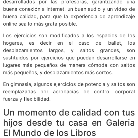
desarrollados por las profesoras, garantizando una
buena conexión a internet, un buen audio y un video de
buena calidad, para que la experiencia de aprendizaje
online sea lo más grata posible.
Los ejercicios son modificados a los espacios de los
hogares, es decir en el caso del ballet, los
desplazamientos largos, y saltos grandes, son
sustituidos por ejercicios que puedan desarrollarse en
lugares más pequeños de manera cómoda con saltos
más pequeños, y desplazamientos más cortos.
En gimnasia, algunos ejercicios de potencia y saltos son
reemplazadas por acrobacias de control corporal
fuerza y flexibilidad.
Un momento de calidad con tus
hijos desde tu casa en Galeria
El Mundo de los Libros