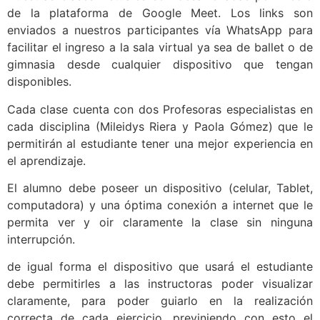
de la plataforma de Google Meet. Los links son
enviados a nuestros participantes vía WhatsApp para
facilitar el ingreso a la sala virtual ya sea de ballet o de
gimnasia desde cualquier dispositivo que tengan
disponibles.
Cada clase cuenta con dos Profesoras especialistas en
cada disciplina (Mileidys Riera y Paola Gómez) que le
permitirán al estudiante tener una mejor experiencia en
el aprendizaje.
El alumno debe poseer un dispositivo (celular, Tablet,
computadora) y una óptima conexión a internet que le
permita ver y oir claramente la clase sin ninguna
interrupción.
de igual forma el dispositivo que usará el estudiante
debe permitirles a las instructoras poder visualizar
claramente, para poder guiarlo en la realización
correcta de cada ejercicio, previniendo con esto el