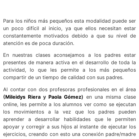
Para los niños más pequeños esta modalidad puede ser
un poco difícil al inicio, ya que ellos necesitan estar
constantemente motivados debido a que su nivel de
atención es de poca duración.
En nuestras clases aconsejamos a los padres estar
presentes de manera activa en el desarrollo de toda la
actividad, lo que les permite a los más pequeños
compartir de un tiempo de calidad con sus padres.
Al contar con dos profesoras profesionales en el área
(
Mileidys Riera
y
Paola Gómez
)
en una misma clase
online, les permite a los alumnos ver como se ejecutan
los movimientos a la vez que los padres pueden
aprender a desarrollar habilidades que le permiten
apoyar y corregir a sus hijos al instante de ejecutar los
ejercicios, creando con esto una conexión padre/madre