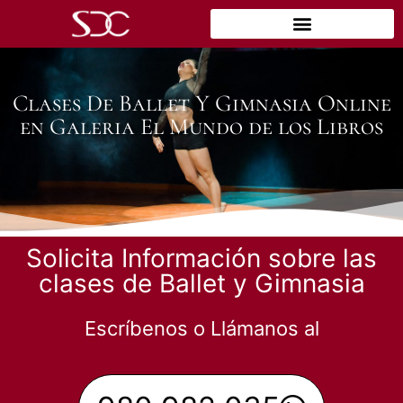
Clases De Ballet Y Gimnasia Online
en Galeria El Mundo de los Libros
Solicita Información sobre las
clases de Ballet y Gimnasia
Escríbenos o Llámanos al