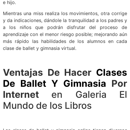
e hijo.
Mientras una miss realiza los movimientos, otra corrige
y da indicaciones, dándole la tranquilidad a los padres y
a los niños que podrán disfrutar del proceso de
aprendizaje con el menor riesgo posible; mejorando aún
más rápido las habilidades de los alumnos en cada
clase de ballet y gimnasia virtual.
Ventajas De Hacer
Clases
De Ballet Y Gimnasia
Por
Internet
en Galeria El
Mundo de los Libros