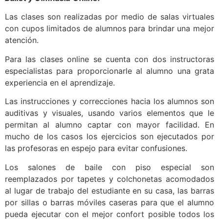
Las clases son realizadas por medio de salas virtuales
con cupos limitados de alumnos para brindar una mejor
atención.
Para las clases online se cuenta con dos instructoras
especialistas para proporcionarle al alumno una grata
experiencia en el aprendizaje.
Las instrucciones y correcciones hacia los alumnos son
auditivas y visuales, usando varios elementos que le
permitan al alumno captar con mayor facilidad. En
mucho de los casos los ejercicios son ejecutados por
las profesoras en espejo para evitar confusiones.
Los salones de baile con piso especial son
reemplazados por tapetes y colchonetas acomodados
al lugar de trabajo del estudiante en su casa, las barras
por sillas o barras móviles caseras para que el alumno
pueda ejecutar con el mejor confort posible todos los