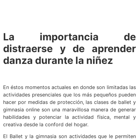
La importancia de
distraerse y de aprender
danza durante la niñez
En éstos momentos actuales en donde son limitadas las
actividades presenciales que los más pequeños pueden
hacer por medidas de protección, las clases de ballet y
gimnasia online son una maravillosa manera de generar
habilidades y potenciar la actividad física, mental y
creativa desde la conford del hogar.
El Ballet y la gimnasia son actividades que le permiten