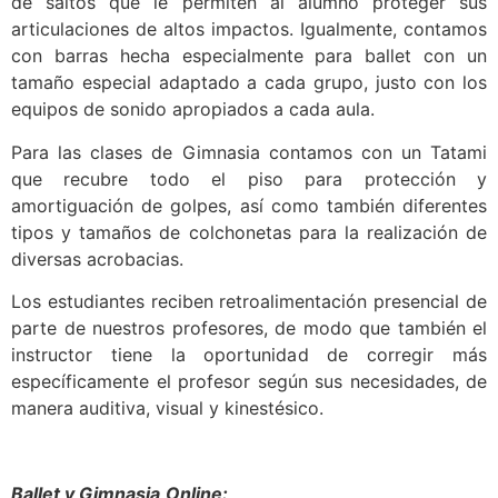
de saltos que le permiten al alumno proteger sus
articulaciones de altos impactos. Igualmente, contamos
con barras hecha especialmente para ballet con un
tamaño especial adaptado a cada grupo, justo con los
equipos de sonido apropiados a cada aula.
Para las clases de Gimnasia contamos con un Tatami
que recubre todo el piso para protección y
amortiguación de golpes, así como también diferentes
tipos y tamaños de colchonetas para la realización de
diversas acrobacias.
Los estudiantes reciben retroalimentación presencial de
parte de nuestros profesores, de modo que también el
instructor tiene la oportunidad de corregir más
específicamente el profesor según sus necesidades, de
manera auditiva, visual y kinestésico.
Ballet y Gimnasia
Online: