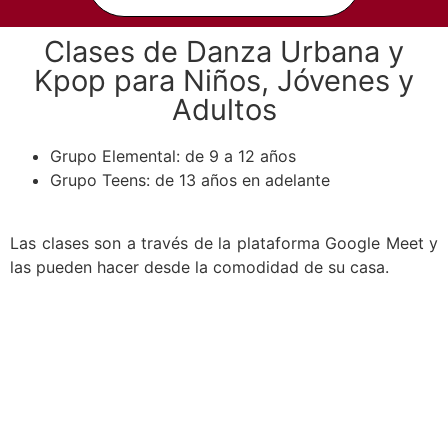
Clases de Danza Urbana y
Kpop para Niños, Jóvenes y
Adultos
Grupo Elemental: de 9 a 12 años
Grupo Teens: de 13 años en adelante
Las clases son a través de la plataforma Google Meet y
las pueden hacer desde la comodidad de su casa.