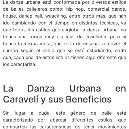
La danza urbana está conformada por diversos estilos
de bailes callejeros como: hip hop, comercial dance,
house, dance hall, waacking, entre otros mas, que han
ido cambiando con el tiempo en distintas técnicas, ya
que todos los estilos que engloba la danza urbana, no
tienen una forma muy especial de enseñarla, pero si
tienen la misma meta, que es la de enseñar a mover el
cuerpo según el estilo que se esté estudiando, dado
que, cada uno de estos estilos tienen algo diferente que
los caracteriza.
La Danza Urbana en
Caravelí y sus Beneficios
Sin lugar a duda, este género de baile está
caracterizado por abarcar diferentes estilos, que
comparten las características de tener movimientos