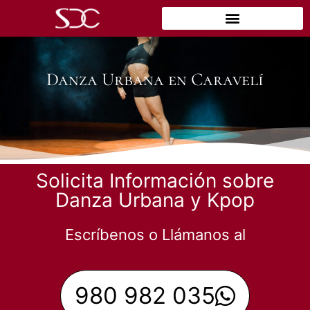
Danza Urbana en Caravelí
Solicita Información sobre
Danza Urbana y Kpop
Escríbenos o Llámanos al
980 982 035