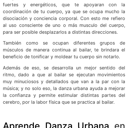
fuertes y energéticos, que te apoyaran con la
coordinación de tu cuerpo, ya que se ocupa mucho la
disociación y conciencia corporal. Con esto me refiero
al uso consciente de uno o más musculo del cuerpo,
para ser posible desplazarlos a distintas direcciones.
También como se ocupan diferentes grupos de
músculos de manera continua al bailar, te brindara el
beneficio de tonificar y moldear tu cuerpo sin notarlo.
Además de eso, se desarrolla un mejor sentido del
ritmo, dado a que al bailar se ejecutan movimientos
muy minuciosos y detallados que van a la par con la
música; y no solo eso, la danza urbana ayuda a mejorar
la confianza y permite estimular distintas partes del
cerebro, por la labor física que se practica al bailar.
Aprende Danza Urbana
en