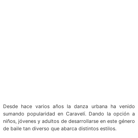
Desde hace varios años la danza urbana ha venido
sumando popularidad en Caravelí. Dando la opción a
niños, jóvenes y adultos de desarrollarse en este género
de baile tan diverso que abarca distintos estilos.