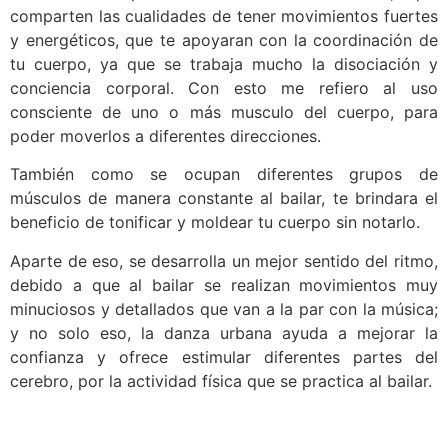
comparten las cualidades de tener movimientos fuertes
y energéticos, que te apoyaran con la coordinación de
tu cuerpo, ya que se trabaja mucho la disociación y
conciencia corporal. Con esto me refiero al uso
consciente de uno o más musculo del cuerpo, para
poder moverlos a diferentes direcciones.
También como se ocupan diferentes grupos de
músculos de manera constante al bailar, te brindara el
beneficio de tonificar y moldear tu cuerpo sin notarlo.
Aparte de eso, se desarrolla un mejor sentido del ritmo,
debido a que al bailar se realizan movimientos muy
minuciosos y detallados que van a la par con la música;
y no solo eso, la danza urbana ayuda a mejorar la
confianza y ofrece estimular diferentes partes del
cerebro, por la actividad física que se practica al bailar.