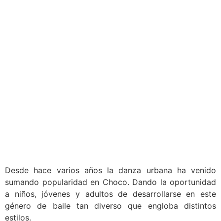
Desde hace varios años la danza urbana ha venido
sumando popularidad en Choco. Dando la oportunidad
a niños, jóvenes y adultos de desarrollarse en este
género de baile tan diverso que engloba distintos
estilos.