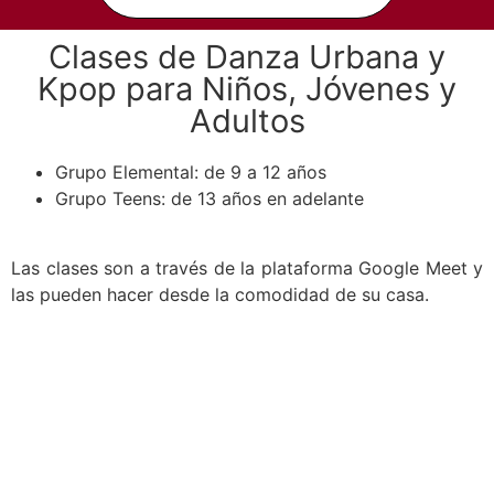
Clases de Danza Urbana y
Kpop para Niños, Jóvenes y
Adultos
Grupo Elemental: de 9 a 12 años
Grupo Teens: de 13 años en adelante
Las clases son a través de la plataforma Google Meet y
las pueden hacer desde la comodidad de su casa.