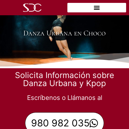
Danza Urbana en Choco
Solicita Información sobre
Danza Urbana y Kpop
Escríbenos o Llámanos al
980 982 035