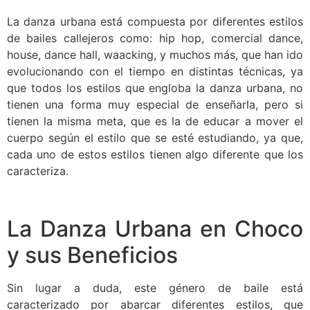
La danza urbana está compuesta por diferentes estilos
de bailes callejeros como: hip hop, comercial dance,
house, dance hall, waacking, y muchos más, que han ido
evolucionando con el tiempo en distintas técnicas, ya
que todos los estilos que engloba la danza urbana, no
tienen una forma muy especial de enseñarla, pero si
tienen la misma meta, que es la de educar a mover el
cuerpo según el estilo que se esté estudiando, ya que,
cada uno de estos estilos tienen algo diferente que los
caracteriza.
La Danza Urbana en Choco
y sus Beneficios
Sin lugar a duda, este género de baile está
caracterizado por abarcar diferentes estilos, que