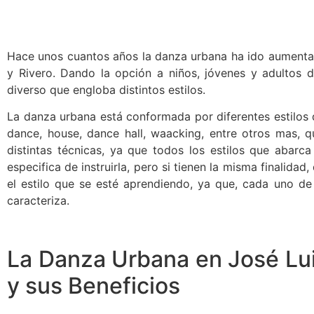
Hace unos cuantos años la danza urbana ha ido aumenta
y Rivero. Dando la opción a niños, jóvenes y adultos d
diverso que engloba distintos estilos.
La danza urbana está conformada por diferentes estilos d
dance, house, dance hall, waacking, entre otros mas, 
distintas técnicas, ya que todos los estilos que abar
especifica de instruirla, pero si tienen la misma finalida
el estilo que se esté aprendiendo, ya que, cada uno de 
caracteriza.
La Danza Urbana en José Lu
y sus Beneficios