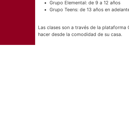
Grupo Elemental: de 9 a 12 años
Grupo Teens: de 13 años en adelant
Las clases son a través de la plataforma
hacer desde la comodidad de su casa.