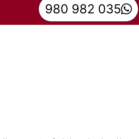
980 982 035