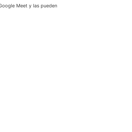
 Google Meet y las pueden