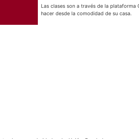
Las clases son a través de la plataforma
hacer desde la comodidad de su casa.