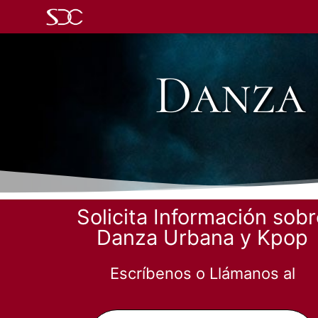
Danza 
Solicita Información sob
Danza Urbana y Kpop
Escríbenos o Llámanos al