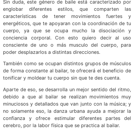
Sin duda, este género de baile está caracterizado por
englobar diferentes estilos, que comparten las
características de tener movimientos fuertes y
energéticos, que te apoyaran con la coordinación de tu
cuerpo, ya que se ocupa mucho la disociación y
conciencia corporal. Con esto quiero decir al uso
consciente de uno o más musculo del cuerpo, para
poder desplazarlos a distintas direcciones.
También como se ocupan distintos grupos de músculos
de forma constante al bailar, te ofrecerá el beneficio de
tonificar y moldear tu cuerpo sin que te des cuenta.
Aparte de eso, se desarrolla un mejor sentido del ritmo,
debido a que al bailar se realizan movimientos muy
minuciosos y detallados que van junto con la música; y
no solamente eso, la danza urbana ayuda a mejorar la
confianza y ofrece estimular diferentes partes del
cerebro, por la labor física que se practica al bailar.