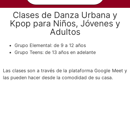
Clases de Danza Urbana y
Kpop para Niños, Jóvenes y
Adultos
Grupo Elemental: de 9 a 12 años
Grupo Teens: de 13 años en adelante
Las clases son a través de la plataforma Google Meet y
las pueden hacer desde la comodidad de su casa.