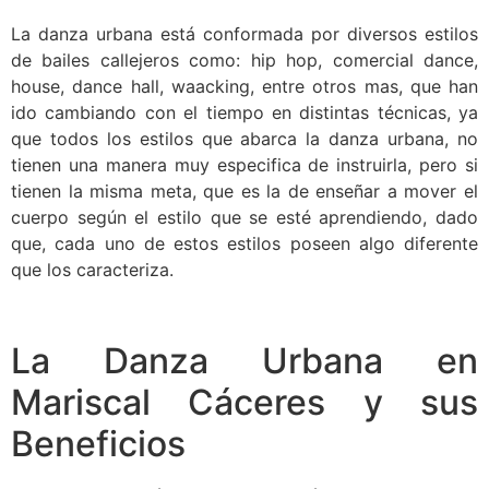
La danza urbana está conformada por diversos estilos
de bailes callejeros como: hip hop, comercial dance,
house, dance hall, waacking, entre otros mas, que han
ido cambiando con el tiempo en distintas técnicas, ya
que todos los estilos que abarca la danza urbana, no
tienen una manera muy especifica de instruirla, pero si
tienen la misma meta, que es la de enseñar a mover el
cuerpo según el estilo que se esté aprendiendo, dado
que, cada uno de estos estilos poseen algo diferente
que los caracteriza.
La Danza Urbana en
Mariscal Cáceres y sus
Beneficios