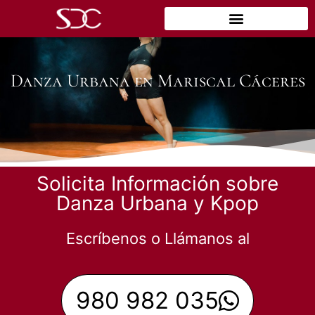
Danza Urbana en Mariscal Cáceres
Solicita Información sobre
Danza Urbana y Kpop
Escríbenos o Llámanos al
980 982 035