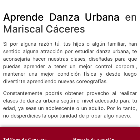
Aprende Danza Urbana
en
Mariscal Cáceres
Si por alguna razón tú, tus hijos o algún familiar, han
sentido alguna atracción por estudiar danza urbana, te
aconsejaría hacer nuestras clases, diseñadas para que
puedas aprender a tener un mejor control corporal,
mantener una mejor condición física y desde luego
divertirte aprendiendo nuevas coreografías.
Constantemente podrás obtener provecho al realizar
clases de danza urbana según el nivel adecuado para tu
edad, ya seas un adolescente o un adulto. Por lo tanto,
no desperdicies la oportunidad de probar algo nuevo.
Teléfono
de Contacto
Horario de
atención