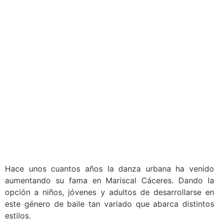
Hace unos cuantos años la danza urbana ha venido
aumentando su fama en Mariscal Cáceres. Dando la
opción a niños, jóvenes y adultos de desarrollarse en
este género de baile tan variado que abarca distintos
estilos.