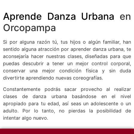
Aprende Danza Urbana
en
Orcopampa
Si por alguna razón tú, tus hijos o algún familiar, han
sentido alguna atracción por aprender danza urbana, te
aconsejaría hacer nuestras clases, diseñadas para que
puedas descubrir a tener un mejor control corporal,
conservar una mejor condición física y sin duda
divertirte aprendiendo nuevas coreografías.
Constantemente podrás sacar provecho al realizar
clases de danza urbana basándose en el nivel
apropiado para tu edad, así seas un adolescente o un
adulto. Por lo tanto, no pierdas la posibilidad de
intentar algo nuevo.