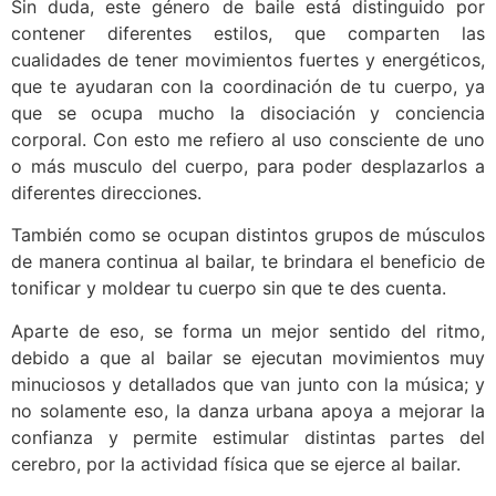
Sin duda, este género de baile está distinguido por
contener diferentes estilos, que comparten las
cualidades de tener movimientos fuertes y energéticos,
que te ayudaran con la coordinación de tu cuerpo, ya
que se ocupa mucho la disociación y conciencia
corporal. Con esto me refiero al uso consciente de uno
o más musculo del cuerpo, para poder desplazarlos a
diferentes direcciones.
También como se ocupan distintos grupos de músculos
de manera continua al bailar, te brindara el beneficio de
tonificar y moldear tu cuerpo sin que te des cuenta.
Aparte de eso, se forma un mejor sentido del ritmo,
debido a que al bailar se ejecutan movimientos muy
minuciosos y detallados que van junto con la música; y
no solamente eso, la danza urbana apoya a mejorar la
confianza y permite estimular distintas partes del
cerebro, por la actividad física que se ejerce al bailar.