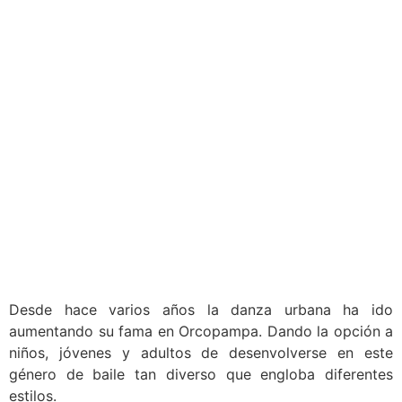
Desde hace varios años la danza urbana ha ido
aumentando su fama en Orcopampa. Dando la opción a
niños, jóvenes y adultos de desenvolverse en este
género de baile tan diverso que engloba diferentes
estilos.