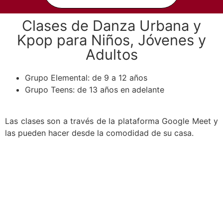
Clases de Danza Urbana y
Kpop para Niños, Jóvenes y
Adultos
Grupo Elemental: de 9 a 12 años
Grupo Teens: de 13 años en adelante
Las clases son a través de la plataforma Google Meet y
las pueden hacer desde la comodidad de su casa.