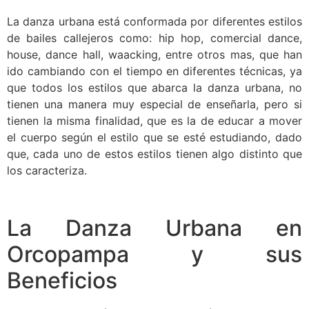
La danza urbana está conformada por diferentes estilos
de bailes callejeros como: hip hop, comercial dance,
house, dance hall, waacking, entre otros mas, que han
ido cambiando con el tiempo en diferentes técnicas, ya
que todos los estilos que abarca la danza urbana, no
tienen una manera muy especial de enseñarla, pero si
tienen la misma finalidad, que es la de educar a mover
el cuerpo según el estilo que se esté estudiando, dado
que, cada uno de estos estilos tienen algo distinto que
los caracteriza.
La Danza Urbana en
Orcopampa y sus
Beneficios