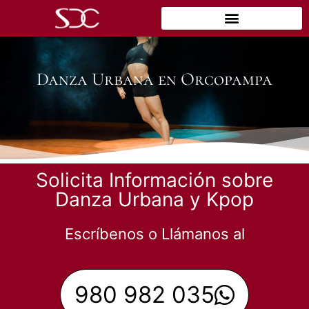
Danza Urbana en Orcopampa
Solicita Información sobre
Danza Urbana y Kpop
Escríbenos o Llámanos al
980 982 035